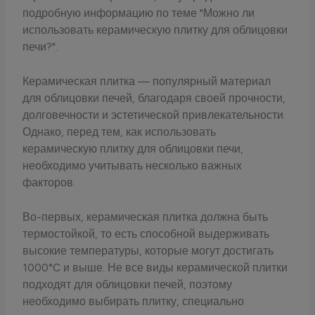
подробную информацию по теме "Можно ли
использовать керамическую плитку для облицовки
печи?".
Керамическая плитка — популярный материал
для облицовки печей, благодаря своей прочности,
долговечности и эстетической привлекательности.
Однако, перед тем, как использовать
керамическую плитку для облицовки печи,
необходимо учитывать несколько важных
факторов.
Во-первых, керамическая плитка должна быть
термостойкой, то есть способной выдерживать
высокие температуры, которые могут достигать
1000°C и выше. Не все виды керамической плитки
подходят для облицовки печей, поэтому
необходимо выбирать плитку, специально