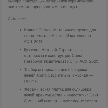
выборе подходящих материалов керамическая
плитка может прослужить многие годы.
Источники
Иванов Сергей. Материаловедение для
строительства. Москва: Издательство
АСВ, 2018.
Кузнецов Николай. Строительные
материалы и конструкции. Санкт-
Петербург: Издательство СПбГАСУ, 2020.
"Выбор материалов для облицовки
печей". Сайт: Строительный журнал —
stroim.ru
"Керамическая плитка для облицовки
печей: преимущества и недостатки". Сайт:
Домашний мастер — domashnij-master.ru