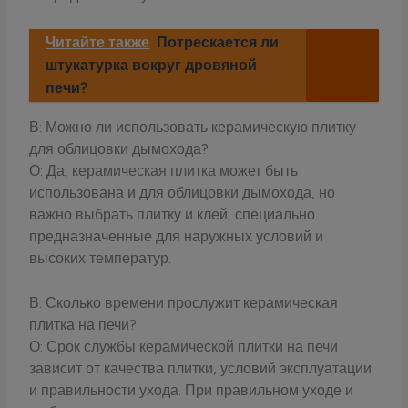
Читайте также
Потрескается ли
штукатурка вокруг дровяной
печи?
В: Можно ли использовать керамическую плитку
для облицовки дымохода?
О: Да, керамическая плитка может быть
использована и для облицовки дымохода, но
важно выбрать плитку и клей, специально
предназначенные для наружных условий и
высоких температур.
В: Сколько времени прослужит керамическая
плитка на печи?
О: Срок службы керамической плитки на печи
зависит от качества плитки, условий эксплуатации
и правильности ухода. При правильном уходе и