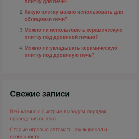
плитку для печи?
Какую плитку можно использовать для
облицовки печи?
Можно ли использовать керамическую
плитку под дровяной печью?
Можно ли укладывать керамическую
плитку под дровяную печь?
Свежие записи
Веб-казино с быстрым выводом: порядок
проведения выплат
Старые игровые автоматы: функционал и
особенности