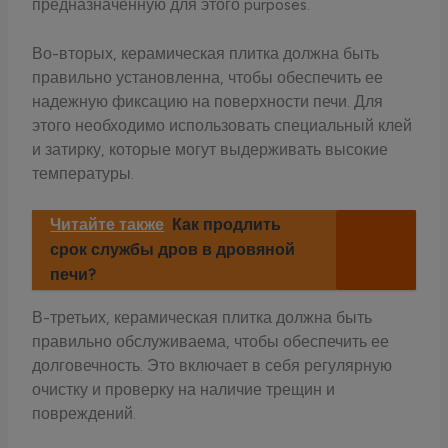
предназначенную для этого purposes.
Во-вторых, керамическая плитка должна быть
правильно установленна, чтобы обеспечить ее
надежную фиксацию на поверхности печи. Для
этого необходимо использовать специальный клей
и затирку, которые могут выдерживать высокие
температуры.
Читайте также
Как продлить
срок службы дров в дровяной
печи?
В-третьих, керамическая плитка должна быть
правильно обслуживаема, чтобы обеспечить ее
долговечность. Это включает в себя регулярную
очистку и проверку на наличие трещин и
повреждений.