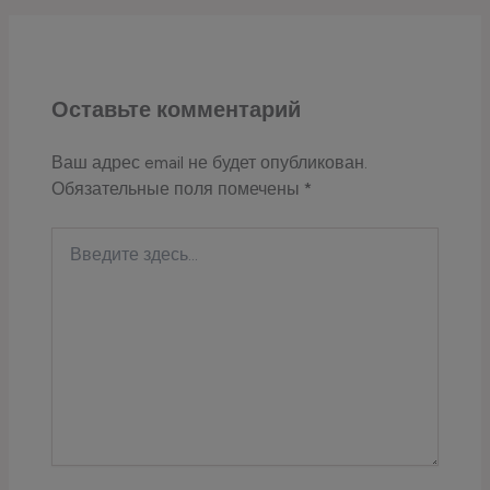
Оставьте комментарий
Ваш адрес email не будет опубликован.
Обязательные поля помечены
*
Введите
здесь...