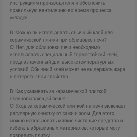
инструкциям производителя и обеспечить
правильную вентиляцию во время процесса
укладки.
В: Можно ли использовать обычный клей для
керамической плитки при облицовке печи?
О: Нет, для облицовки печи необходимо
использовать специальный термостойкий клей,
предназначенный для высокотемпературных
условий. Обычный клей может не выдержать жара
и потерять свои свойства.
В: Как ухаживать за керамической плиткой,
облицовывающей печь?
О: Уход за керамической плиткой на печи включает
регулярную очистку от сажи и золы. Для этого
можно использовать мягкие чистящие средства и
избегать абразивных материалов, которые могут
повредить плитку.