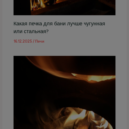
Какая печка для бани лучше чугунная
или стальная?
16.12.2025
/
Печи