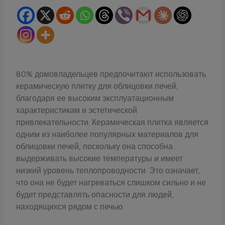
80% домовладельцев предпочитают использовать
керамическую плитку для облицовки печей,
благодаря ее высоким эксплуатационным
характеристикам и эстетической
привлекательности. Керамическая плитка является
одним из наиболее популярных материалов для
облицовки печей, поскольку она способна
выдерживать высокие температуры и имеет
низкий уровень теплопроводности. Это означает,
что она не будет нагреваться слишком сильно и не
будет представлять опасности для людей,
находящихся рядом с печью.