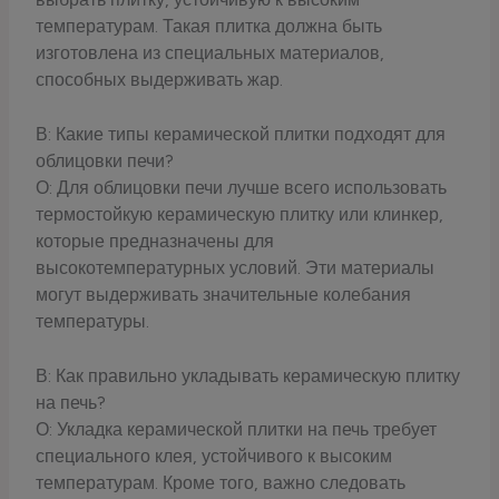
температурам. Такая плитка должна быть
изготовлена из специальных материалов,
способных выдерживать жар.
В: Какие типы керамической плитки подходят для
облицовки печи?
О: Для облицовки печи лучше всего использовать
термостойкую керамическую плитку или клинкер,
которые предназначены для
высокотемпературных условий. Эти материалы
могут выдерживать значительные колебания
температуры.
В: Как правильно укладывать керамическую плитку
на печь?
О: Укладка керамической плитки на печь требует
специального клея, устойчивого к высоким
температурам. Кроме того, важно следовать