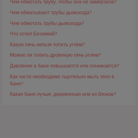
Чем обмотать трубу, чтобы она не замерзала?
Чем обматывают трубы дымохода?
Чем обмотать трубы дымохода?
Что хотел Безликий?
Какую печь нельзя топить углем?
Можно ли топить дровяную печь углем?
Давление в бане повышается или понижается?
Как часто необходимо тщательно мыть тело в
бане?
Какая баня лучше: деревянная или из блоков?