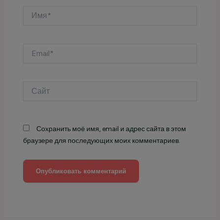
Имя*
Email*
Сайт
Сохранить моё имя, email и адрес сайта в этом
браузере для последующих моих комментариев.