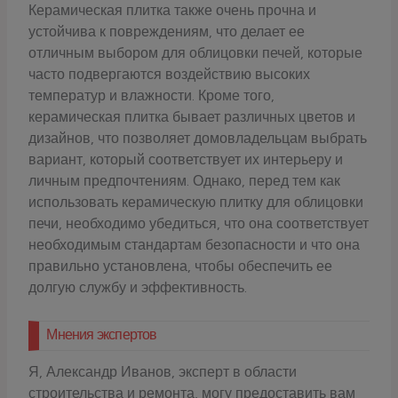
Керамическая плитка также очень прочна и
устойчива к повреждениям, что делает ее
отличным выбором для облицовки печей, которые
часто подвергаются воздействию высоких
температур и влажности. Кроме того,
керамическая плитка бывает различных цветов и
дизайнов, что позволяет домовладельцам выбрать
вариант, который соответствует их интерьеру и
личным предпочтениям. Однако, перед тем как
использовать керамическую плитку для облицовки
печи, необходимо убедиться, что она соответствует
необходимым стандартам безопасности и что она
правильно установлена, чтобы обеспечить ее
долгую службу и эффективность.
Мнения экспертов
Я, Александр Иванов, эксперт в области
строительства и ремонта, могу предоставить вам