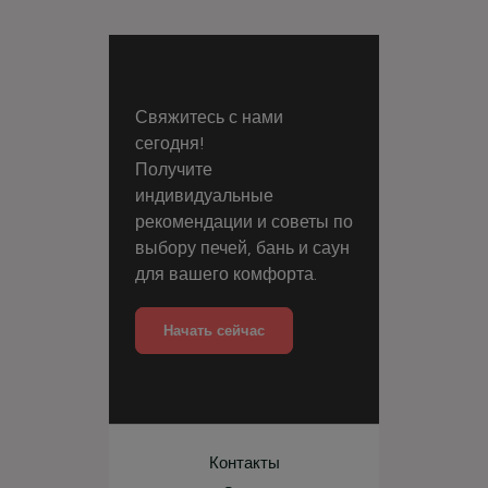
Свяжитесь с нами
сегодня!
Получите
индивидуальные
рекомендации и советы по
выбору печей, бань и саун
для вашего комфорта.
Начать сейчас
Контакты