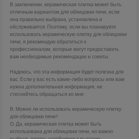
В заключении, керамическая плитка может быть
отличным вариантом для облицовки печи, если
она правильно выбрана, установлена и
обслуживается. Поэтому, если вы планируете
использовать керамическую плитку для облицовки
печи, я рекомендую обратиться к
профессионалам, которые могут предоставить
вам необходимые рекомендации и советы.
Надеюсь, что эта информация будет полезна для
вас. Если у вас есть какие-либо вопросы или вам
нужна дополнительная информация, не
стесняйтесь обращаться ко мне.
В: Можно ли использовать керамическую плитку
для облицовки печи?
О: Да, керамическая плитка может быть
использована для облицовки печи, но важно
выбрать плитку, устойчивую к высоким