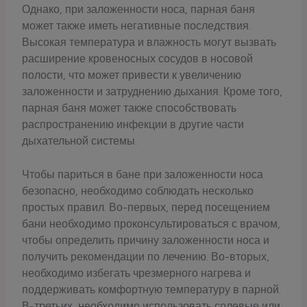
Однако, при заложенности носа, парная баня
может также иметь негативные последствия.
Высокая температура и влажность могут вызвать
расширение кровеносных сосудов в носовой
полости, что может привести к увеличению
заложенности и затруднению дыхания. Кроме того,
парная баня может также способствовать
распространению инфекции в другие части
дыхательной системы.
Чтобы париться в бане при заложенности носа
безопасно, необходимо соблюдать несколько
простых правил. Во-первых, перед посещением
бани необходимо проконсультироваться с врачом,
чтобы определить причину заложенности носа и
получить рекомендации по лечению. Во-вторых,
необходимо избегать чрезмерного нагрева и
поддерживать комфортную температуру в парной.
В-третьих, необходимо использовать солевые или