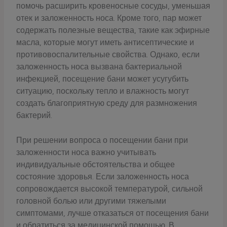
помочь расширить кровеносные сосуды, уменьшая
отек и заложенность носа. Кроме того, пар может
содержать полезные вещества, такие как эфирные
масла, которые могут иметь антисептические и
противовоспалительные свойства. Однако, если
заложенность носа вызвана бактериальной
инфекцией, посещение бани может усугубить
ситуацию, поскольку тепло и влажность могут
создать благоприятную среду для размножения
бактерий.
При решении вопроса о посещении бани при
заложенности носа важно учитывать
индивидуальные обстоятельства и общее
состояние здоровья. Если заложенность носа
сопровождается высокой температурой, сильной
головной болью или другими тяжелыми
симптомами, лучше отказаться от посещения бани
и обратиться за медицинской помощью. В