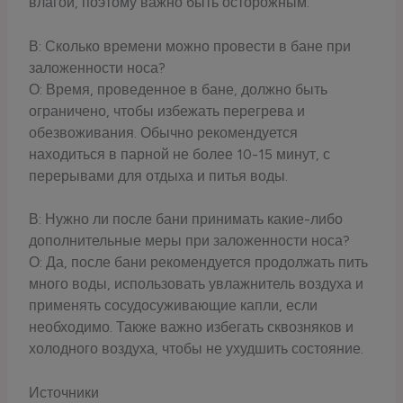
влагой, поэтому важно быть осторожным.
В: Сколько времени можно провести в бане при
заложенности носа?
О: Время, проведенное в бане, должно быть
ограничено, чтобы избежать перегрева и
обезвоживания. Обычно рекомендуется
находиться в парной не более 10-15 минут, с
перерывами для отдыха и питья воды.
В: Нужно ли после бани принимать какие-либо
дополнительные меры при заложенности носа?
О: Да, после бани рекомендуется продолжать пить
много воды, использовать увлажнитель воздуха и
применять сосудосуживающие капли, если
необходимо. Также важно избегать сквозняков и
холодного воздуха, чтобы не ухудшить состояние.
Источники