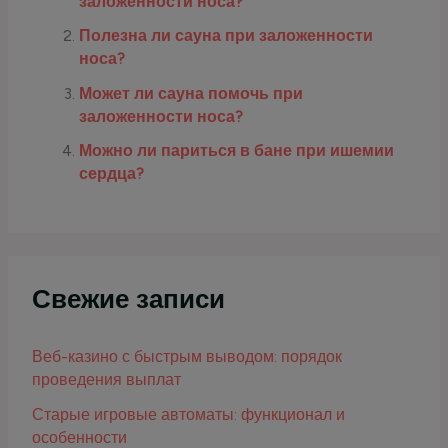
заложенности носа?
Полезна ли сауна при заложенности
носа?
Может ли сауна помочь при
заложенности носа?
Можно ли париться в бане при ишемии
сердца?
Свежие записи
Веб-казино с быстрым выводом: порядок
проведения выплат
Старые игровые автоматы: функционал и
особенности