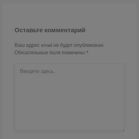
Оставьте комментарий
Ваш адрес email не будет опубликован.
Обязательные поля помечены
*
Введите
здесь...