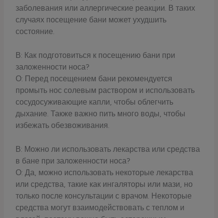
заболевания или аллергические реакции. В таких
случаях посещение бани может ухудшить
состояние.
В: Как подготовиться к посещению бани при
заложенности носа?
О: Перед посещением бани рекомендуется
промыть нос солевым раствором и использовать
сосудосуживающие капли, чтобы облегчить
дыхание. Также важно пить много воды, чтобы
избежать обезвоживания.
В: Можно ли использовать лекарства или средства
в бане при заложенности носа?
О: Да, можно использовать некоторые лекарства
или средства, такие как ингаляторы или мази, но
только после консультации с врачом. Некоторые
средства могут взаимодействовать с теплом и