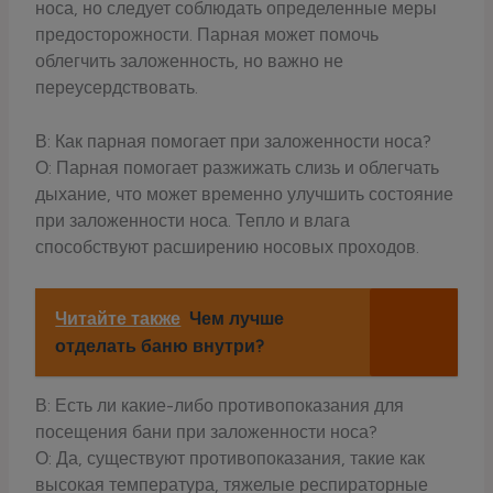
носа, но следует соблюдать определенные меры
предосторожности. Парная может помочь
облегчить заложенность, но важно не
переусердствовать.
В: Как парная помогает при заложенности носа?
О: Парная помогает разжижать слизь и облегчать
дыхание, что может временно улучшить состояние
при заложенности носа. Тепло и влага
способствуют расширению носовых проходов.
Читайте также
Чем лучше
отделать баню внутри?
В: Есть ли какие-либо противопоказания для
посещения бани при заложенности носа?
О: Да, существуют противопоказания, такие как
высокая температура, тяжелые респираторные