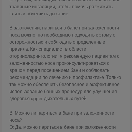
травяные ингаляции, чтобы помочь разжижить
слизь и облегчить дыхание.
В заключении, париться в бане при заложенности
носа можно, но необходимо подходить к этому с
осторожностью и соблюдать определенные
правила. Как специалист в области
оториноларингологии, я рекомендую пациентам с
заложенностью носа проконсультироваться с
врачом перед посещением бани и соблюдать
рекомендации по лечению и профилактике. Только
так можно обеспечить безопасное и эффективное
использование банных процедур для улучшения
здоровья upper дыхательных путей.
В: Можно ли париться в бане при заложенности
носа?
О: Да, можно париться в бане при заложенности