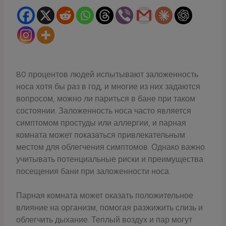
80 процентов людей испытывают заложенность
носа хотя бы раз в год, и многие из них задаются
вопросом, можно ли париться в бане при таком
состоянии. Заложенность носа часто является
симптомом простуды или аллергии, и парная
комната может показаться привлекательным
местом для облегчения симптомов. Однако важно
учитывать потенциальные риски и преимущества
посещения бани при заложенности носа.
Парная комната может оказать положительное
влияние на организм, помогая разжижить слизь и
облегчить дыхание. Теплый воздух и пар могут