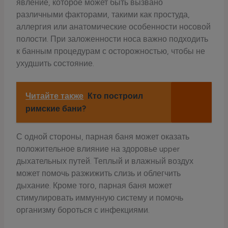
явление, которое может быть вызвано
различными факторами, такими как простуда,
аллергия или анатомические особенности носовой
полости. При заложенности носа важно подходить
к банным процедурам с осторожностью, чтобы не
ухудшить состояние.
Читайте также
Кто построил
римские бани?
С одной стороны, парная баня может оказать
положительное влияние на здоровье upper
дыхательных путей. Теплый и влажный воздух
может помочь разжижить слизь и облегчить
дыхание. Кроме того, парная баня может
стимулировать иммунную систему и помочь
организму бороться с инфекциями.