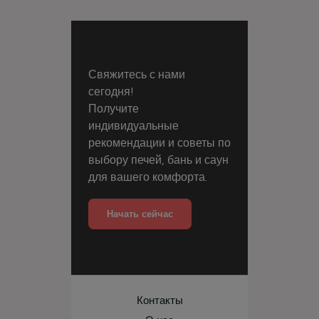
Свяжитесь с нами
сегодня!
Получите
индивидуальные
рекомендации и советы по
выбору печей, бань и саун
для вашего комфорта.
Начать сейчас
Контакты