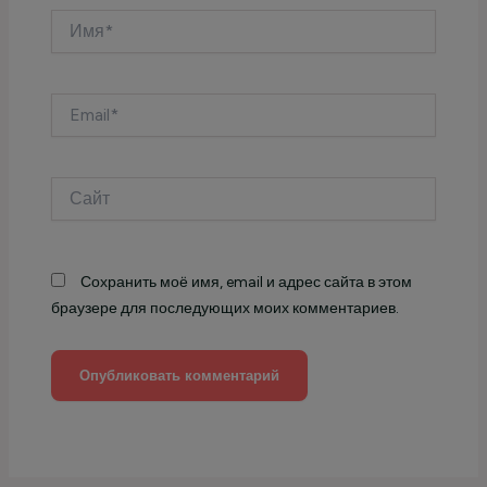
Имя*
Email*
Сайт
Сохранить моё имя, email и адрес сайта в этом
браузере для последующих моих комментариев.