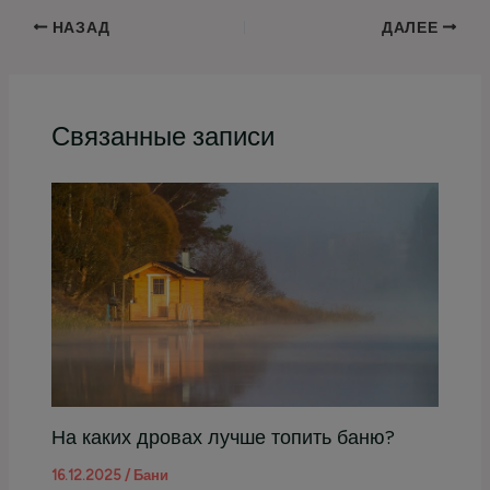
НАЗАД
ДАЛЕЕ
Связанные записи
На каких дровах лучше топить баню?
16.12.2025
/
Бани