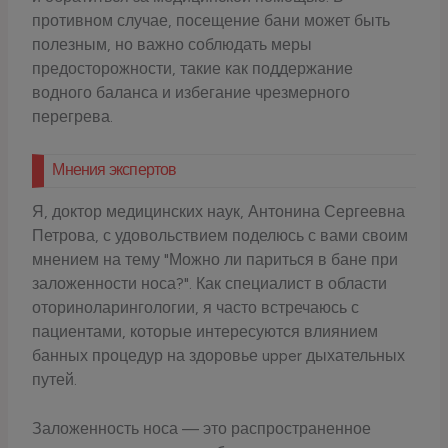
противном случае, посещение бани может быть
полезным, но важно соблюдать меры
предосторожности, такие как поддержание
водного баланса и избегание чрезмерного
перегрева.
Мнения экспертов
Я, доктор медицинских наук, Антонина Сергеевна
Петрова, с удовольствием поделюсь с вами своим
мнением на тему "Можно ли париться в бане при
заложенности носа?". Как специалист в области
оториноларингологии, я часто встречаюсь с
пациентами, которые интересуются влиянием
банных процедур на здоровье upper дыхательных
путей.
Заложенность носа — это распространенное