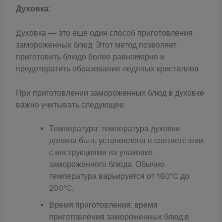
Духовка:
Духовка — это еще один способ приготовления
замороженных блюд. Этот метод позволяет
приготовить блюдо более равномерно и
предотвратить образование ледяных кристаллов.
При приготовлении замороженных блюд в духовке
важно учитывать следующее:
Температура: температура духовки
должна быть установлена в соответствии
с инструкциями на упаковке
замороженного блюда. Обычно
температура варьируется от 180°C до
200°C.
Время приготовления: время
приготовления замороженных блюд в