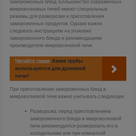
замороженных блюд. Большинство современных
микроволновых печей имеют специальные
режимы для разморозки и приготовления
замороженных продуктов. Однако важно
следовать инструкциям на упаковке
замороженного блюда и рекомендациям
производителя микроволновой печи.
Читайте также
Какие трубы
используются для дровяной
печи?
При приготовлении замороженных блюд в
микроволновой печи важно учитывать следующее:
Разморозка: перед приготовлением
замороженного блюда в микроволновой
печи рекомендуется разморозить его в
холодильнике или при комнатной