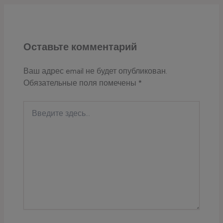
Оставьте комментарий
Ваш адрес email не будет опубликован.
Обязательные поля помечены
*
Введите
здесь...