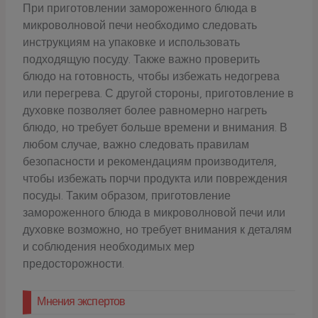
При приготовлении замороженного блюда в
микроволновой печи необходимо следовать
инструкциям на упаковке и использовать
подходящую посуду. Также важно проверить
блюдо на готовность, чтобы избежать недогрева
или перегрева. С другой стороны, приготовление в
духовке позволяет более равномерно нагреть
блюдо, но требует больше времени и внимания. В
любом случае, важно следовать правилам
безопасности и рекомендациям производителя,
чтобы избежать порчи продукта или повреждения
посуды. Таким образом, приготовление
замороженного блюда в микроволновой печи или
духовке возможно, но требует внимания к деталям
и соблюдения необходимых мер
предосторожности.
Мнения экспертов