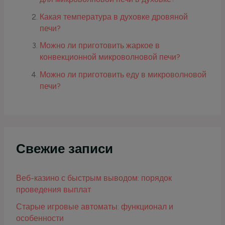
Какая температура в духовке дровяной
печи?
Можно ли приготовить жаркое в
конвекционной микроволновой печи?
Можно ли приготовить еду в микроволновой
печи?
Свежие записи
Веб-казино с быстрым выводом: порядок
проведения выплат
Старые игровые автоматы: функционал и
особенности