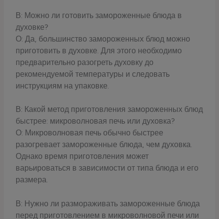
В: Можно ли готовить замороженные блюда в
духовке?
О: Да, большинство замороженных блюд можно
приготовить в духовке. Для этого необходимо
предварительно разогреть духовку до
рекомендуемой температуры и следовать
инструкциям на упаковке.
В: Какой метод приготовления замороженных блюд
быстрее: микроволновая печь или духовка?
О: Микроволновая печь обычно быстрее
разогревает замороженные блюда, чем духовка.
Однако время приготовления может
варьироваться в зависимости от типа блюда и его
размера.
В: Нужно ли размораживать замороженные блюда
перед приготовлением в микроволновой печи или