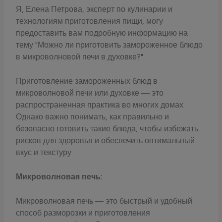
Я, Елена Петрова, эксперт по кулинарии и
технологиям приготовления пищи, могу
предоставить вам подробную информацию на
тему "Можно ли приготовить замороженное блюдо
в микроволновой печи в духовке?".
Приготовление замороженных блюд в
микроволновой печи или духовке — это
распространенная практика во многих домах.
Однако важно понимать, как правильно и
безопасно готовить такие блюда, чтобы избежать
рисков для здоровья и обеспечить оптимальный
вкус и текстуру.
Микроволновая печь:
Микроволновая печь — это быстрый и удобный
способ разморозки и приготовления