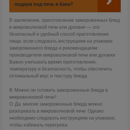
подиум под печь в бане?
В заключении, приготовление замороженных блюд
в микроволновой печи или духовке — это
безопасный и удобный способ приготовления
пищи, если следовать инструкциям на упаковке
замороженного блюда и рекомендациям
производителя микроволновой печи или духовки.
Важно учитывать время приготовления,
температуру и безопасность, чтобы обеспечить
оптимальный вкус и текстуру блюда.
В: Можно ли готовить замороженные блюда в
микроволновой печи?
О: Да, многие замороженные блюда можно
разогревать в микроволновой печи. Однако
необходимо следовать инструкциям на упаковке,
чтобы избежать перегрева.