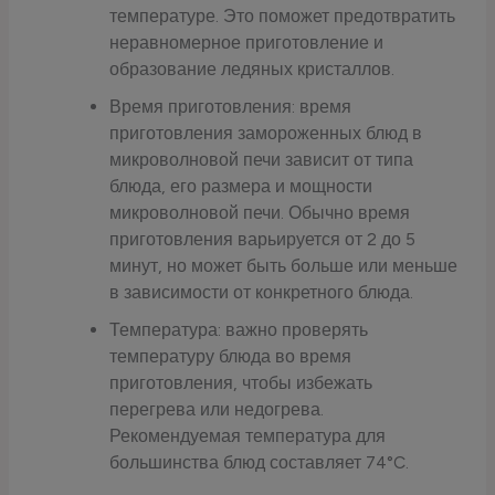
температуре. Это поможет предотвратить
неравномерное приготовление и
образование ледяных кристаллов.
Время приготовления: время
приготовления замороженных блюд в
микроволновой печи зависит от типа
блюда, его размера и мощности
микроволновой печи. Обычно время
приготовления варьируется от 2 до 5
минут, но может быть больше или меньше
в зависимости от конкретного блюда.
Температура: важно проверять
температуру блюда во время
приготовления, чтобы избежать
перегрева или недогрева.
Рекомендуемая температура для
большинства блюд составляет 74°C.