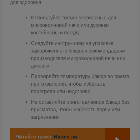
для здоровья:
Используйте только безопасные для
микроволновой печи или духовки
контейнеры и посуду.
Следуйте инструкциям на упаковке
замороженного блюда и рекомендациям
производителя микроволновой печи или
духовки.
Проверяйте температуру блюда во время
приготовления, чтобы избежать
перегрева или недогрева.
Не оставляйте приготовленное блюдо без
присмотра, чтобы избежать порчи или
загрязнения.
Читайте также
Нужен ли