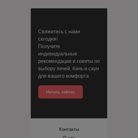
Свяжитесь с нами
сегодня!
Получите
индивидуальные
рекомендации и советы по
выбору печей, бань и саун
для вашего комфорта.
Начать сейчас
Контакты