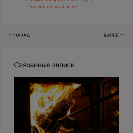
микроволновой печи?
НАЗАД
ДАЛЕЕ
Связанные записи