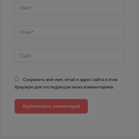
Имя*
Email*
Сайт
Сохранить моё имя, email и адрес сайта в этом
браузере для последующих моих комментариев.