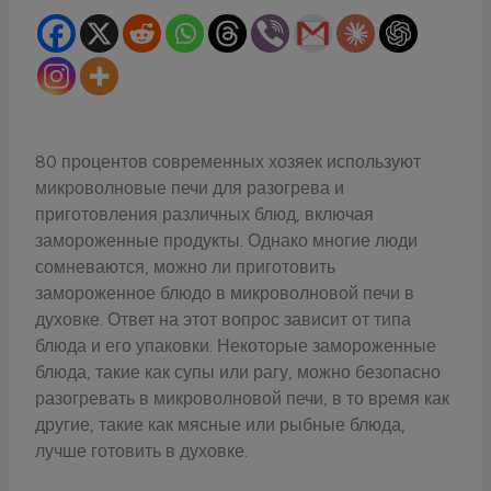
80 процентов современных хозяек используют
микроволновые печи для разогрева и
приготовления различных блюд, включая
замороженные продукты. Однако многие люди
сомневаются, можно ли приготовить
замороженное блюдо в микроволновой печи в
духовке. Ответ на этот вопрос зависит от типа
блюда и его упаковки. Некоторые замороженные
блюда, такие как супы или рагу, можно безопасно
разогревать в микроволновой печи, в то время как
другие, такие как мясные или рыбные блюда,
лучше готовить в духовке.