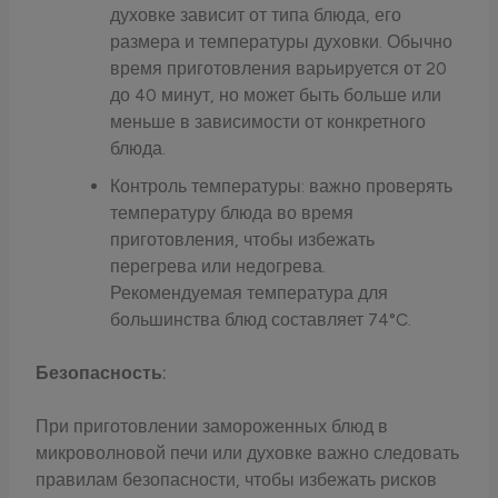
духовке зависит от типа блюда, его
размера и температуры духовки. Обычно
время приготовления варьируется от 20
до 40 минут, но может быть больше или
меньше в зависимости от конкретного
блюда.
Контроль температуры: важно проверять
температуру блюда во время
приготовления, чтобы избежать
перегрева или недогрева.
Рекомендуемая температура для
большинства блюд составляет 74°C.
Безопасность:
При приготовлении замороженных блюд в
микроволновой печи или духовке важно следовать
правилам безопасности, чтобы избежать рисков