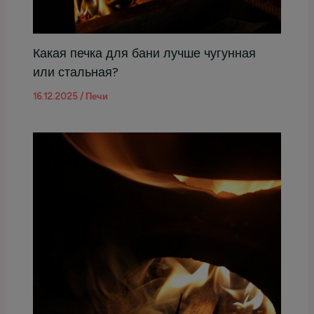
Какая печка для бани лучше чугунная
или стальная?
16.12.2025
/
Печи