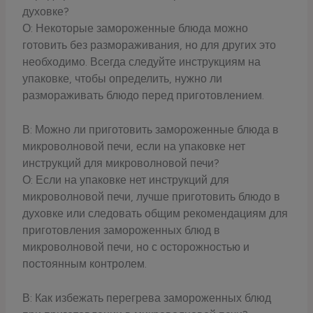
духовке?
О: Некоторые замороженные блюда можно
готовить без размораживания, но для других это
необходимо. Всегда следуйте инструкциям на
упаковке, чтобы определить, нужно ли
размораживать блюдо перед приготовлением.
В: Можно ли приготовить замороженные блюда в
микроволновой печи, если на упаковке нет
инструкций для микроволновой печи?
О: Если на упаковке нет инструкций для
микроволновой печи, лучше приготовить блюдо в
духовке или следовать общим рекомендациям для
приготовления замороженных блюд в
микроволновой печи, но с осторожностью и
постоянным контролем.
В: Как избежать перегрева замороженных блюд