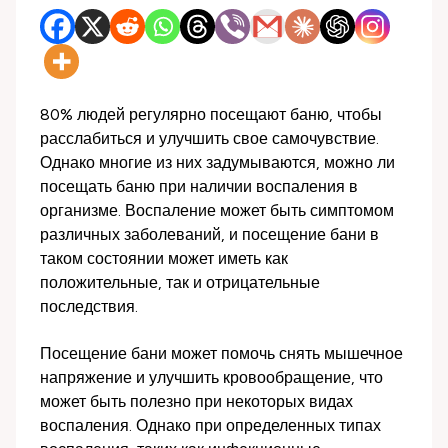
80% людей регулярно посещают баню, чтобы
расслабиться и улучшить свое самочувствие.
Однако многие из них задумываются, можно ли
посещать баню при наличии воспаления в
организме. Воспаление может быть симптомом
различных заболеваний, и посещение бани в
таком состоянии может иметь как
положительные, так и отрицательные
последствия.
Посещение бани может помочь снять мышечное
напряжение и улучшить кровообращение, что
может быть полезно при некоторых видах
воспаления. Однако при определенных типах