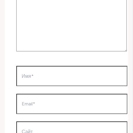
Имя*
Email*
Сайт