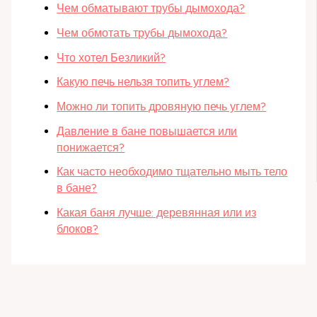
Чем обматывают трубы дымохода?
Чем обмотать трубы дымохода?
Что хотел Безликий?
Какую печь нельзя топить углем?
Можно ли топить дровяную печь углем?
Давление в бане повышается или
понижается?
Как часто необходимо тщательно мыть тело
в бане?
Какая баня лучше: деревянная или из
блоков?