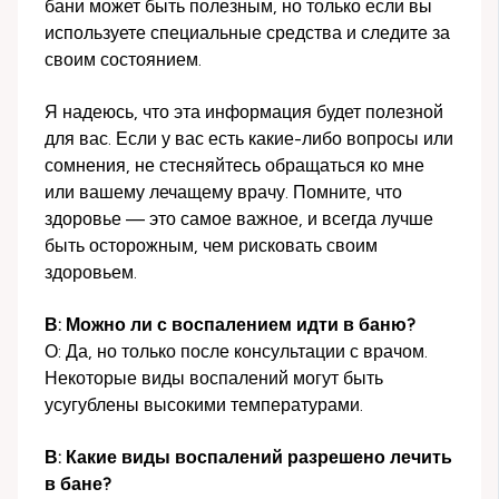
бани может быть полезным, но только если вы
используете специальные средства и следите за
своим состоянием.
Я надеюсь, что эта информация будет полезной
для вас. Если у вас есть какие-либо вопросы или
сомнения, не стесняйтесь обращаться ко мне
или вашему лечащему врачу. Помните, что
здоровье — это самое важное, и всегда лучше
быть осторожным, чем рисковать своим
здоровьем.
В: Можно ли с воспалением идти в баню?
О: Да, но только после консультации с врачом.
Некоторые виды воспалений могут быть
усугублены высокими температурами.
В: Какие виды воспалений разрешено лечить
в бане?