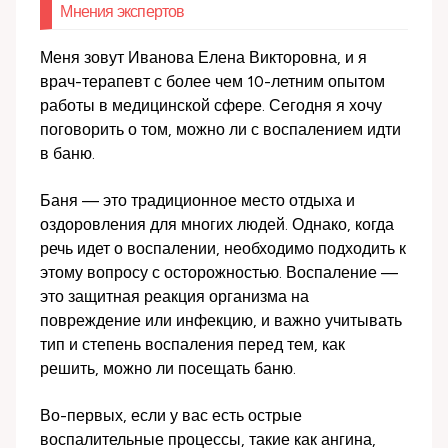
Мнения экспертов
Меня зовут Иванова Елена Викторовна, и я
врач-терапевт с более чем 10-летним опытом
работы в медицинской сфере. Сегодня я хочу
поговорить о том, можно ли с воспалением идти
в баню.
Баня — это традиционное место отдыха и
оздоровления для многих людей. Однако, когда
речь идет о воспалении, необходимо подходить к
этому вопросу с осторожностью. Воспаление —
это защитная реакция организма на
повреждение или инфекцию, и важно учитывать
тип и степень воспаления перед тем, как
решить, можно ли посещать баню.
Во-первых, если у вас есть острые
воспалительные процессы, такие как ангина,