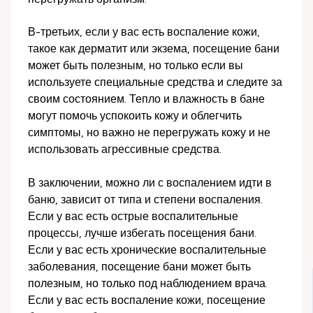
В-третьих, если у вас есть воспаление кожи,
такое как дерматит или экзема, посещение бани
может быть полезным, но только если вы
используете специальные средства и следите за
своим состоянием. Тепло и влажность в бане
могут помочь успокоить кожу и облегчить
симптомы, но важно не перегружать кожу и не
использовать агрессивные средства.
В заключении, можно ли с воспалением идти в
баню, зависит от типа и степени воспаления.
Если у вас есть острые воспалительные
процессы, лучше избегать посещения бани.
Если у вас есть хронические воспалительные
заболевания, посещение бани может быть
полезным, но только под наблюдением врача.
Если у вас есть воспаление кожи, посещение