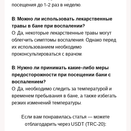
посещения до 1-2 раз в неделю.
В: Можно ли использовать лекарственные
травы в бане при воспалении?
О: Да, некоторые лекарственные травы могут
облегчить симптомы воспаления. Однако перед
их использованием необходимо
проконсультироваться с врачом.
В: Нужно ли принимать какие-либо меры
предосторожности при посещении бани с
воспалением?
О: Да, необходимо следить за температурой и
временем пребывания в бане, а также избегать
резких изменений температуры.
Если вам понравилась статья — можете
отблагодарить через USDT (TRC-20):