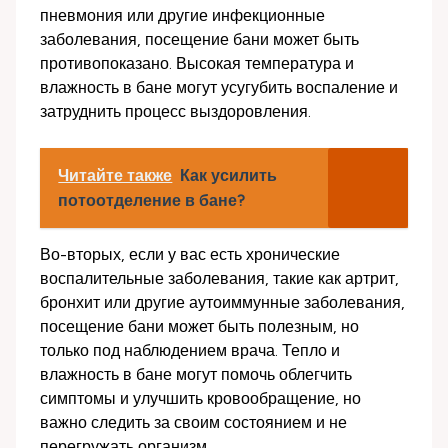
пневмония или другие инфекционные
заболевания, посещение бани может быть
противопоказано. Высокая температура и
влажность в бане могут усугубить воспаление и
затруднить процесс выздоровления.
Читайте также
Как усилить
потоотделение в бане?
Во-вторых, если у вас есть хронические
воспалительные заболевания, такие как артрит,
бронхит или другие аутоиммунные заболевания,
посещение бани может быть полезным, но
только под наблюдением врача. Тепло и
влажность в бане могут помочь облегчить
симптомы и улучшить кровообращение, но
важно следить за своим состоянием и не
перегружать организм.