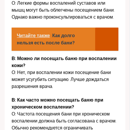
О: Легкие формы воспалений суставов или
мышц могут быть облегчены посещением бани.
Однако важно проконсультироваться с врачом.
Читайте также
Как долго
нельзя есть после бани?
В: Можно ли посещать баню при воспалении
кожи?
О: Нет, при воспалении кожи посещение бани
может усугубить ситуацию. Лучше дождаться
разрешения врача.
В: Как часто можно посещать баню при
хроническом воспалении?
О: Частота посещения бани при хроническом
воспалении должна быть согласована с врачом.
Обычно рекомендуется ограничивать