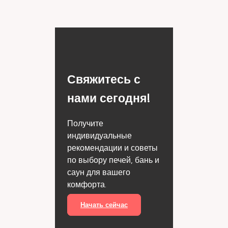
Свяжитесь с
нами сегодня!
Получите
индивидуальные
рекомендации и советы
по выбору печей, бань и
саун для вашего
комфорта.
Начать сейчас