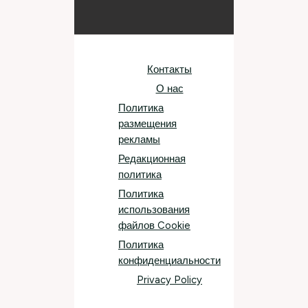
Контакты
О нас
Политика
размещения
рекламы
Редакционная
политика
Политика
использования
файлов Cookie
Политика
конфиденциальности
Privacy Policy