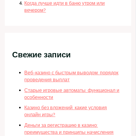
Когда лучше идти в баню утром или
вечером?
Свежие записи
Веб-казино с быстрым выводом: порядок
проведения выплат
Старые игровые автоматы: функционал и
особенности
Казино без вложений: какие условия
онлайн игры?
Деньги за регистрацию в казино:
преимущества и принципы начисления