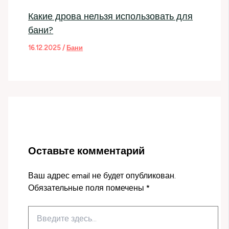
Какие дрова нельзя использовать для
бани?
16.12.2025
/
Бани
Оставьте комментарий
Ваш адрес email не будет опубликован.
Обязательные поля помечены
*
Введите
здесь...