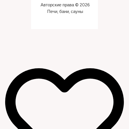
Авторские права © 2026
Печи, бани, сауны