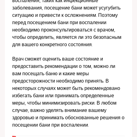
воспаления, таких как инфекционные
заболевания, посещение бани может усугубить
ситуацию и привести к осложнениям. Поэтому
перед посещением бани при воспалении
необходимо проконсультироваться с врачом,
чтобы определить, является ли это безопасным
для вашего конкретного состояния.
Врач сможет оценить ваше состояние и
предоставить рекомендации о том, можно ли
вам посещать баню и какие меры
предосторожности необходимо принять. В
некоторых случаях может быть рекомендовано
избегать бани или принимать определенные
меры, чтобы минимизировать риски. В любом
случае, важно уделять внимание вашему
здоровью и принимать обоснованные решения о
посещении бани при воспалении.