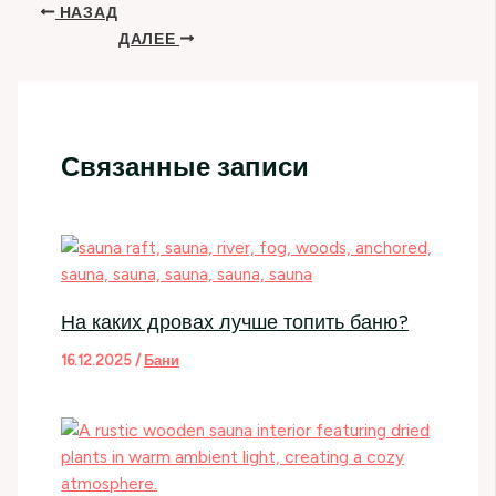
НАЗАД
ДАЛЕЕ
Связанные записи
На каких дровах лучше топить баню?
16.12.2025
/
Бани