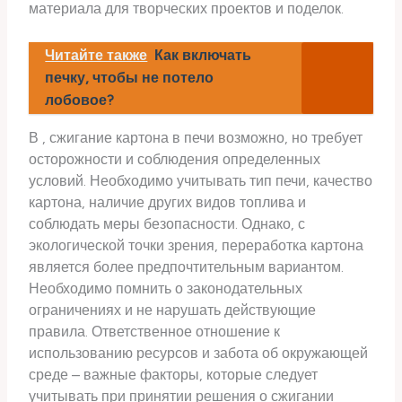
материала для творческих проектов и поделок.
Читайте также
Как включать
печку, чтобы не потело
лобовое?
В , сжигание картона в печи возможно, но требует
осторожности и соблюдения определенных
условий. Необходимо учитывать тип печи, качество
картона, наличие других видов топлива и
соблюдать меры безопасности. Однако, с
экологической точки зрения, переработка картона
является более предпочтительным вариантом.
Необходимо помнить о законодательных
ограничениях и не нарушать действующие
правила. Ответственное отношение к
использованию ресурсов и забота об окружающей
среде – важные факторы, которые следует
учитывать при принятии решения о сжигании