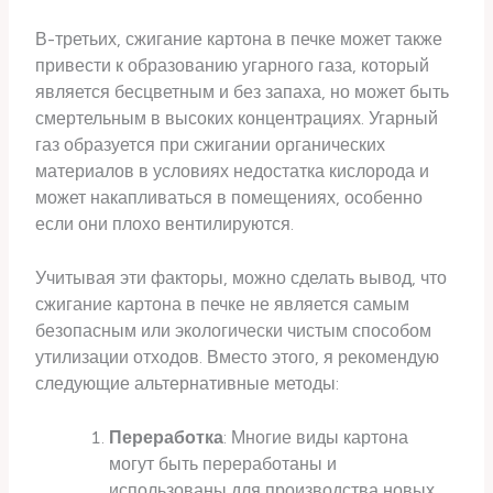
В-третьих, сжигание картона в печке может также
привести к образованию угарного газа, который
является бесцветным и без запаха, но может быть
смертельным в высоких концентрациях. Угарный
газ образуется при сжигании органических
материалов в условиях недостатка кислорода и
может накапливаться в помещениях, особенно
если они плохо вентилируются.
Учитывая эти факторы, можно сделать вывод, что
сжигание картона в печке не является самым
безопасным или экологически чистым способом
утилизации отходов. Вместо этого, я рекомендую
следующие альтернативные методы:
Переработка
: Многие виды картона
могут быть переработаны и
использованы для производства новых