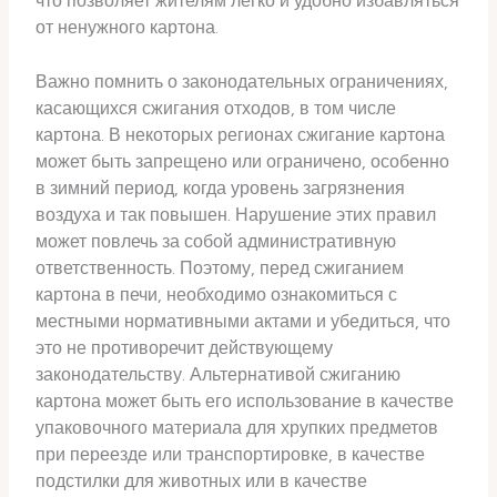
что позволяет жителям легко и удобно избавляться
от ненужного картона.
Важно помнить о законодательных ограничениях,
касающихся сжигания отходов, в том числе
картона. В некоторых регионах сжигание картона
может быть запрещено или ограничено, особенно
в зимний период, когда уровень загрязнения
воздуха и так повышен. Нарушение этих правил
может повлечь за собой административную
ответственность. Поэтому, перед сжиганием
картона в печи, необходимо ознакомиться с
местными нормативными актами и убедиться, что
это не противоречит действующему
законодательству. Альтернативой сжиганию
картона может быть его использование в качестве
упаковочного материала для хрупких предметов
при переезде или транспортировке, в качестве
подстилки для животных или в качестве