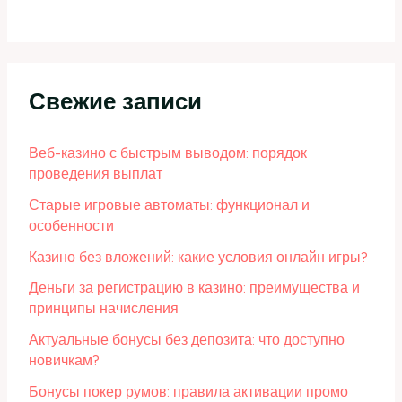
Свежие записи
Веб-казино с быстрым выводом: порядок
проведения выплат
Старые игровые автоматы: функционал и
особенности
Казино без вложений: какие условия онлайн игры?
Деньги за регистрацию в казино: преимущества и
принципы начисления
Актуальные бонусы без депозита: что доступно
новичкам?
Бонусы покер румов: правила активации промо