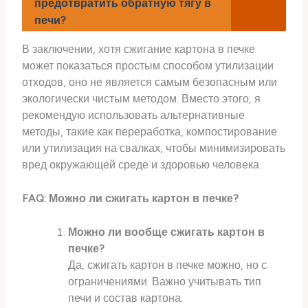
предотвратить обратную тягу в
печи?
В заключении, хотя сжигание картона в печке
может показаться простым способом утилизации
отходов, оно не является самым безопасным или
экологически чистым методом. Вместо этого, я
рекомендую использовать альтернативные
методы, такие как переработка, компостирование
или утилизация на свалках, чтобы минимизировать
вред окружающей среде и здоровью человека.
FAQ: Можно ли сжигать картон в печке?
Можно ли вообще сжигать картон в
печке?
Да, сжигать картон в печке можно, но с
ограничениями. Важно учитывать тип
печи и состав картона.