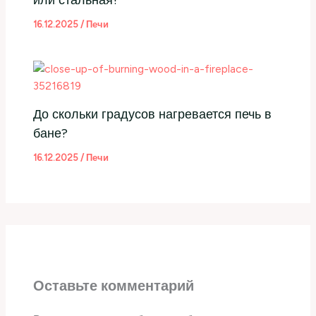
или стальная?
16.12.2025
/
Печи
До скольки градусов нагревается печь в
бане?
16.12.2025
/
Печи
Оставьте комментарий