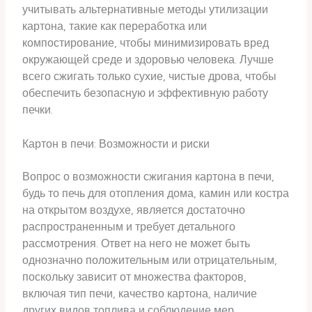
учитывать альтернативные методы утилизации
картона, такие как переработка или
компостирование, чтобы минимизировать вред
окружающей среде и здоровью человека. Лучше
всего сжигать только сухие, чистые дрова, чтобы
обеспечить безопасную и эффективную работу
печки.
Картон в печи: Возможности и риски
Вопрос о возможности сжигания картона в печи,
будь то печь для отопления дома, камин или костра
на открытом воздухе, является достаточно
распространенным и требует детального
рассмотрения. Ответ на него не может быть
однозначно положительным или отрицательным,
поскольку зависит от множества факторов,
включая тип печи, качество картона, наличие
других видов топлива и соблюдение мер