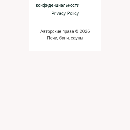
конфиденциальности
Privacy Policy
Авторские права © 2026
Печи, бани, сауны