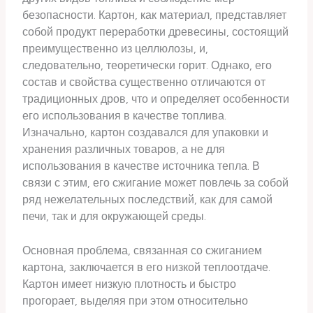
безопасности. Картон, как материал, представляет
собой продукт переработки древесины, состоящий
преимущественно из целлюлозы, и,
следовательно, теоретически горит. Однако, его
состав и свойства существенно отличаются от
традиционных дров, что и определяет особенности
его использования в качестве топлива.
Изначально, картон создавался для упаковки и
хранения различных товаров, а не для
использования в качестве источника тепла. В
связи с этим, его сжигание может повлечь за собой
ряд нежелательных последствий, как для самой
печи, так и для окружающей среды.
Основная проблема, связанная со сжиганием
картона, заключается в его низкой теплоотдаче.
Картон имеет низкую плотность и быстро
прогорает, выделяя при этом относительно