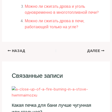
Можно ли сжигать дрова и уголь
одновременно в многотопливной печи?
Можно ли сжигать дрова в печи,
работающей только на угле?
НАЗАД
ДАЛЕЕ
Связанные записи
Какая печка для бани лучше чугунная