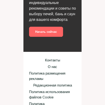
индивидуальные
рекомендации и советы по
выбору печей, бань и саун
для вашего комфорта.
Начать сейчас
Контакты
О нас
Политика размещения
рекламы
Редакционная политика
Политика использования
файлов Cookie
Политика