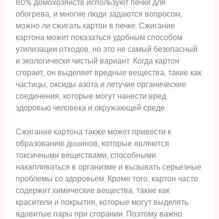
80% домохозяйств используют печки для
обогрева, и многие люди задаются вопросом,
можно ли сжигать картон в печке. Сжигание
картона может показаться удобным способом
утилизации отходов, но это не самый безопасный
и экологически чистый вариант. Когда картон
сгорает, он выделяет вредные вещества, такие как
частицы, оксиды азота и летучие органические
соединения, которые могут нанести вред
здоровью человека и окружающей среде.
Сжигание картона также может привести к
образованию дioxинов, которые являются
токсичными веществами, способными
накапливаться в организме и вызывать серьезные
проблемы со здоровьем. Кроме того, картон часто
содержит химические вещества, такие как
красители и покрытия, которые могут выделять
ядовитые пары при сгорании. Поэтому важно