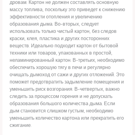
дровам. Картон не должен составлять основную
массу топлива, поскольку это приведет к снижению
эффективности отопления и увеличению
образования дыма. Во-вторых, следует
использовать только чистый картон, без следов
краски, клея, пластика и других посторонних
веществ. Идеально подходит картон от бытовой
техники или товаров, упакованных в простой,
неламинированный картон. В-третьих, необходимо
обеспечить хорошую тягу в печи и регулярно
очищать дымоход от сажи и других отложений. Это
поможет предотвратить задымление помещения и
уменьшить риск возгорания. В-четвертых, важно
следить за процессом горения и не допускать
образования большого количества дыма. Если
дым становится слишком густым, необходимо
уменьшить количество картона или прекратить его
сжигание.