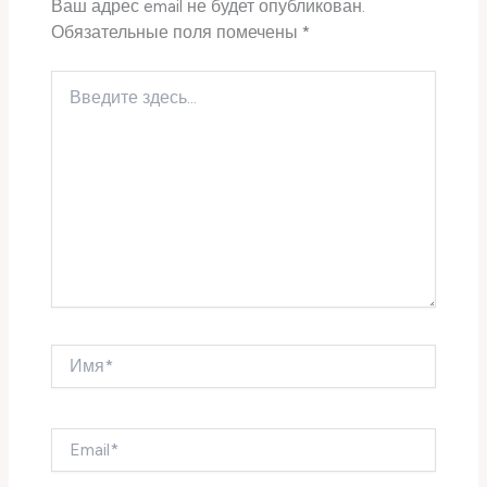
Ваш адрес email не будет опубликован.
Обязательные поля помечены
*
Введите
здесь...
Имя*
Email*