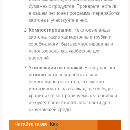
бумажных продуктов. Проверьте, есть ли
в вашем регионе программы переработки
картона и участвуйте в них.
Компостирование
: Некоторые виды
картона, такие как картонные трубки и
коробки, могут быть компостированы и
использованы как удобрение для
растений.
Утилизация на свалках
: Если у вас нет
возможности переработать или
компостировать картон, его можно
утилизировать на свалках, где он будет
храниться в контролируемых условиях и
не будет представлять опасности для
окружающей среды.
Читайте также
Как