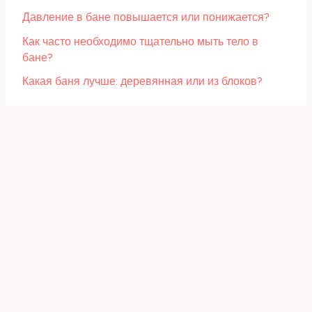
Давление в бане повышается или понижается?
Как часто необходимо тщательно мыть тело в
бане?
Какая баня лучше: деревянная или из блоков?