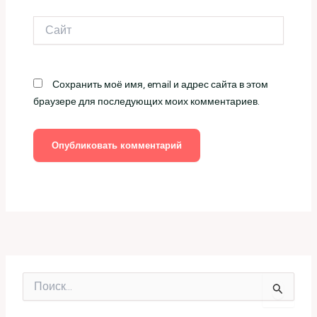
Сайт
Сохранить моё имя, email и адрес сайта в этом
браузере для последующих моих комментариев.
П
о
и