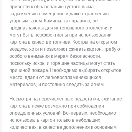
привести к образованию густого дыма,
задымлению помещения и даже отравлению
угарным газом. Камины, как правило, не
предназначены для интенсивного отопления и
могут быть неэффективны при использовании
картона в качестве топлива. Костры на открытом
воздухе, хотя и позволяют сжигать картон, требуют
особого внимания к мерам безопасности,
поскольку искры и горящие частицы могут стать
причиной пожара. Необходимо выбирать открытое
место, вдали от легковоспламеняющихся
материалов, и постоянно следить за огнем.
Несмотря на перечисленные недостатки, сжигание
картона в печке возможно при соблюдении
определенных условий. Во-первых, необходимо
использовать картон только в небольших
количествах, в качестве дополнения к основным