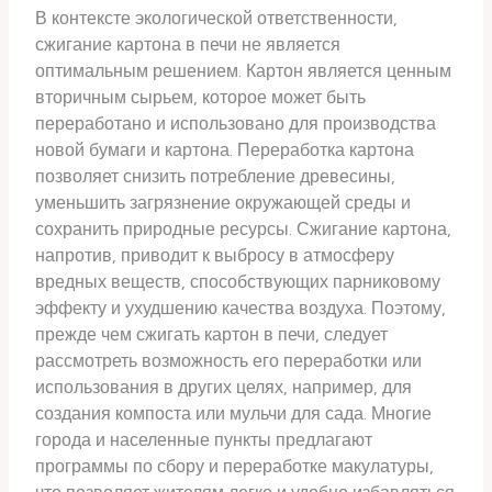
В контексте экологической ответственности,
сжигание картона в печи не является
оптимальным решением. Картон является ценным
вторичным сырьем, которое может быть
переработано и использовано для производства
новой бумаги и картона. Переработка картона
позволяет снизить потребление древесины,
уменьшить загрязнение окружающей среды и
сохранить природные ресурсы. Сжигание картона,
напротив, приводит к выбросу в атмосферу
вредных веществ, способствующих парниковому
эффекту и ухудшению качества воздуха. Поэтому,
прежде чем сжигать картон в печи, следует
рассмотреть возможность его переработки или
использования в других целях, например, для
создания компоста или мульчи для сада. Многие
города и населенные пункты предлагают
программы по сбору и переработке макулатуры,