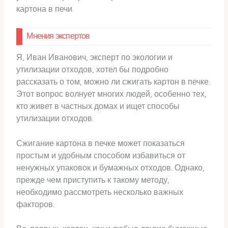
картона в печи.
Мнения экспертов
Я, Иван Иванович, эксперт по экологии и
утилизации отходов, хотел бы подробно
рассказать о том, можно ли сжигать картон в печке.
Этот вопрос волнует многих людей, особенно тех,
кто живет в частных домах и ищет способы
утилизации отходов.
Сжигание картона в печке может показаться
простым и удобным способом избавиться от
ненужных упаковок и бумажных отходов. Однако,
прежде чем приступить к такому методу,
необходимо рассмотреть несколько важных
факторов.