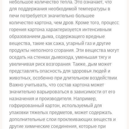
небольшое количество тепла. Это означает, что
для поддержания необходимой температуры в
печи потребуется значительно большее
количество картона, чем дров. Кроме того, процесс
горения картона характеризуется интенсивным
образованием дыма, содержащего вредные
вещества, такие как сажа, угарный газ и другие
продукты неполного сгорания. Эти вещества могут
оседать на стенках дымохода, уменьшая тягу и
увеличивая риск возгорания. Также, дым может
представлять опасность для здоровья людей и
животных, особенно при длительном воздействии.
Важно учитывать, что состав картона может
значительно варьироваться в зависимости от его
назначения и производителя. Например,
гофрированный картон, используемый для
упаковки тяжелых предметов, может содержать
дополнительные слои проклеивающих веществ и
другие химические соединения, которые при