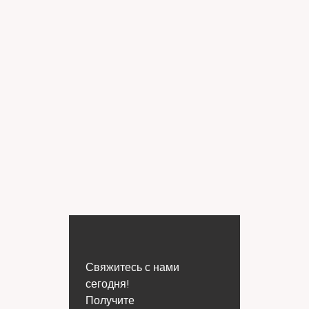
Свяжитесь с нами
сегодня!
Получите