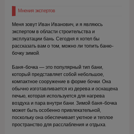
Мнения экспертов
Меня зовут Иван Иванович, и я являюсь
экспертом в области строительства и
эксплуатации бань. Сегодня я хотел бы
рассказать вам о том, можно ли топить баню-
бочку зимой.
Баня-бочка — это популярный тип бани,
который представляет собой небольшое,
компактное сооружение в форме бочки. Она
обычно изготавливается из дерева и оснащена
печью, которая используется для нагрева
воздуха и пара внутри бани. Зимой баня-бочка
может быть особенно привлекательной,
поскольку она обеспечивает уютное и теплое
пространство для расслабления и отдыха.