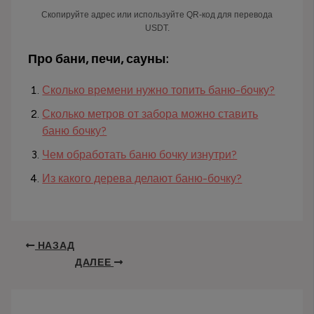
Скопируйте адрес или используйте QR-код для перевода
USDT.
Про бани, печи, сауны:
Сколько времени нужно топить баню-бочку?
Сколько метров от забора можно ставить
баню бочку?
Чем обработать баню бочку изнутри?
Из какого дерева делают баню-бочку?
НАЗАД
ДАЛЕЕ