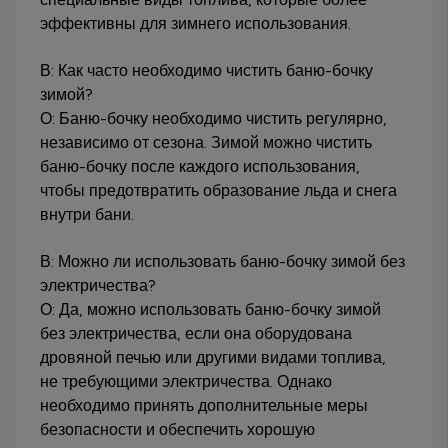
эффективны для зимнего использования.
В: Как часто необходимо чистить баню-бочку
зимой?
О: Баню-бочку необходимо чистить регулярно,
независимо от сезона. Зимой можно чистить
баню-бочку после каждого использования,
чтобы предотвратить образование льда и снега
внутри бани.
В: Можно ли использовать баню-бочку зимой без
электричества?
О: Да, можно использовать баню-бочку зимой
без электричества, если она оборудована
дровяной печью или другими видами топлива,
не требующими электричества. Однако
необходимо принять дополнительные меры
безопасности и обеспечить хорошую