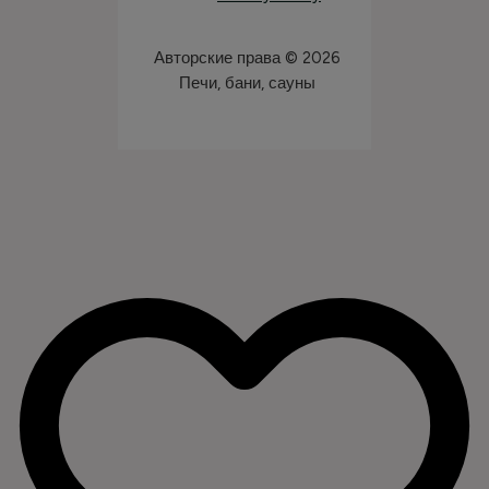
Авторские права © 2026
Печи, бани, сауны