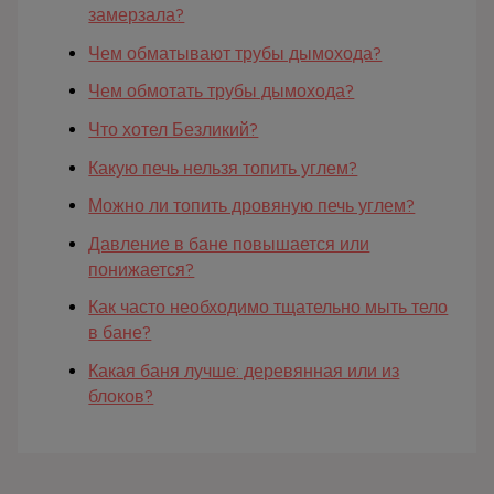
замерзала?
Чем обматывают трубы дымохода?
Чем обмотать трубы дымохода?
Что хотел Безликий?
Какую печь нельзя топить углем?
Можно ли топить дровяную печь углем?
Давление в бане повышается или
понижается?
Как часто необходимо тщательно мыть тело
в бане?
Какая баня лучше: деревянная или из
блоков?