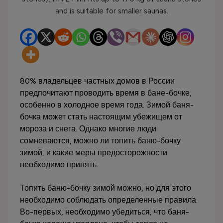
80% владельцев частных домов в России
предпочитают проводить время в бане-бочке,
особенно в холодное время года. Зимой баня-
бочка может стать настоящим убежищем от
мороза и снега. Однако многие люди
сомневаются, можно ли топить баню-бочку
зимой, и какие меры предосторожности
необходимо принять.
Топить баню-бочку зимой можно, но для этого
необходимо соблюдать определенные правила.
Во-первых, необходимо убедиться, что баня-