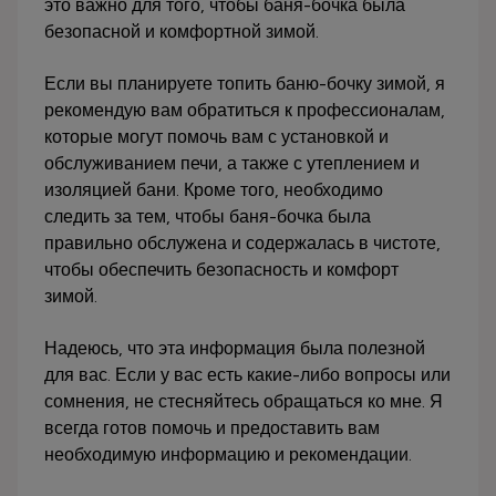
это важно для того, чтобы баня-бочка была
безопасной и комфортной зимой.
Если вы планируете топить баню-бочку зимой, я
рекомендую вам обратиться к профессионалам,
которые могут помочь вам с установкой и
обслуживанием печи, а также с утеплением и
изоляцией бани. Кроме того, необходимо
следить за тем, чтобы баня-бочка была
правильно обслужена и содержалась в чистоте,
чтобы обеспечить безопасность и комфорт
зимой.
Надеюсь, что эта информация была полезной
для вас. Если у вас есть какие-либо вопросы или
сомнения, не стесняйтесь обращаться ко мне. Я
всегда готов помочь и предоставить вам
необходимую информацию и рекомендации.