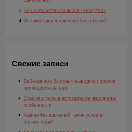
баню бочку?
Чем обработать баню бочку изнутри?
Из какого дерева делают баню-бочку?
Свежие записи
Веб-казино с быстрым выводом: порядок
проведения выплат
Старые игровые автоматы: функционал и
особенности
Казино без вложений: какие условия
онлайн игры?