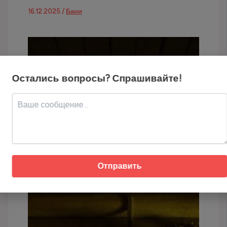
16.12.2025
/
Бани
Остались вопросы? Спрашивайте!
Отправить