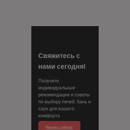
Свяжитесь с
нами сегодня!
Получите
индивидуальные
рекомендации и советы
по выбору печей, бань и
саун для вашего
комфорта.
Начать сейчас