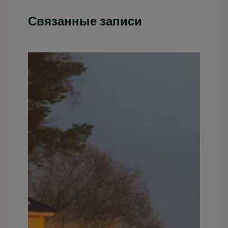
Связанные записи