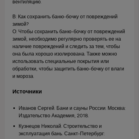
вентиляцию.
В: Как сохранить баню-бочку от повреждений
зимой?
О: Чтобы сохранить баню-бочку от повреждений
зимой, необходимо регулярно проверять ее на
наличие повреждений и следить за тем, чтобы
она была хорошо изолирована. Также можно
использовать специальные покрытия или
обработки, чтобы защитить баню-бочку от влаги
и мороза.
Источники
Иванов Сергей. Бани и сауны России. Москва:
Издательство Академия, 2018.
Кузнецов Николай. Строительство и
эксплуатация бань. Санкт-Петербург: