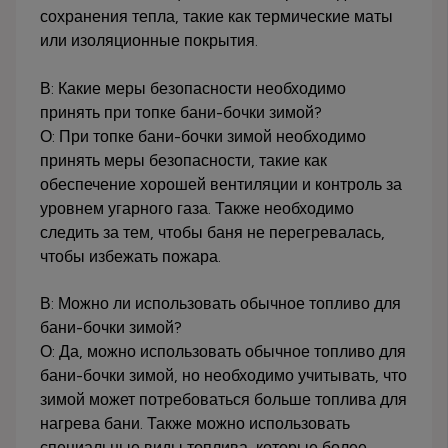
сохранения тепла, такие как термические маты
или изоляционные покрытия.
В: Какие меры безопасности необходимо
принять при топке бани-бочки зимой?
О: При топке бани-бочки зимой необходимо
принять меры безопасности, такие как
обеспечение хорошей вентиляции и контроль за
уровнем угарного газа. Также необходимо
следить за тем, чтобы баня не перегревалась,
чтобы избежать пожара.
В: Можно ли использовать обычное топливо для
бани-бочки зимой?
О: Да, можно использовать обычное топливо для
бани-бочки зимой, но необходимо учитывать, что
зимой может потребоваться больше топлива для
нагрева бани. Также можно использовать
специальные виды топлива, которые более