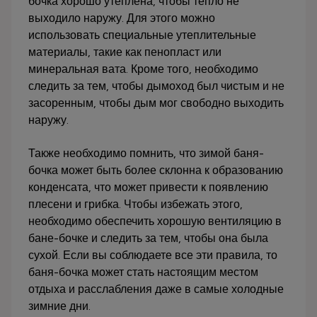
бочка хорошо утеплена, чтобы тепло не
выходило наружу. Для этого можно
использовать специальные утеплительные
материалы, такие как пенопласт или
минеральная вата. Кроме того, необходимо
следить за тем, чтобы дымоход был чистым и не
засоренным, чтобы дым мог свободно выходить
наружу.
Также необходимо помнить, что зимой баня-
бочка может быть более склонна к образованию
конденсата, что может привести к появлению
плесени и грибка. Чтобы избежать этого,
необходимо обеспечить хорошую вентиляцию в
бане-бочке и следить за тем, чтобы она была
сухой. Если вы соблюдаете все эти правила, то
баня-бочка может стать настоящим местом
отдыха и расслабления даже в самые холодные
зимние дни.