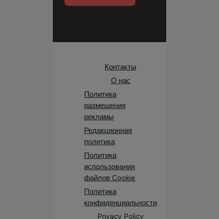
Контакты
О нас
Политика
размещения
рекламы
Редакционная
политика
Политика
использования
файлов Cookie
Политика
конфиденциальности
Privacy Policy