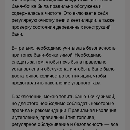
баня-бочка была правильно обслужена и
содержалась в чистоте. Это включает в себя
регулярную очистку печи и вентиляции, а также
проверку состояния деревянных конструкций
бани.
В-третьих, необходимо учитывать безопасность
при топке бани-бочки зимой. Необходимо
следить за тем, чтобы печь была правильно
установлена и обслужена, и чтобы в бане было
достаточное количество вентиляции, чтобы
предотвратить накопление угарного газа.
В заключении, можно топить баню-бочку зимой,
но для этого необходимо соблюдать некоторые
правила и рекомендации. Правильная изоляция
и утепление, правильный тип топлива,
регулярное обслуживание и безопасность — все