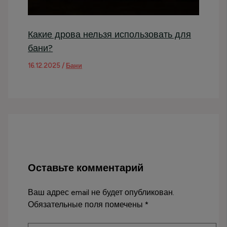
Какие дрова нельзя использовать для
бани?
16.12.2025
/
Бани
Оставьте комментарий
Ваш адрес email не будет опубликован.
Обязательные поля помечены
*