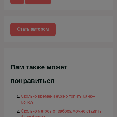
к
:
Стать автором
Вам также может
понравиться
Сколько времени нужно топить баню-
бочку?
Сколько метров от забора можно ставить