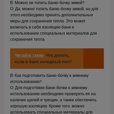
В: Можно ли топить баню-бочку зимой?
О: Да, можно топить баню-бочку зимой, но для
этого необходимо принять дополнительные
меры для сохранения тепла. Это может
включать в себя изоляцию бани и
использование специальных материалов для
сохранения тепла.
Читайте также
Что делать,
если в бане холодный пол?
В: Как подготовить баню-бочку к зимнему
использованию?
О: Для подготовки бани-бочки к зимнему
использованию необходимо проверить ее на
наличие щелей и трещин, а также обеспечить
хорошую изоляцию. Кроме того, можно
использовать специальные материалы для