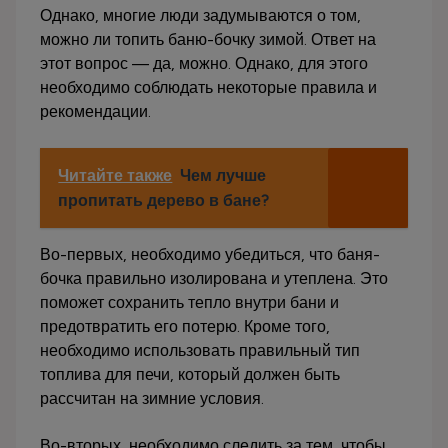
Однако, многие люди задумываются о том,
можно ли топить баню-бочку зимой. Ответ на
этот вопрос — да, можно. Однако, для этого
необходимо соблюдать некоторые правила и
рекомендации.
Читайте также
Чем лучше
пропитать дерево в бане?
Во-первых, необходимо убедиться, что баня-
бочка правильно изолирована и утеплена. Это
поможет сохранить тепло внутри бани и
предотвратить его потерю. Кроме того,
необходимо использовать правильный тип
топлива для печи, который должен быть
рассчитан на зимние условия.
Во-вторых, необходимо следить за тем, чтобы