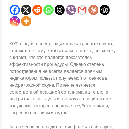
80% людей, посещающих инфракрасные сауны,
стремятся к тому, чтобы сильно потеть, поскольку
считают, что это является показателем
эффективности процедуры. Однако степень
потоотделения не всегда является прямым
индикатором пользы, получаемой от сеанса в
инфракрасной сауне. Потение является
естественной реакцией организма на тепло, и
инфракрасные сауны используют специальное
излучение, которое проникает глубоко в ткани,
согревая организм изнутри.
Когда человек находится в инфракрасной сауне,