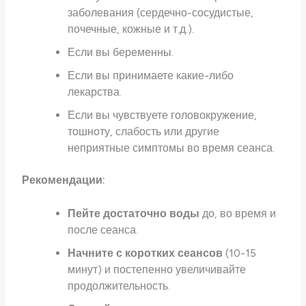
заболевания (сердечно-сосудистые,
почечные, кожные и т.д.).
Если вы беременны.
Если вы принимаете какие-либо
лекарства.
Если вы чувствуете головокружение,
тошноту, слабость или другие
неприятные симптомы во время сеанса.
Рекомендации:
Пейте достаточно воды
до, во время и
после сеанса.
Начните с коротких сеансов
(10-15
минут) и постепенно увеличивайте
продолжительность.