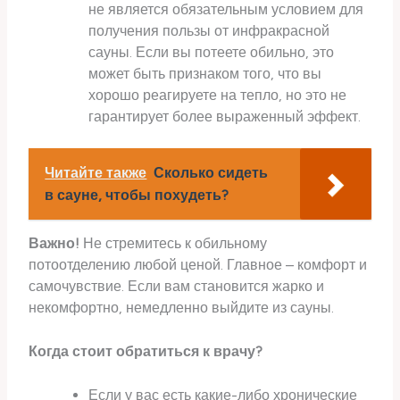
не является обязательным условием для
получения пользы от инфракрасной
сауны. Если вы потеете обильно, это
может быть признаком того, что вы
хорошо реагируете на тепло, но это не
гарантирует более выраженный эффект.
Читайте также
Сколько сидеть
в сауне, чтобы похудеть?
Важно!
Не стремитесь к обильному
потоотделению любой ценой. Главное – комфорт и
самочувствие. Если вам становится жарко и
некомфортно, немедленно выйдите из сауны.
Когда стоит обратиться к врачу?
Если у вас есть какие-либо хронические