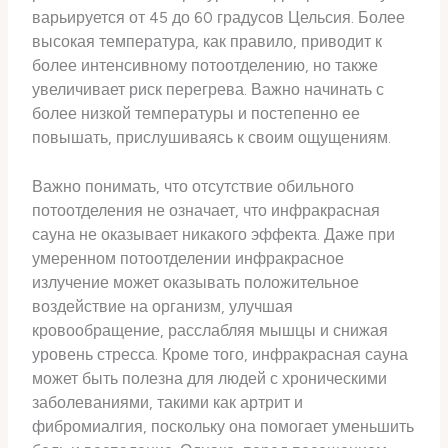
варьируется от 45 до 60 градусов Цельсия. Более
высокая температура, как правило, приводит к
более интенсивному потоотделению, но также
увеличивает риск перегрева. Важно начинать с
более низкой температуры и постепенно ее
повышать, прислушиваясь к своим ощущениям.
Важно понимать, что отсутствие обильного
потоотделения не означает, что инфракрасная
сауна не оказывает никакого эффекта. Даже при
умеренном потоотделении инфракрасное
излучение может оказывать положительное
воздействие на организм, улучшая
кровообращение, расслабляя мышцы и снижая
уровень стресса. Кроме того, инфракрасная сауна
может быть полезна для людей с хроническими
заболеваниями, такими как артрит и
фибромиалгия, поскольку она помогает уменьшить