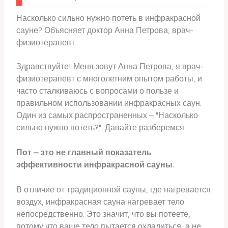
Насколько сильно нужно потеть в инфракрасной
сауне? Объясняет доктор Анна Петрова, врач-
физиотерапевт.
Здравствуйте! Меня зовут Анна Петрова, я врач-
физиотерапевт с многолетним опытом работы, и
часто сталкиваюсь с вопросами о пользе и
правильном использовании инфракрасных саун.
Один из самых распространенных – "Насколько
сильно нужно потеть?". Давайте разберемся.
Пот – это не главный показатель
эффективности инфракрасной сауны.
В отличие от традиционной сауны, где нагревается
воздух, инфракрасная сауна нагревает тело
непосредственно. Это значит, что вы потеете,
потому что ваше тело пытается охладиться, а не