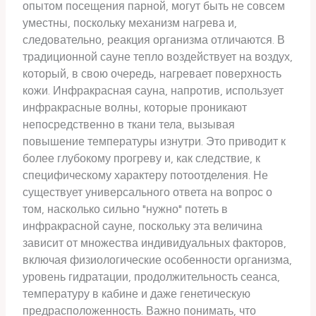
опытом посещения парной, могут быть не совсем
уместны, поскольку механизм нагрева и,
следовательно, реакция организма отличаются. В
традиционной сауне тепло воздействует на воздух,
который, в свою очередь, нагревает поверхность
кожи. Инфракрасная сауна, напротив, использует
инфракрасные волны, которые проникают
непосредственно в ткани тела, вызывая
повышение температуры изнутри. Это приводит к
более глубокому прогреву и, как следствие, к
специфическому характеру потоотделения. Не
существует универсального ответа на вопрос о
том, насколько сильно "нужно" потеть в
инфракрасной сауне, поскольку эта величина
зависит от множества индивидуальных факторов,
включая физиологические особенности организма,
уровень гидратации, продолжительность сеанса,
температуру в кабине и даже генетическую
предрасположенность. Важно понимать, что