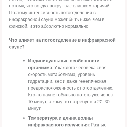
потому, что воздух вокруг вас слишком горячий.
Поэтому интенсивность потоотделения в
инфракрасной сауне может быть ниже, чем в
финской, и это абсолютно нормально!
Что влияет на потоотделение в инфракрасной
сауне?
Индивидуальные особенности
организма:
У каждого человека своя
скорость метаболизма, уровень
гидратации, вес и даже генетическая
предрасположенность к потоотделению.
Кто-то начнет обильно потеть уже через
10 минут, а кому-то потребуется 20-30
минут.
Температура и длина волны
инфракрасного излучения:
Разные