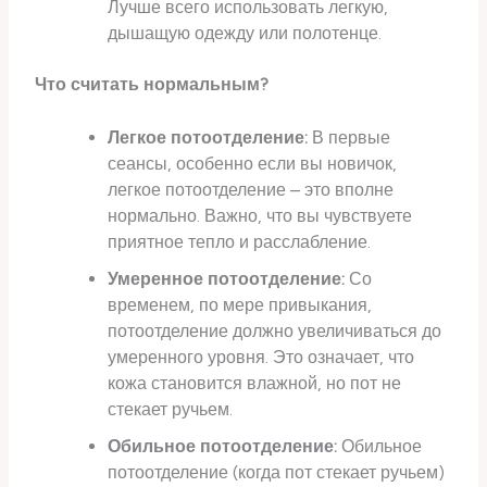
Лучше всего использовать легкую,
дышащую одежду или полотенце.
Что считать нормальным?
Легкое потоотделение:
В первые
сеансы, особенно если вы новичок,
легкое потоотделение – это вполне
нормально. Важно, что вы чувствуете
приятное тепло и расслабление.
Умеренное потоотделение:
Со
временем, по мере привыкания,
потоотделение должно увеличиваться до
умеренного уровня. Это означает, что
кожа становится влажной, но пот не
стекает ручьем.
Обильное потоотделение:
Обильное
потоотделение (когда пот стекает ручьем)