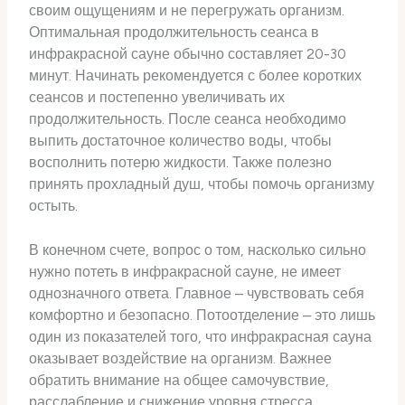
своим ощущениям и не перегружать организм.
Оптимальная продолжительность сеанса в
инфракрасной сауне обычно составляет 20-30
минут. Начинать рекомендуется с более коротких
сеансов и постепенно увеличивать их
продолжительность. После сеанса необходимо
выпить достаточное количество воды, чтобы
восполнить потерю жидкости. Также полезно
принять прохладный душ, чтобы помочь организму
остыть.
В конечном счете, вопрос о том, насколько сильно
нужно потеть в инфракрасной сауне, не имеет
однозначного ответа. Главное – чувствовать себя
комфортно и безопасно. Потоотделение – это лишь
один из показателей того, что инфракрасная сауна
оказывает воздействие на организм. Важнее
обратить внимание на общее самочувствие,
расслабление и снижение уровня стресса.