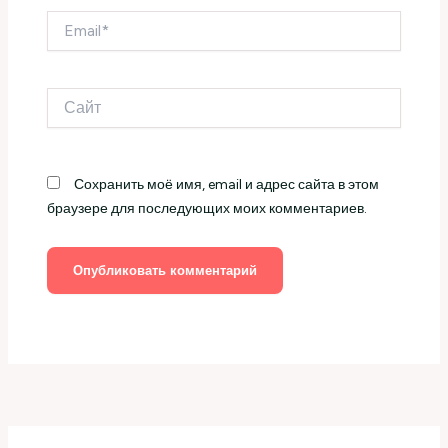
Email*
Сайт
Сохранить моё имя, email и адрес сайта в этом
браузере для последующих моих комментариев.