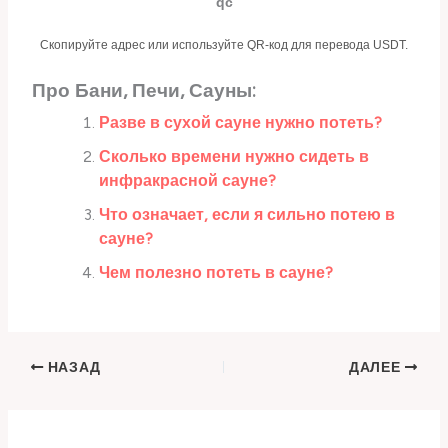
qc
Скопируйте адрес или используйте QR-код для перевода USDT.
Про Бани, Печи, Сауны:
Разве в сухой сауне нужно потеть?
Сколько времени нужно сидеть в
инфракрасной сауне?
Что означает, если я сильно потею в
сауне?
Чем полезно потеть в сауне?
НАЗАД
ДАЛЕЕ