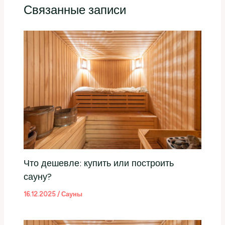
Связанные записи
Что дешевле: купить или построить
сауну?
16.12.2025
/
Сауны