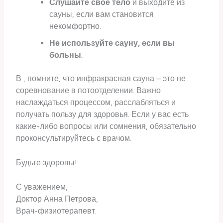
Слушайте свое тело
и выходите из
сауны, если вам становится
некомфортно.
Не используйте сауну, если вы
больны.
В , помните, что инфракрасная сауна – это не
соревнование в потоотделении. Важно
наслаждаться процессом, расслабляться и
получать пользу для здоровья. Если у вас есть
какие-либо вопросы или сомнения, обязательно
проконсультируйтесь с врачом.
Будьте здоровы!
С уважением,
Доктор Анна Петрова,
Врач-физиотерапевт.