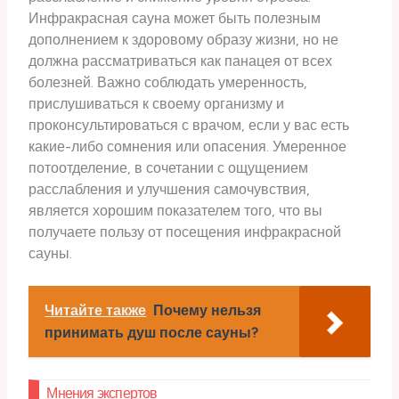
Инфракрасная сауна может быть полезным
дополнением к здоровому образу жизни, но не
должна рассматриваться как панацея от всех
болезней. Важно соблюдать умеренность,
прислушиваться к своему организму и
проконсультироваться с врачом, если у вас есть
какие-либо сомнения или опасения. Умеренное
потоотделение, в сочетании с ощущением
расслабления и улучшения самочувствия,
является хорошим показателем того, что вы
получаете пользу от посещения инфракрасной
сауны.
Читайте также
Почему нельзя
принимать душ после сауны?
Мнения экспертов