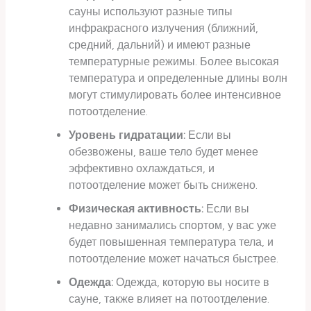
сауны используют разные типы
инфракрасного излучения (ближний,
средний, дальний) и имеют разные
температурные режимы. Более высокая
температура и определенные длины волн
могут стимулировать более интенсивное
потоотделение.
Уровень гидратации:
Если вы
обезвожены, ваше тело будет менее
эффективно охлаждаться, и
потоотделение может быть снижено.
Физическая активность:
Если вы
недавно занимались спортом, у вас уже
будет повышенная температура тела, и
потоотделение может начаться быстрее.
Одежда:
Одежда, которую вы носите в
сауне, также влияет на потоотделение.