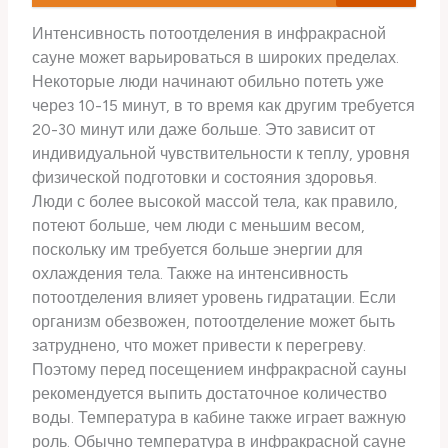
Интенсивность потоотделения в инфракрасной
сауне может варьироваться в широких пределах.
Некоторые люди начинают обильно потеть уже
через 10-15 минут, в то время как другим требуется
20-30 минут или даже больше. Это зависит от
индивидуальной чувствительности к теплу, уровня
физической подготовки и состояния здоровья.
Люди с более высокой массой тела, как правило,
потеют больше, чем люди с меньшим весом,
поскольку им требуется больше энергии для
охлаждения тела. Также на интенсивность
потоотделения влияет уровень гидратации. Если
организм обезвожен, потоотделение может быть
затруднено, что может привести к перегреву.
Поэтому перед посещением инфракрасной сауны
рекомендуется выпить достаточное количество
воды. Температура в кабине также играет важную
роль. Обычно температура в инфракрасной сауне