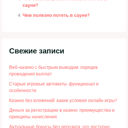
сауне?
Чем полезно потеть в сауне?
Свежие записи
Веб-казино с быстрым выводом: порядок
проведения выплат
Старые игровые автоматы: функционал и
особенности
Казино без вложений: какие условия онлайн игры?
Деньги за регистрацию в казино: преимущества и
принципы начисления
Актуальные бонусы без депозита: что доступно