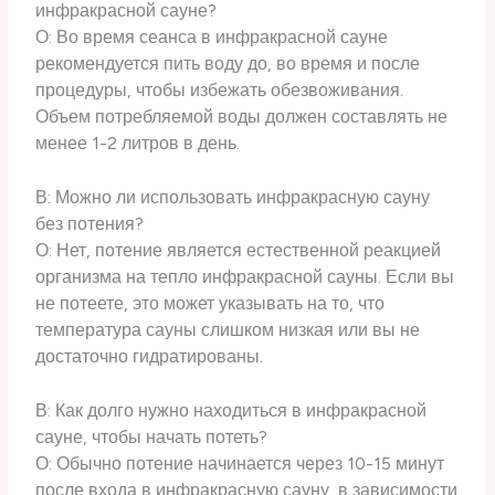
инфракрасной сауне?
О: Во время сеанса в инфракрасной сауне
рекомендуется пить воду до, во время и после
процедуры, чтобы избежать обезвоживания.
Объем потребляемой воды должен составлять не
менее 1-2 литров в день.
В: Можно ли использовать инфракрасную сауну
без потения?
О: Нет, потение является естественной реакцией
организма на тепло инфракрасной сауны. Если вы
не потеете, это может указывать на то, что
температура сауны слишком низкая или вы не
достаточно гидратированы.
В: Как долго нужно находиться в инфракрасной
сауне, чтобы начать потеть?
О: Обычно потение начинается через 10-15 минут
после входа в инфракрасную сауну, в зависимости