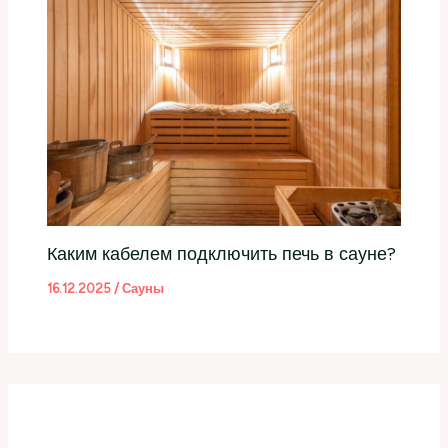
Каким кабелем подключить печь в сауне?
16.12.2025
/
Сауны