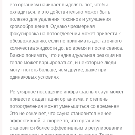
его организм начинает выделять пот, чтобы
охладиться, и это действительно может быть
полезно для удаления токсинов и улучшения
кровообращения. Однако чрезмерная
фокусировка на потоотделении может привести к
обезвоживанию, если не принимать достаточного
количества жидкости до, во время и после сеанса.
Важно понимать, что индивидуальная реакция на
тепло может варьироваться, и некоторые люди
могут потеть больше, чем другие, даже при
одинаковых условиях.
Регулярное посещение инфракрасных саун может
привести к адаптации организма, и степень
потоотделения может уменьшиться со временем.
Это не означает, что сауна становится менее
эффективной, а скорее то, что организм
становится более эффективным в регулировании