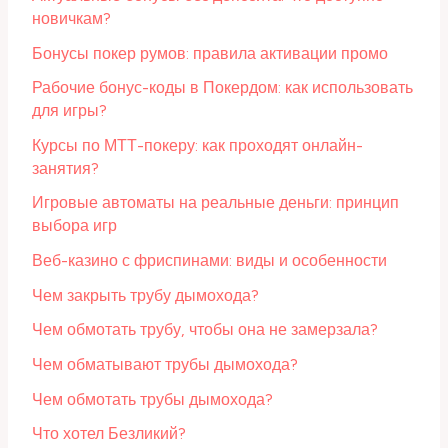
новичкам?
Бонусы покер румов: правила активации промо
Рабочие бонус-коды в Покердом: как использовать
для игры?
Курсы по МТТ-покеру: как проходят онлайн-
занятия?
Игровые автоматы на реальные деньги: принцип
выбора игр
Веб-казино с фриспинами: виды и особенности
Чем закрыть трубу дымохода?
Чем обмотать трубу, чтобы она не замерзала?
Чем обматывают трубы дымохода?
Чем обмотать трубы дымохода?
Что хотел Безликий?