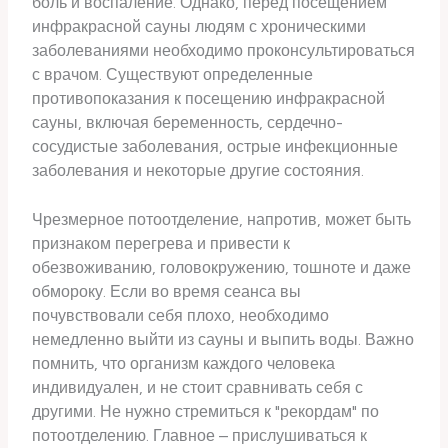
боль и воспаление. Однако, перед посещением
инфракрасной сауны людям с хроническими
заболеваниями необходимо проконсультироваться
с врачом. Существуют определенные
противопоказания к посещению инфракрасной
сауны, включая беременность, сердечно-
сосудистые заболевания, острые инфекционные
заболевания и некоторые другие состояния.
Чрезмерное потоотделение, напротив, может быть
признаком перегрева и привести к
обезвоживанию, головокружению, тошноте и даже
обмороку. Если во время сеанса вы
почувствовали себя плохо, необходимо
немедленно выйти из сауны и выпить воды. Важно
помнить, что организм каждого человека
индивидуален, и не стоит сравнивать себя с
другими. Не нужно стремиться к "рекордам" по
потоотделению. Главное – прислушиваться к