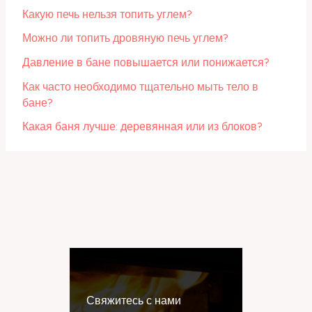
Какую печь нельзя топить углем?
Можно ли топить дровяную печь углем?
Давление в бане повышается или понижается?
Как часто необходимо тщательно мыть тело в
бане?
Какая баня лучше: деревянная или из блоков?
Свяжитесь с нами