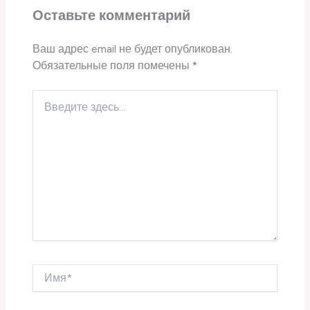
Оставьте комментарий
Ваш адрес email не будет опубликован.
Обязательные поля помечены
*
Введите
здесь...
Имя*