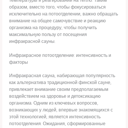
температуры и реагировании на тепло. Таким
образом, вместо того, чтобы фокусироваться
исключительно на потоотделении, важно обращать
внимание на общее самочувствие и реакцию
организма на процедуру, чтобы получить
максимальную пользу от посещения
инфракрасной сауны.
Инфракрасное потоотделение: интенсивность и
факторы
Инфракрасная сауна, набирающая популярность
как альтернатива традиционной финской сауне,
привлекает внимание своим предполагаемым
воздействием на здоровье и детоксикацию
организма. Одним из ключевых вопросов,
возникающих у людей, впервые знакомящихся с
этой технологией, является интенсивность
потоотделения. Ожидания, сформированные