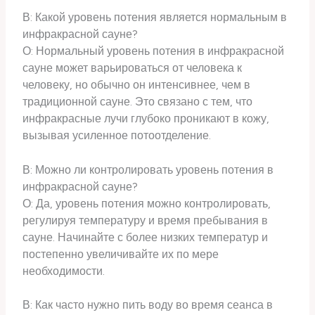
В: Какой уровень потения является нормальным в
инфракрасной сауне?
О: Нормальный уровень потения в инфракрасной
сауне может варьироваться от человека к
человеку, но обычно он интенсивнее, чем в
традиционной сауне. Это связано с тем, что
инфракрасные лучи глубоко проникают в кожу,
вызывая усиленное потоотделение.
В: Можно ли контролировать уровень потения в
инфракрасной сауне?
О: Да, уровень потения можно контролировать,
регулируя температуру и время пребывания в
сауне. Начинайте с более низких температур и
постепенно увеличивайте их по мере
необходимости.
В: Как часто нужно пить воду во время сеанса в