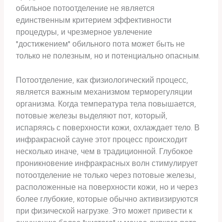
обильное потоотделение не является
единственным критерием эффективности
процедуры, и чрезмерное увлечение
"достижением" обильного пота может быть не
только не полезным, но и потенциально опасным.
Потоотделение, как физиологический процесс,
является важным механизмом терморегуляции
организма. Когда температура тела повышается,
потовые железы выделяют пот, который,
испаряясь с поверхности кожи, охлаждает тело. В
инфракрасной сауне этот процесс происходит
несколько иначе, чем в традиционной. Глубокое
проникновение инфракрасных волн стимулирует
потоотделение не только через потовые железы,
расположенные на поверхности кожи, но и через
более глубокие, которые обычно активизируются
при физической нагрузке. Это может привести к