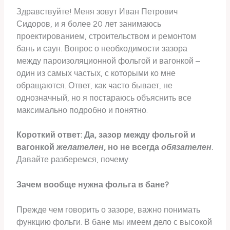
Здравствуйте! Меня зовут Иван Петрович
Сидоров, и я более 20 лет занимаюсь
проектированием, строительством и ремонтом
бань и саун. Вопрос о необходимости зазора
между пароизоляционной фольгой и вагонкой –
один из самых частых, с которыми ко мне
обращаются. Ответ, как часто бывает, не
однозначный, но я постараюсь объяснить все
максимально подробно и понятно.
Короткий ответ: Да, зазор между фольгой и
вагонкой
желателен
, но не всегда
обязателен
.
Давайте разберемся, почему.
Зачем вообще нужна фольга в бане?
Прежде чем говорить о зазоре, важно понимать
функцию фольги. В бане мы имеем дело с высокой