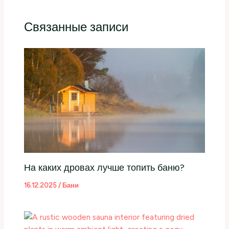
Связанные записи
На каких дровах лучше топить баню?
16.12.2025
/
Бани