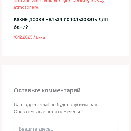
Какие дрова нельзя использовать для
бани?
16.12.2025
/
Бани
Оставьте комментарий
Ваш адрес email не будет опубликован.
Обязательные поля помечены
*
Введите
здесь...