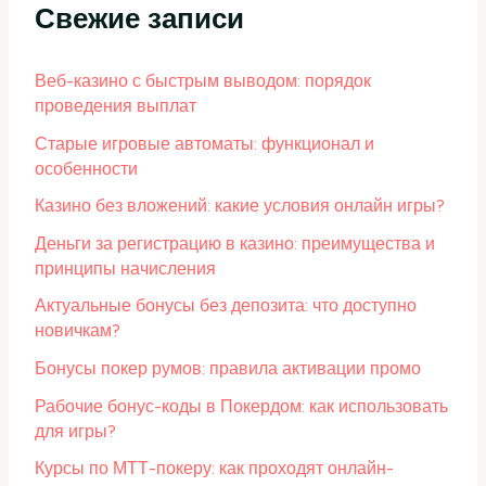
Свежие записи
Веб-казино с быстрым выводом: порядок
проведения выплат
Старые игровые автоматы: функционал и
особенности
Казино без вложений: какие условия онлайн игры?
Деньги за регистрацию в казино: преимущества и
принципы начисления
Актуальные бонусы без депозита: что доступно
новичкам?
Бонусы покер румов: правила активации промо
Рабочие бонус-коды в Покердом: как использовать
для игры?
Курсы по МТТ-покеру: как проходят онлайн-