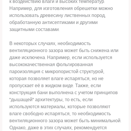
к воздействию влаги и высоких температур.
Например, для изготовления обрешетки можно
использовать древесину лиственных пород,
обработанную антисептиками и другими
защитными составами.
В некоторых случаях, необходимость
вентиляционного зазора может быть снижена или
даже исключена. Например, если используется
высококачественная фольгированная
пароизоляция с микропористой структурой,
которая позволяет влаге испаряться, но не
пропускает её в жидком виде. Также, если
конструкция бани выполнена с учетом принципов
"дышащей" архитектуры, то есть, если
используются материалы, которые позволяют
влаге свободно испаряться, то необходимость
вентиляционного зазора может быть минимальной.
Однако, даже в этих случаях, рекомендуется