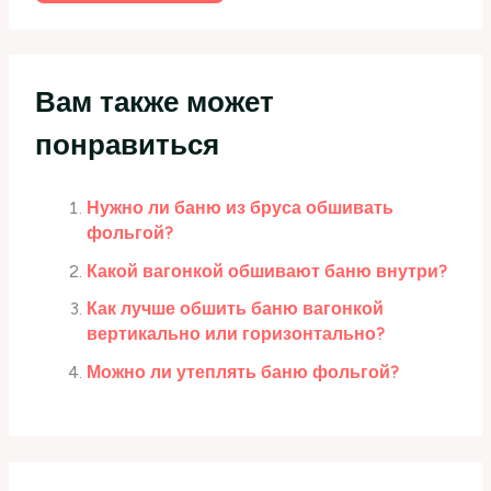
Вам также может
понравиться
Нужно ли баню из бруса обшивать
фольгой?
Какой вагонкой обшивают баню внутри?
Как лучше обшить баню вагонкой
вертикально или горизонтально?
Можно ли утеплять баню фольгой?