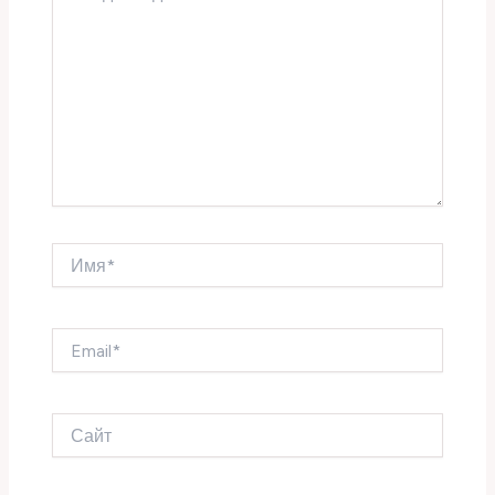
Имя*
Email*
Сайт