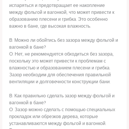
испаряться и предотвращает ее накопление
между фольгой и вагонкой, что может привести к
образованию плесени и грибка. Это особенно
важно в бане, где высокая влажность.
В: Можно ли обойтись без зазора между фольгой и
вагонкой в бане?
О: Нет, не рекомендуется обходиться без зазора,
поскольку это может привести к проблемам с
влажностью и образованием плесени и грибка.
Зазор необходим для обеспечения правильной
вентиляции и долговечности конструкции бани.
В: Как правильно сделать зазор между фольгой и
вагонкой в бане?
О: Зазор можно сделать с помощью специальных
прокладок или обрезков дерева, которые
устанавливаются между фольгой и вагонкой.