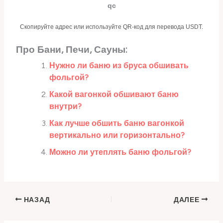
qc
Скопируйте адрес или используйте QR-код для перевода USDT.
Про Бани, Печи, Сауны:
Нужно ли баню из бруса обшивать
фольгой?
Какой вагонкой обшивают баню
внутри?
Как лучше обшить баню вагонкой
вертикально или горизонтально?
Можно ли утеплять баню фольгой?
НАЗАД
ДАЛЕЕ