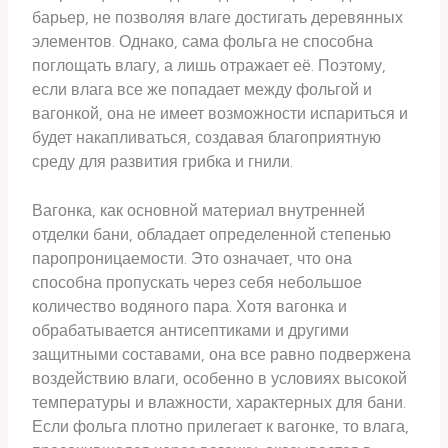
барьер, не позволяя влаге достигать деревянных
элементов. Однако, сама фольга не способна
поглощать влагу, а лишь отражает её. Поэтому,
если влага все же попадает между фольгой и
вагонкой, она не имеет возможности испариться и
будет накапливаться, создавая благоприятную
среду для развития грибка и гнили.
Вагонка, как основной материал внутренней
отделки бани, обладает определенной степенью
паропроницаемости. Это означает, что она
способна пропускать через себя небольшое
количество водяного пара. Хотя вагонка и
обрабатывается антисептиками и другими
защитными составами, она все равно подвержена
воздействию влаги, особенно в условиях высокой
температуры и влажности, характерных для бани.
Если фольга плотно прилегает к вагонке, то влага,