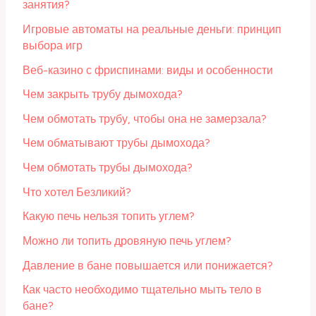
занятия?
Игровые автоматы на реальные деньги: принцип
выбора игр
Веб-казино с фриспинами: виды и особенности
Чем закрыть трубу дымохода?
Чем обмотать трубу, чтобы она не замерзала?
Чем обматывают трубы дымохода?
Чем обмотать трубы дымохода?
Что хотел Безликий?
Какую печь нельзя топить углем?
Можно ли топить дровяную печь углем?
Давление в бане повышается или понижается?
Как часто необходимо тщательно мыть тело в
бане?