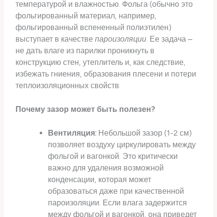
температурой и влажностью. Фольга (обычно это
фольгированный материал, например,
фольгированный вспененный полиэтилен)
выступает в качестве
пароизоляции
. Ее задача –
не дать влаге из парилки проникнуть в
конструкцию стен, утеплитель и, как следствие,
избежать гниения, образования плесени и потери
теплоизоляционных свойств.
Почему зазор может быть полезен?
Вентиляция:
Небольшой зазор (1-2 см)
позволяет воздуху циркулировать между
фольгой и вагонкой. Это критически
важно для удаления возможной
конденсации, которая может
образоваться даже при качественной
пароизоляции. Если влага задержится
между фольгой и вагонкой, она приведет