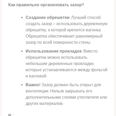
Как правильно организовать зазор?
Создание обрешетки:
Лучший способ
создать зазор – использовать деревянную
обрешетку, к которой крепится вагонка.
Обрешетка обеспечивает равномерный
зазор по всей поверхности стены.
Использование прокладок:
Вместо
обрешетки можно использовать
небольшие деревянные прокладки,
которые устанавливаются между фольгой
и вагонкой.
Важно!
Зазор должен быть открыт для
вентиляции. Нельзя закрывать его
дополнительными слоями утеплителя или
других материалов.
В :