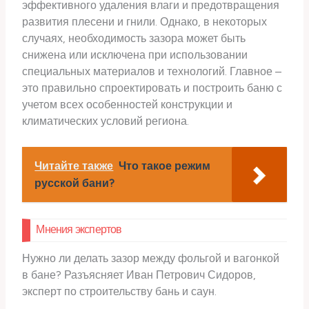
эффективного удаления влаги и предотвращения
развития плесени и гнили. Однако, в некоторых
случаях, необходимость зазора может быть
снижена или исключена при использовании
специальных материалов и технологий. Главное –
это правильно спроектировать и построить баню с
учетом всех особенностей конструкции и
климатических условий региона.
Читайте также
Что такое режим
русской бани?
Мнения экспертов
Нужно ли делать зазор между фольгой и вагонкой
в бане? Разъясняет Иван Петрович Сидоров,
эксперт по строительству бань и саун.