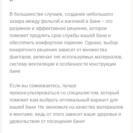
В большинстве случаев, создание небольшого
зазора между фольгой и вагонкой в бане – это
разумное и эффективное решение, которое
поможет продлить срок службы вашей бани и
обеспечить комфортное парение. Однако, выбор
конкретного решения зависит от множества
факторов, включая тип используемых материалов,
систему вентиляции и особенности конструкции
бани.
Если вы сомневаетесь, лучше
проконсультироваться со специалистом, который
поможет вам выбрать оптимальный вариант для
вашей бани. Не экономьте на качестве материалов
и монтаже, ведь от этого зависит ваше здоровье и
удовольствие от посещения бани!