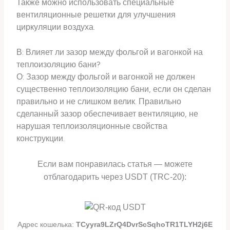
Также можно использовать специальные
вентиляционные решетки для улучшения
циркуляции воздуха.
В: Влияет ли зазор между фольгой и вагонкой на
теплоизоляцию бани?
О: Зазор между фольгой и вагонкой не должен
существенно теплоизоляцию бани, если он сделан
правильно и не слишком велик. Правильно
сделанный зазор обеспечивает вентиляцию, не
нарушая теплоизоляционные свойства
конструкции.
Если вам понравилась статья — можете
отблагодарить через USDT (TRC-20):
Адрес кошелька:
TCyyra9LZrQ4DvrScSqhoTR1TLYH2j6E