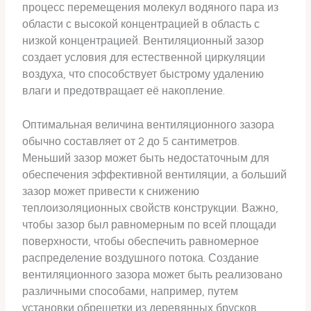
процесс перемещения молекул водяного пара из
области с высокой концентрацией в область с
низкой концентрацией. Вентиляционный зазор
создает условия для естественной циркуляции
воздуха, что способствует быстрому удалению
влаги и предотвращает её накопление.
Оптимальная величина вентиляционного зазора
обычно составляет от 2 до 5 сантиметров.
Меньший зазор может быть недостаточным для
обеспечения эффективной вентиляции, а больший
зазор может привести к снижению
теплоизоляционных свойств конструкции. Важно,
чтобы зазор был равномерным по всей площади
поверхности, чтобы обеспечить равномерное
распределение воздушного потока. Создание
вентиляционного зазора может быть реализовано
различными способами, например, путем
установки обрешетки из деревянных брусков