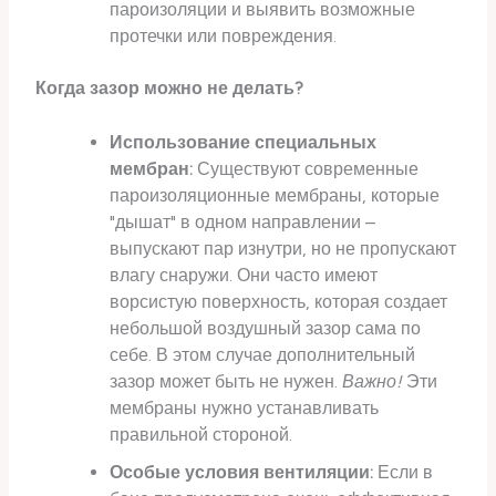
пароизоляции и выявить возможные
протечки или повреждения.
Когда зазор можно не делать?
Использование специальных
мембран:
Существуют современные
пароизоляционные мембраны, которые
"дышат" в одном направлении –
выпускают пар изнутри, но не пропускают
влагу снаружи. Они часто имеют
ворсистую поверхность, которая создает
небольшой воздушный зазор сама по
себе. В этом случае дополнительный
зазор может быть не нужен.
Важно!
Эти
мембраны нужно устанавливать
правильной стороной.
Особые условия вентиляции:
Если в