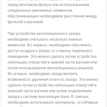
перед монтажом фольги или использованием
специальных крепежных элементов,
обеспечивающих необходимое расстояние между
фольгой и вагонкой.
При устройстве вентиляционного зазора
необходимо учитывать несколько важных
моментов. Во-первых, необходимо обеспечить
доступ воздуха к зазору со стороны парильного
помещения. Это можно сделать путем устройства
небольших отверстий в нижней части вагонки или
путем использования вентиляционных решеток.
Во-вторых, необходимо предусмотреть
возможность удаления влаги из зазора. Это можно
сделать путем устройства небольших отверстий в
верхней части вагонки или путем подключения
зазора к системе вентиляции бани. В-третьих,
необходимо использовать материалы, устойчивые