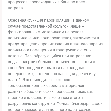
процессов, происходящих в бане во время
нагрева.
Основная функция пароизоляции, в данном
случае представленной фольгой (чаще –
фольгированным материалам на основе
полиэтилена или полипропилена), заключается в
предотвращении проникновения влажного пара из
парильного помещения в конструкцию стен и
потолка. Пар, образующийся при нагревании
воды, содержит большое количество энергии и
способен конденсироваться на холодных
поверхностях, постепенно насыщая древесину
влагой. Это приводит к снижению
теплоизоляционных свойств материалов,
развитию биологических процессов, таких как
гниение и плесень, и, в конечном итоге, к
разрушению конструкции. Фольга, благодаря своей
непроницаемости для водяного пара, создает