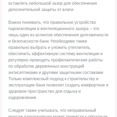
оставлять небольшой зазор для обеспечения
дополнительной защиты от влаги.
Важно понимать, что правильное устройство
пароизоляции и вентиляционного зазора – это
лишь один из аспектов обеспечения долговечности
и безопасности бани. Необходимо также
правильно выбрать и уложить утеплитель,
обеспечить эффективную систему вентиляции и
регулярно проводить профилактические работы
по обработке деревянных конструкций
антисептиками и другими защитными составами.
Только комплексный подход к строительству и
эксплуатации бани позволит создать комфортное и
здоровое пространство для отдыха и
оздоровления.
Следует также учитывать, что неправильный
монтаж пароизоляции может привести к обратным