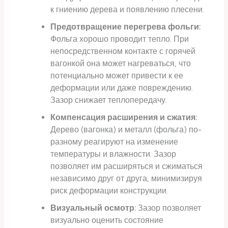
к гниению дерева и появлению плесени.
Предотвращение перегрева фольги:
Фольга хорошо проводит тепло. При
непосредственном контакте с горячей
вагонкой она может нагреваться, что
потенциально может привести к ее
деформации или даже повреждению.
Зазор снижает теплопередачу.
Компенсация расширения и сжатия:
Дерево (вагонка) и металл (фольга) по-
разному реагируют на изменение
температуры и влажности. Зазор
позволяет им расширяться и сжиматься
независимо друг от друга, минимизируя
риск деформации конструкции.
Визуальный осмотр:
Зазор позволяет
визуально оценить состояние