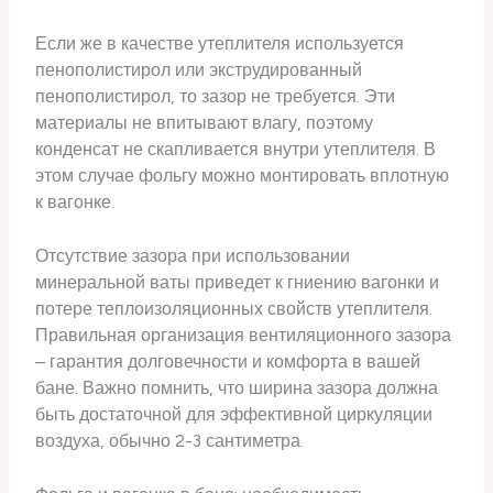
Если же в качестве утеплителя используется
пенополистирол или экструдированный
пенополистирол, то зазор не требуется. Эти
материалы не впитывают влагу, поэтому
конденсат не скапливается внутри утеплителя. В
этом случае фольгу можно монтировать вплотную
к вагонке.
Отсутствие зазора при использовании
минеральной ваты приведет к гниению вагонки и
потере теплоизоляционных свойств утеплителя.
Правильная организация вентиляционного зазора
– гарантия долговечности и комфорта в вашей
бане. Важно помнить, что ширина зазора должна
быть достаточной для эффективной циркуляции
воздуха, обычно 2-3 сантиметра.