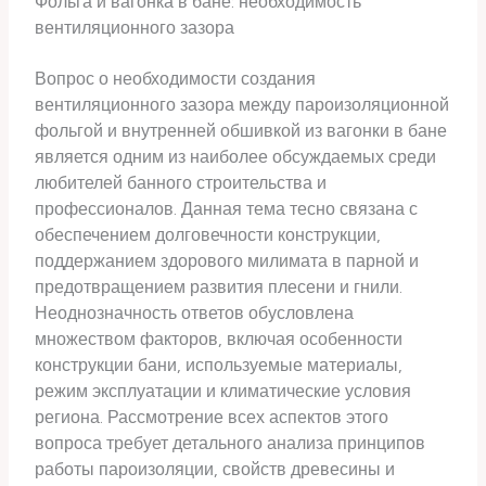
Фольга и вагонка в бане: необходимость
вентиляционного зазора
Вопрос о необходимости создания
вентиляционного зазора между пароизоляционной
фольгой и внутренней обшивкой из вагонки в бане
является одним из наиболее обсуждаемых среди
любителей банного строительства и
профессионалов. Данная тема тесно связана с
обеспечением долговечности конструкции,
поддержанием здорового милимата в парной и
предотвращением развития плесени и гнили.
Неоднозначность ответов обусловлена
множеством факторов, включая особенности
конструкции бани, используемые материалы,
режим эксплуатации и климатические условия
региона. Рассмотрение всех аспектов этого
вопроса требует детального анализа принципов
работы пароизоляции, свойств древесины и