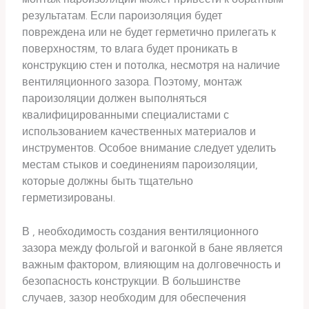
результатам. Если пароизоляция будет
повреждена или не будет герметично прилегать к
поверхностям, то влага будет проникать в
конструкцию стен и потолка, несмотря на наличие
вентиляционного зазора. Поэтому, монтаж
пароизоляции должен выполняться
квалифицированными специалистами с
использованием качественных материалов и
инструментов. Особое внимание следует уделить
местам стыков и соединениям пароизоляции,
которые должны быть тщательно
герметизированы.
В , необходимость создания вентиляционного
зазора между фольгой и вагонкой в бане является
важным фактором, влияющим на долговечность и
безопасность конструкции. В большинстве
случаев, зазор необходим для обеспечения