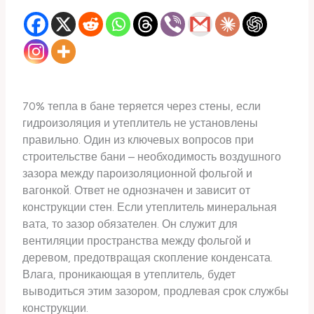
70% тепла в бане теряется через стены, если
гидроизоляция и утеплитель не установлены
правильно. Один из ключевых вопросов при
строительстве бани – необходимость воздушного
зазора между пароизоляционной фольгой и
вагонкой. Ответ не однозначен и зависит от
конструкции стен. Если утеплитель минеральная
вата, то зазор обязателен. Он служит для
вентиляции пространства между фольгой и
деревом, предотвращая скопление конденсата.
Влага, проникающая в утеплитель, будет
выводиться этим зазором, продлевая срок службы
конструкции.