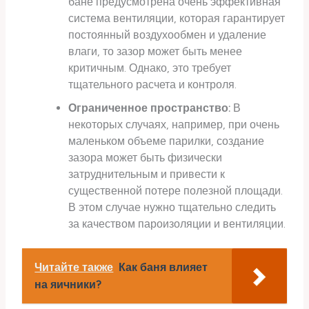
бане предусмотрена очень эффективная
система вентиляции, которая гарантирует
постоянный воздухообмен и удаление
влаги, то зазор может быть менее
критичным. Однако, это требует
тщательного расчета и контроля.
Ограниченное пространство:
В
некоторых случаях, например, при очень
маленьком объеме парилки, создание
зазора может быть физически
затруднительным и привести к
существенной потере полезной площади.
В этом случае нужно тщательно следить
за качеством пароизоляции и вентиляции.
Читайте также
Как баня влияет
на яичники?