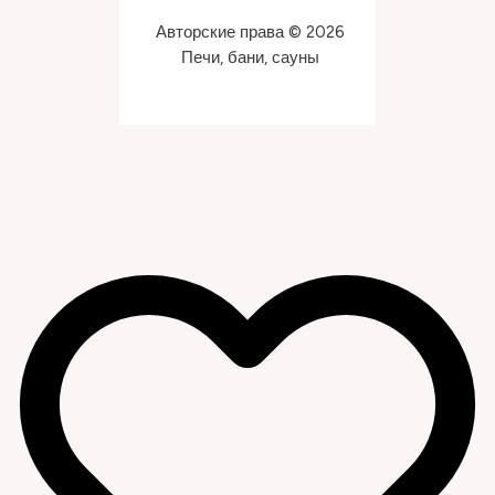
Авторские права © 2026
Печи, бани, сауны