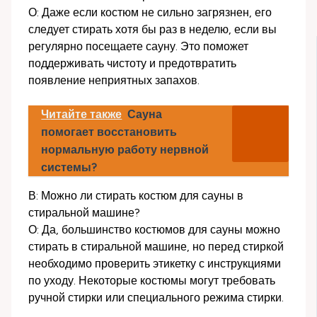
О: Даже если костюм не сильно загрязнен, его
следует стирать хотя бы раз в неделю, если вы
регулярно посещаете сауну. Это поможет
поддерживать чистоту и предотвратить
появление неприятных запахов.
Читайте также
Сауна
помогает восстановить
нормальную работу нервной
системы?
В: Можно ли стирать костюм для сауны в
стиральной машине?
О: Да, большинство костюмов для сауны можно
стирать в стиральной машине, но перед стиркой
необходимо проверить этикетку с инструкциями
по уходу. Некоторые костюмы могут требовать
ручной стирки или специального режима стирки.