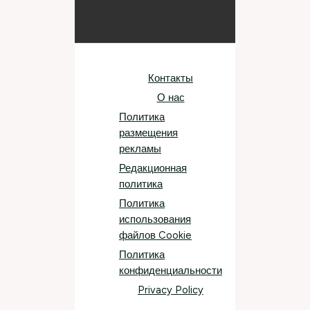
Контакты
О нас
Политика
размещения
рекламы
Редакционная
политика
Политика
использования
файлов Cookie
Политика
конфиденциальности
Privacy Policy