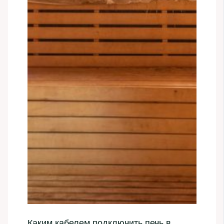
Каким кабелем подключить печь в