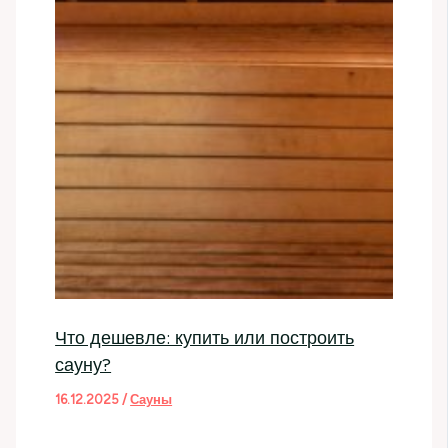
Что дешевле: купить или построить
сауну?
16.12.2025
/
Сауны