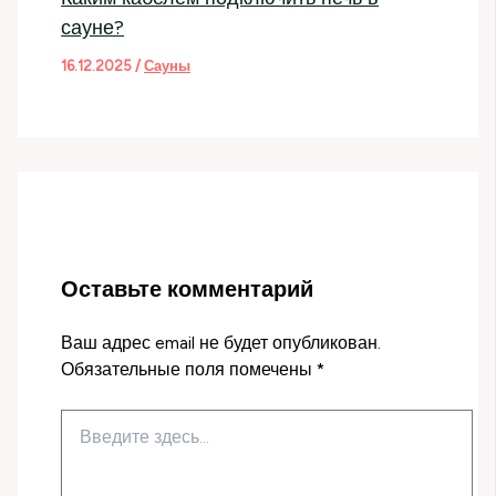
сауне?
16.12.2025
/
Сауны
Оставьте комментарий
Ваш адрес email не будет опубликован.
Обязательные поля помечены
*
Введите
здесь...