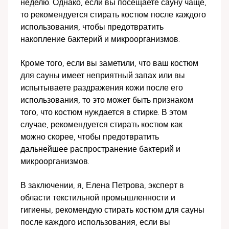
неделю. Однако, если вы посещаете сауну чаще,
то рекомендуется стирать костюм после каждого
использования, чтобы предотвратить
накопление бактерий и микроорганизмов.
Кроме того, если вы заметили, что ваш костюм
для сауны имеет неприятный запах или вы
испытываете раздражения кожи после его
использования, то это может быть признаком
того, что костюм нуждается в стирке. В этом
случае, рекомендуется стирать костюм как
можно скорее, чтобы предотвратить
дальнейшее распространение бактерий и
микроорганизмов.
В заключении, я, Елена Петрова, эксперт в
области текстильной промышленности и
гигиены, рекомендую стирать костюм для сауны
после каждого использования, если вы