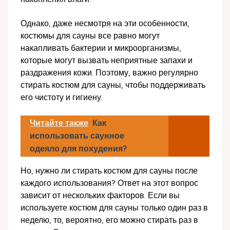
Однако, даже несмотря на эти особенности,
костюмы для сауны все равно могут
накапливать бактерии и микроорганизмы,
которые могут вызвать неприятные запахи и
раздражения кожи. Поэтому, важно регулярно
стирать костюм для сауны, чтобы поддерживать
его чистоту и гигиену.
Читайте также
Как
использовать саунное
одеяло для похудения?
Но, нужно ли стирать костюм для сауны после
каждого использования? Ответ на этот вопрос
зависит от нескольких факторов. Если вы
используете костюм для сауны только один раз в
неделю, то, вероятно, его можно стирать раз в