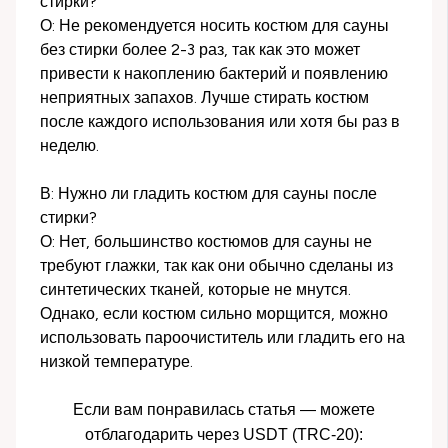
стирки?
О: Не рекомендуется носить костюм для сауны
без стирки более 2-3 раз, так как это может
привести к накоплению бактерий и появлению
неприятных запахов. Лучше стирать костюм
после каждого использования или хотя бы раз в
неделю.
В: Нужно ли гладить костюм для сауны после
стирки?
О: Нет, большинство костюмов для сауны не
требуют глажки, так как они обычно сделаны из
синтетических тканей, которые не мнутся.
Однако, если костюм сильно морщится, можно
использовать пароочиститель или гладить его на
низкой температуре.
Если вам понравилась статья — можете
отблагодарить через USDT (TRC-20):