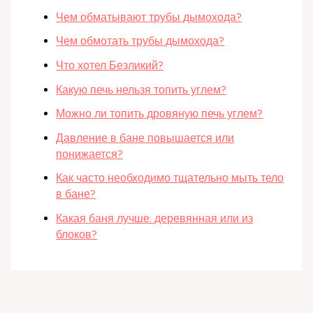
Чем обматывают трубы дымохода?
Чем обмотать трубы дымохода?
Что хотел Безликий?
Какую печь нельзя топить углем?
Можно ли топить дровяную печь углем?
Давление в бане повышается или
понижается?
Как часто необходимо тщательно мыть тело
в бане?
Какая баня лучше: деревянная или из
блоков?