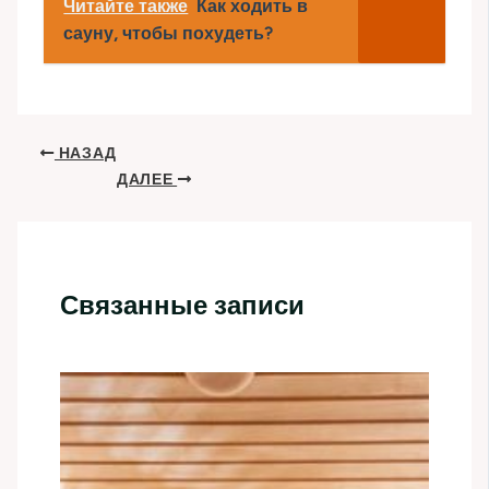
Читайте также
Как ходить в
сауну, чтобы похудеть?
НАЗАД
ДАЛЕЕ
Связанные записи