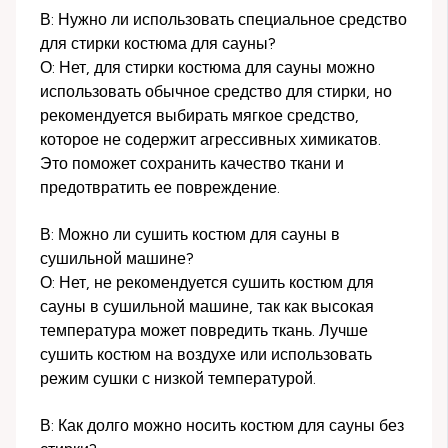
В: Нужно ли использовать специальное средство
для стирки костюма для сауны?
О: Нет, для стирки костюма для сауны можно
использовать обычное средство для стирки, но
рекомендуется выбирать мягкое средство,
которое не содержит агрессивных химикатов.
Это поможет сохранить качество ткани и
предотвратить ее повреждение.
В: Можно ли сушить костюм для сауны в
сушильной машине?
О: Нет, не рекомендуется сушить костюм для
сауны в сушильной машине, так как высокая
температура может повредить ткань. Лучше
сушить костюм на воздухе или использовать
режим сушки с низкой температурой.
В: Как долго можно носить костюм для сауны без