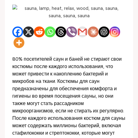
80% посетителей саун и баней не стирают свои
костюмы после каждого использования, что
может привести к накоплению бактерий и
микробов на ткани. Костюмы для саун
предназначены для обеспечения комфорта и
гигиены во время посещения сауны, но они
также могут стать рассадником
микроорганизмов, если не стирать их регулярно.
После каждого использования костюм для сауны
может содержать миллионы бактерий, включая
стафилококки и стрептококки, которые могут