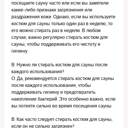
посещаете сауну часто или если вы заметили
какие-либо признаки загрязнения или
раздражения кожи. Однако, если вы используете
костюм для сауны только один раз в неделю, то
его можно стирать раз в неделю. В любом
случае, важно регулярно стирать костюм для
сауны, чтобы поддерживать его чистоту и
гигиену.
В: Нужно ли стирать костюм для сауны после
каждого использования?
О: Да, рекомендуется стирать костюм для сауны
после каждого использования, чтобы
поддерживать гигиену и предотвратить
накопление бактерий. Это особенно важно, если
вы потеете сильно во время посещения сауны.
В: Как часто следует стирать костюм для сауны,
если он не сильно загрязнен?