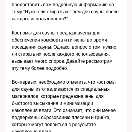
предоставить вам подробную информацию на
тему "Нужно ли стирать костюм для сауны после
каждого использования?".
Костюмы для сауны предназначены для
обеспечения комфорта и гигиены во время
посещения сауны. Однако, вопрос о том, нужно
ли стирать их после каждого использования,
вызывает много споров. Давайте рассмотрим
эту тему более подробно.
Во-первых, необходимо отметить, что костюмы
для сауны изготавливаются из специальных
материалов, которые предназначены для
быстрого высыхания и минимизации
накопления влаги. Это означает, что они менее
подвержены образованию плесени и грибка,
которые могут появиться в результате
накопления влаги.