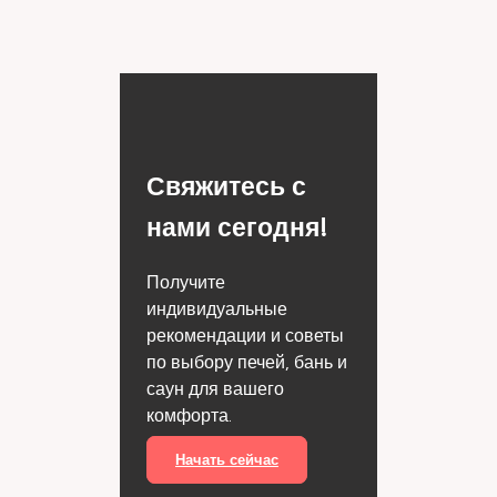
Свяжитесь с
нами сегодня!
Получите
индивидуальные
рекомендации и советы
по выбору печей, бань и
саун для вашего
комфорта.
Начать сейчас