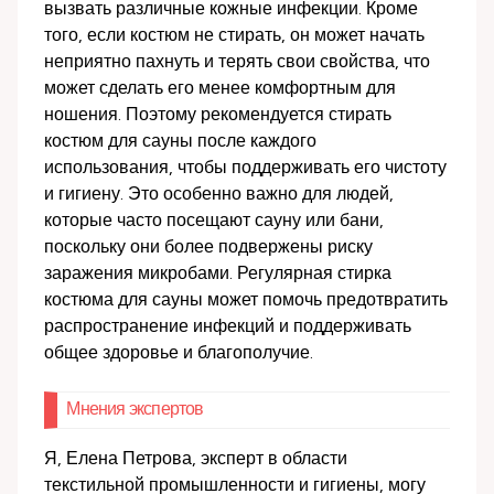
вызвать различные кожные инфекции. Кроме
того, если костюм не стирать, он может начать
неприятно пахнуть и терять свои свойства, что
может сделать его менее комфортным для
ношения. Поэтому рекомендуется стирать
костюм для сауны после каждого
использования, чтобы поддерживать его чистоту
и гигиену. Это особенно важно для людей,
которые часто посещают сауну или бани,
поскольку они более подвержены риску
заражения микробами. Регулярная стирка
костюма для сауны может помочь предотвратить
распространение инфекций и поддерживать
общее здоровье и благополучие.
Мнения экспертов
Я, Елена Петрова, эксперт в области
текстильной промышленности и гигиены, могу