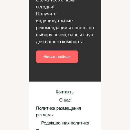
сегодня!
Получите
индивидуальные
рекомендации и советы по
выбору печей, бань и саун
для вашего комфорта.
Начать сейчас
Контакты
О нас
Политика размещения
рекламы
Редакционная политика