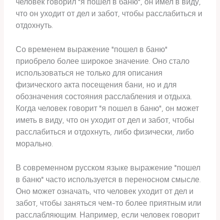
человек говорил "я пошел в баню", он имел в виду,
что он уходит от дел и забот, чтобы расслабиться и
отдохнуть.
Со временем выражение "пошел в баню"
приобрело более широкое значение. Оно стало
использоваться не только для описания
физического акта посещения бани, но и для
обозначения состояния расслабления и отдыха.
Когда человек говорит "я пошел в баню", он может
иметь в виду, что он уходит от дел и забот, чтобы
расслабиться и отдохнуть, либо физически, либо
морально.
В современном русском языке выражение "пошел
в баню" часто используется в переносном смысле.
Оно может означать, что человек уходит от дел и
забот, чтобы заняться чем-то более приятным или
расслабляющим. Например, если человек говорит