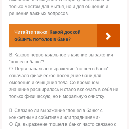
только местом для мытья, но и для общения и
решения важных вопросов.
Читайте также
Какой доской
обшить потолок в бане?
В: Каково первоначальное значение выражения
"пошел в баню"?
О: Первоначально выражение "пошел в баню"
означало физическое посещение бани для
омовения и очищения тела. Со временем
значение расширилось и стало включать в себя не
только физическую, но и моральную очистку.
В: Связано ли выражение "пошел в баню" с
конкретными событиями или традициями?
О: Да, выражение "пошел в баню" часто связано с