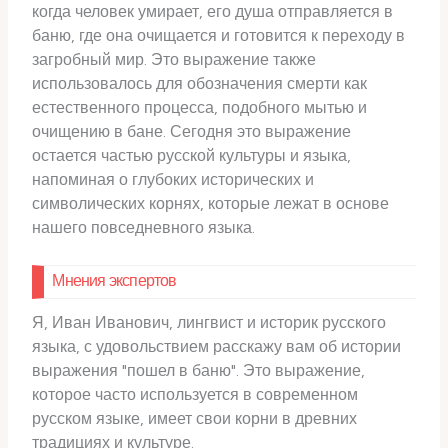
когда человек умирает, его душа отправляется в
баню, где она очищается и готовится к переходу в
загробный мир. Это выражение также
использовалось для обозначения смерти как
естественного процесса, подобного мытью и
очищению в бане. Сегодня это выражение
остается частью русской культуры и языка,
напоминая о глубоких исторических и
символических корнях, которые лежат в основе
нашего повседневного языка.
Мнения экспертов
Я, Иван Иванович, лингвист и историк русского
языка, с удовольствием расскажу вам об истории
выражения "пошел в баню". Это выражение,
которое часто используется в современном
русском языке, имеет свои корни в древних
традициях и культуре.