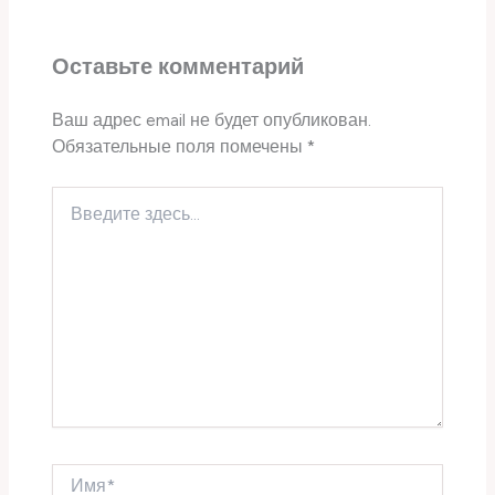
Оставьте комментарий
Ваш адрес email не будет опубликован.
Обязательные поля помечены
*
Введите
здесь...
Имя*