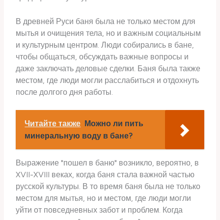
В древней Руси баня была не только местом для
мытья и очищения тела, но и важным социальным
и культурным центром. Люди собирались в бане,
чтобы общаться, обсуждать важные вопросы и
даже заключать деловые сделки. Баня была также
местом, где люди могли расслабиться и отдохнуть
после долгого дня работы.
Читайте также
Можно ли пить
минеральную воду в бане?
Выражение "пошел в баню" возникло, вероятно, в
XVII-XVIII веках, когда баня стала важной частью
русской культуры. В то время баня была не только
местом для мытья, но и местом, где люди могли
уйти от повседневных забот и проблем. Когда