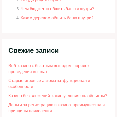
Чем бюджетно обшить баню изнутри?
Каким деревом обшить баню внутри?
Свежие записи
Веб-казино с быстрым выводом: порядок
проведения выплат
Старые игровые автоматы: функционал и
особенности
Казино без вложений: какие условия онлайн игры?
Деньги за регистрацию в казино: преимущества и
принципы начисления