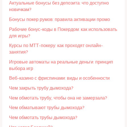
Актуальные бонусы без депозита: что доступно
новичкам?
Бонусы покер румов: правила активации промо
Рабочие бонус-коды в Покердом: как использовать
для игры?
Курсы по МТТ-покеру: как проходят онлайн-
занятия?
Игровые автоматы на реальные деньги: принцип
выбора игр
Веб-казино с фриспинами: виды и особенности
Чем закрыть трубу дымохода?
Чем обмотать трубу, чтобы она не замерзала?
Чем обматывают трубы дымохода?
Чем обмотать трубы дымохода?