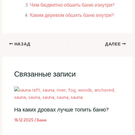
Чем бюджетно обшить баню изнутри?
Каким деревом обшить баню внутри?
НАЗАД
ДАЛЕЕ
Связанные записи
На каких дровах лучше топить баню?
16.12.2025
/
Бани