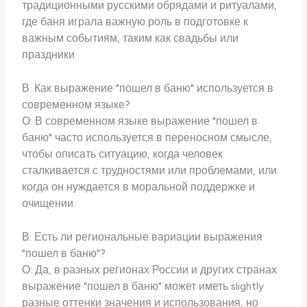
традиционными русскими обрядами и ритуалами,
где баня играла важную роль в подготовке к
важным событиям, таким как свадьбы или
праздники.
В: Как выражение "пошел в баню" используется в
современном языке?
О: В современном языке выражение "пошел в
баню" часто используется в переносном смысле,
чтобы описать ситуацию, когда человек
сталкивается с трудностями или проблемами, или
когда он нуждается в моральной поддержке и
очищении.
В: Есть ли региональные вариации выражения
"пошел в баню"?
О: Да, в разных регионах России и других странах
выражение "пошел в баню" может иметь slightly
разные оттенки значения и использования, но