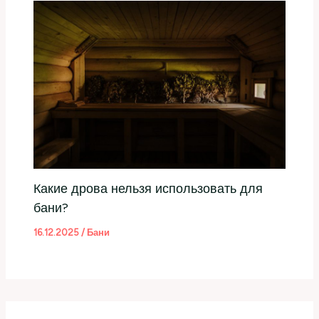
Какие дрова нельзя использовать для
бани?
16.12.2025
/
Бани