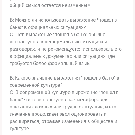
общий смысл остается неизменным.
В: Можно ли использовать выражение "пошел в
баню" в официальных ситуациях?
О: Нет, выражение "пошел в баню" обычно
используется в неформальных ситуациях и
разговорах, и не рекомендуется использовать его
в официальных документах или ситуациях, где
требуется более формальный язык.
В: Каково значение выражения "пошел в баню" в
современной культуре?
О: В современной культуре выражение "пошел в
баню" часто используется как метафора для
описания сложных или трудных ситуаций, и его
значение продолжает эволюционировать и
расширяться, отражая изменения в обществе и
культуре.