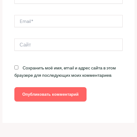
Email*
Сайт
Сохранить моё имя, email и адрес сайта в этом
браузере для последующих моих комментариев.