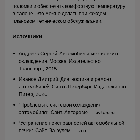
поломки и обеспечить комфортную температуру
в салоне. Это можно делать при каждом
плановом техническом обслуживании.
Источники
Андреев Сергей. Автомобильные системы
охлаждения. Москва: Издательство
Транспорт, 2018.
Иванов Дмитрий. Диагностика и ремонт
автомобилей. Санкт-Петербург: Издательство
Питер, 2020.
"Проблемы с системой охлаждения
автомобиля". Сайт: Авторевю — avtoru.ru
"Устранение неисправностей автомобильной
печки". Сайт: За рулем — zr.ru