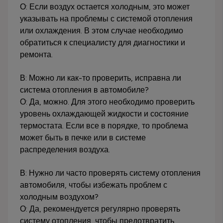
О: Если воздух остается холодным, это может
указывать на проблемы с системой отопления
или охлаждения. В этом случае необходимо
обратиться к специалисту для диагностики и
ремонта.
В: Можно ли как-то проверить, исправна ли
система отопления в автомобиле?
О: Да, можно. Для этого необходимо проверить
уровень охлаждающей жидкости и состояние
термостата. Если все в порядке, то проблема
может быть в печке или в системе
распределения воздуха.
В: Нужно ли часто проверять систему отопления
автомобиля, чтобы избежать проблем с
холодным воздухом?
О: Да, рекомендуется регулярно проверять
систему отопления, чтобы предотвратить