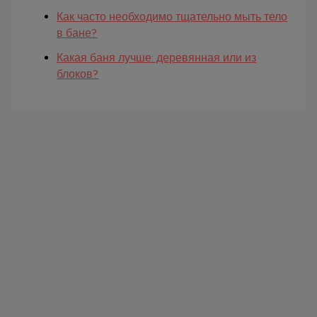
Как часто необходимо тщательно мыть тело
в бане?
Какая баня лучше: деревянная или из
блоков?