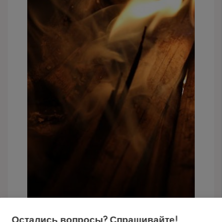
Остались вопросы? Спрашивайте!