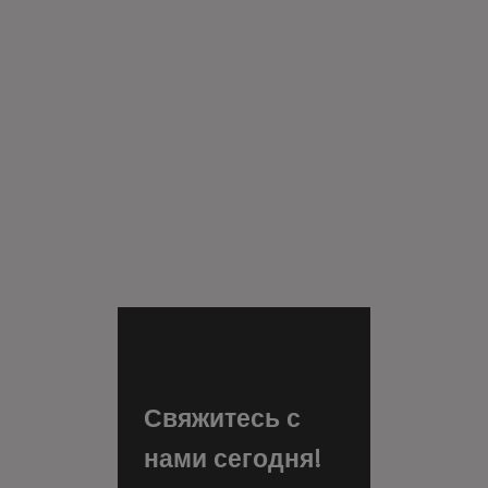
Свяжитесь с
нами сегодня!