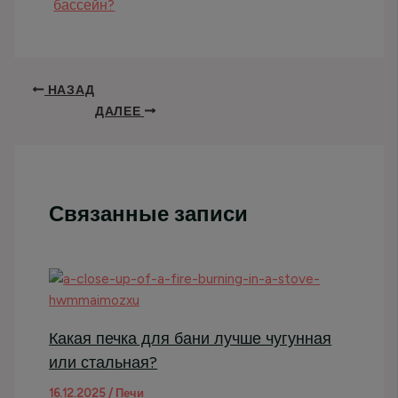
бассейн?
НАЗАД
ДАЛЕЕ
Связанные записи
Какая печка для бани лучше чугунная
или стальная?
16.12.2025
/
Печи