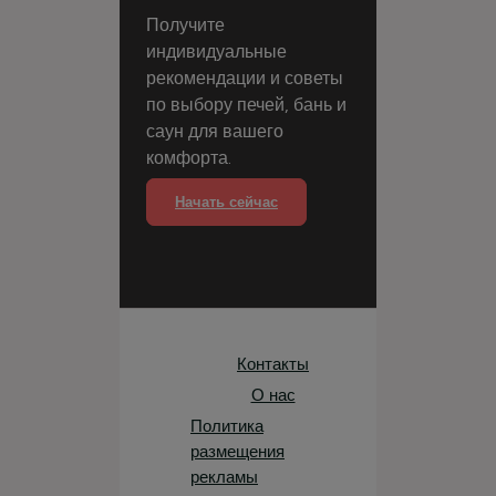
Получите
индивидуальные
рекомендации и советы
по выбору печей, бань и
саун для вашего
комфорта.
Начать сейчас
Контакты
О нас
Политика
размещения
рекламы