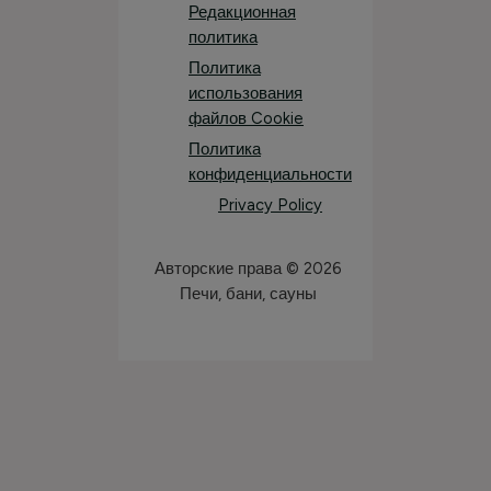
Редакционная
политика
Политика
использования
файлов Cookie
Политика
конфиденциальности
Privacy Policy
Авторские права © 2026
Печи, бани, сауны