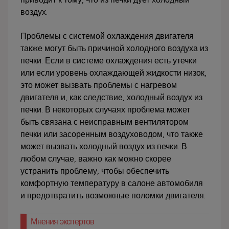
воздух.
Проблемы с системой охлаждения двигателя
также могут быть причиной холодного воздуха из
печки. Если в системе охлаждения есть утечки
или если уровень охлаждающей жидкости низок,
это может вызвать проблемы с нагревом
двигателя и, как следствие, холодный воздух из
печки. В некоторых случаях проблема может
быть связана с неисправным вентилятором
печки или засоренным воздуховодом, что также
может вызвать холодный воздух из печки. В
любом случае, важно как можно скорее
устранить проблему, чтобы обеспечить
комфортную температуру в салоне автомобиля
и предотвратить возможные поломки двигателя.
Мнения экспертов