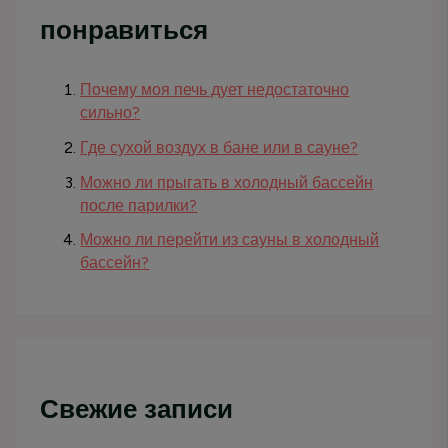
понравиться
Почему моя печь дует недостаточно
сильно?
Где сухой воздух в бане или в сауне?
Можно ли прыгать в холодный бассейн
после парилки?
Можно ли перейти из сауны в холодный
бассейн?
Свежие записи