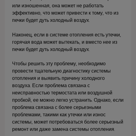
или изношенная, она может не работать
эффективно, что может привести к тому, что из
печки будет дуть холодный воздух.
Наконец, если в системе отопления есть утечки,
горячая вода может вытекать, и вместо нее из
печки будет дуть холодный воздух.
Чтобы решить эту проблему, необходимо
провести тщательную диагностику системы
отопления и выявить причину холодного
воздуха. Если проблема связана с
неисправностью термостата или воздушной
пробкой, ее можно легко устранить. Однако, если
проблема связана с более серьезными
проблемами, такими как утечки или износ
системы, может потребоваться более серьезный
ремонт или даже замена системы отопления.