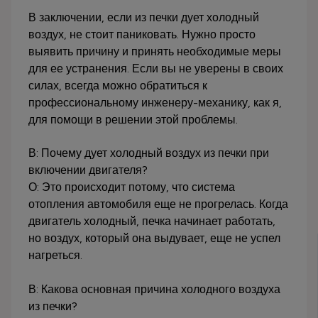
В заключении, если из печки дует холодный
воздух, не стоит паниковать. Нужно просто
выявить причину и принять необходимые меры
для ее устранения. Если вы не уверены в своих
силах, всегда можно обратиться к
профессиональному инженеру-механику, как я,
для помощи в решении этой проблемы.
В: Почему дует холодный воздух из печки при
включении двигателя?
О: Это происходит потому, что система
отопления автомобиля еще не прогрелась. Когда
двигатель холодный, печка начинает работать,
но воздух, который она выдувает, еще не успел
нагреться.
В: Какова основная причина холодного воздуха
из печки?