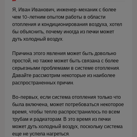
Я, Иван Иванович, инженер-механик с более
чем 10-летним опытом работы в области
отопления и кондиционирования воздуха, хотел
бы объяснить, почему иногда из печки может
дуть холодный воздух.
Причина этого явления может быть довольно
простой, но также может быть связана с более
серьезными проблемами в системе отопления.
Давайте рассмотрим некоторые из наиболее
распространенных причин.
Во-первых, если система отопления только что
была включена, может потребоваться некоторое
время, чтобы тепло распространилось по всем
трубам и радиаторам. В это время из печки
может дуть холодный воздух, поскольку система
еще не успела нагреться.