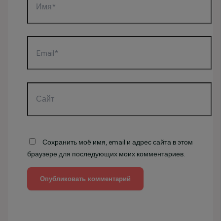
Email*
Сайт
Сохранить моё имя, email и адрес сайта в этом
браузере для последующих моих комментариев.