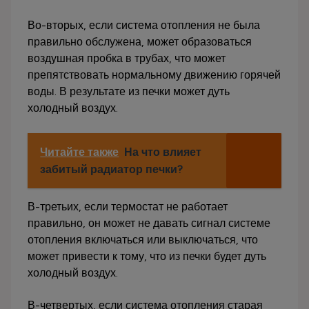
Во-вторых, если система отопления не была
правильно обслужена, может образоваться
воздушная пробка в трубах, что может
препятствовать нормальному движению горячей
воды. В результате из печки может дуть
холодный воздух.
Читайте также
На что влияет
забитый радиатор печки?
В-третьих, если термостат не работает
правильно, он может не давать сигнал системе
отопления включаться или выключаться, что
может привести к тому, что из печки будет дуть
холодный воздух.
В-четвертых, если система отопления старая