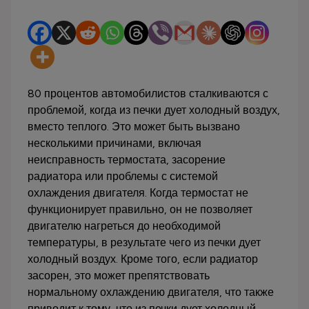
80 процентов автомобилистов сталкиваются с
проблемой, когда из печки дует холодный воздух,
вместо теплого. Это может быть вызвано
несколькими причинами, включая
неисправность термостата, засорение
радиатора или проблемы с системой
охлаждения двигателя. Когда термостат не
функционирует правильно, он не позволяет
двигателю нагреться до необходимой
температуры, в результате чего из печки дует
холодный воздух. Кроме того, если радиатор
засорен, это может препятствовать
нормальному охлаждению двигателя, что также
приводит к тому, что из печки дует холодный