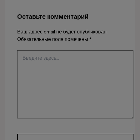
Оставьте комментарий
Ваш адрес email не будет опубликован.
Обязательные поля помечены
*
Введите
здесь...
Имя*