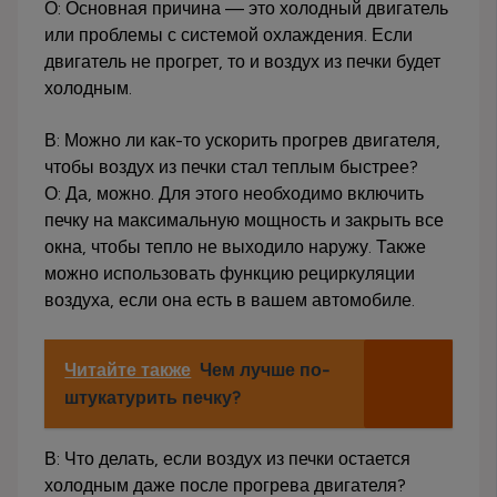
О: Основная причина — это холодный двигатель
или проблемы с системой охлаждения. Если
двигатель не прогрет, то и воздух из печки будет
холодным.
В: Можно ли как-то ускорить прогрев двигателя,
чтобы воздух из печки стал теплым быстрее?
О: Да, можно. Для этого необходимо включить
печку на максимальную мощность и закрыть все
окна, чтобы тепло не выходило наружу. Также
можно использовать функцию рециркуляции
воздуха, если она есть в вашем автомобиле.
Читайте также
Чем лучше по-
штукатурить печку?
В: Что делать, если воздух из печки остается
холодным даже после прогрева двигателя?