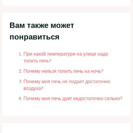
Вам также может
понравиться
При какой температуре на улице надо
топить печь?
Почему нельзя топить печь на ночь?
Почему моя печь не подает достаточно
воздуха?
Почему моя печь дует недостаточно сильно?