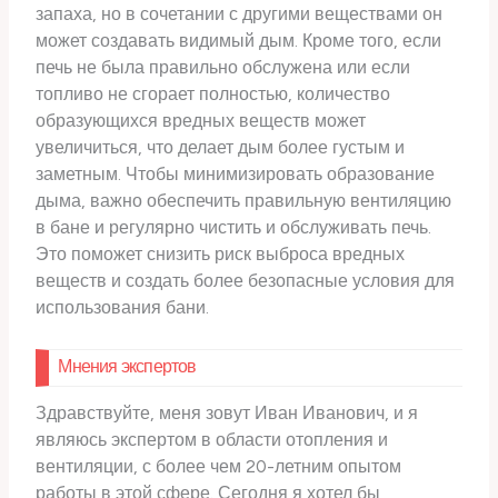
запаха, но в сочетании с другими веществами он
может создавать видимый дым. Кроме того, если
печь не была правильно обслужена или если
топливо не сгорает полностью, количество
образующихся вредных веществ может
увеличиться, что делает дым более густым и
заметным. Чтобы минимизировать образование
дыма, важно обеспечить правильную вентиляцию
в бане и регулярно чистить и обслуживать печь.
Это поможет снизить риск выброса вредных
веществ и создать более безопасные условия для
использования бани.
Мнения экспертов
Здравствуйте, меня зовут Иван Иванович, и я
являюсь экспертом в области отопления и
вентиляции, с более чем 20-летним опытом
работы в этой сфере. Сегодня я хотел бы