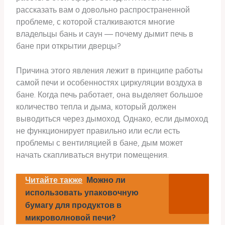
рассказать вам о довольно распространенной
проблеме, с которой сталкиваются многие
владельцы бань и саун — почему дымит печь в
бане при открытии дверцы?
Причина этого явления лежит в принципе работы
самой печи и особенностях циркуляции воздуха в
бане. Когда печь работает, она выделяет большое
количество тепла и дыма, который должен
выводиться через дымоход. Однако, если дымоход
не функционирует правильно или если есть
проблемы с вентиляцией в бане, дым может
начать скапливаться внутри помещения.
Читайте также
Можно ли
использовать упаковочную
бумагу для продуктов в
микроволновой печи?