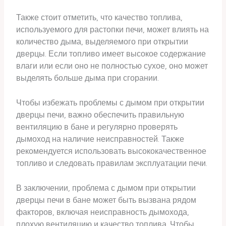
Также стоит отметить, что качество топлива,
используемого для растопки печи, может влиять на
количество дыма, выделяемого при открытии
дверцы. Если топливо имеет высокое содержание
влаги или если оно не полностью сухое, оно может
выделять больше дыма при сгорании.
Чтобы избежать проблемы с дымом при открытии
дверцы печи, важно обеспечить правильную
вентиляцию в бане и регулярно проверять
дымоход на наличие неисправностей. Также
рекомендуется использовать высококачественное
топливо и следовать правилам эксплуатации печи.
В заключении, проблема с дымом при открытии
дверцы печи в бане может быть вызвана рядом
факторов, включая неисправность дымохода,
плохую вентиляцию и качество топлива. Чтобы