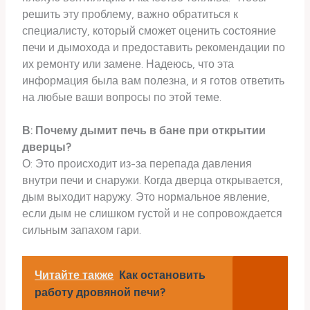
решить эту проблему, важно обратиться к
специалисту, который сможет оценить состояние
печи и дымохода и предоставить рекомендации по
их ремонту или замене. Надеюсь, что эта
информация была вам полезна, и я готов ответить
на любые ваши вопросы по этой теме.
В: Почему дымит печь в бане при открытии
дверцы?
О: Это происходит из-за перепада давления
внутри печи и снаружи. Когда дверца открывается,
дым выходит наружу. Это нормальное явление,
если дым не слишком густой и не сопровождается
сильным запахом гари.
Читайте также
Как остановить
работу дровяной печи?