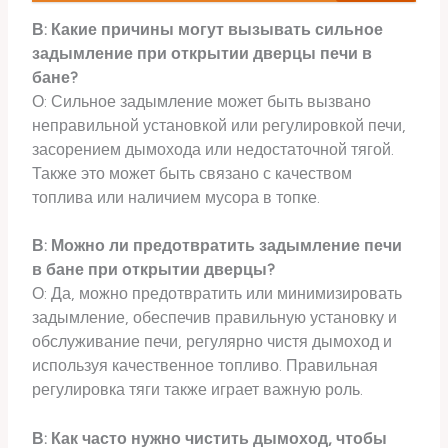
В: Какие причины могут вызывать сильное
задымление при открытии дверцы печи в
бане?
О: Сильное задымление может быть вызвано
неправильной установкой или регулировкой печи,
засорением дымохода или недостаточной тягой.
Также это может быть связано с качеством
топлива или наличием мусора в топке.
В: Можно ли предотвратить задымление печи
в бане при открытии дверцы?
О: Да, можно предотвратить или минимизировать
задымление, обеспечив правильную установку и
обслуживание печи, регулярно чистя дымоход и
используя качественное топливо. Правильная
регулировка тяги также играет важную роль.
В: Как часто нужно чистить дымоход, чтобы