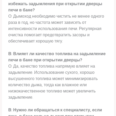
избежать задымления при открытии дверцы
печи в бане?
О: Дымоход необходимо чистить не менее одного
раза в год, но частота может зависеть от
интенсивности использования печи. Регулярная
очистка помогает предотвратить засоры и
обеспечивает хорошую тягу.
В: Влияет ли качество топлива на задымление
печи в бане при открытии дверцы?
О: Да, качество топлива напрямую влияет на
задымление. Использование сухого, хорошо
высушенного топлива может минимизировать
количество дыма, тогда как влажное или
низкокачественное топливо может увеличить
задымление.
В: Нужно ли обращаться к специалисту, если