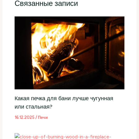
Связанные записи
Какая печка для бани лучше чугунная
или стальная?
16.12.2025
/
Печи