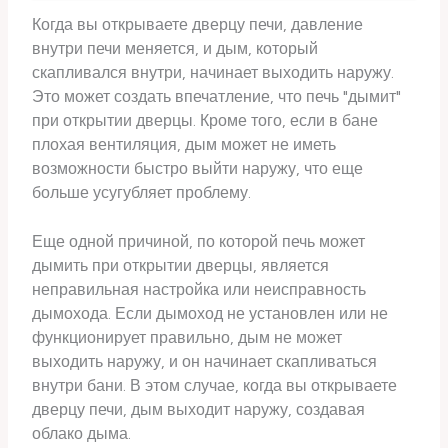
Когда вы открываете дверцу печи, давление
внутри печи меняется, и дым, который
скапливался внутри, начинает выходить наружу.
Это может создать впечатление, что печь "дымит"
при открытии дверцы. Кроме того, если в бане
плохая вентиляция, дым может не иметь
возможности быстро выйти наружу, что еще
больше усугубляет проблему.
Еще одной причиной, по которой печь может
дымить при открытии дверцы, является
неправильная настройка или неисправность
дымохода. Если дымоход не установлен или не
функционирует правильно, дым не может
выходить наружу, и он начинает скапливаться
внутри бани. В этом случае, когда вы открываете
дверцу печи, дым выходит наружу, создавая
облако дыма.