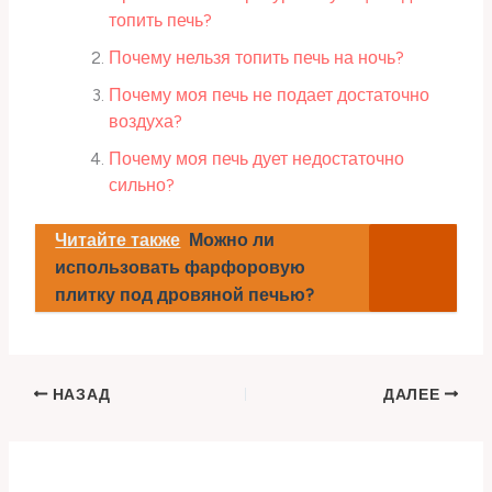
топить печь?
Почему нельзя топить печь на ночь?
Почему моя печь не подает достаточно
воздуха?
Почему моя печь дует недостаточно
сильно?
Читайте также
Можно ли
использовать фарфоровую
плитку под дровяной печью?
НАЗАД
ДАЛЕЕ