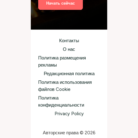
Начать сейчас
Контакты
О нас
Политика размещения
рекламы
Редакционная политика
Политика использования
файлов Cookie
Политика
конфиденциальности
Privacy Policy
Авторские права © 2026