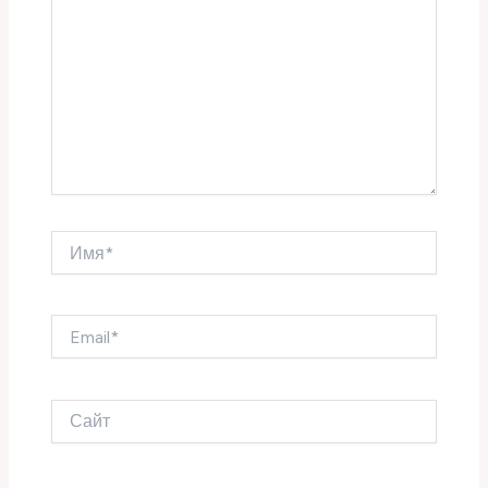
Имя*
Email*
Сайт