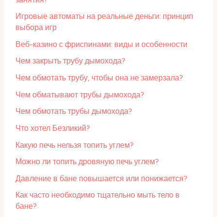
Игровые автоматы на реальные деньги: принцип
выбора игр
Веб-казино с фриспинами: виды и особенности
Чем закрыть трубу дымохода?
Чем обмотать трубу, чтобы она не замерзала?
Чем обматывают трубы дымохода?
Чем обмотать трубы дымохода?
Что хотел Безликий?
Какую печь нельзя топить углем?
Можно ли топить дровяную печь углем?
Давление в бане повышается или понижается?
Как часто необходимо тщательно мыть тело в
бане?