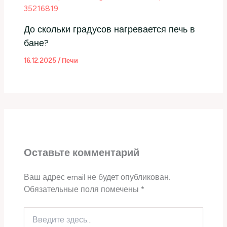
До скольки градусов нагревается печь в
бане?
16.12.2025
/
Печи
Оставьте комментарий
Ваш адрес email не будет опубликован.
Обязательные поля помечены
*
Введите
здесь...