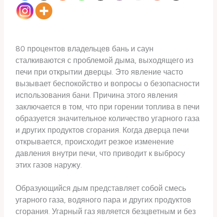
80 процентов владельцев бань и саун
сталкиваются с проблемой дыма, выходящего из
печи при открытии дверцы. Это явление часто
вызывает беспокойство и вопросы о безопасности
использования бани. Причина этого явления
заключается в том, что при горении топлива в печи
образуется значительное количество угарного газа
и других продуктов сгорания. Когда дверца печи
открывается, происходит резкое изменение
давления внутри печи, что приводит к выбросу
этих газов наружу.
Образующийся дым представляет собой смесь
угарного газа, водяного пара и других продуктов
сгорания. Угарный газ является безцветным и без