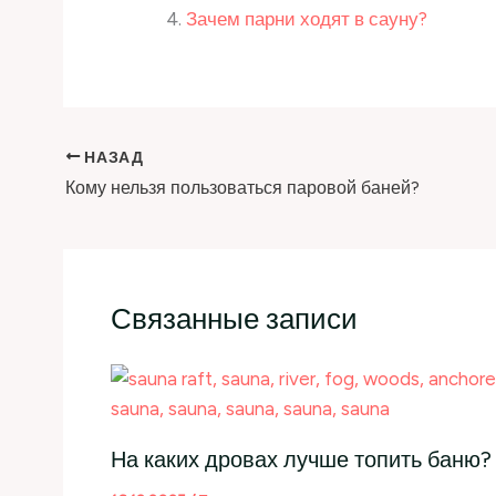
Зачем парни ходят в сауну?
НАЗАД
Кому нельзя пользоваться паровой баней?
Связанные записи
На каких дровах лучше топить баню?