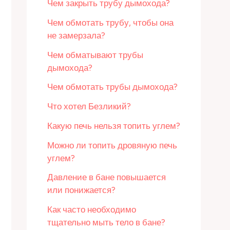
Чем закрыть трубу дымохода?
Чем обмотать трубу, чтобы она
не замерзала?
Чем обматывают трубы
дымохода?
Чем обмотать трубы дымохода?
Что хотел Безликий?
Какую печь нельзя топить углем?
Можно ли топить дровяную печь
углем?
Давление в бане повышается
или понижается?
Как часто необходимо
тщательно мыть тело в бане?