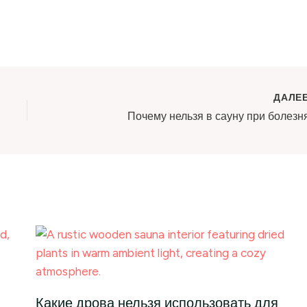
ДАЛЕ
Почему нельзя в сауну при болезн
Какие дрова нельзя использовать для