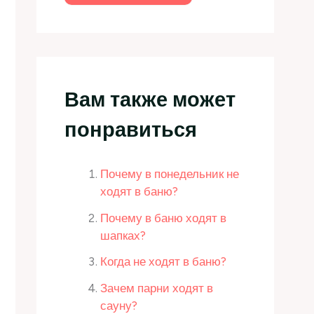
Вам также может
понравиться
Почему в понедельник не
ходят в баню?
Почему в баню ходят в
шапках?
Когда не ходят в баню?
Зачем парни ходят в
сауну?