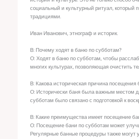
социальный и культурный ритуал, который 
традициями.
Иван Иванович, этнограф и историк.
В: Почему ходят в баню по субботам?
О: Ходят в баню по субботам, чтобы рассла
многих культурах, позволяющая очистить те
В: Какова историческая причина посещения 
О: Исторически баня была важным местом д
субботам было связано с подготовкой к во
В: Какие преимущества имеет посещение ба
О: Посещение бани по субботам может улучш
Регулярные банные процедуры также могут 