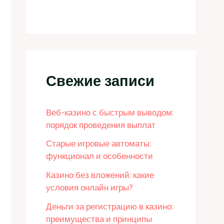
Свежие записи
Веб-казино с быстрым выводом:
порядок проведения выплат
Старые игровые автоматы:
функционал и особенности
Казино без вложений: какие
условия онлайн игры?
Деньги за регистрацию в казино:
преимущества и принципы