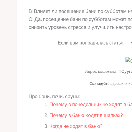
В: Влияет ли посещение бани по субботам н
О: Да, посещение бани по субботам может п
снизить уровень стресса и улучшить настро
Если вам понравилась статья — 
Адрес кошелька:
TCyyr
Скопируйте адрес или и
Про бани, печи, сауны:
Почему в понедельник не ходят в б
Почему в баню ходят в шапках?
Когда не ходят в баню?