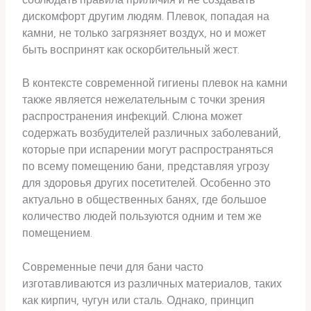
дискомфорт другим людям. Плевок, попадая на
камни, не только загрязняет воздух, но и может
быть воспринят как оскорбительный жест.
В контексте современной гигиены плевок на камни
также является нежелательным с точки зрения
распространения инфекций. Слюна может
содержать возбудителей различных заболеваний,
которые при испарении могут распространяться
по всему помещению бани, представляя угрозу
для здоровья других посетителей. Особенно это
актуально в общественных банях, где большое
количество людей пользуются одним и тем же
помещением.
Современные печи для бани часто
изготавливаются из различных материалов, таких
как кирпич, чугун или сталь. Однако, принцип