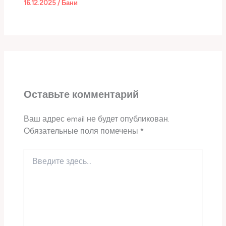
16.12.2025
/
Бани
Оставьте комментарий
Ваш адрес email не будет опубликован.
Обязательные поля помечены
*
Введите
здесь...