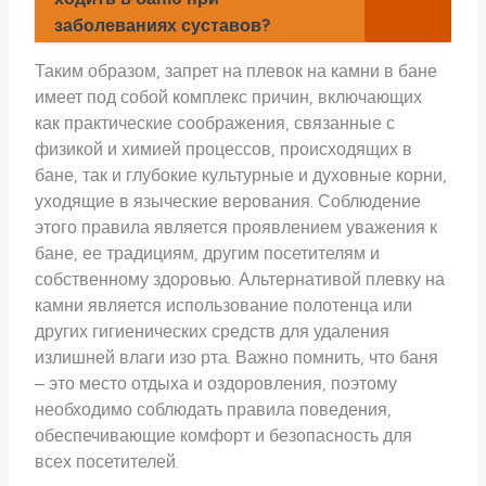
заболеваниях суставов?
Таким образом, запрет на плевок на камни в бане
имеет под собой комплекс причин, включающих
как практические соображения, связанные с
физикой и химией процессов, происходящих в
бане, так и глубокие культурные и духовные корни,
уходящие в языческие верования. Соблюдение
этого правила является проявлением уважения к
бане, ее традициям, другим посетителям и
собственному здоровью. Альтернативой плевку на
камни является использование полотенца или
других гигиенических средств для удаления
излишней влаги изо рта. Важно помнить, что баня
– это место отдыха и оздоровления, поэтому
необходимо соблюдать правила поведения,
обеспечивающие комфорт и безопасность для
всех посетителей.