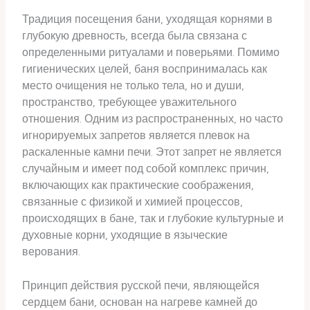
Традиция посещения бани, уходящая корнями в
глубокую древность, всегда была связана с
определенными ритуалами и поверьями. Помимо
гигиенических целей, баня воспринималась как
место очищения не только тела, но и души,
пространство, требующее уважительного
отношения. Одним из распространенных, но часто
игнорируемых запретов является плевок на
раскаленные камни печи. Этот запрет не является
случайным и имеет под собой комплекс причин,
включающих как практические соображения,
связанные с физикой и химией процессов,
происходящих в бане, так и глубокие культурные и
духовные корни, уходящие в языческие
верования.
Принцип действия русской печи, являющейся
сердцем бани, основан на нагреве камней до