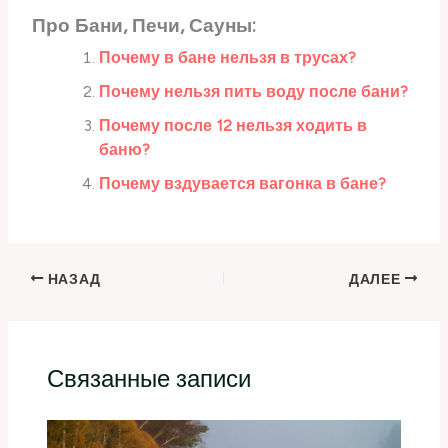
Про Бани, Печи, Сауны:
Почему в бане нельзя в трусах?
Почему нельзя пить воду после бани?
Почему после 12 нельзя ходить в
баню?
Почему вздувается вагонка в бане?
НАЗАД
ДАЛЕЕ
Связанные записи