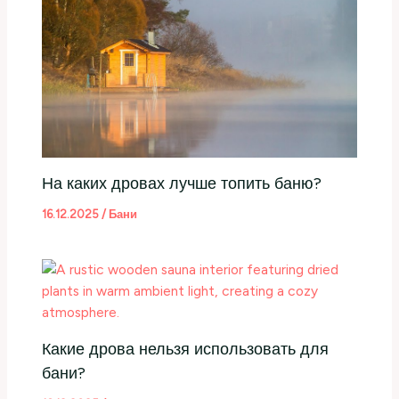
На каких дровах лучше топить баню?
16.12.2025
/
Бани
Какие дрова нельзя использовать для
бани?