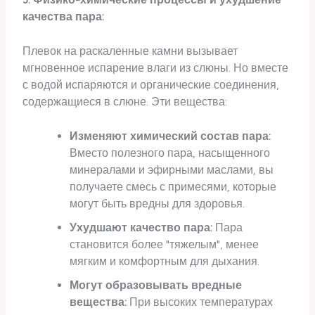
качества пара:
Плевок на раскаленные камни вызывает
мгновенное испарение влаги из слюны. Но вместе
с водой испаряются и органические соединения,
содержащиеся в слюне. Эти вещества:
Изменяют химический состав пара:
Вместо полезного пара, насыщенного
минералами и эфирными маслами, вы
получаете смесь с примесями, которые
могут быть вредны для здоровья.
Ухудшают качество пара:
Пара
становится более "тяжелым", менее
мягким и комфортным для дыхания.
Могут образовывать вредные
вещества:
При высоких температурах