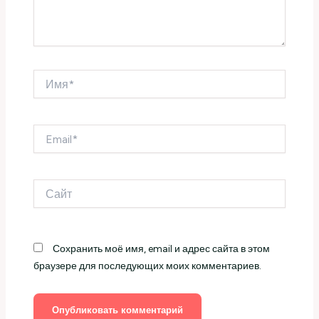
Имя*
Email*
Сайт
Сохранить моё имя, email и адрес сайта в этом
браузере для последующих моих комментариев.