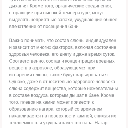
дыхания. Кроме того, органические соединения,
сгорающие при высокой температуре, могут
выделять неприятные запахи, ухудшающие общее
впечатление от посещения бани.
Важно понимать, что состав слюны индивидуален
и зависит от многих факторов, включая состояние
здоровья человека, его диету и даже время суток.
Соответственно, состав и концентрация вредных
веществ в аэрозоле, образующемся при
испарении слюны, также будут варьироваться.
Однако, даже в относительно здорового человека
слюна содержит вещества, которые нежелательны
в составе воздуха, которым дышат в бане. Кроме
того, плевок на камни может привести к
образованию нагара, который со временем
накапливается на поверхности камней, снижая их
теплоемкость и ухудшая качество пара. Нагар