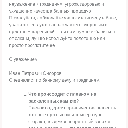
неуважение к традициям, угроза здоровью и
ухудшение качества банных процедур.
Пожалуйста, соблюдайте чистоту и гигиену в бане,
уважайте ее дух и наслаждайтесь здоровым и
приятным парением! Если вам нужно избавиться
от слюны, лучше используйте полотенце или
просто проглотите ее.
С уважением,
Иван Петрович Сидоров,
Специалист по банному делу и традициям.
Что происходит с плевком на
раскаленных камнях?
Плевок содержит органические вещества,
которые при высокой температуре
сгорают, выделяя неприятный запах и