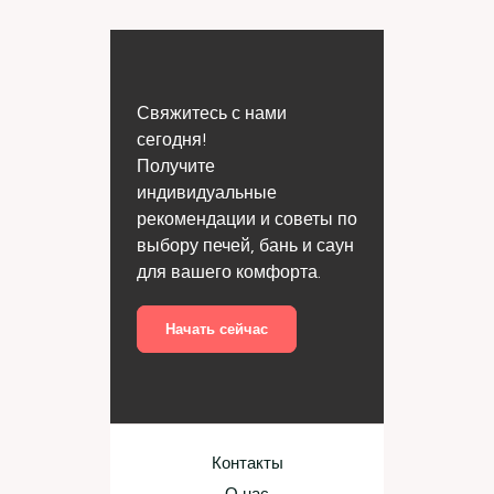
Свяжитесь с нами
сегодня!
Получите
индивидуальные
рекомендации и советы по
выбору печей, бань и саун
для вашего комфорта.
Начать сейчас
Контакты