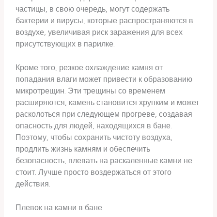
частицы, в свою очередь, могут содержать
бактерии и вирусы, которые распространяются в
воздухе, увеличивая риск заражения для всех
присутствующих в парилке.
Кроме того, резкое охлаждение камня от
попадания влаги может привести к образованию
микротрещин. Эти трещины со временем
расширяются, камень становится хрупким и может
расколоться при следующем прогреве, создавая
опасность для людей, находящихся в бане.
Поэтому, чтобы сохранить чистоту воздуха,
продлить жизнь камням и обеспечить
безопасность, плевать на раскаленные камни не
стоит. Лучше просто воздержаться от этого
действия.
Плевок на камни в бане