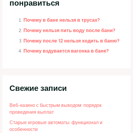
понравиться
Почему в бане нельзя в трусах?
Почему нельзя пить воду после бани?
Почему после 12 нельзя ходить в баню?
Почему вздувается вагонка в бане?
Свежие записи
Веб-казино с быстрым выводом: порядок
проведения выплат
Старые игровые автоматы: функционал и
особенности