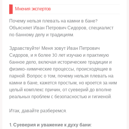
Мнения экспертов
Почему нельзя плевать на камни в бане?
Объясняет Иван Петрович Сидоров, специалист
по банному делу и традициям.
Здравствуйте! Меня зовут Иван Петрович
Сидоров, и я более 30 лет изучаю и практикую
банное дело, включая исторические традиции и
физико-химические процессы, происходящие в
парной. Вопрос о том, почему нельзя плевать на
камни в бане, кажется простым, но кроется за ним
целый комплекс причин, от суеверий до вполне
реальных проблем с безопасностью и гигиеной.
Итак, давайте разберемся.
1. Суеверия и уважение к духу бани: