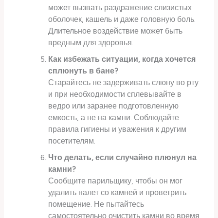
может вызвать раздражение слизистых
оболочек, кашель и даже головную боль.
Длительное воздействие может быть
вредным для здоровья.
Как избежать ситуации, когда хочется
сплюнуть в бане?
Старайтесь не задерживать слюну во рту
и при необходимости сплевывайте в
ведро или заранее подготовленную
емкость, а не на камни. Соблюдайте
правила гигиены и уважения к другим
посетителям.
Что делать, если случайно плюнул на
камни?
Сообщите парильщику, чтобы он мог
удалить налет со камней и проветрить
помещение. Не пытайтесь
самостоятельно очистить камни во время