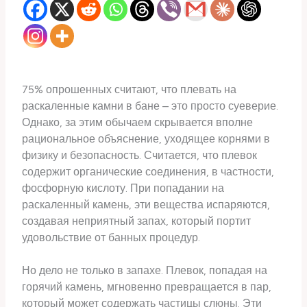
75% опрошенных считают, что плевать на
раскаленные камни в бане – это просто суеверие.
Однако, за этим обычаем скрывается вполне
рациональное объяснение, уходящее корнями в
физику и безопасность. Считается, что плевок
содержит органические соединения, в частности,
фосфорную кислоту. При попадании на
раскаленный камень, эти вещества испаряются,
создавая неприятный запах, который портит
удовольствие от банных процедур.
Но дело не только в запахе. Плевок, попадая на
горячий камень, мгновенно превращается в пар,
который может содержать частицы слюны. Эти