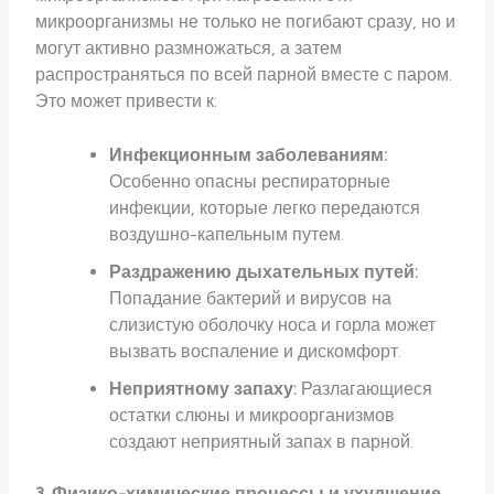
микроорганизмы не только не погибают сразу, но и
могут активно размножаться, а затем
распространяться по всей парной вместе с паром.
Это может привести к:
Инфекционным заболеваниям:
Особенно опасны респираторные
инфекции, которые легко передаются
воздушно-капельным путем.
Раздражению дыхательных путей:
Попадание бактерий и вирусов на
слизистую оболочку носа и горла может
вызвать воспаление и дискомфорт.
Неприятному запаху:
Разлагающиеся
остатки слюны и микроорганизмов
создают неприятный запах в парной.
3. Физико-химические процессы и ухудшение