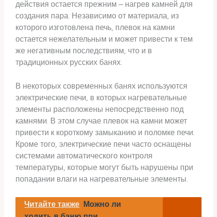
действия остается прежним – нагрев камней для
создания пара. Независимо от материала, из
которого изготовлена печь, плевок на камни
остается нежелательным и может привести к тем
же негативным последствиям, что и в
традиционных русских банях.
В некоторых современных банях используются
электрические печи, в которых нагревательные
элементы расположены непосредственно под
камнями. В этом случае плевок на камни может
привести к короткому замыканию и поломке печи.
Кроме того, электрические печи часто оснащены
системами автоматического контроля
температуры, которые могут быть нарушены при
попадании влаги на нагревательные элементы.
Читайте также
Можно ли
ходить в баню при