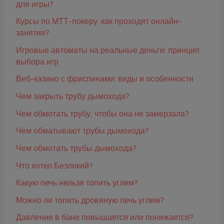
для игры?
Курсы по МТТ-покеру: как проходят онлайн-
занятия?
Игровые автоматы на реальные деньги: принцип
выбора игр
Веб-казино с фриспинами: виды и особенности
Чем закрыть трубу дымохода?
Чем обмотать трубу, чтобы она не замерзала?
Чем обматывают трубы дымохода?
Чем обмотать трубы дымохода?
Что хотел Безликий?
Какую печь нельзя топить углем?
Можно ли топить дровяную печь углем?
Давление в бане повышается или понижается?