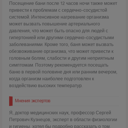
Посещение бани после 12 часов ночи также может
привести к проблемам с сердечно-сосудистой
системой. Интенсивное нагревание организма
может вызвать повышение артериального
давления, что может быть опасно для людей с
гипертонией или другими сердечно-сосудистыми
заболеваниями. Кроме того, баня может вызвать
обезвоживание организма, что может привести к
головным болям, слабости и другим неприятным
симптомам. Поэтому рекомендуется посещать
баню в первой половине дня или ранним вечером,
когда организм наиболее подготовлен к
воздействию высоких температур.
Мнения экспертов
Я, доктор медицинских наук, профессор Сергей
Петрович Кузнецов, эксперт в области физиологии
и гигиены, хотел бы подробно рассказать о том,