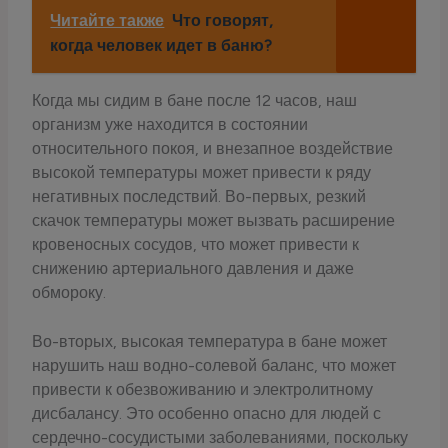
Читайте также
Что говорят,
когда человек идет в баню?
Когда мы сидим в бане после 12 часов, наш
организм уже находится в состоянии
относительного покоя, и внезапное воздействие
высокой температуры может привести к ряду
негативных последствий. Во-первых, резкий
скачок температуры может вызвать расширение
кровеносных сосудов, что может привести к
снижению артериального давления и даже
обмороку.
Во-вторых, высокая температура в бане может
нарушить наш водно-солевой баланс, что может
привести к обезвоживанию и электролитному
дисбалансу. Это особенно опасно для людей с
сердечно-сосудистыми заболеваниями, поскольку