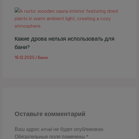
Какие дрова нельзя использовать для
бани?
16.12.2025
/
Бани
Оставьте комментарий
Ваш адрес email не будет опубликован.
Обязательные поля помечены
*