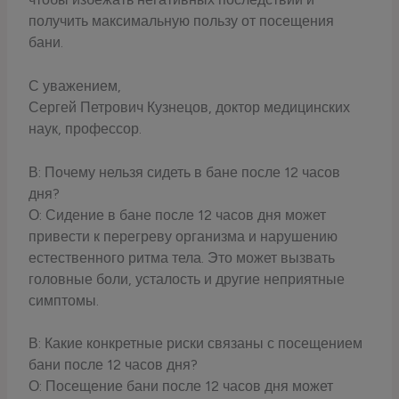
получить максимальную пользу от посещения
бани.
С уважением,
Сергей Петрович Кузнецов, доктор медицинских
наук, профессор.
В: Почему нельзя сидеть в бане после 12 часов
дня?
О: Сидение в бане после 12 часов дня может
привести к перегреву организма и нарушению
естественного ритма тела. Это может вызвать
головные боли, усталость и другие неприятные
симптомы.
В: Какие конкретные риски связаны с посещением
бани после 12 часов дня?
О: Посещение бани после 12 часов дня может