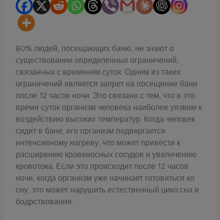
80% людей, посещающих баню, не знают о
существовании определенных ограничений,
связанных с временем суток. Одним из таких
ограничений является запрет на посещение бани
после 12 часов ночи. Это связано с тем, что в это
время суток организм человека наиболее уязвим к
воздействию высоких температур. Когда человек
сидит в бане, его организм подвергается
интенсивному нагреву, что может привести к
расширению кровеносных сосудов и увеличению
кровотока. Если это происходит после 12 часов
ночи, когда организм уже начинает готовиться ко
сну, это может нарушить естественный цикл сна и
бодрствования.