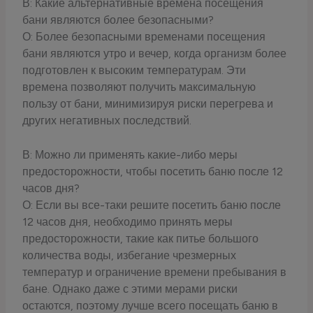
В: Какие альтернативные времена посещения
бани являются более безопасными?
О: Более безопасными временами посещения
бани являются утро и вечер, когда организм более
подготовлен к высоким температурам. Эти
времена позволяют получить максимальную
пользу от бани, минимизируя риски перегрева и
других негативных последствий.
В: Можно ли применять какие-либо меры
предосторожности, чтобы посетить баню после 12
часов дня?
О: Если вы все-таки решите посетить баню после
12 часов дня, необходимо принять меры
предосторожности, такие как питье большого
количества воды, избегание чрезмерных
температур и ограничение времени пребывания в
бане. Однако даже с этими мерами риски
остаются, поэтому лучше всего посещать баню в