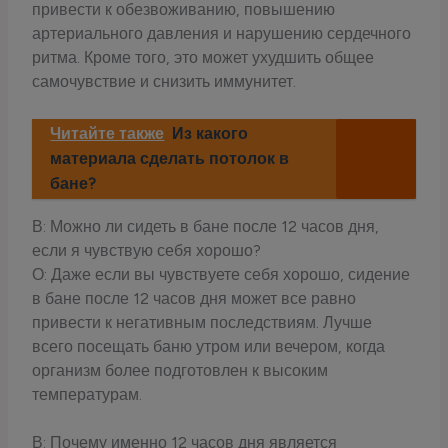
привести к обезвоживанию, повышению
артериального давления и нарушению сердечного
ритма. Кроме того, это может ухудшить общее
самочувствие и снизить иммунитет.
Читайте также
Из какого
материала сделать потолок в
бане?
В: Можно ли сидеть в бане после 12 часов дня,
если я чувствую себя хорошо?
О: Даже если вы чувствуете себя хорошо, сидение
в бане после 12 часов дня может все равно
привести к негативным последствиям. Лучше
всего посещать баню утром или вечером, когда
организм более подготовлен к высоким
температурам.
В: Почему именно 12 часов дня является