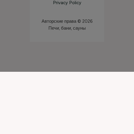
Privacy Policy
Авторские права © 2026
Печи, бани, сауны