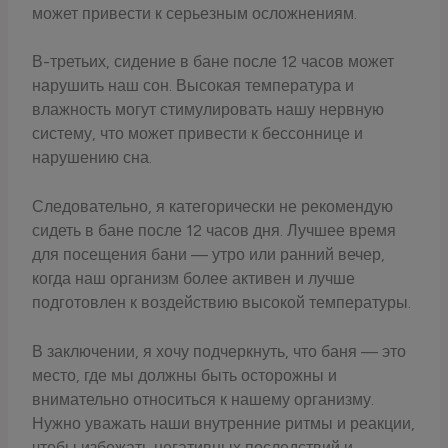
может привести к серьезным осложнениям.
В-третьих, сидение в бане после 12 часов может
нарушить наш сон. Высокая температура и
влажность могут стимулировать нашу нервную
систему, что может привести к бессоннице и
нарушению сна.
Следовательно, я категорически не рекомендую
сидеть в бане после 12 часов дня. Лучшее время
для посещения бани — утро или ранний вечер,
когда наш организм более активен и лучше
подготовлен к воздействию высокой температуры.
В заключении, я хочу подчеркнуть, что баня — это
место, где мы должны быть осторожны и
внимательно относиться к нашему организму.
Нужно уважать наши внутренние ритмы и реакции,
чтобы избежать негативных последствий и