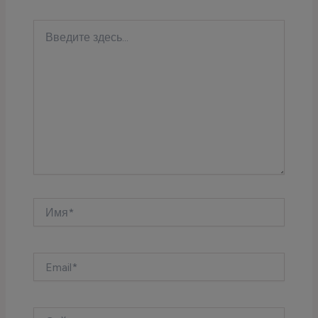
Введите
здесь...
Имя*
Email*
Сайт