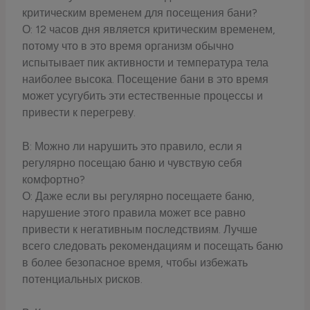
критическим временем для посещения бани?
О: 12 часов дня является критическим временем,
потому что в это время организм обычно
испытывает пик активности и температура тела
наиболее высока. Посещение бани в это время
может усугубить эти естественные процессы и
привести к перегреву.
В: Можно ли нарушить это правило, если я
регулярно посещаю баню и чувствую себя
комфортно?
О: Даже если вы регулярно посещаете баню,
нарушение этого правила может все равно
привести к негативным последствиям. Лучше
всего следовать рекомендациям и посещать баню
в более безопасное время, чтобы избежать
потенциальных рисков.