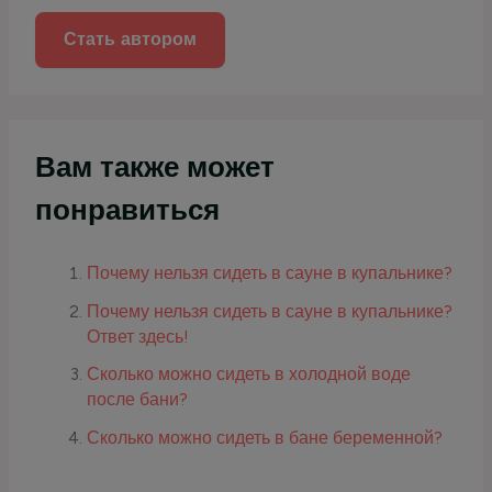
:
Стать автором
Вам также может
понравиться
Почему нельзя сидеть в сауне в купальнике?
Почему нельзя сидеть в сауне в купальнике?
Ответ здесь!
Сколько можно сидеть в холодной воде
после бани?
Сколько можно сидеть в бане беременной?