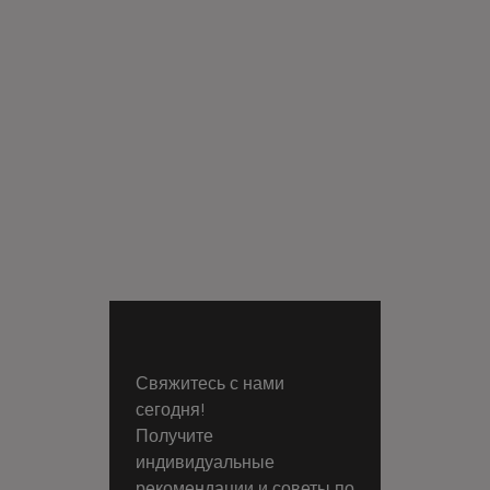
Свяжитесь с нами
сегодня!
Получите
индивидуальные
рекомендации и советы по