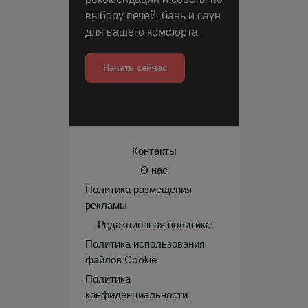
выбору печей, бань и саун
для вашего комфорта.
Начать сейчас
Контакты
О нас
Политика размещения
рекламы
Редакционная политика
Политика использования
файлов Cookie
Политика
конфиденциальности