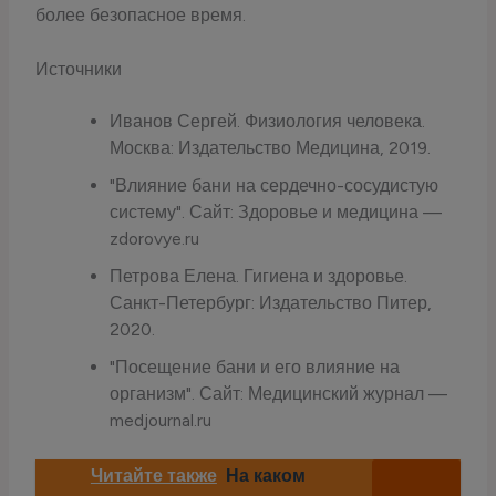
более безопасное время.
Источники
Иванов Сергей. Физиология человека.
Москва: Издательство Медицина, 2019.
"Влияние бани на сердечно-сосудистую
систему". Сайт: Здоровье и медицина —
zdorovye.ru
Петрова Елена. Гигиена и здоровье.
Санкт-Петербург: Издательство Питер,
2020.
"Посещение бани и его влияние на
организм". Сайт: Медицинский журнал —
medjournal.ru
Читайте также
На каком