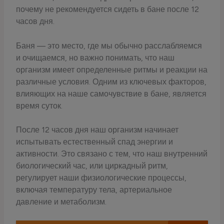
почему не рекомендуется сидеть в бане после 12
часов дня.
Баня — это место, где мы обычно расслабляемся
и очищаемся, но важно понимать, что наш
организм имеет определенные ритмы и реакции на
различные условия. Одним из ключевых факторов,
влияющих на наше самочувствие в бане, является
время суток.
После 12 часов дня наш организм начинает
испытывать естественный спад энергии и
активности. Это связано с тем, что наш внутренний
биологический час, или циркадный ритм,
регулирует наши физиологические процессы,
включая температуру тела, артериальное
давление и метаболизм.