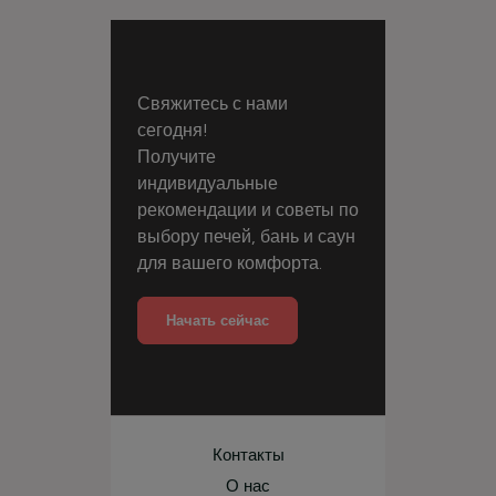
Свяжитесь с нами
сегодня!
Получите
индивидуальные
рекомендации и советы по
выбору печей, бань и саун
для вашего комфорта.
Начать сейчас
Контакты
О нас