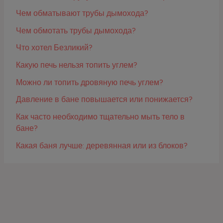
Чем обматывают трубы дымохода?
Чем обмотать трубы дымохода?
Что хотел Безликий?
Какую печь нельзя топить углем?
Можно ли топить дровяную печь углем?
Давление в бане повышается или понижается?
Как часто необходимо тщательно мыть тело в
бане?
Какая баня лучше: деревянная или из блоков?