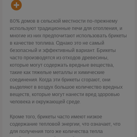
80% домов в сельской местности по-прежнему
используют традиционные печи для отопления, и
многие из них предпочитают использовать брикеты
в качестве топлива. Однако это не самый
безопасный и эффективный вариант. Брикеты
часто производятся из отходов древесины,
которые могут содержать вредные вещества,
такие как тяжелые металлы и химические
соединения. Когда эти брикеты сгорают, они
выделяют в воздух большое количество вредных
веществ, которые могут нанести вред здоровью
человека и окружающей среде.
Кроме того, брикеты часто имеют низкое
содержание тепловой энергии, что означает, что
для получения того же количества тепла