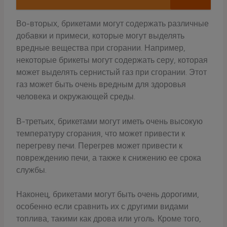
Во-вторых, брикетами могут содержать различные
добавки и примеси, которые могут выделять
вредные вещества при сгорании. Например,
некоторые брикеты могут содержать серу, которая
может выделять сернистый газ при сгорании. Этот
газ может быть очень вредным для здоровья
человека и окружающей среды.
В-третьих, брикетами могут иметь очень высокую
температуру сгорания, что может привести к
перегреву печи. Перегрев может привести к
повреждению печи, а также к снижению ее срока
службы.
Наконец, брикетами могут быть очень дорогими,
особенно если сравнить их с другими видами
топлива, такими как дрова или уголь. Кроме того,