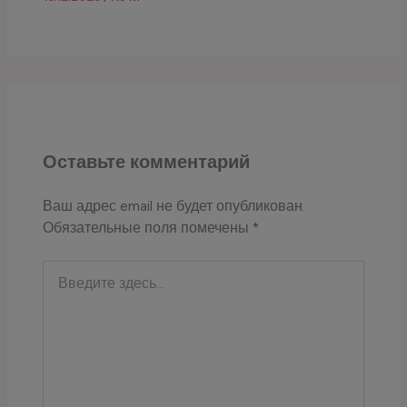
Оставьте комментарий
Ваш адрес email не будет опубликован.
Обязательные поля помечены
*
Введите
здесь...