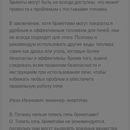
брикеты могут быть не всегда доступны, что может
привести к проблемам с поставками топлива.
В заключении, хотя брикетами могут показаться
удобным и эффективным топливом для печей, они
не всегда подходят для этого. Поэтому я
рекомендую использовать другие виды топлива,
такие как дрова или уголь, которые более
безопасны и эффективны. Кроме того, важно
следовать всем правилам безопасности и
инструкциям при использовании печи, чтобы
избежать любых проблем и обеспечить
правильную работу печи.
Иван Иванович, инженер-энергетик.
В: Почему нельзя топить печь брикетами?
О: Топить печь брикетами не рекомендуется,
поскольку они могут выделять вредные вещества