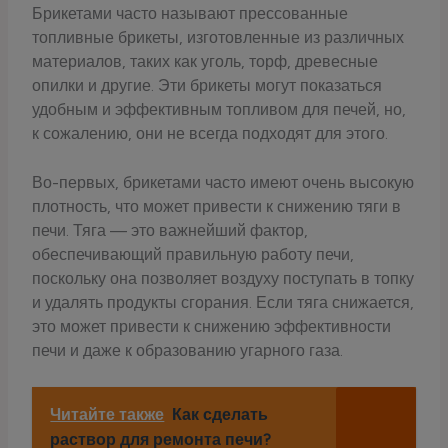
Брикетами часто называют прессованные
топливные брикеты, изготовленные из различных
материалов, таких как уголь, торф, древесные
опилки и другие. Эти брикеты могут показаться
удобным и эффективным топливом для печей, но,
к сожалению, они не всегда подходят для этого.
Во-первых, брикетами часто имеют очень высокую
плотность, что может привести к снижению тяги в
печи. Тяга — это важнейший фактор,
обеспечивающий правильную работу печи,
поскольку она позволяет воздуху поступать в топку
и удалять продукты сгорания. Если тяга снижается,
это может привести к снижению эффективности
печи и даже к образованию угарного газа.
Читайте также
Как сделать
раствор для ремонта печи?