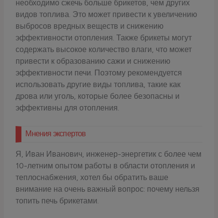
необходимо сжечь больше брикетов, чем других
видов топлива. Это может привести к увеличению
выбросов вредных веществ и снижению
эффективности отопления. Также брикеты могут
содержать высокое количество влаги, что может
привести к образованию сажи и снижению
эффективности печи. Поэтому рекомендуется
использовать другие виды топлива, такие как
дрова или уголь, которые более безопасны и
эффективны для отопления.
Мнения экспертов
Я, Иван Иванович, инженер-энергетик с более чем
10-летним опытом работы в области отопления и
теплоснабжения, хотел бы обратить ваше
внимание на очень важный вопрос: почему нельзя
топить печь брикетами.