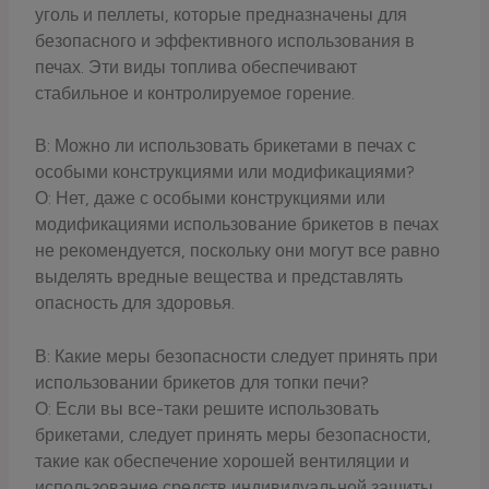
уголь и пеллеты, которые предназначены для
безопасного и эффективного использования в
печах. Эти виды топлива обеспечивают
стабильное и контролируемое горение.
В: Можно ли использовать брикетами в печах с
особыми конструкциями или модификациями?
О: Нет, даже с особыми конструкциями или
модификациями использование брикетов в печах
не рекомендуется, поскольку они могут все равно
выделять вредные вещества и представлять
опасность для здоровья.
В: Какие меры безопасности следует принять при
использовании брикетов для топки печи?
О: Если вы все-таки решите использовать
брикетами, следует принять меры безопасности,
такие как обеспечение хорошей вентиляции и
использование средств индивидуальной защиты.