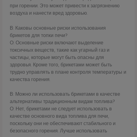
при горении. Это может привести к загрязнению
воздуха и нанести вред здоровью.
В: Каковы основные риски использования
брикетов для топки печи?
О: Основные риски включают выделение
токсичных веществ, такие как угарный газ и
частицы, которые могут быть опасны для
здоровья. Кроме того, брикетами может быть
трудно управлять в плане контроля температуры и
качества горения.
В: Можно ли использовать брикетами в качестве
альтернативы традиционным видам топлива?
О: Нет, брикетами не следует использовать в
качестве основного вида топлива для печи,
поскольку они не обеспечивают стабильного и
безопасного горения. Лучше использовать