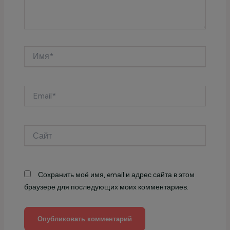
Имя*
Email*
Сайт
Сохранить моё имя, email и адрес сайта в этом
браузере для последующих моих комментариев.