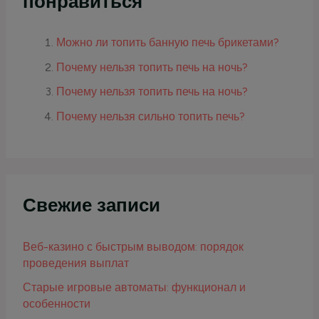
понравиться
Можно ли топить банную печь брикетами?
Почему нельзя топить печь на ночь?
Почему нельзя топить печь на ночь?
Почему нельзя сильно топить печь?
Свежие записи
Веб-казино с быстрым выводом: порядок
проведения выплат
Старые игровые автоматы: функционал и
особенности