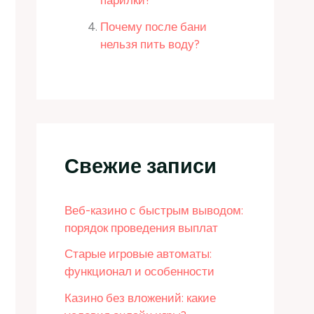
парилки?
Почему после бани
нельзя пить воду?
Свежие записи
Веб-казино с быстрым выводом:
порядок проведения выплат
Старые игровые автоматы:
функционал и особенности
Казино без вложений: какие