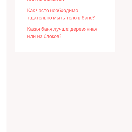
Как часто необходимо
тщательно мыть тело в бане?
Какая баня лучше: деревянная
или из блоков?