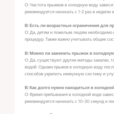
О: Частота прыжков в холодную воду зависи
рекомендуется начинать с 1-2 раз в неделю 
В: Есть ли возрастные ограничения для 
О: Да, детям и пожилым людям необходимо 
процедур. Также важно учитывать общее сос
В: Можно ли заменить прыжок в холодную
О: Да, существуют другие методы закалки, 
водой. Однако прыжок в холодную воду пос
способов укрепить иммунную систему и улу
В: Как долго нужно находиться в холодно
О: Время пребывания в холодной воде зави
рекомендуется начинать с 10-30 секунд и п