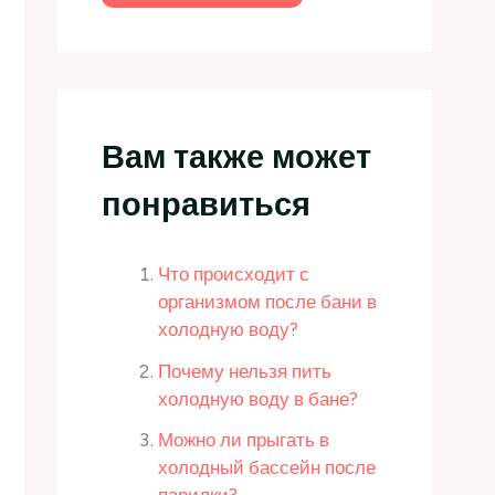
Вам также может
понравиться
Что происходит с
организмом после бани в
холодную воду?
Почему нельзя пить
холодную воду в бане?
Можно ли прыгать в
холодный бассейн после