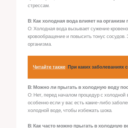
стрессам.
В: Как холодная вода влияет на организм 
О: Холодная вода вызывает сужение кровено
кровообращение и повысить тонус сосудов. 
организма.
Читайте также
При каких заболеваниях с
В: Можно ли прыгать в холодную воду по
О: Нет, перед началом процедур с холодной
особенно если у вас есть какие-либо заболе
холодной воде, чтобы избежать шока.
В: Как часто можно прыгать в холодную в