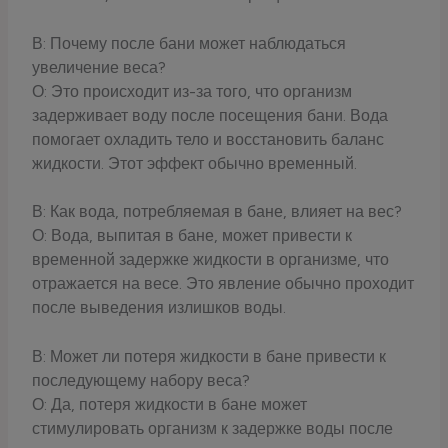
В: Почему после бани может наблюдаться
увеличение веса?
О: Это происходит из-за того, что организм
задерживает воду после посещения бани. Вода
помогает охладить тело и восстановить баланс
жидкости. Этот эффект обычно временный.
В: Как вода, потребляемая в бане, влияет на вес?
О: Вода, выпитая в бане, может привести к
временной задержке жидкости в организме, что
отражается на весе. Это явление обычно проходит
после выведения излишков воды.
В: Может ли потеря жидкости в бане привести к
последующему набору веса?
О: Да, потеря жидкости в бане может
стимулировать организм к задержке воды после