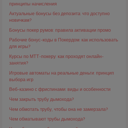
принципы начисления
Актуальные бонусы без депозита: что доступно
новичкам?
Бонусы покер румов: правила активации промо
Рабочие бонус-коды в Покердом: как использовать
для игры?
Курсы по МТТ-покеру: как проходят онлайн-
занятия?
Игровые автоматы на реальные деньги: принцип
выбора игр
Веб-казино с фриспинами: виды и особенности
Чем закрыть трубу дымохода?
Чем обмотать трубу, чтобы она не замерзала?
Чем обматывают трубы дымохода?