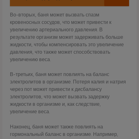
Во-вторых, баня может вызвать спазм
кровеносных сосудов, что может привести к
увеличению артериального давления. В
результате организм может задерживать больше
жидкости, чтобы компенсировать это увеличение
давления, что также может способствовать
увеличению веса.
В-третьих, баня может повлиять на баланс
электролитов в организме. Потеря калия и натрия
через пот может привести к дисбалансу
электролитов, что может вызвать задержку
жидкости в организме и, как следствие,
увеличение веса.
Наконец, баня может также повлиять на
гормональный баланс в организме. Например,