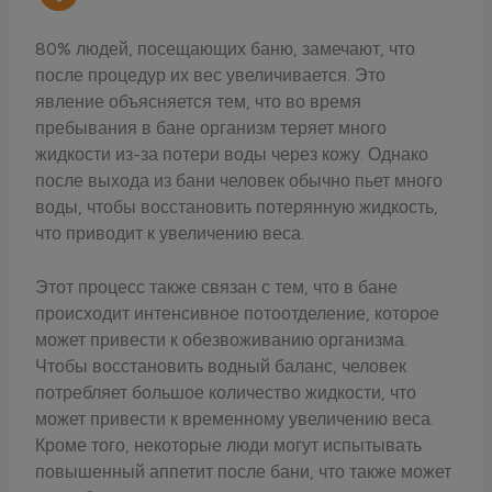
80% людей, посещающих баню, замечают, что
после процедур их вес увеличивается. Это
явление объясняется тем, что во время
пребывания в бане организм теряет много
жидкости из-за потери воды через кожу. Однако
после выхода из бани человек обычно пьет много
воды, чтобы восстановить потерянную жидкость,
что приводит к увеличению веса.
Этот процесс также связан с тем, что в бане
происходит интенсивное потоотделение, которое
может привести к обезвоживанию организма.
Чтобы восстановить водный баланс, человек
потребляет большое количество жидкости, что
может привести к временному увеличению веса.
Кроме того, некоторые люди могут испытывать
повышенный аппетит после бани, что также может