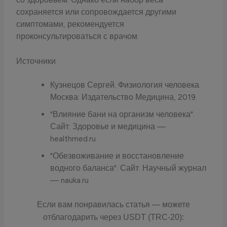
сохраняется или сопровождается другими
симптомами, рекомендуется
проконсультироваться с врачом.
Источники
Кузнецов Сергей. Физиология человека.
Москва: Издательство Медицина, 2019.
"Влияние бани на организм человека".
Сайт: Здоровье и медицина —
healthmed.ru
"Обезвоживание и восстановление
водного баланса". Сайт: Научный журнал
— nauka.ru
Если вам понравилась статья — можете
отблагодарить через USDT (TRC-20):