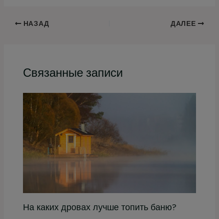
НАЗАД
ДАЛЕЕ
Связанные записи
На каких дровах лучше топить баню?