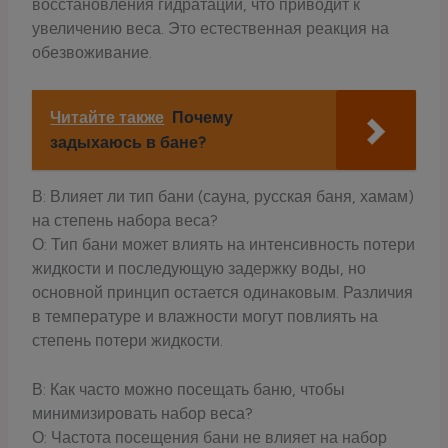
восстановления гидратации, что приводит к
увеличению веса. Это естественная реакция на
обезвоживание.
Читайте также
Почему
задыхаюсь в бане?
В: Влияет ли тип бани (сауна, русская баня, хамам)
на степень набора веса?
О: Тип бани может влиять на интенсивность потери
жидкости и последующую задержку воды, но
основной принцип остается одинаковым. Различия
в температуре и влажности могут повлиять на
степень потери жидкости.
В: Как часто можно посещать баню, чтобы
минимизировать набор веса?
О: Частота посещения бани не влияет на набор