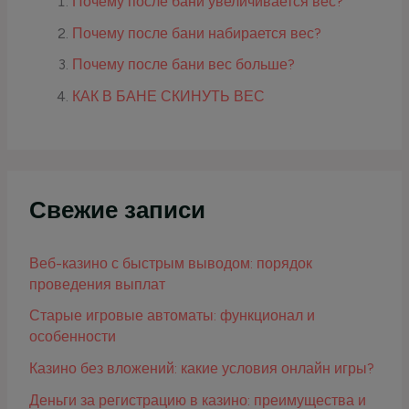
Почему после бани увеличивается вес?
Почему после бани набирается вес?
Почему после бани вес больше?
КАК В БАНЕ СКИНУТЬ ВЕС
Свежие записи
Веб-казино с быстрым выводом: порядок
проведения выплат
Старые игровые автоматы: функционал и
особенности
Казино без вложений: какие условия онлайн игры?
Деньги за регистрацию в казино: преимущества и