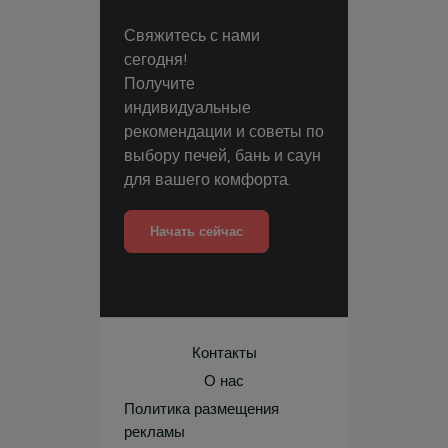
Свяжитесь с нами
сегодня!
Получите
индивидуальные
рекомендации и советы по
выбору печей, бань и саун
для вашего комфорта.
Начать сейчас
Контакты
О нас
Политика размещения
рекламы