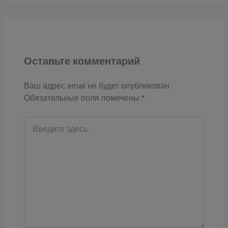
Оставьте комментарий
Ваш адрес email не будет опубликован.
Обязательные поля помечены
*
Введите
здесь...