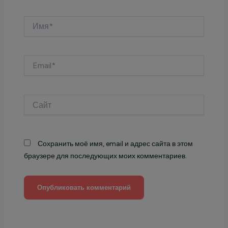
Имя*
Email*
Сайт
Сохранить моё имя, email и адрес сайта в этом
браузере для последующих моих комментариев.