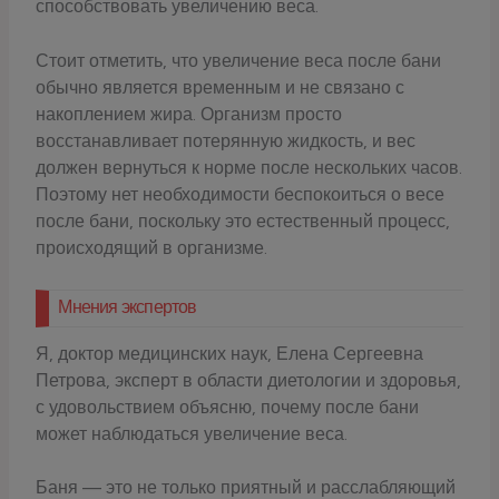
способствовать увеличению веса.
Стоит отметить, что увеличение веса после бани
обычно является временным и не связано с
накоплением жира. Организм просто
восстанавливает потерянную жидкость, и вес
должен вернуться к норме после нескольких часов.
Поэтому нет необходимости беспокоиться о весе
после бани, поскольку это естественный процесс,
происходящий в организме.
Мнения экспертов
Я, доктор медицинских наук, Елена Сергеевна
Петрова, эксперт в области диетологии и здоровья,
с удовольствием объясню, почему после бани
может наблюдаться увеличение веса.
Баня — это не только приятный и расслабляющий