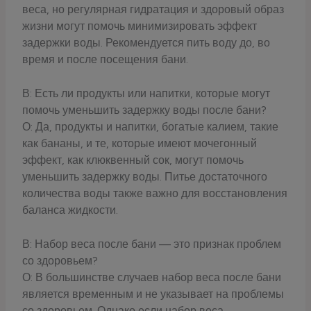
веса, но регулярная гидратация и здоровый образ
жизни могут помочь минимизировать эффект
задержки воды. Рекомендуется пить воду до, во
время и после посещения бани.
В: Есть ли продукты или напитки, которые могут
помочь уменьшить задержку воды после бани?
О: Да, продукты и напитки, богатые калием, такие
как бананы, и те, которые имеют мочегонный
эффект, как клюквенный сок, могут помочь
уменьшить задержку воды. Питье достаточного
количества воды также важно для восстановления
баланса жидкости.
В: Набор веса после бани — это признак проблем
со здоровьем?
О: В большинстве случаев набор веса после бани
является временным и не указывает на проблемы
со здоровьем. Однако если набор веса