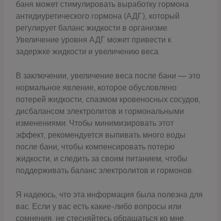
баня может стимулировать выработку гормона
антидиуретического гормона (АДГ), который
регулирует баланс жидкости в организме.
Увеличение уровня АДГ может привести к
задержке жидкости и увеличению веса.
В заключении, увеличение веса после бани — это
нормальное явление, которое обусловлено
потерей жидкости, спазмом кровеносных сосудов,
дисбалансом электролитов и гормональными
изменениями. Чтобы минимизировать этот
эффект, рекомендуется выпивать много воды
после бани, чтобы компенсировать потерю
жидкости, и следить за своим питанием, чтобы
поддерживать баланс электролитов и гормонов.
Я надеюсь, что эта информация была полезна для
вас. Если у вас есть какие-либо вопросы или
сомнения, не стесняйтесь обращаться ко мне.