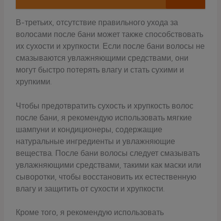
В-третьих, отсутствие правильного ухода за
волосами после бани может также способствовать
их сухости и хрупкости. Если после бани волосы не
смазываются увлажняющими средствами, они
могут быстро потерять влагу и стать сухими и
хрупкими.
Чтобы предотвратить сухость и хрупкость волос
после бани, я рекомендую использовать мягкие
шампуни и кондиционеры, содержащие
натуральные ингредиенты и увлажняющие
вещества. После бани волосы следует смазывать
увлажняющими средствами, такими как маски или
сыворотки, чтобы восстановить их естественную
влагу и защитить от сухости и хрупкости.
Кроме того, я рекомендую использовать