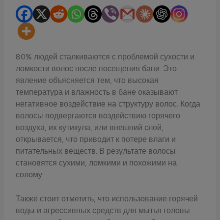
80% людей сталкиваются с проблемой сухости и
ломкости волос после посещения бани. Это
явление объясняется тем, что высокая
температура и влажность в бане оказывают
негативное воздействие на структуру волос. Когда
волосы подвергаются воздействию горячего
воздуха, их кутикула, или внешний слой,
открывается, что приводит к потере влаги и
питательных веществ. В результате волосы
становятся сухими, ломкими и похожими на
солому.
Также стоит отметить, что использование горячей
воды и агрессивных средств для мытья головы