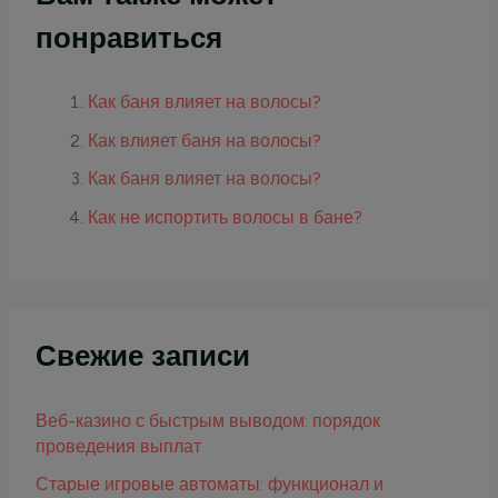
понравиться
Как баня влияет на волосы?
Как влияет баня на волосы?
Как баня влияет на волосы?
Как не испортить волосы в бане?
Свежие записи
Веб-казино с быстрым выводом: порядок
проведения выплат
Старые игровые автоматы: функционал и