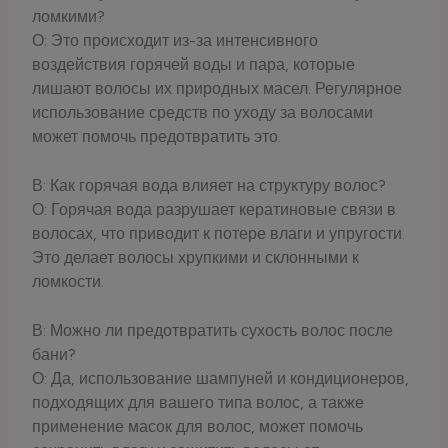
ломкими?
О: Это происходит из-за интенсивного
воздействия горячей воды и пара, которые
лишают волосы их природных масел. Регулярное
использование средств по уходу за волосами
может помочь предотвратить это.
В: Как горячая вода влияет на структуру волос?
О: Горячая вода разрушает кератиновые связи в
волосах, что приводит к потере влаги и упругости.
Это делает волосы хрупкими и склонными к
ломкости.
В: Можно ли предотвратить сухость волос после
бани?
О: Да, использование шампуней и кондиционеров,
подходящих для вашего типа волос, а также
применение масок для волос, может помочь