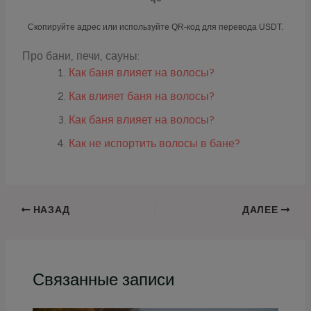
Скопируйте адрес или используйте QR-код для перевода USDT.
Про бани, печи, сауны:
Как баня влияет на волосы?
Как влияет баня на волосы?
Как баня влияет на волосы?
Как не испортить волосы в бане?
НАЗАД
ДАЛЕЕ
Связанные записи