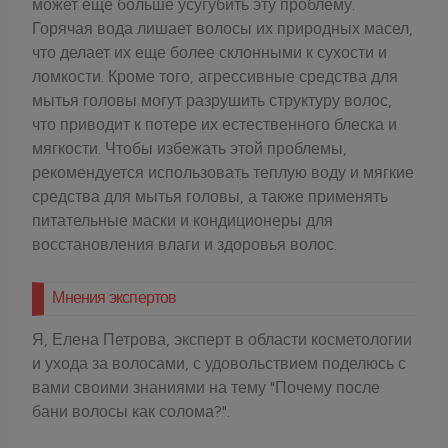
может еще больше усугубить эту проблему.
Горячая вода лишает волосы их природных масел,
что делает их еще более склонными к сухости и
ломкости. Кроме того, агрессивные средства для
мытья головы могут разрушить структуру волос,
что приводит к потере их естественного блеска и
мягкости. Чтобы избежать этой проблемы,
рекомендуется использовать теплую воду и мягкие
средства для мытья головы, а также применять
питательные маски и кондиционеры для
восстановления влаги и здоровья волос.
Мнения экспертов
Я, Елена Петрова, эксперт в области косметологии
и ухода за волосами, с удовольствием поделюсь с
вами своими знаниями на тему "Почему после
бани волосы как солома?".