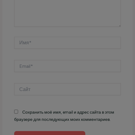
Имя*
Email*
Сайт
Сохранить моё имя, email и адрес сайта в этом
браузере для последующих моих комментариев.