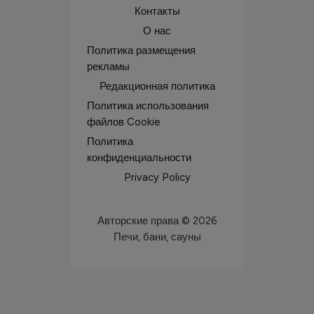
Контакты
О нас
Политика размещения
рекламы
Редакционная политика
Политика использования
файлов Cookie
Политика
конфиденциальности
Privacy Policy
Авторские права © 2026
Печи, бани, сауны