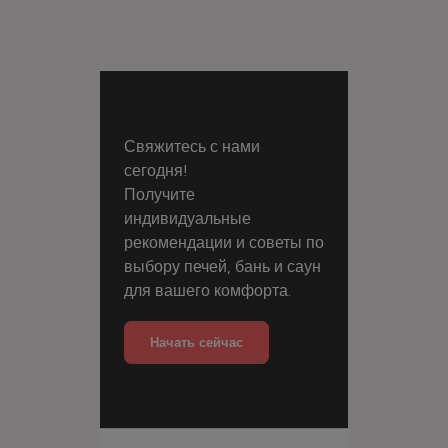
Свяжитесь с нами
сегодня!
Получите
индивидуальные
рекомендации и советы по
выбору печей, бань и саун
для вашего комфорта.
Начать сейчас