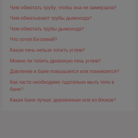
Чем обмотать трубу, чтобы она не замерзала?
Чем обматывают трубы дымохода?
Чем обмотать трубы дымохода?
Что хотел Безликий?
Какую печь нельзя топить углем?
Можно ли топить дровяную печь углем?
Давление в бане повышается или понижается?
Как часто необходимо тщательно мыть тело в
бане?
Какая баня лучше: деревянная или из блоков?