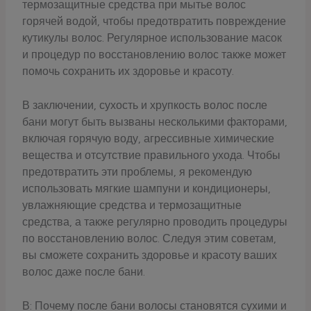
термозащитные средства при мытье волос
горячей водой, чтобы предотвратить повреждение
кутикулы волос. Регулярное использование масок
и процедур по восстановлению волос также может
помочь сохранить их здоровье и красоту.
В заключении, сухость и хрупкость волос после
бани могут быть вызваны несколькими факторами,
включая горячую воду, агрессивные химические
вещества и отсутствие правильного ухода. Чтобы
предотвратить эти проблемы, я рекомендую
использовать мягкие шампуни и кондиционеры,
увлажняющие средства и термозащитные
средства, а также регулярно проводить процедуры
по восстановлению волос. Следуя этим советам,
вы сможете сохранить здоровье и красоту ваших
волос даже после бани.
В: Почему после бани волосы становятся сухими и