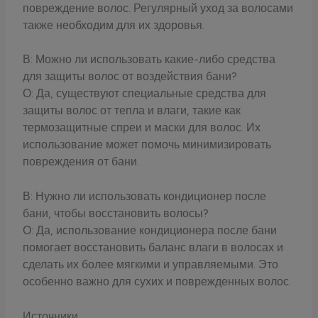
повреждение волос. Регулярный уход за волосами
также необходим для их здоровья.
В: Можно ли использовать какие-либо средства
для защиты волос от воздействия бани?
О: Да, существуют специальные средства для
защиты волос от тепла и влаги, такие как
термозащитные спреи и маски для волос. Их
использование может помочь минимизировать
повреждения от бани.
В: Нужно ли использовать кондиционер после
бани, чтобы восстановить волосы?
О: Да, использование кондиционера после бани
помогает восстановить баланс влаги в волосах и
сделать их более мягкими и управляемыми. Это
особенно важно для сухих и поврежденных волос.
Источники