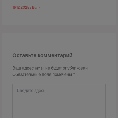
16.12.2025
/
Бани
Оставьте комментарий
Ваш адрес email не будет опубликован.
Обязательные поля помечены
*
Введите
здесь...