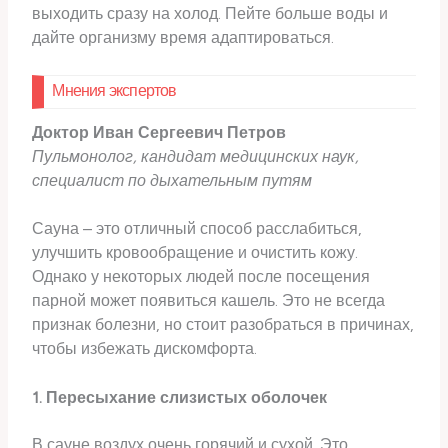
выходить сразу на холод. Пейте больше воды и
дайте организму время адаптироваться.
Мнения экспертов
Доктор Иван Сергеевич Петров
Пульмонолог, кандидат медицинских наук,
специалист по дыхательным путям
Сауна – это отличный способ расслабиться,
улучшить кровообращение и очистить кожу.
Однако у некоторых людей после посещения
парной может появиться кашель. Это не всегда
признак болезни, но стоит разобраться в причинах,
чтобы избежать дискомфорта.
1. Пересыхание слизистых оболочек
В сауне воздух очень горячий и сухой. Это