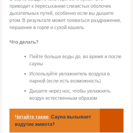
приводит к пересыханию слизистых оболочек
дыхательных путей, особенно если вы дышите
ртом. В результате может появиться раздражение,
першение в горле и сухой кашель.
Что делать?
Пейте больше воды до, во время и после
сауны.
Используйте увлажнитель воздуха в
парной (если есть возможность).
Дышите через нос, чтобы увлажнять
воздух естественным образом.
Читайте также
Сауна вызывает
вздутие живота?