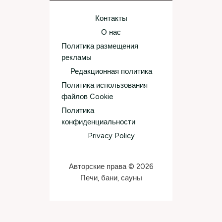
Контакты
О нас
Политика размещения
рекламы
Редакционная политика
Политика использования
файлов Cookie
Политика
конфиденциальности
Privacy Policy
Авторские права © 2026
Печи, бани, сауны