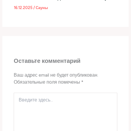
16.12.2025
/
Сауны
Оставьте комментарий
Ваш адрес email не будет опубликован.
Обязательные поля помечены
*
Введите
здесь...