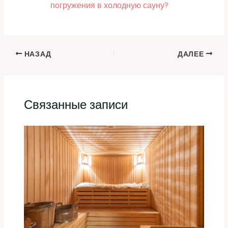
погружения в холодную сауну?
НАЗАД
ДАЛЕЕ
Связанные записи