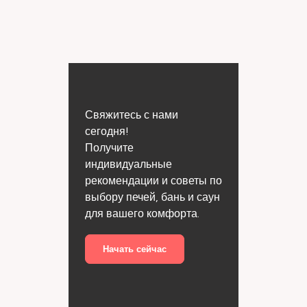
Свяжитесь с нами
сегодня!
Получите
индивидуальные
рекомендации и советы по
выбору печей, бань и саун
для вашего комфорта.
Начать сейчас