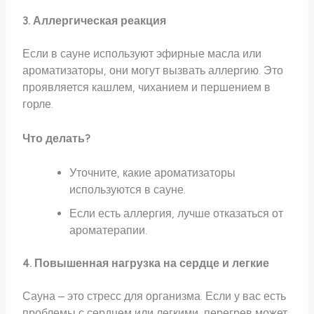
3. Аллергическая реакция
Если в сауне используют эфирные масла или
ароматизаторы, они могут вызвать аллергию. Это
проявляется кашлем, чиханием и першением в
горле.
Что делать?
Уточните, какие ароматизаторы
используются в сауне.
Если есть аллергия, лучше отказаться от
ароматерапии.
4. Повышенная нагрузка на сердце и легкие
Сауна – это стресс для организма. Если у вас есть
проблемы с сердцем или легкими, перегрев может