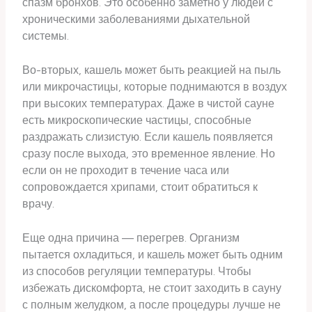
спазм бронхов. Это особенно заметно у людей с
хроническими заболеваниями дыхательной
системы.
Во-вторых, кашель может быть реакцией на пыль
или микрочастицы, которые поднимаются в воздух
при высоких температурах. Даже в чистой сауне
есть микроскопические частицы, способные
раздражать слизистую. Если кашель появляется
сразу после выхода, это временное явление. Но
если он не проходит в течение часа или
сопровождается хрипами, стоит обратиться к
врачу.
Еще одна причина — перегрев. Организм
пытается охладиться, и кашель может быть одним
из способов регуляции температуры. Чтобы
избежать дискомфорта, не стоит заходить в сауну
с полным желудком, а после процедуры лучше не