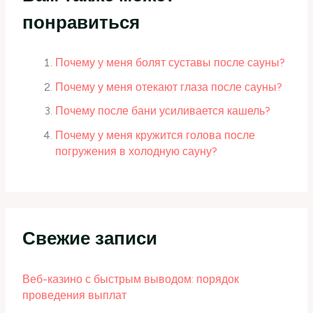
понравиться
Почему у меня болят суставы после сауны?
Почему у меня отекают глаза после сауны?
Почему после бани усиливается кашель?
Почему у меня кружится голова после
погружения в холодную сауну?
Свежие записи
Веб-казино с быстрым выводом: порядок
проведения выплат