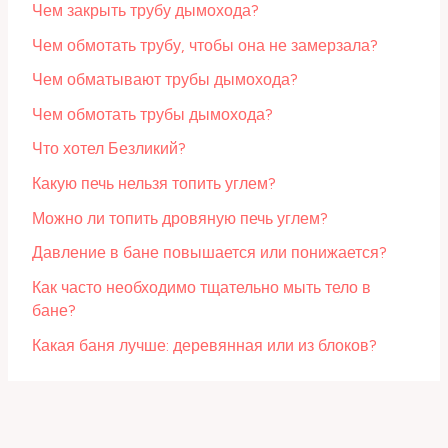
Чем закрыть трубу дымохода?
Чем обмотать трубу, чтобы она не замерзала?
Чем обматывают трубы дымохода?
Чем обмотать трубы дымохода?
Что хотел Безликий?
Какую печь нельзя топить углем?
Можно ли топить дровяную печь углем?
Давление в бане повышается или понижается?
Как часто необходимо тщательно мыть тело в
бане?
Какая баня лучше: деревянная или из блоков?