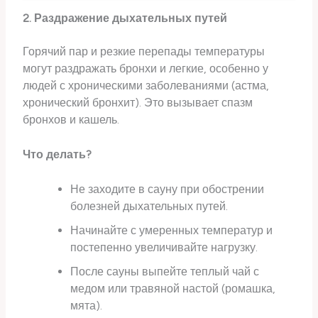
2. Раздражение дыхательных путей
Горячий пар и резкие перепады температуры
могут раздражать бронхи и легкие, особенно у
людей с хроническими заболеваниями (астма,
хронический бронхит). Это вызывает спазм
бронхов и кашель.
Что делать?
Не заходите в сауну при обострении
болезней дыхательных путей.
Начинайте с умеренных температур и
постепенно увеличивайте нагрузку.
После сауны выпейте теплый чай с
медом или травяной настой (ромашка,
мята).