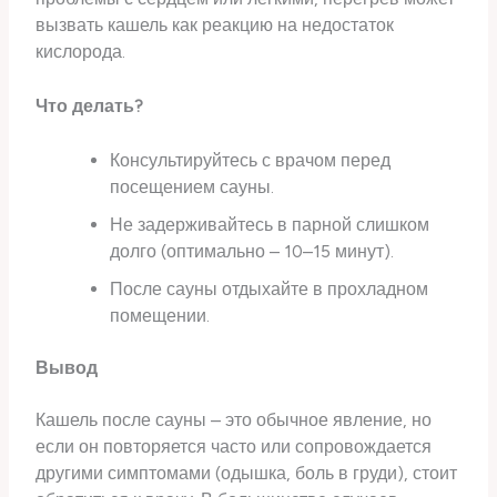
вызвать кашель как реакцию на недостаток
кислорода.
Что делать?
Консультируйтесь с врачом перед
посещением сауны.
Не задерживайтесь в парной слишком
долго (оптимально – 10–15 минут).
После сауны отдыхайте в прохладном
помещении.
Вывод
Кашель после сауны – это обычное явление, но
если он повторяется часто или сопровождается
другими симптомами (одышка, боль в груди), стоит