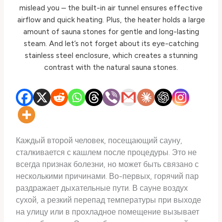
Каждый второй человек, посещающий сауну,
сталкивается с кашлем после процедуры. Это не
всегда признак болезни, но может быть связано с
несколькими причинами. Во-первых, горячий пар
раздражает дыхательные пути. В сауне воздух
сухой, а резкий перепад температуры при выходе
на улицу или в прохладное помещение вызывает