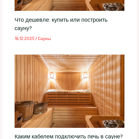
Что дешевле: купить или построить
сауну?
16.12.2025
/
Сауны
Каким кабелем подключить печь в сауне?