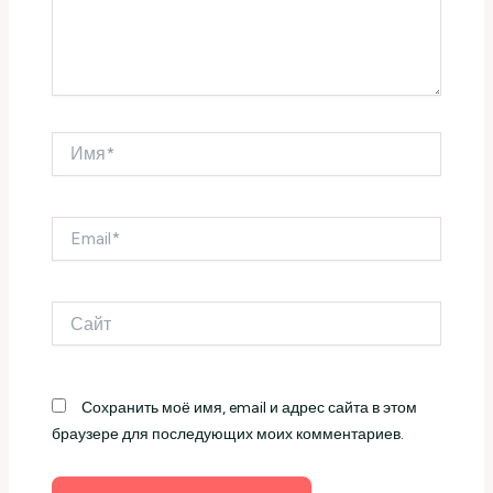
Имя*
Email*
Сайт
Сохранить моё имя, email и адрес сайта в этом
браузере для последующих моих комментариев.