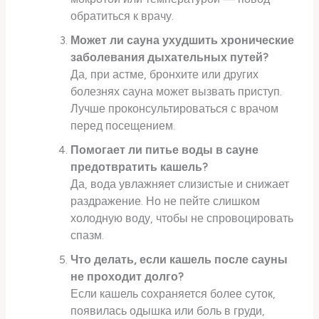
обратиться к врачу.
Может ли сауна ухудшить хронические
заболевания дыхательных путей?
Да, при астме, бронхите или других
болезнях сауна может вызвать приступ.
Лучше проконсультироваться с врачом
перед посещением.
Помогает ли питье воды в сауне
предотвратить кашель?
Да, вода увлажняет слизистые и снижает
раздражение. Но не пейте слишком
холодную воду, чтобы не спровоцировать
спазм.
Что делать, если кашель после сауны
не проходит долго?
Если кашель сохраняется более суток,
появилась одышка или боль в груди,