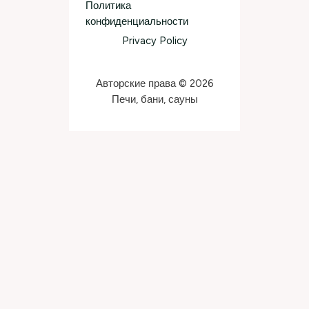
Политика
конфиденциальности
Privacy Policy
Авторские права © 2026
Печи, бани, сауны