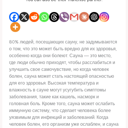
80% людей, посещающих сауну, не задумываются
о том, что это может быть вредно для их здоровья,
особенно когда они болеют. Сауна — это место,
где люди обычно приходят, чтобы расслабиться и
улучшить свое самочувствие, но когда человек
болен, сауна может стать настоящей опасностью
для его здоровья. Высокая температура и
влажность в сауне могут усугубить симптомы
заболевания, такие как кашель, насморк и
головная боль. Кроме того, сауна может ослабить
иммунную систему, что сделает человека более
уязвимым для инфекций и заболеваний. Когда
человек болен, его организм уже ослаблен, и сауна