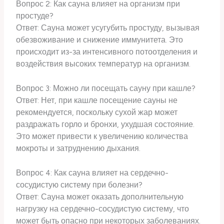
Вопрос 2: Как сауна влияет на организм при
простуде?
Ответ: Сауна может усугубить простуду, вызывая
обезвоживание и снижение иммунитета. Это
происходит из-за интенсивного потоотделения и
воздействия высоких температур на организм.
Вопрос 3: Можно ли посещать сауну при кашле?
Ответ: Нет, при кашле посещение сауны не
рекомендуется, поскольку сухой жар может
раздражать горло и бронхи, ухудшая состояние.
Это может привести к увеличению количества
мокроты и затруднению дыхания.
Вопрос 4: Как сауна влияет на сердечно-
сосудистую систему при болезни?
Ответ: Сауна может оказать дополнительную
нагрузку на сердечно-сосудистую систему, что
может быть опасно при некоторых заболеваниях.