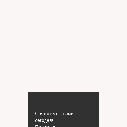
Свяжитесь с нами
сегодня!