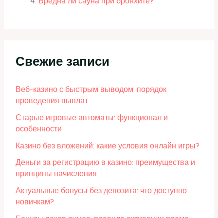
Вредна ли сауна при бронхите?
Свежие записи
Веб-казино с быстрым выводом: порядок
проведения выплат
Старые игровые автоматы: функционал и
особенности
Казино без вложений: какие условия онлайн игры?
Деньги за регистрацию в казино: преимущества и
принципы начисления
Актуальные бонусы без депозита: что доступно
новичкам?