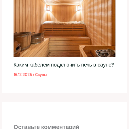
Каким кабелем подключить печь в сауне?
16.12.2025
/
Сауны
Оставьте комментарий