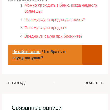
Можно ли ходить в баню, когда немного
болеешь?
Почему сауна вредна для почек?
Почему сауна вредна?
Вредна ли сауна при бронхите?
Читайте также
Что брать в
сауну девушке?
НАЗАД
ДАЛЕЕ
Связанные записи