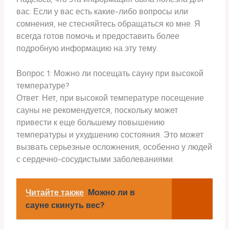
вас. Если у вас есть какие-либо вопросы или
сомнения, не стесняйтесь обращаться ко мне. Я
всегда готов помочь и предоставить более
подробную информацию на эту тему.
Вопрос 1: Можно ли посещать сауну при высокой
температуре?
Ответ: Нет, при высокой температуре посещение
сауны не рекомендуется, поскольку может
привести к еще большему повышению
температуры и ухудшению состояния. Это может
вызвать серьезные осложнения, особенно у людей
с сердечно-сосудистыми заболеваниями.
Читайте также
Можно ли в
сауне скинуть вес?