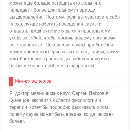
может еще больше истощить его силы, что
приведет к более длительному периоду
выздоровления. Поэтому, если вы чувствуете себя
плохо, лучше избегать посещения сауны и
отдавать предпочтение отдыху и правильному
уходу за собой, чтобы помочь вашему организму
восстановиться. Посещение сауны при болезни
может привести к серьезным последствиям, таким
как обострение хронических заболеваний или
развитие новых проблем со здоровьем.
Мнения экспертов
Я, доктор медицинских наук, Сергей Петрович
Кузнецов, эксперт в области физиологии и
терапии, хотел бы подробно рассказать о том,
почему сауна может быть вредна, когда человек
болеет.