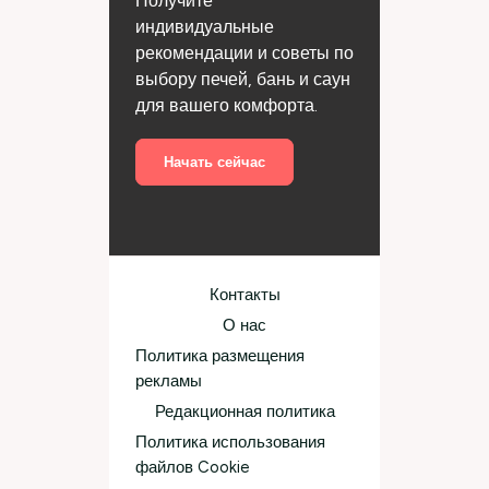
Получите
индивидуальные
рекомендации и советы по
выбору печей, бань и саун
для вашего комфорта.
Начать сейчас
Контакты
О нас
Политика размещения
рекламы
Редакционная политика
Политика использования
файлов Cookie