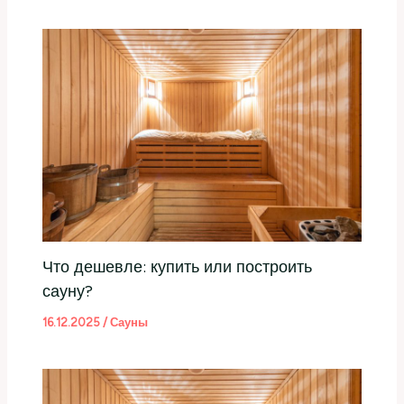
Что дешевле: купить или построить
сауну?
16.12.2025
/
Сауны