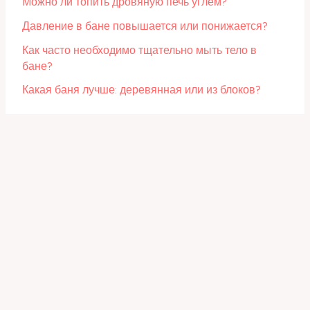
Можно ли топить дровяную печь углем?
Давление в бане повышается или понижается?
Как часто необходимо тщательно мыть тело в
бане?
Какая баня лучше: деревянная или из блоков?