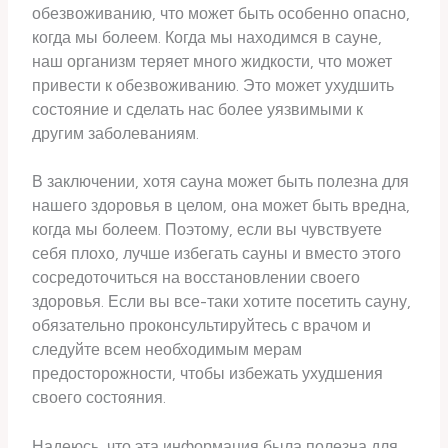
обезвоживанию, что может быть особенно опасно,
когда мы болеем. Когда мы находимся в сауне,
наш организм теряет много жидкости, что может
привести к обезвоживанию. Это может ухудшить
состояние и сделать нас более уязвимыми к
другим заболеваниям.
В заключении, хотя сауна может быть полезна для
нашего здоровья в целом, она может быть вредна,
когда мы болеем. Поэтому, если вы чувствуете
себя плохо, лучше избегать сауны и вместо этого
сосредоточиться на восстановлении своего
здоровья. Если вы все-таки хотите посетить сауну,
обязательно проконсультируйтесь с врачом и
следуйте всем необходимым мерам
предосторожности, чтобы избежать ухудшения
своего состояния.
Надеюсь, что эта информация была полезна для