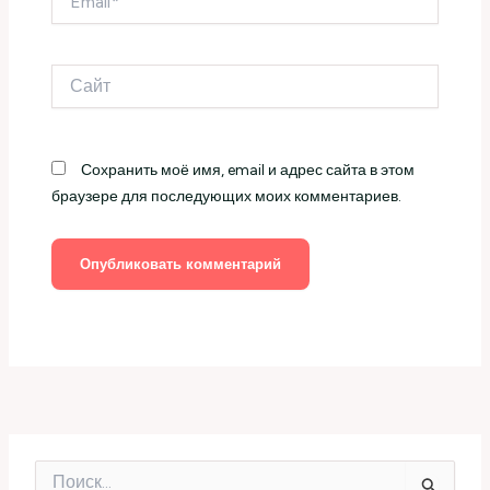
Сайт
Сохранить моё имя, email и адрес сайта в этом
браузере для последующих моих комментариев.
П