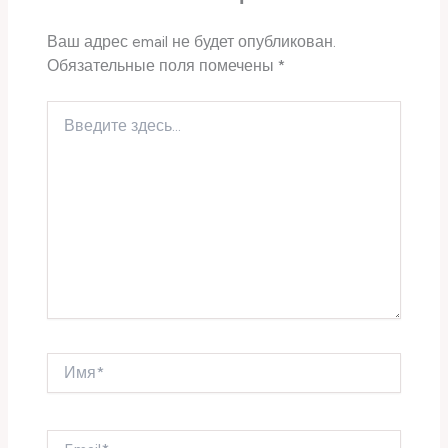
Ваш адрес email не будет опубликован.
Обязательные поля помечены
*
Введите
здесь...
Имя*
Email*