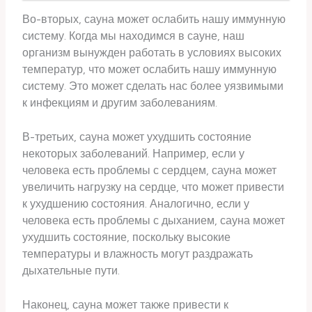
Во-вторых, сауна может ослабить нашу иммунную
систему. Когда мы находимся в сауне, наш
организм вынужден работать в условиях высоких
температур, что может ослабить нашу иммунную
систему. Это может сделать нас более уязвимыми
к инфекциям и другим заболеваниям.
В-третьих, сауна может ухудшить состояние
некоторых заболеваний. Например, если у
человека есть проблемы с сердцем, сауна может
увеличить нагрузку на сердце, что может привести
к ухудшению состояния. Аналогично, если у
человека есть проблемы с дыханием, сауна может
ухудшить состояние, поскольку высокие
температуры и влажность могут раздражать
дыхательные пути.
Наконец, сауна может также привести к