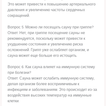
Это может привести к повышению артериального
давления и увеличению частоты сердечных
сокращений.
Вопрос 5: Можно ли посещать сауну при гриппе?
Ответ: Нет, при гриппе посещение сауны не
рекомендуется, поскольку может привести к
ухудшению состояния и увеличению риска
осложнений. Грипп уже ослабляет организм, и
сауна может еще больше его истощить.
Вопрос 6: Как сауна влияет на иммунную систему
при болезни?
Ответ: Сауна может ослабить иммунную систему,
делая организм более восприимчивым к
инфекциям и заболеваниям. Это происходит из-за
воздействия высоких температур на иммунные
клетки.