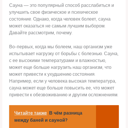
Сауна — это популярный способ расслабиться и
улучшить свое физическое и психическое
состояние. Однако, когда человек болеет, сауна
может оказаться не самым лучшим выбором.
Давайте рассмотрим, почему.
Во-первых, когда мы болеем, наш организм уже
испытывает нагрузку от борьбы с болезнью. Сауна,
с ее высокими температурами и влажностью,
может еще больше нагрузить наш организм, что
может привести к ухудшению состояния.
Например, если у человека высокая температура,
сауна может еще больше повысить ее, что может
привести к обезвоживанию и другим осложнениям.
Читайте также
В чём разница
между баней и сауной?