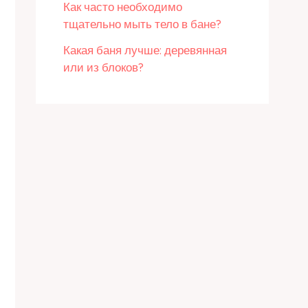
Как часто необходимо
тщательно мыть тело в бане?
Какая баня лучше: деревянная
или из блоков?