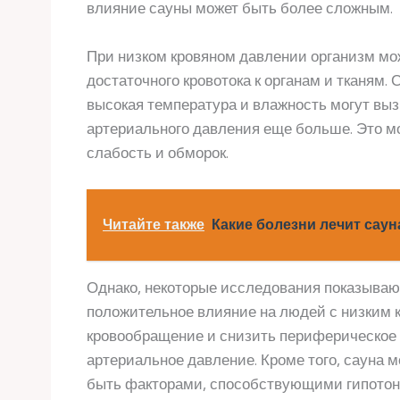
влияние сауны может быть более сложным.
При низком кровяном давлении организм мо
достаточного кровотока к органам и тканям.
высокая температура и влажность могут вы
артериального давления еще больше. Это мо
слабость и обморок.
Читайте также
Какие болезни лечит саун
Однако, некоторые исследования показываю
положительное влияние на людей с низким 
кровообращение и снизить периферическое 
артериальное давление. Кроме того, сауна м
быть факторами, способствующими гипотон