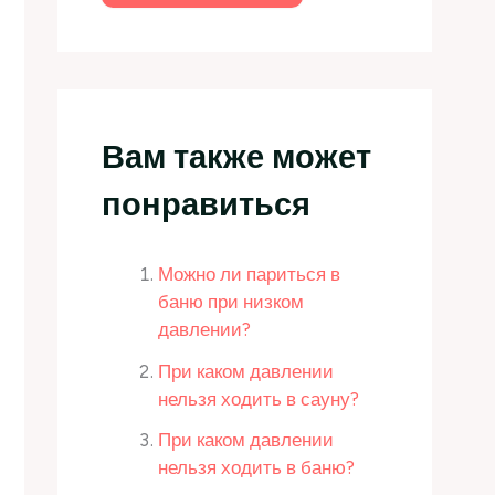
Вам также может
понравиться
Можно ли париться в
баню при низком
давлении?
При каком давлении
нельзя ходить в сауну?
При каком давлении
нельзя ходить в баню?