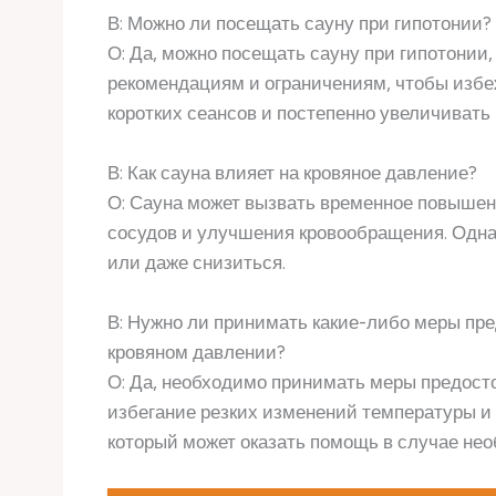
В: Можно ли посещать сауну при гипотонии?
О: Да, можно посещать сауну при гипотонии
рекомендациям и ограничениям, чтобы избе
коротких сеансов и постепенно увеличивать
В: Как сауна влияет на кровяное давление?
О: Сауна может вызвать временное повышен
сосудов и улучшения кровообращения. Одна
или даже снизиться.
В: Нужно ли принимать какие-либо меры пр
кровяном давлении?
О: Да, необходимо принимать меры предосто
избегание резких изменений температуры и 
который может оказать помощь в случае не