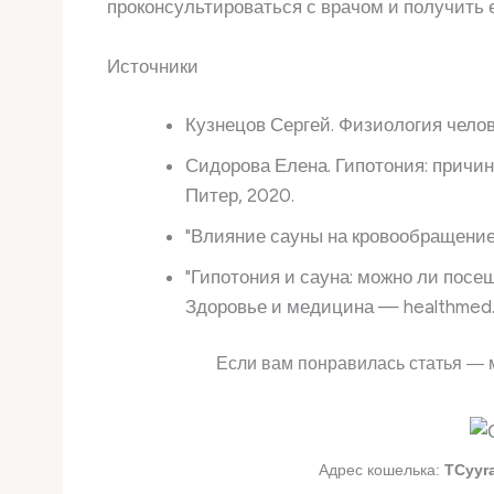
проконсультироваться с врачом и получить 
Источники
Кузнецов Сергей. Физиология челов
Сидорова Елена. Гипотония: причин
Питер, 2020.
"Влияние сауны на кровообращение"
"Гипотония и сауна: можно ли посе
Здоровье и медицина — healthmed.
Если вам понравилась статья — 
Адрес кошелька:
TCyyr