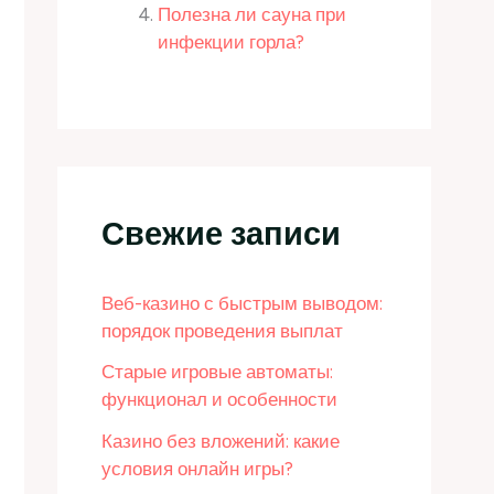
Полезна ли сауна при
инфекции горла?
Свежие записи
Веб-казино с быстрым выводом:
порядок проведения выплат
Старые игровые автоматы:
функционал и особенности
Казино без вложений: какие
условия онлайн игры?