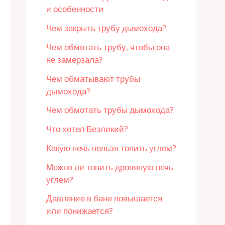
и особенности
Чем закрыть трубу дымохода?
Чем обмотать трубу, чтобы она
не замерзала?
Чем обматывают трубы
дымохода?
Чем обмотать трубы дымохода?
Что хотел Безликий?
Какую печь нельзя топить углем?
Можно ли топить дровяную печь
углем?
Давление в бане повышается
или понижается?