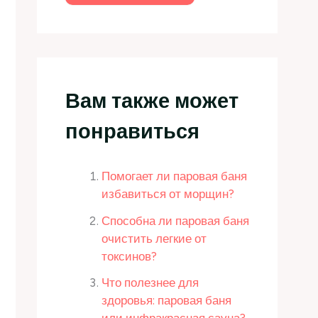
Вам также может
понравиться
Помогает ли паровая баня
избавиться от морщин?
Способна ли паровая баня
очистить легкие от
токсинов?
Что полезнее для
здоровья: паровая баня