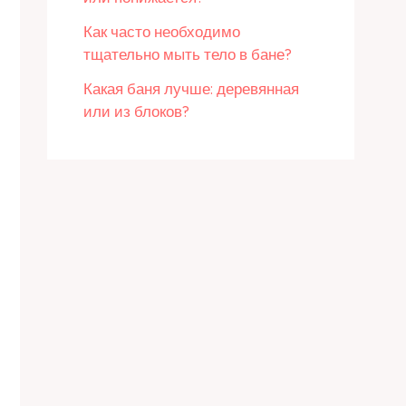
Как часто необходимо
тщательно мыть тело в бане?
Какая баня лучше: деревянная
или из блоков?