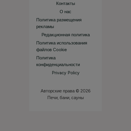
Контакты
О нас
Политика размещения
рекламы
Редакционная политика
Политика использования
файлов Cookie
Политика
конфиденциальности
Privacy Policy
Авторские права © 2026
Печи, бани, сауны