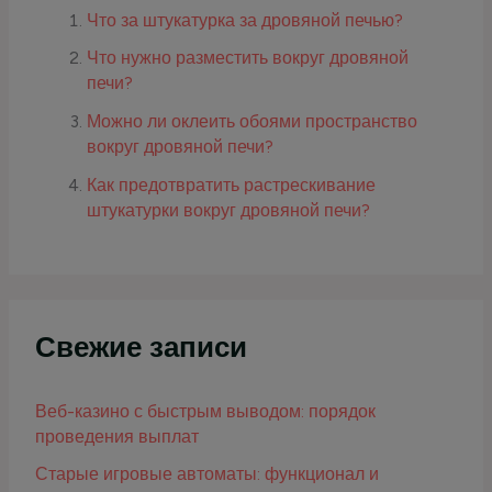
Что за штукатурка за дровяной печью?
Что нужно разместить вокруг дровяной
печи?
Можно ли оклеить обоями пространство
вокруг дровяной печи?
Как предотвратить растрескивание
штукатурки вокруг дровяной печи?
Свежие записи
Веб-казино с быстрым выводом: порядок
проведения выплат
Старые игровые автоматы: функционал и