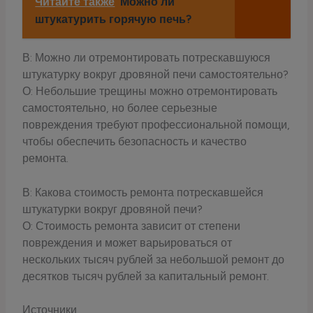
Читайте также
Можно ли
штукатурить горячую печь?
В: Можно ли отремонтировать потрескавшуюся
штукатурку вокруг дровяной печи самостоятельно?
О: Небольшие трещины можно отремонтировать
самостоятельно, но более серьезные
повреждения требуют профессиональной помощи,
чтобы обеспечить безопасность и качество
ремонта.
В: Какова стоимость ремонта потрескавшейся
штукатурки вокруг дровяной печи?
О: Стоимость ремонта зависит от степени
повреждения и может варьироваться от
нескольких тысяч рублей за небольшой ремонт до
десятков тысяч рублей за капитальный ремонт.
Источники