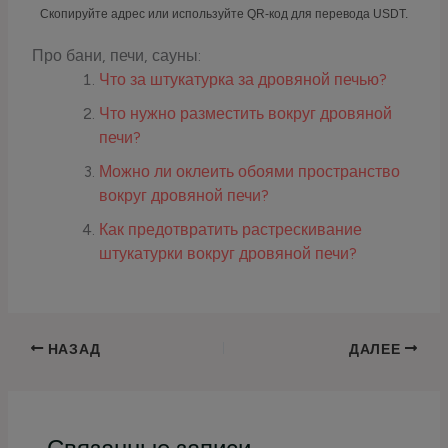
Скопируйте адрес или используйте QR-код для перевода USDT.
Про бани, печи, сауны:
Что за штукатурка за дровяной печью?
Что нужно разместить вокруг дровяной
печи?
Можно ли оклеить обоями пространство
вокруг дровяной печи?
Как предотвратить растрескивание
штукатурки вокруг дровяной печи?
НАЗАД
ДАЛЕЕ