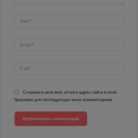
Имя*
Email*
Сайт
Сохранить моё имя, email и адрес сайта в этом
браузере для последующих моих комментариев.