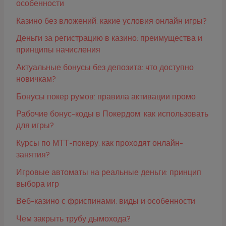
особенности
Казино без вложений: какие условия онлайн игры?
Деньги за регистрацию в казино: преимущества и
принципы начисления
Актуальные бонусы без депозита: что доступно
новичкам?
Бонусы покер румов: правила активации промо
Рабочие бонус-коды в Покердом: как использовать
для игры?
Курсы по МТТ-покеру: как проходят онлайн-
занятия?
Игровые автоматы на реальные деньги: принцип
выбора игр
Веб-казино с фриспинами: виды и особенности
Чем закрыть трубу дымохода?