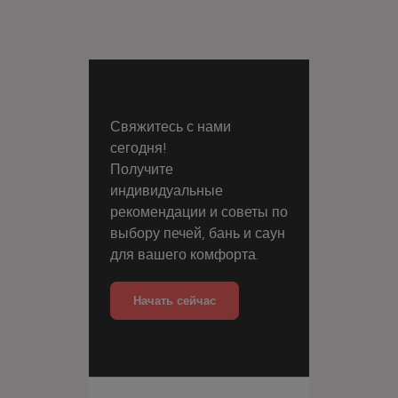
Свяжитесь с нами
сегодня!
Получите
индивидуальные
рекомендации и советы по
выбору печей, бань и саун
для вашего комфорта.
Начать сейчас