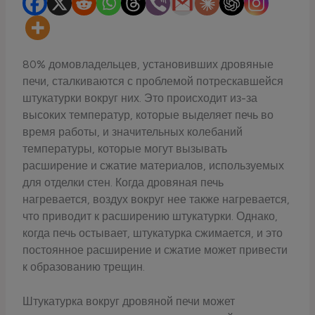
80% домовладельцев, установивших дровяные
печи, сталкиваются с проблемой потрескавшейся
штукатурки вокруг них. Это происходит из-за
высоких температур, которые выделяет печь во
время работы, и значительных колебаний
температуры, которые могут вызывать
расширение и сжатие материалов, используемых
для отделки стен. Когда дровяная печь
нагревается, воздух вокруг нее также нагревается,
что приводит к расширению штукатурки. Однако,
когда печь остывает, штукатурка сжимается, и это
постоянное расширение и сжатие может привести
к образованию трещин.
Штукатурка вокруг дровяной печи может