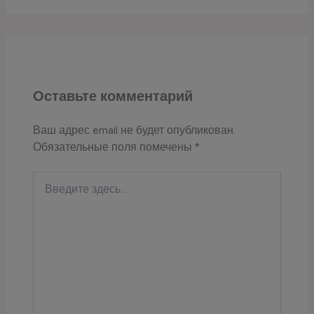
Оставьте комментарий
Ваш адрес email не будет опубликован.
Обязательные поля помечены
*
Введите
здесь...