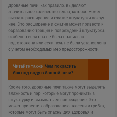
Дровяные печи, как правило, выделяют
значительное количество тепла, которое может
вызвать расширение и сжатие штукатурки вокруг
нее. Это расширение и сжатие может привести к
образованию трещин и повреждений штукатурки,
особенно если она не была правильно
подготовлена или если печь не была установлена
с учетом необходимых мер предосторожности.
Читайте также
Чем покрасить
бак под воду в банной печи?
Кроме того, дровяные печи также могут выделять
влажность и пар, которые могут проникать в
штукатурку и вызывать ее повреждение. Это
может привести к образованию плесени и грибка,
которые могут быть опасны для здоровья и