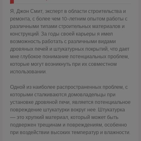
Я, Джон Смит, эксперт в области строительства и
ремонта, с более чем 10-летним опытом работы с
различными типами строительных материалов и
конструкций. За годы своей карьеры я имел
возможность работать с различными видами
дровяных печей и штукатурных покрытий, что дает
мне глубокое понимание потенциальных проблем,
которые могут возникнуть при их совместном
использовании.
Одной из наиболее распространенных проблем, с
которыми сталкиваются домовладельцы при
установке дровяной печи, является потенциальное
повреждение штукатурки вокруг нее. Штукатурка
— это хрупкий материал, который может быть
подвержен трещинам и повреждениям, особенно
при воздействии высоких температур и влажности.