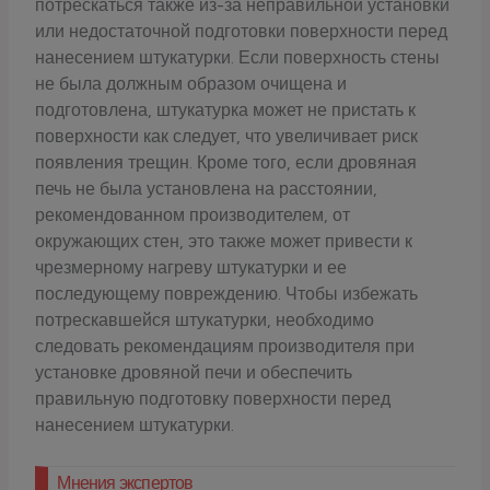
потрескаться также из-за неправильной установки
или недостаточной подготовки поверхности перед
нанесением штукатурки. Если поверхность стены
не была должным образом очищена и
подготовлена, штукатурка может не пристать к
поверхности как следует, что увеличивает риск
появления трещин. Кроме того, если дровяная
печь не была установлена на расстоянии,
рекомендованном производителем, от
окружающих стен, это также может привести к
чрезмерному нагреву штукатурки и ее
последующему повреждению. Чтобы избежать
потрескавшейся штукатурки, необходимо
следовать рекомендациям производителя при
установке дровяной печи и обеспечить
правильную подготовку поверхности перед
нанесением штукатурки.
Мнения экспертов