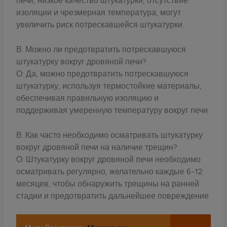
печи, низкое качество штукатурки, отсутствие
изоляции и чрезмерная температура, могут
увеличить риск потрескавшейся штукатурки.
В: Можно ли предотвратить потрескавшуюся
штукатурку вокруг дровяной печи?
О: Да, можно предотвратить потрескавшуюся
штукатурку, используя термостойкие материалы,
обеспечивая правильную изоляцию и
поддерживая умеренную температуру вокруг печи.
В: Как часто необходимо осматривать штукатурку
вокруг дровяной печи на наличие трещин?
О: Штукатурку вокруг дровяной печи необходимо
осматривать регулярно, желательно каждые 6-12
месяцев, чтобы обнаружить трещины на ранней
стадии и предотвратить дальнейшее повреждение.