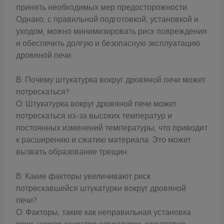
принять необходимых мер предосторожности.
Однако, с правильной подготовкой, установкой и
уходом, можно минимизировать риск повреждения
и обеспечить долгую и безопасную эксплуатацию
дровяной печи.
В: Почему штукатурка вокруг дровяной печи может
потрескаться?
О: Штукатурка вокруг дровяной печи может
потрескаться из-за высоких температур и
постоянных изменений температуры, что приводит
к расширению и сжатию материала. Это может
вызвать образование трещин.
В: Какие факторы увеличивают риск
потрескавшейся штукатурки вокруг дровяной
печи?
О: Факторы, такие как неправильная установка