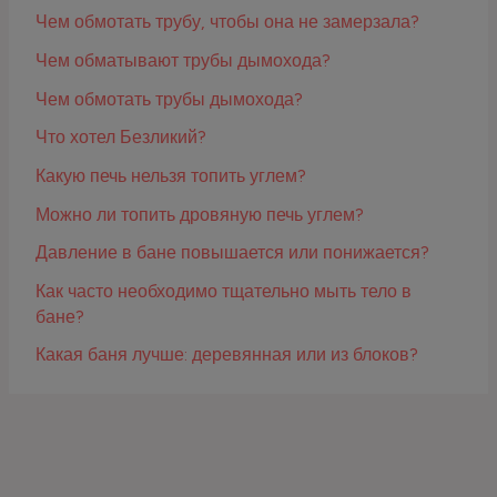
Чем обмотать трубу, чтобы она не замерзала?
Чем обматывают трубы дымохода?
Чем обмотать трубы дымохода?
Что хотел Безликий?
Какую печь нельзя топить углем?
Можно ли топить дровяную печь углем?
Давление в бане повышается или понижается?
Как часто необходимо тщательно мыть тело в
бане?
Какая баня лучше: деревянная или из блоков?