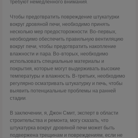
требуют немедленного внимания.
Чтобы предотвратить повреждение штукатурки
вокруг дровяной печи, необходимо принять
несколько мер предосторожности. Во-первых,
необходимо обеспечить правильную вентиляцию
вокруг печи, чтобы предотвратить накопление
влажности и пара. Во-вторых, необходимо
использовать специальные материалы и
покрытия, которые могут выдерживать высокие
температуры и влажность. В-третьих, необходимо
регулярно осматривать штукатурку и печь, чтобы
выявить потенциальные проблемы на ранней
стадии.
В заключении, я, Джон Смит, эксперт в области
строительства и ремонта, могу сказать, что
штукатурка вокруг дровяной печи может быть
подвержена трещинам и повреждениям, если не