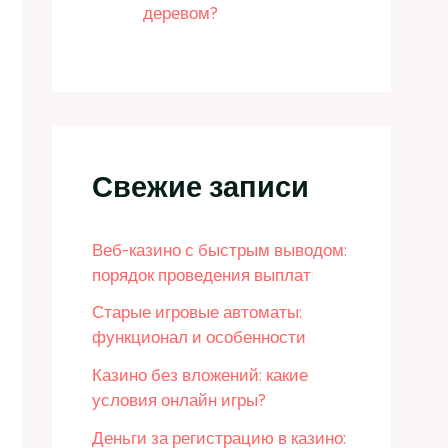
деревом?
Свежие записи
Веб-казино с быстрым выводом:
порядок проведения выплат
Старые игровые автоматы:
функционал и особенности
Казино без вложений: какие
условия онлайн игры?
Деньги за регистрацию в казино: