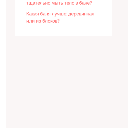
тщательно мыть тело в бане?
Какая баня лучше: деревянная
или из блоков?