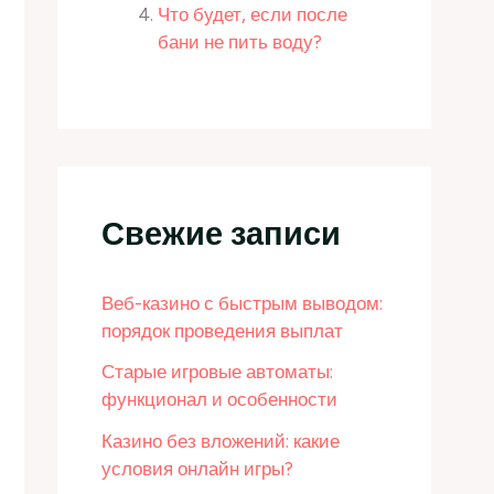
Что будет, если после
бани не пить воду?
Свежие записи
Веб-казино с быстрым выводом:
порядок проведения выплат
Старые игровые автоматы:
функционал и особенности
Казино без вложений: какие
условия онлайн игры?