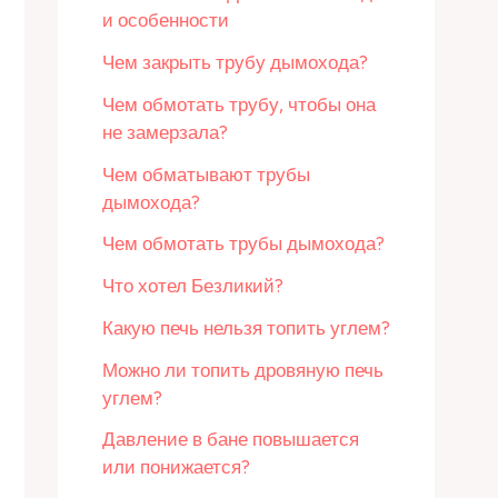
и особенности
Чем закрыть трубу дымохода?
Чем обмотать трубу, чтобы она
не замерзала?
Чем обматывают трубы
дымохода?
Чем обмотать трубы дымохода?
Что хотел Безликий?
Какую печь нельзя топить углем?
Можно ли топить дровяную печь
углем?
Давление в бане повышается
или понижается?