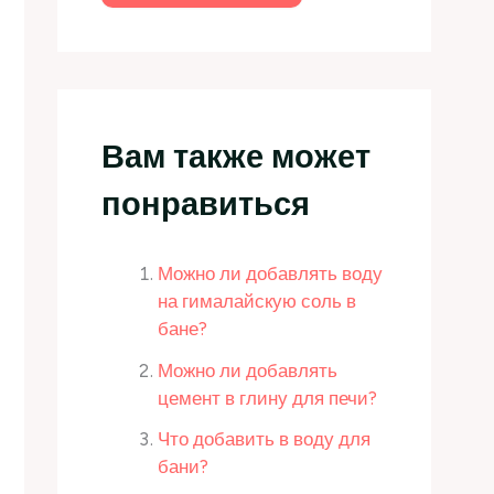
Вам также может
понравиться
Можно ли добавлять воду
на гималайскую соль в
бане?
Можно ли добавлять
цемент в глину для печи?
Что добавить в воду для
бани?