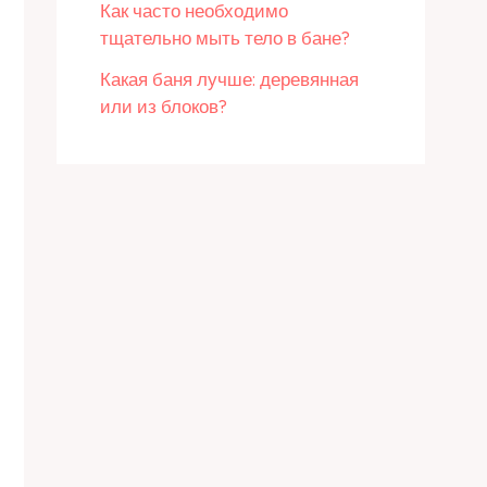
Как часто необходимо
тщательно мыть тело в бане?
Какая баня лучше: деревянная
или из блоков?