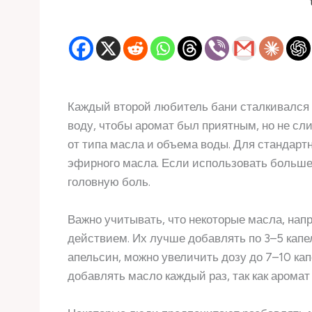
Каждый второй любитель бани сталкивался с
воду, чтобы аромат был приятным, но не с
от типа масла и объема воды. Для стандартн
эфирного масла. Если использовать больше
головную боль.
Важно учитывать, что некоторые масла, нап
действием. Их лучше добавлять по 3–5 капел
апельсин, можно увеличить дозу до 7–10 кап
добавлять масло каждый раз, так как аромат