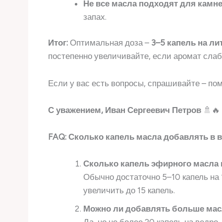
Не все масла подходят для камн
запах.
Итог:
Оптимальная доза –
3–5 капель на л
постепенно увеличивайте, если аромат слаб
Если у вас есть вопросы, спрашивайте – по
С уважением, Иван Сергеевич Петров
🚿🔥
FAQ: Сколько капель масла добавлять в 
Сколько капель эфирного масла 
Обычно достаточно 5–10 капель на 
увеличить до 15 капель.
Можно ли добавлять больше масл