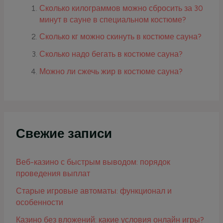
Сколько килограммов можно сбросить за 30
минут в сауне в специальном костюме?
Сколько кг можно скинуть в костюме сауна?
Сколько надо бегать в костюме сауна?
Можно ли сжечь жир в костюме сауна?
Свежие записи
Веб-казино с быстрым выводом: порядок
проведения выплат
Старые игровые автоматы: функционал и
особенности
Казино без вложений: какие условия онлайн игры?