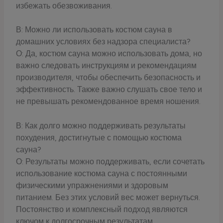
избежать обезвоживания.
В: Можно ли использовать костюм сауна в
домашних условиях без надзора специалиста?
О: Да, костюм сауна можно использовать дома, но
важно следовать инструкциям и рекомендациям
производителя, чтобы обеспечить безопасность и
эффективность. Также важно слушать свое тело и
не превышать рекомендованное время ношения.
В: Как долго можно поддерживать результаты
похудения, достигнутые с помощью костюма
сауна?
О: Результаты можно поддерживать, если сочетать
использование костюма сауна с постоянными
физическими упражнениями и здоровым
питанием. Без этих условий вес может вернуться.
Постоянство и комплексный подход являются
ключом к долгосрочным результатам.