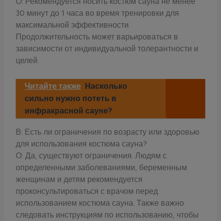
О: Рекомендуется носить костюм сауна не менее
30 минут до 1 часа во время тренировки для
максимальной эффективности.
Продолжительность может варьироваться в
зависимости от индивидуальной толерантности и
целей.
Читайте также
Насколько
сильно нужно потеть в
инфракрасной сауне?
В: Есть ли ограничения по возрасту или здоровью
для использования костюма сауна?
О: Да, существуют ограничения. Людям с
определенными заболеваниями, беременным
женщинам и детям рекомендуется
проконсультироваться с врачом перед
использованием костюма сауна. Также важно
следовать инструкциям по использованию, чтобы