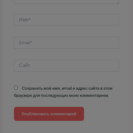
Имя*
Email*
Сайт
Сохранить моё имя, email и адрес сайта в этом
браузере для последующих моих комментариев.