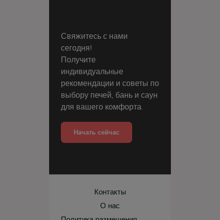
Свяжитесь с нами
сегодня!
Получите
индивидуальные
рекомендации и советы по
выбору печей, бань и саун
для вашего комфорта.
Начать сейчас
Контакты
О нас
Политика размещения