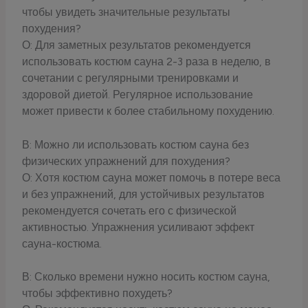
чтобы увидеть значительные результаты
похудения?
О: Для заметных результатов рекомендуется
использовать костюм сауна 2-3 раза в неделю, в
сочетании с регулярными тренировками и
здоровой диетой. Регулярное использование
может привести к более стабильному похудению.
В: Можно ли использовать костюм сауна без
физических упражнений для похудения?
О: Хотя костюм сауна может помочь в потере веса
и без упражнений, для устойчивых результатов
рекомендуется сочетать его с физической
активностью. Упражнения усиливают эффект
сауна-костюма.
В: Сколько времени нужно носить костюм сауна,
чтобы эффективно похудеть?