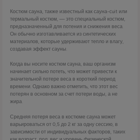
Костюм сауна, также известный как сауна-сuit или
термальный костюм, — это специальный костюм,
предназначенный для потения и снижения веса.
Он обычно изготавливается из синтетических
материалов, которые удерживают тепло и влагу,
создавая эффект сауны.
Когда вы носите костюм сауна, ваш организм
начинает сильно потеть, что может привести к
значительной потере веса в короткий период
времени. Однако важно отметить, что этот вес
потерян в основном за счет потери воды, а не
жира.
Средняя потеря веса в костюме сауна может
варьироваться от 0,5 до 2 кг за одну сессию, в
зависимости от индивидуальных факторов, таких
как возраст, пол, вес и уровень физической