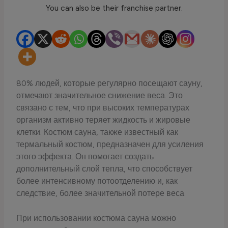
80% людей, которые регулярно посещают сауну,
отмечают значительное снижение веса. Это
связано с тем, что при высоких температурах
организм активно теряет жидкость и жировые
клетки. Костюм сауна, также известный как
термальный костюм, предназначен для усиления
этого эффекта. Он помогает создать
дополнительный слой тепла, что способствует
более интенсивному потоотделению и, как
следствие, более значительной потере веса.
При использовании костюма сауна можно