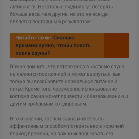
активности. Некоторые люди могут потерять
больше веса, чем другие, но это не всегда
является постоянным результатом.
Читайте также
Сколько
времени нужно, чтобы поесть
после сауны?
Важно помнить, что потеря веса в костюме сауна
не является постоянной и может вернуться, как
только вы возобновите нормальное питание и
питье. Кроме того, чрезмерное использование
костюма сауна может привести к обезвоживанию и
другим проблемам со здоровьем.
В заключении, костюм сауна может быть
эффективным способом потерять вес в короткий
период времени, но важно использовать его