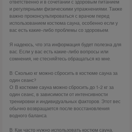
ответственно и в сочетании с здоровым питанием
и регулярными физическими упражнениями. Также
важно проконсультироваться с врачом перед
использованием костюма сауна, особенно если у
вас есть какие-либо проблемы со здоровьем.
Я надеюсь, что эта информация будет полезна для
вас. Если у вас есть какие-либо вопросы или
сомнения, не стесняйтесь обращаться ко мне.
В: Сколько кг можно сбросить в костюме сауна за
один сеанс?
О: В костюме сауна можно сбросить до 1-2 кг за
один сеанс, в зависимости от интенсивности
тренировки и индивидуальных факторов. Этот вес
обычно возвращается после восстановления
водного баланса.
В: Как часто нужно использовать костюм сауна,