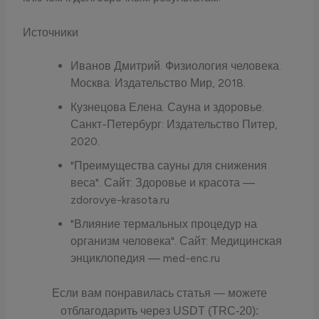
Источники
Иванов Дмитрий. Физиология человека.
Москва: Издательство Мир, 2018.
Кузнецова Елена. Сауна и здоровье.
Санкт-Петербург: Издательство Питер,
2020.
"Преимущества сауны для снижения
веса". Сайт: Здоровье и красота —
zdorovye-krasota.ru
"Влияние термальных процедур на
организм человека". Сайт: Медицинская
энциклопедия — med-enc.ru
Если вам понравилась статья — можете
отблагодарить через USDT (TRC-20):