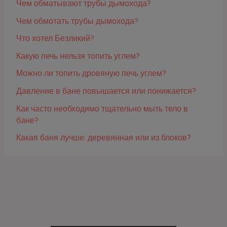
Чем обматывают трубы дымохода?
Чем обмотать трубы дымохода?
Что хотел Безликий?
Какую печь нельзя топить углем?
Можно ли топить дровяную печь углем?
Давление в бане повышается или понижается?
Как часто необходимо тщательно мыть тело в
бане?
Какая баня лучше: деревянная или из блоков?