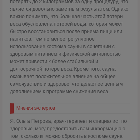
потерять до 2 килограммов за одну процедуру, что
является довольно заметным результатом. Однако
важно понимать, что большая часть этой потери
веса обусловлена потерей воды, которая может
быстро восстановиться после приема пищи или
напитков. Тем не менее, регулярное
использование костюма сауны в сочетании с
здоровым питанием и физической активностью
может привести к более стабильной и
долгосрочной потере веса. Кроме того, сауна
оказывает положительное влияние на общее
самочувствие и здоровье, что делает ее ценным
дополнением к программе снижения веса.
Мнения экспертов
Я, Ольга Петрова, врач-терапевт и специалист по
здоровью, могу предоставить вам информацию о
том, сколько кг можно сбросить в костюме сауна.