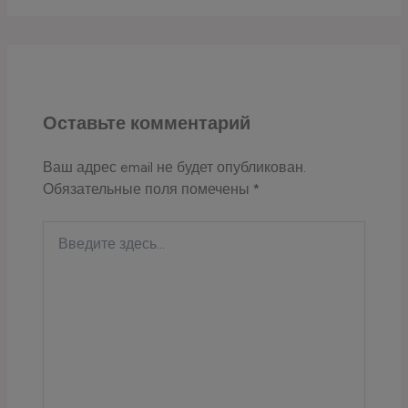
Оставьте комментарий
Ваш адрес email не будет опубликован.
Обязательные поля помечены
*
Введите
здесь...