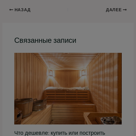
НАЗАД
ДАЛЕЕ
Связанные записи
Что дешевле: купить или построить