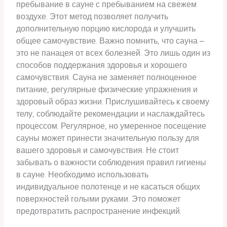
пребывание в сауне с пребыванием на свежем
воздухе. Этот метод позволяет получить
дополнительную порцию кислорода и улучшить
общее самочувствие. Важно помнить, что сауна –
это не панацея от всех болезней. Это лишь один из
способов поддержания здоровья и хорошего
самочувствия. Сауна не заменяет полноценное
питание, регулярные физические упражнения и
здоровый образ жизни. Прислушивайтесь к своему
телу, соблюдайте рекомендации и наслаждайтесь
процессом. Регулярное, но умеренное посещение
сауны может принести значительную пользу для
вашего здоровья и самочувствия. Не стоит
забывать о важности соблюдения правил гигиены
в сауне. Необходимо использовать
индивидуальное полотенце и не касаться общих
поверхностей голыми руками. Это поможет
предотвратить распространение инфекций.