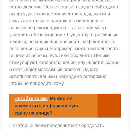
потоотделения. После сеанса в сауне необходимо
выпить достаточное количество воды, чая или
сока. Алкогольные напитки и газированные
напитки не рекомендуются, так как они могут
усугубить обезвоживание. Существуют различные
техники, позволяющие повысить эффективность
посещения сауны. Например, можно использовать
веники из березы, дуба или эвкалипта. Веники
стимулируют кровообращение, улучшают дыхание
и оказывают массажный эффект. Однако
использовать веники необходимо осторожно,
чтобы не повредить кожу.
Читайте также
Можно ли
разместить инфракрасную
сауну на улице?
Некоторые люди предпочитают чередовать