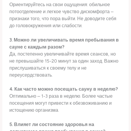
Ориентируйтесь на свои ощущения: обильное
потоотделение и легкое чувство дискомфорта –
признаки того, что пора выйти. Не доводите себя
до головокружения или слабости.
3. Можно ли увеличивать время пребывания в
сауне с каждым разом?
Да, постепенно увеличивайте время сеансов, но
не превышайте 15-20 минут за один заход. Важно
прислушиваться к своему телу и не
переусердствовать.
4. Как часто можно посещать сауну в неделю?
Оптимально – 1-3 раза в неделю. Более частые
посещения могут привести к обезвоживанию и
истощению организма.
5. Влияет ли состояние здоровья на