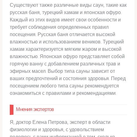
Существуют также различные виды саун, такие как
русская баня, турецкий хамам и японская офуро.
Каждый из этих видов имеет свои особенности и
требует соблюдения определенных правил
посещения. Русская баня отличается высокой
влажностью и использованием веников. Турецкий
хамам характеризуется мягким жаром и высокой
влажностью. Японская офуро представляет собой
горячую ванну с добавлением различных трав и
эфирных масел. Выбор типа сауны зависит от
ваших предпочтений и состояния здоровья. Перед
посещением любого типа сауны рекомендуется
ознакомиться с правилами и рекомендациями.
Мнения экспертов
Я, доктор Елена Петрова, эксперт в области
физиологии и здоровья, с удовольствием
поделюсь с вами информацией о том, сколько