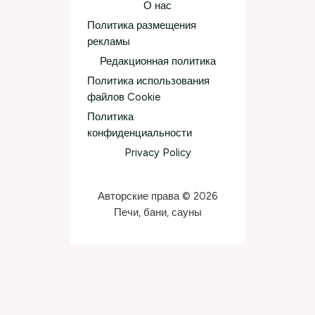
О нас
Политика размещения
рекламы
Редакционная политика
Политика использования
файлов Cookie
Политика
конфиденциальности
Privacy Policy
Авторские права © 2026
Печи, бани, сауны