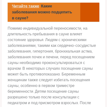
Читайте также
Какие
заболевания можно подцепить
в сауне?
Помимо индивидуальной переносимости, на
длительность пребывания в сауне влияет
состояние здоровья. Людям с хроническими
заболеваниями, такими как сердечно-сосудистые
заболевания, гипертония, бронхиальная астма,
заболевания почек и печени, перед посещением
сауны необходимо проконсультироваться с
врачом. В некоторых случаях посещение сауны
может быть противопоказано. Беременным
женщинам также следует избегать посещения
сауны, особенно в первом триместре
беременности. Детям посещение сауны
разрешено только после консультации с
педиатром и под присмотром взрослых. После