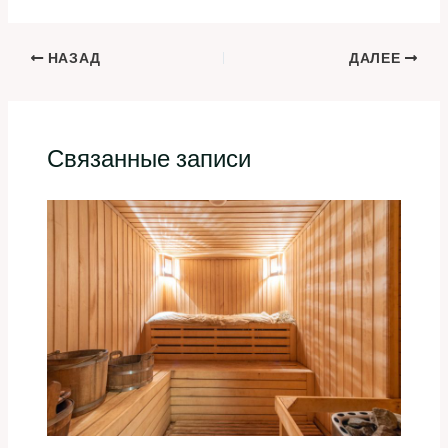
НАЗАД
ДАЛЕЕ
Связанные записи