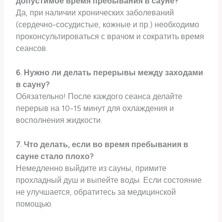
допустимое время пребывания в сауне?
Да, при наличии хронических заболеваний
(сердечно-сосудистые, кожные и пр.) необходимо
проконсультироваться с врачом и сократить время
сеансов.
6. Нужно ли делать перерывы между заходами
в сауну?
Обязательно! После каждого сеанса делайте
перерыв на 10-15 минут для охлаждения и
восполнения жидкости.
7. Что делать, если во время пребывания в
сауне стало плохо?
Немедленно выйдите из сауны, примите
прохладный душ и выпейте воды. Если состояние
не улучшается, обратитесь за медицинской
помощью.