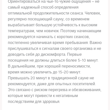
Ориентироваться на чьи-то чужие ощущения – не
самый надежный способ определения
оптимальной продолжительности сеанса. Человек,
регулярно посещающий сауну, со временем
вырабатывает большую устойчивость к высоким
температурам, чем новичок. Поэтому начинающим
рекомендуется начинать с коротких сеансов,
постепенно увеличивая время пребывания. Важно
прислушиваться к сигналам своего организма и не
доводить себя до дискомфорта. Первые
посещения не должны длиться более 5-10 минут.
В дальнейшем, при хорошей переносимости,
время можно увеличить до 15-20 минут.
Превышать 20 минут в традиционной сауне не
рекомендуется, даже для опытных посетителей.
Это связано с риском перегрева и обезвоживания,
которые могут привести к негативным
последствиям для здоровья.