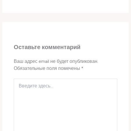
Оставьте комментарий
Ваш адрес email не будет опубликован.
Обязательные поля помечены
*
Введите
здесь...