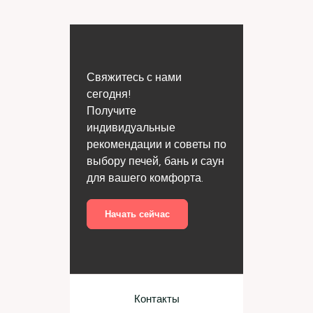
Свяжитесь с нами
сегодня!
Получите
индивидуальные
рекомендации и советы по
выбору печей, бань и саун
для вашего комфорта.
Начать сейчас
Контакты