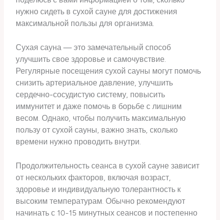
нужно сидеть в сухой сауне для достижения
максимальной пользы для организма.
Сухая сауна — это замечательный способ
улучшить свое здоровье и самочувствие.
Регулярные посещения сухой сауны могут помочь
снизить артериальное давление, улучшить
сердечно-сосудистую систему, повысить
иммунитет и даже помочь в борьбе с лишним
весом. Однако, чтобы получить максимальную
пользу от сухой сауны, важно знать, сколько
времени нужно проводить внутри.
Продолжительность сеанса в сухой сауне зависит
от нескольких факторов, включая возраст,
здоровье и индивидуальную толерантность к
высоким температурам. Обычно рекомендуют
начинать с 10-15 минутных сеансов и постепенно