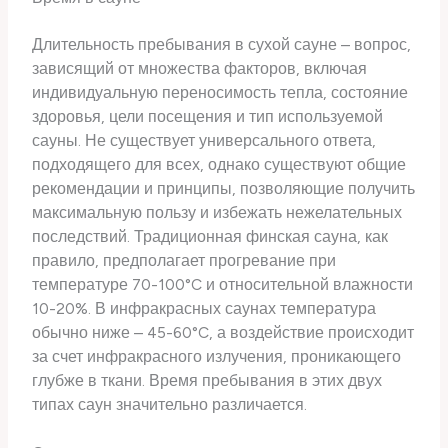
Длительность пребывания в сухой сауне – вопрос,
зависящий от множества факторов, включая
индивидуальную переносимость тепла, состояние
здоровья, цели посещения и тип используемой
сауны. Не существует универсального ответа,
подходящего для всех, однако существуют общие
рекомендации и принципы, позволяющие получить
максимальную пользу и избежать нежелательных
последствий. Традиционная финская сауна, как
правило, предполагает прогревание при
температуре 70-100°C и относительной влажности
10-20%. В инфракрасных саунах температура
обычно ниже – 45-60°C, а воздействие происходит
за счет инфракрасного излучения, проникающего
глубже в ткани. Время пребывания в этих двух
типах саун значительно различается.