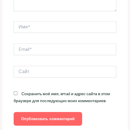
Имя*
Email*
Сайт
Сохранить моё имя, email и адрес сайта в этом
браузере для последующих моих комментариев.