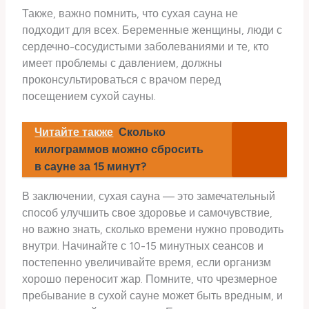
Также, важно помнить, что сухая сауна не
подходит для всех. Беременные женщины, люди с
сердечно-сосудистыми заболеваниями и те, кто
имеет проблемы с давлением, должны
проконсультироваться с врачом перед
посещением сухой сауны.
Читайте также
Сколько
килограммов можно сбросить
в сауне за 15 минут?
В заключении, сухая сауна — это замечательный
способ улучшить свое здоровье и самочувствие,
но важно знать, сколько времени нужно проводить
внутри. Начинайте с 10-15 минутных сеансов и
постепенно увеличивайте время, если организм
хорошо переносит жар. Помните, что чрезмерное
пребывание в сухой сауне может быть вредным, и