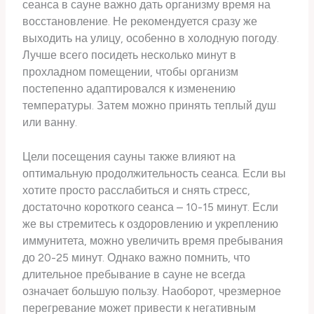
сеанса в сауне важно дать организму время на
восстановление. Не рекомендуется сразу же
выходить на улицу, особенно в холодную погоду.
Лучше всего посидеть несколько минут в
прохладном помещении, чтобы организм
постепенно адаптировался к изменению
температуры. Затем можно принять теплый душ
или ванну.
Цели посещения сауны также влияют на
оптимальную продолжительность сеанса. Если вы
хотите просто расслабиться и снять стресс,
достаточно короткого сеанса – 10-15 минут. Если
же вы стремитесь к оздоровлению и укреплению
иммунитета, можно увеличить время пребывания
до 20-25 минут. Однако важно помнить, что
длительное пребывание в сауне не всегда
означает большую пользу. Наоборот, чрезмерное
перегревание может привести к негативным