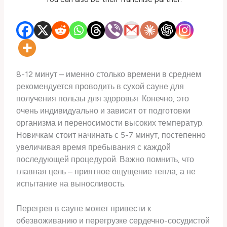
8-12 минут – именно столько времени в среднем
рекомендуется проводить в сухой сауне для
получения пользы для здоровья. Конечно, это
очень индивидуально и зависит от подготовки
организма и переносимости высоких температур.
Новичкам стоит начинать с 5-7 минут, постепенно
увеличивая время пребывания с каждой
последующей процедурой. Важно помнить, что
главная цель – приятное ощущение тепла, а не
испытание на выносливость.
Перегрев в сауне может привести к
обезвоживанию и перегрузке сердечно-сосудистой