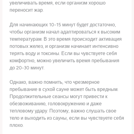
увеличивать время, если организм хорошо
переносит жар.
Для начинающих 10-15 минут будет достаточно,
чтобы организм начал адаптироваться к высоким
температурам. В это время происходит активация
потовых желез, и организм начинает интенсивно
терять воду и токсины. Если вы чувствуете себя
комфортно, можно увеличить время пребывания
до 20-30 минут.
Однако, важно помнить, что чрезмерное
пребывание в сухой сауне может быть вредным.
Продолжительные сеансы могут привести к
обезвоживанию, головокружению и даже
тепловому удару. Поэтому, важно слушать свое
тело и выходить из сауны, если вы чувствуете себя
плохо.