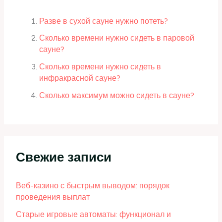
Разве в сухой сауне нужно потеть?
Сколько времени нужно сидеть в паровой
сауне?
Сколько времени нужно сидеть в
инфракрасной сауне?
Сколько максимум можно сидеть в сауне?
Свежие записи
Веб-казино с быстрым выводом: порядок
проведения выплат
Старые игровые автоматы: функционал и