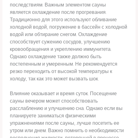
последствиям. Важным элементом сауны
является охлаждение после прогревания.
Традиционно для этого используют обливание
холодной водой, погружение в бассейн с холодной
водой или обтирание снегом. Охлаждение
способствует сужению сосудов, улучшению
кровообращения и укреплению иммунитета.
Однако охлаждение также должно быть
постепенным и умеренным. Не рекомендуется
резко переходить от высокой температуры к
холоду, так как это может вызвать шок.
Влияние оказывает и время суток. Посещение
сауны вечером может способствовать
расслаблению и улучшению сна. Однако если вы
планируете заниматься физическими
упражнениями после сауны, лучше посетить ее
утром или днем. Важно помнить о необходимости
восполнения жидкости, потерянной в процессе