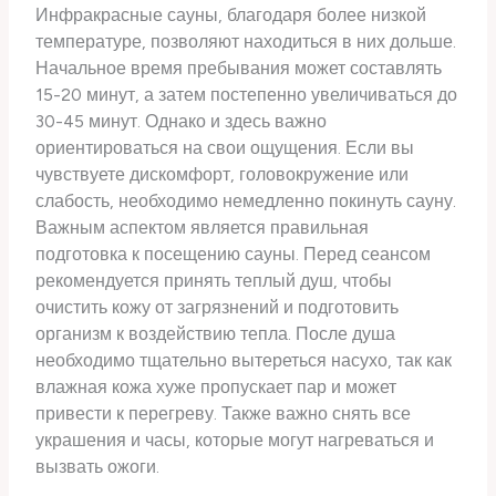
Инфракрасные сауны, благодаря более низкой
температуре, позволяют находиться в них дольше.
Начальное время пребывания может составлять
15-20 минут, а затем постепенно увеличиваться до
30-45 минут. Однако и здесь важно
ориентироваться на свои ощущения. Если вы
чувствуете дискомфорт, головокружение или
слабость, необходимо немедленно покинуть сауну.
Важным аспектом является правильная
подготовка к посещению сауны. Перед сеансом
рекомендуется принять теплый душ, чтобы
очистить кожу от загрязнений и подготовить
организм к воздействию тепла. После душа
необходимо тщательно вытереться насухо, так как
влажная кожа хуже пропускает пар и может
привести к перегреву. Также важно снять все
украшения и часы, которые могут нагреваться и
вызвать ожоги.