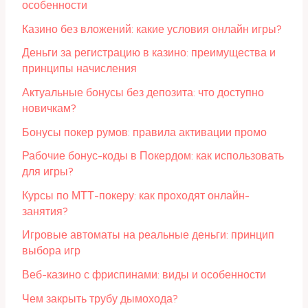
особенности
Казино без вложений: какие условия онлайн игры?
Деньги за регистрацию в казино: преимущества и
принципы начисления
Актуальные бонусы без депозита: что доступно
новичкам?
Бонусы покер румов: правила активации промо
Рабочие бонус-коды в Покердом: как использовать
для игры?
Курсы по МТТ-покеру: как проходят онлайн-
занятия?
Игровые автоматы на реальные деньги: принцип
выбора игр
Веб-казино с фриспинами: виды и особенности
Чем закрыть трубу дымохода?