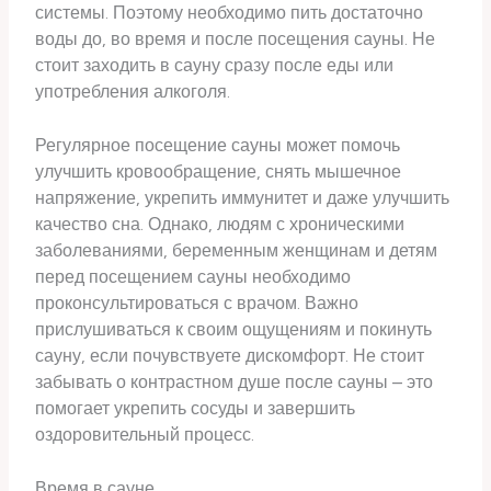
системы. Поэтому необходимо пить достаточно
воды до, во время и после посещения сауны. Не
стоит заходить в сауну сразу после еды или
употребления алкоголя.
Регулярное посещение сауны может помочь
улучшить кровообращение, снять мышечное
напряжение, укрепить иммунитет и даже улучшить
качество сна. Однако, людям с хроническими
заболеваниями, беременным женщинам и детям
перед посещением сауны необходимо
проконсультироваться с врачом. Важно
прислушиваться к своим ощущениям и покинуть
сауну, если почувствуете дискомфорт. Не стоит
забывать о контрастном душе после сауны – это
помогает укрепить сосуды и завершить
оздоровительный процесс.
Время в сауне