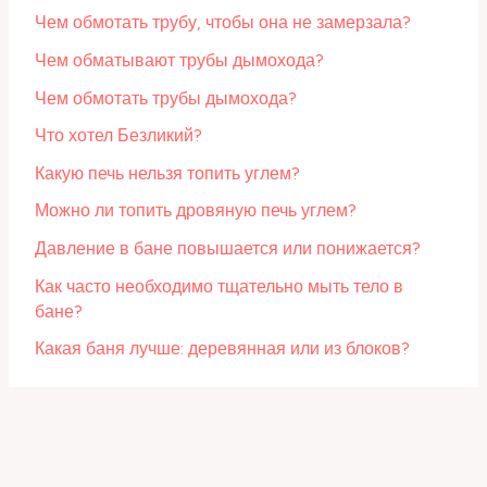
Чем обмотать трубу, чтобы она не замерзала?
Чем обматывают трубы дымохода?
Чем обмотать трубы дымохода?
Что хотел Безликий?
Какую печь нельзя топить углем?
Можно ли топить дровяную печь углем?
Давление в бане повышается или понижается?
Как часто необходимо тщательно мыть тело в
бане?
Какая баня лучше: деревянная или из блоков?