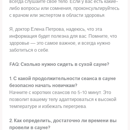
всегда слушайте свое тело. Если у вас есть какие-
либо вопросы или сомнения, проконсультируйтесь
с врачом или экспертом в области здоровья.
Я, доктор Елена Петрова, надеюсь, что эта
информация будет полезна для вас. Помните, что
здоровье — это самое важное, и всегда нужно
заботиться о себе.
FAQ: Сколько нужно сидеть в сухой сауне?
1. С какой продолжительности сеанса в сауне
безопасно начать новичкам?
Начните с коротких сеансов по 5-10 минут. Это
позволит вашему телу адаптироваться к высокой
температуре и избежать перегрева.
2. Как определить, достаточно ли времени вы
провели в сауне?