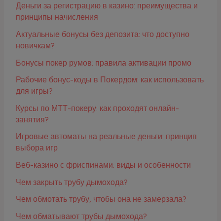
Деньги за регистрацию в казино: преимущества и
принципы начисления
Актуальные бонусы без депозита: что доступно
новичкам?
Бонусы покер румов: правила активации промо
Рабочие бонус-коды в Покердом: как использовать
для игры?
Курсы по МТТ-покеру: как проходят онлайн-
занятия?
Игровые автоматы на реальные деньги: принцип
выбора игр
Веб-казино с фриспинами: виды и особенности
Чем закрыть трубу дымохода?
Чем обмотать трубу, чтобы она не замерзала?
Чем обматывают трубы дымохода?