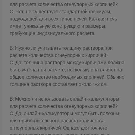
для расчета количества огнеупорных кирпичей?
О: Нет, не существует стандартной формулы,
подходящей для всех типов печей. Каждая печь
имеет уникальную конструкцию и размеры,
требующие индивидуального расчета.
В: Нужно ли учитывать толщину раствора при
расчете количества огнеупорных кирпичей?
О: Да, толщина раствора между кирпичами должна
быть учтена при расчете, поскольку она влияет на
общее количество необходимых кирпичей. Обычно
толщина раствора составляет около 1-2 см.
В: Можно ли использовать онлайн-калькуляторы
для расчета количества огнеупорных кирпичей?
О: Да, онлайн-калькуляторы могут быть полезны
для приблизительного расчета количества
огнеупорных кирпичей. Однако для точного