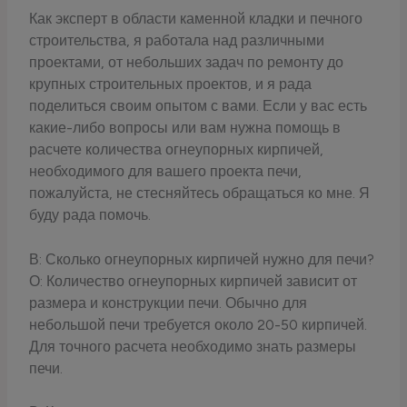
Как эксперт в области каменной кладки и печного
строительства, я работала над различными
проектами, от небольших задач по ремонту до
крупных строительных проектов, и я рада
поделиться своим опытом с вами. Если у вас есть
какие-либо вопросы или вам нужна помощь в
расчете количества огнеупорных кирпичей,
необходимого для вашего проекта печи,
пожалуйста, не стесняйтесь обращаться ко мне. Я
буду рада помочь.
В: Сколько огнеупорных кирпичей нужно для печи?
О: Количество огнеупорных кирпичей зависит от
размера и конструкции печи. Обычно для
небольшой печи требуется около 20-50 кирпичей.
Для точного расчета необходимо знать размеры
печи.