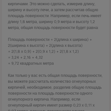
кирпичами. Это можно сделать, измерив длину,
ширину и высоту печи, а затем рассчитав общую
площадь поверхности. Например, если печь имеет
длину 1,8 метра, ширину 0,9 метра и высоту 1,2
метра, общая площадь поверхности будет равна:
Площадь поверхности = 2(длина х ширина) +
2(ширина х высота) + 2(длина х высота)
= 2(1,8 х 0,9) + 2(0,9 х 1,2) + 2(1,8 х 1,2)
= 3,24 + 2,16 + 4,32
= 9,72 квадратных метра
Как только у вас есть общая площадь поверхности,
вы можете рассчитать количество огнеупорных
кирпичей, необходимое, разделив общую площадь
поверхности на площадь поверхности одного
огнеупорного кирпича. Например, если
огнеупорный кирпич имеет размер 0,23 х 0,11 х