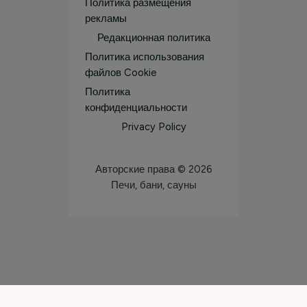
Политика размещения
рекламы
Редакционная политика
Политика использования
файлов Cookie
Политика
конфиденциальности
Privacy Policy
Авторские права © 2026
Печи, бани, сауны