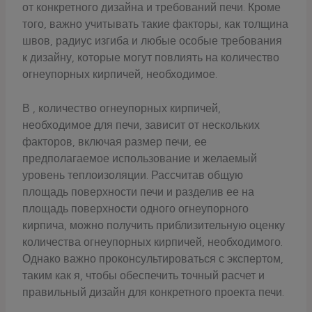
от конкретного дизайна и требований печи. Кроме
того, важно учитывать такие факторы, как толщина
швов, радиус изгиба и любые особые требования
к дизайну, которые могут повлиять на количество
огнеупорных кирпичей, необходимое.
В , количество огнеупорных кирпичей,
необходимое для печи, зависит от нескольких
факторов, включая размер печи, ее
предполагаемое использование и желаемый
уровень теплоизоляции. Рассчитав общую
площадь поверхности печи и разделив ее на
площадь поверхности одного огнеупорного
кирпича, можно получить приблизительную оценку
количества огнеупорных кирпичей, необходимого.
Однако важно проконсультироваться с экспертом,
таким как я, чтобы обеспечить точный расчет и
правильный дизайн для конкретного проекта печи.