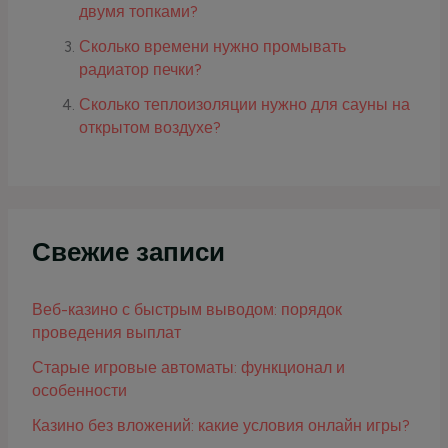
двумя топками?
Сколько времени нужно промывать
радиатор печки?
Сколько теплоизоляции нужно для сауны на
открытом воздухе?
Свежие записи
Веб-казино с быстрым выводом: порядок
проведения выплат
Старые игровые автоматы: функционал и
особенности
Казино без вложений: какие условия онлайн игры?