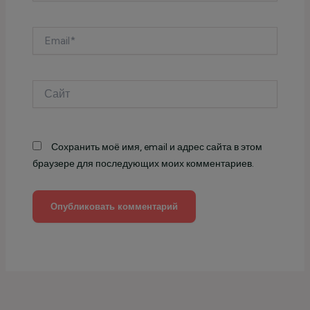
Email*
Сайт
Сохранить моё имя, email и адрес сайта в этом
браузере для последующих моих комментариев.