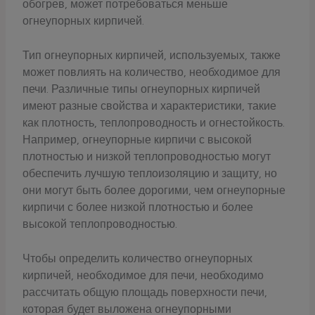
обогрев, может потребоваться меньше
огнеупорных кирпичей.
Тип огнеупорных кирпичей, используемых, также
может повлиять на количество, необходимое для
печи. Различные типы огнеупорных кирпичей
имеют разные свойства и характеристики, такие
как плотность, теплопроводность и огнестойкость.
Например, огнеупорные кирпичи с высокой
плотностью и низкой теплопроводностью могут
обеспечить лучшую теплоизоляцию и защиту, но
они могут быть более дорогими, чем огнеупорные
кирпичи с более низкой плотностью и более
высокой теплопроводностью.
Чтобы определить количество огнеупорных
кирпичей, необходимое для печи, необходимо
рассчитать общую площадь поверхности печи,
которая будет выложена огнеупорными