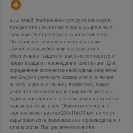
80% печей, построенных для домашних нужд,
требуют от 50 до 100 огнеупорных кирпичей, в
зависимости от размера и конструкции печи.
Огнеупорные кирпичи являются важным
компонентом любой печи, поскольку они
обеспечивают защиту от высоких температур и
предотвращают повреждение конструкции. Для
определения количества необходимых кирпичей
необходимо учитывать размеры печи, включая
высоту, ширину и глубину. Кроме того, важно
учитывать тип огнеупорных кирпичей, которые
будут использоваться, поскольку они могут иметь
разные размеры и вес. Обычно огнеупорные
кирпичи имеют размер 230x114x65 мм, но могут
варьироваться в зависимости от производителя и
типа кирпича. При расчете количества