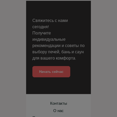
Свяжитесь с нами
сегодня!
Получите
индивидуальные
рекомендации и советы по
выбору печей, бань и саун
для вашего комфорта.
Начать сейчас
Контакты
О нас