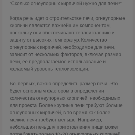
"Сколько огнеупорных кирпичей нужно для печи?".
Когда речь идет о строительстве печи, огнеупорные
кирпичи являются важнейшим компонентом,
поскольку они обеспечивают теплоизоляцию и
защиту от высоких температур. Количество
огнеупорных кирпичей, необходимое для печи,
зависит от нескольких факторов, включая размер
печи, ее предполагаемое использование и
желаемый уровень теплоизоляции.
Во-первых, важно определить размер печи. Это
будет основным фактором в определении
количества огнеупорных кирпичей, необходимых
для проекта. Более крупные печи требуют больше
огнеупорных кирпичей, в то время как более
мелкие печи требуют меньше. Например,
небольшая печь для приготовления пищи может
потребовать только 10-20 огнеупорных кирпичей,