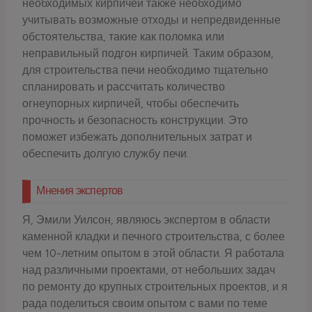
необходимых кирпичей также необходимо
учитывать возможные отходы и непредвиденные
обстоятельства, такие как поломка или
неправильный подгон кирпичей. Таким образом,
для строительства печи необходимо тщательно
спланировать и рассчитать количество
огнеупорных кирпичей, чтобы обеспечить
прочность и безопасность конструкции. Это
поможет избежать дополнительных затрат и
обеспечить долгую службу печи.
Мнения экспертов
Я, Эмили Уилсон, являюсь экспертом в области
каменной кладки и печного строительства, с более
чем 10-летним опытом в этой области. Я работала
над различными проектами, от небольших задач
по ремонту до крупных строительных проектов, и я
рада поделиться своим опытом с вами по теме