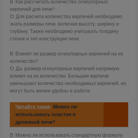
В: Как рассчитать количество огнеупорных
кирпичей для печи?
О: Для расчета количества кирпичей необходимо
знать размеры печи, включая высоту, ширину и
глубину. Также необходимо учитывать толщину
стенок и тип конструкции печи.
В: Влияет ли размер огнеупорных кирпичей на их
количество?
О: Да, размер огнеупорных кирпичей напрямую
влияет на их количество. Большие кирпичи
уменьшают количество необходимых кирпичей, но
могут быть менее удобны в работе.
Читайте также
Можно ли
использовать пластик в
дровяной печи?
В: Можно ли использовать стандартную формулу