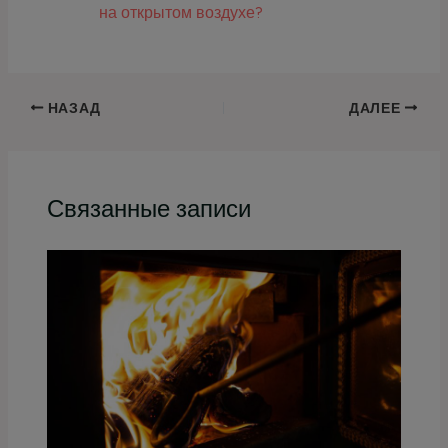
на открытом воздухе?
НАЗАД
ДАЛЕЕ
Связанные записи