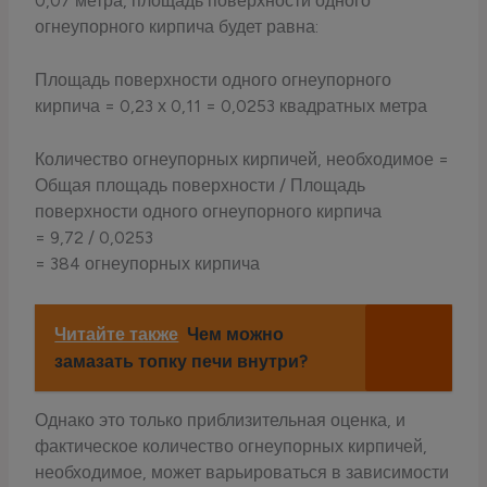
0,07 метра, площадь поверхности одного
огнеупорного кирпича будет равна:
Площадь поверхности одного огнеупорного
кирпича = 0,23 х 0,11 = 0,0253 квадратных метра
Количество огнеупорных кирпичей, необходимое =
Общая площадь поверхности / Площадь
поверхности одного огнеупорного кирпича
= 9,72 / 0,0253
= 384 огнеупорных кирпича
Читайте также
Чем можно
замазать топку печи внутри?
Однако это только приблизительная оценка, и
фактическое количество огнеупорных кирпичей,
необходимое, может варьироваться в зависимости