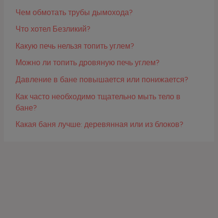
Чем обмотать трубы дымохода?
Что хотел Безликий?
Какую печь нельзя топить углем?
Можно ли топить дровяную печь углем?
Давление в бане повышается или понижается?
Как часто необходимо тщательно мыть тело в
бане?
Какая баня лучше: деревянная или из блоков?