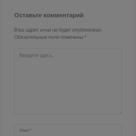
Оставьте комментарий
Ваш адрес email не будет опубликован.
Обязательные поля помечены
*
Введите
здесь...
Имя*