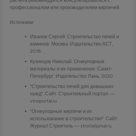
расчета рекомендуется консультироваться с
профессионалом или производителем кирпичей.
Источники
Иванов Сергей. Строительство печей и
каминов. Москва: Издательство АСТ,
2018.
Кузнецов Николай. Огнеупорные
материалы и их применение. Санкт-
Петербург: Издательство Лань, 2020.
"Строительство печей для домашних
нужд". Сайт: Строительный портал —
stroiportal.ru
"Огнеупорные кирпичи и их
использование в строительстве". Сайт:
Журнал Строитель — stroiteljurnal.ru