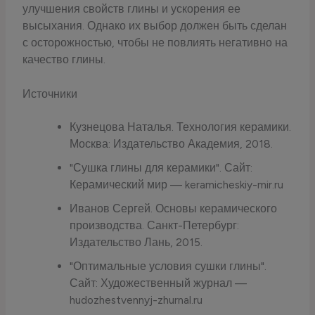
улучшения свойств глины и ускорения ее
высыхания. Однако их выбор должен быть сделан
с осторожностью, чтобы не повлиять негативно на
качество глины.
Источники
Кузнецова Наталья. Технология керамики.
Москва: Издательство Академия, 2018.
"Сушка глины для керамики". Сайт:
Керамический мир — keramicheskiy-mir.ru
Иванов Сергей. Основы керамического
производства. Санкт-Петербург:
Издательство Лань, 2015.
"Оптимальные условия сушки глины".
Сайт: Художественный журнал —
hudozhestvennyj-zhurnal.ru