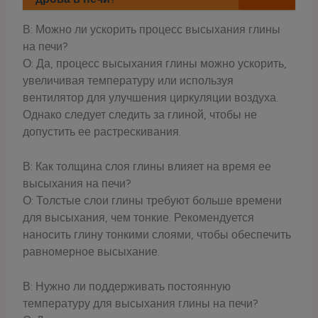
В: Можно ли ускорить процесс высыхания глины
на печи?
О: Да, процесс высыхания глины можно ускорить,
увеличивая температуру или используя
вентилятор для улучшения циркуляции воздуха.
Однако следует следить за глиной, чтобы не
допустить ее растрескивания.
В: Как толщина слоя глины влияет на время ее
высыхания на печи?
О: Толстые слои глины требуют больше времени
для высыхания, чем тонкие. Рекомендуется
наносить глину тонкими слоями, чтобы обеспечить
равномерное высыхание.
В: Нужно ли поддерживать постоянную
температуру для высыхания глины на печи?