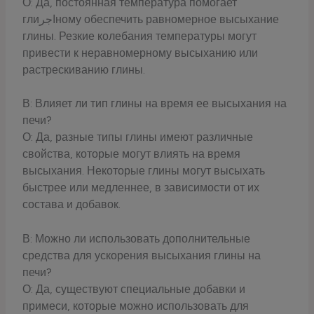
О: Да, постоянная температура помогает
глиاجرному обеспечить равномерное высыхание
глины. Резкие колебания температуры могут
привести к неравномерному высыханию или
растрескиванию глины.
В: Влияет ли тип глины на время ее высыхания на
печи?
О: Да, разные типы глины имеют различные
свойства, которые могут влиять на время
высыхания. Некоторые глины могут высыхать
быстрее или медленнее, в зависимости от их
состава и добавок.
В: Можно ли использовать дополнительные
средства для ускорения высыхания глины на
печи?
О: Да, существуют специальные добавки и
примеси, которые можно использовать для