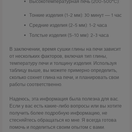
Высокотемпературная печь (200-500°C):
Тонкие изделия (1-2 мм): 30 минут — 1 час
Средние изделия (2-5 мм): 1-2 часа
Толстые изделия (5-10 мм): 2-3 часа
В заключении, время сушки глины на печи зависит
от нескольких факторов, включая тип глины,
температуру печи и толщину изделия. Используя
таблицу выше, вы можете примерно определить,
сколько сохнет глина на печи, и планировать свои
работы соответственно.
Надеюсь, эта информация была полезна для вас.
Если у вас есть какие-либо вопросы или вы хотите
получить более подробную информацию, не
стесняйтесь обращаться ко мне. Я всегда готова
помочь и поделиться своим опытом с вами.