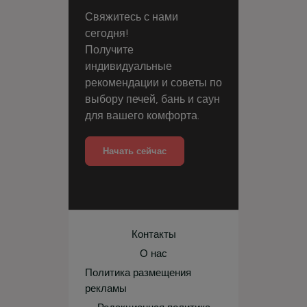
Свяжитесь с нами
сегодня!
Получите
индивидуальные
рекомендации и советы по
выбору печей, бань и саун
для вашего комфорта.
Начать сейчас
Контакты
О нас
Политика размещения
рекламы