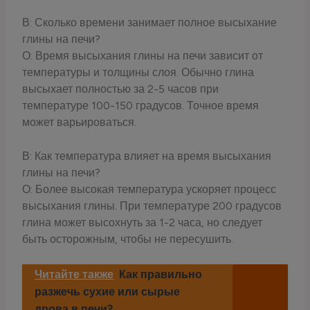
В: Сколько времени занимает полное высыхание
глины на печи?
О: Время высыхания глины на печи зависит от
температуры и толщины слоя. Обычно глина
высыхает полностью за 2-5 часов при
температуре 100-150 градусов. Точное время
может варьироваться.
В: Как температура влияет на время высыхания
глины на печи?
О: Более высокая температура ускоряет процесс
высыхания глины. При температуре 200 градусов
глина может высохнуть за 1-2 часа, но следует
быть осторожным, чтобы не пересушить.
Читайте также
Как правильно
разжечь сухие или сырые
дрова в печи?