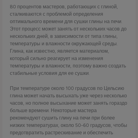
80 процентов мастеров, работающих с глиной,
сталкиваются с проблемой определения
оптимального времени для сушки глины на печи.
Этот процесс может занять от нескольких часов до
нескольких дней, в зависимости от типа глины,
температуры и влажности окружающей среды.
Глина, как известно, является материалом,
который сильно реагирует на изменения
температуры и влажности, поэтому важно создать
стабильные условия для ее сушки.
При температуре около 100 градусов по Цельсию
глина может начать высыхать уже через несколько
часов, но полное высыхание может занять гораздо
больше времени. Некоторые мастера
рекомендуют сушить глину на печи при более
низких температурах, около 50-60 градусов, чтобы
предотвратить растрескивание и обеспечить