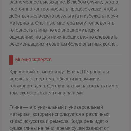
равномерное высыхание. В любом случае, важно
постоянно контролировать процесс сушки, чтобы
добиться желаемого результата и избежать порчи
материала. Опытные мастера могут определить
готовность глины по ее внешнему виду и
ощущению, но для начинающих важно следовать
рекомендациям и советам более опытных коллег.
Мнения экспертов
Здравствуйте, меня зовут Елена Петрова, и я
являюсь экспертом в области керамики и
гончарного дела. Сегодня я хочу рассказать вам о
том, сколько сохнет глина на печи.
Глина — это уникальный и универсальный
материал, который используется в различных
видах искусства и ремесла. Когда речь идет о
сушке глины на печи, время сушки зависит от