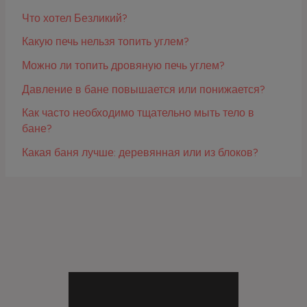
Что хотел Безликий?
Какую печь нельзя топить углем?
Можно ли топить дровяную печь углем?
Давление в бане повышается или понижается?
Как часто необходимо тщательно мыть тело в
бане?
Какая баня лучше: деревянная или из блоков?