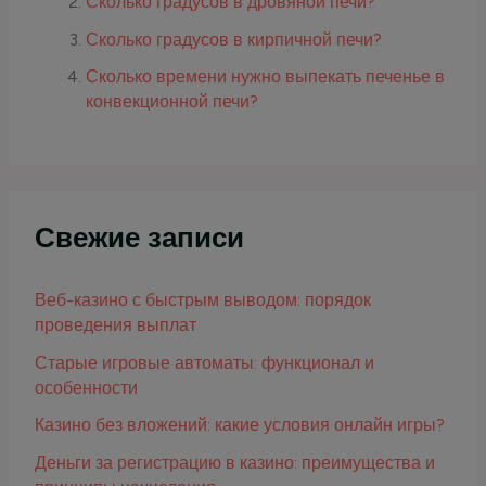
Сколько градусов в дровяной печи?
Сколько градусов в кирпичной печи?
Сколько времени нужно выпекать печенье в
конвекционной печи?
Свежие записи
Веб-казино с быстрым выводом: порядок
проведения выплат
Старые игровые автоматы: функционал и
особенности
Казино без вложений: какие условия онлайн игры?
Деньги за регистрацию в казино: преимущества и