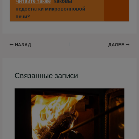
Читайте также
Каковы
недостатки микроволновой
печи?
НАЗАД
ДАЛЕЕ
Связанные записи