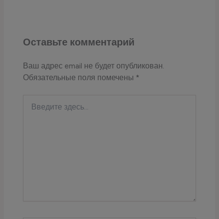
Оставьте комментарий
Ваш адрес email не будет опубликован.
Обязательные поля помечены
*
Введите
здесь...