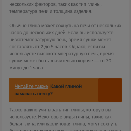
нескольких факторов, таких как тип глины,
температура печи и толщина изделия.
Обычно глина может сохнуть на печи от нескольких
часов до нескольких дней. Если вы используете
низкотемпературную печь, время сушки может
составлять от 2 до 5 часов. Однако, если вы
используете высокотемпературную печь, время
сушки может быть значительно короче — от 30
минут до 1 часа.
Читайте также
Какой глиной
замазать печку?
Также важно учитывать тип глины, которую вы
используете. Некоторые виды глины, такие как
белая глина или каолиновая глина, могут сохнуть
быстрее, чем другие виды, такие как красная глина