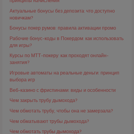
принципы начисления
Актуальные бонусы без депозита: что доступно
новичкам?
Бонусы покер румов: правила активации промо
Рабочие бонус-коды в Покердом: как использовать
для игры?
Курсы по МТТ-покеру: как проходят онлайн-
занятия?
Игровые автоматы на реальные деньги: принцип
выбора игр
Веб-казино с фриспинами: виды и особенности
Чем закрыть трубу дымохода?
Чем обмотать трубу, чтобы она не замерзала?
Чем обматывают трубы дымохода?
Чем обмотать трубы дымохода?