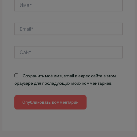
Имя*
Email*
Сайт
Сохранить моё имя, email и адрес сайта в этом
браузере для последующих моих комментариев.