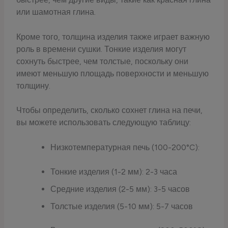
или шамотная глина.
Кроме того, толщина изделия также играет важную
роль в времени сушки. Тонкие изделия могут
сохнуть быстрее, чем толстые, поскольку они
имеют меньшую площадь поверхности и меньшую
толщину.
Чтобы определить, сколько сохнет глина на печи,
вы можете использовать следующую таблицу:
Низкотемпературная печь (100-200°C):
Тонкие изделия (1-2 мм): 2-3 часа
Средние изделия (2-5 мм): 3-5 часов
Толстые изделия (5-10 мм): 5-7 часов