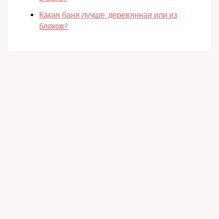
Какая баня лучше: деревянная или из
блоков?