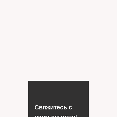
Свяжитесь с
нами сегодня!