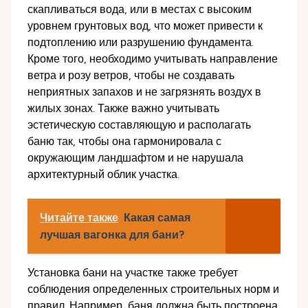
скапливаться вода, или в местах с высоким
уровнем грунтовых вод, что может привести к
подтоплению или разрушению фундамента.
Кроме того, необходимо учитывать направление
ветра и розу ветров, чтобы не создавать
неприятных запахов и не загрязнять воздух в
жилых зонах. Также важно учитывать
эстетическую составляющую и располагать
баню так, чтобы она гармонировала с
окружающим ландшафтом и не нарушала
архитектурный облик участка.
Читайте также
Какая самая
лучшая вагонка для бани?
Установка бани на участке также требует
соблюдения определенных строительных норм и
правил. Например, баня должна быть построена