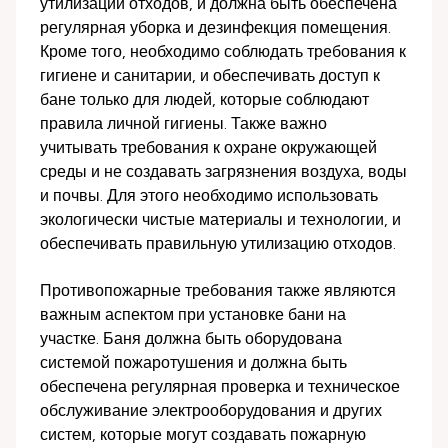
утилизации отходов, и должна быть обеспечена
регулярная уборка и дезинфекция помещения.
Кроме того, необходимо соблюдать требования к
гигиене и санитарии, и обеспечивать доступ к
бане только для людей, которые соблюдают
правила личной гигиены. Также важно
учитывать требования к охране окружающей
среды и не создавать загрязнения воздуха, воды
и почвы. Для этого необходимо использовать
экологически чистые материалы и технологии, и
обеспечивать правильную утилизацию отходов.
Противопожарные требования также являются
важным аспектом при установке бани на
участке. Баня должна быть оборудована
системой пожаротушения и должна быть
обеспечена регулярная проверка и техническое
обслуживание электрооборудования и других
систем, которые могут создавать пожарную