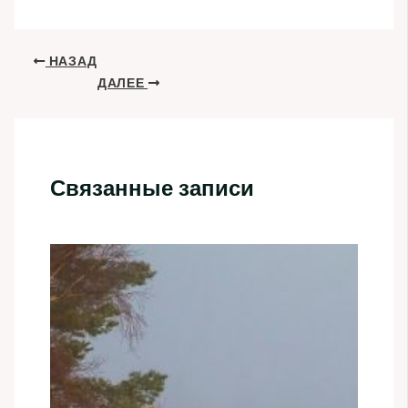
НАЗАД
ДАЛЕЕ
Связанные записи