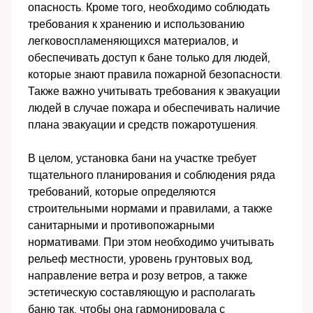
опасность. Кроме того, необходимо соблюдать
требования к хранению и использованию
легковоспламеняющихся материалов, и
обеспечивать доступ к бане только для людей,
которые знают правила пожарной безопасности.
Также важно учитывать требования к эвакуации
людей в случае пожара и обеспечивать наличие
плана эвакуации и средств пожаротушения.
В целом, установка бани на участке требует
тщательного планирования и соблюдения ряда
требований, которые определяются
строительными нормами и правилами, а также
санитарными и противопожарными
нормативами. При этом необходимо учитывать
рельеф местности, уровень грунтовых вод,
направление ветра и розу ветров, а также
эстетическую составляющую и располагать
баню так, чтобы она гармонировала с