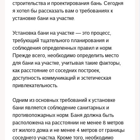
строительства и проектирования бань. Сегодня
я хотел бы рассказать вам о требованиях к
установке бани на участке.
Установка бани на участке — это процесс,
требующий тщательного планирования и
соблюдения определенных правил и норм.
Прежде всего, необходимо определить место
для бани на участке, учитывая такие факторы,
как расстояние от соседних построек,
доступность коммуникаций и эстетическая
привлекательность.
Одним из основных требований к установке
бани является соблюдение санитарных и
противопожарных норм. Баня должна быть
расположена на расстоянии не менее 8 метров
от жилого дома и не менее 4 метров от границы
соседнего участка. Кроме того, необходимо