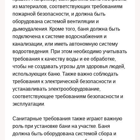
из материалов, соответствующих требованиям
пожарной безопасности, и должна быть
оборудована системой вентиляции и
дымоудаления. Кроме того, баня должна быть
подключена к системе водоснабжения и
канализации, или иметь автономную систему
водоотведения. При этом необходимо учитывать
требования к качеству воды и ее обработке,
чтобы не создавать угрозы для здоровья людей,
использующих баню. Также важно соблюдать
требования к электрической безопасности и
устанавливать электрооборудование,
соответствующее требованиям безопасности и
эксплуатации.
Санитарные требования также играют важную
роль при установке бани на участке. Баня
должна быть оборудована системой сбора и