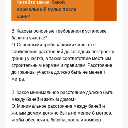
Читайте также
Какой
нормальный пульс после
бани?
В: Каковы основные требования к установке
бани на участке?
О: Основными требованиями являются
соблюдение расстояний до соседних построек и
границ участка, а также соответствие местным
строительным нормам и правилам. Расстояние
до границы участка должно быть не менее 1
метра.
В: Какое минимальное расстояние должно быть
между баней и жилым домом?
О: Минимальное расстояние между баней и
жилым домом должно быть не менее 8 метров,
чтобы обеспечить безопасность и комфорт.