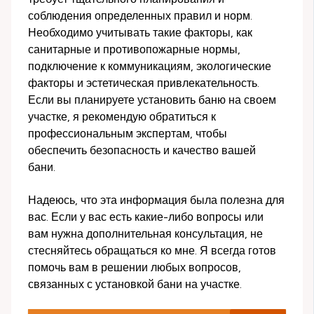
соблюдения определенных правил и норм.
Необходимо учитывать такие факторы, как
санитарные и противопожарные нормы,
подключение к коммуникациям, экологические
факторы и эстетическая привлекательность.
Если вы планируете установить баню на своем
участке, я рекомендую обратиться к
профессиональным экспертам, чтобы
обеспечить безопасность и качество вашей
бани.
Надеюсь, что эта информация была полезна для
вас. Если у вас есть какие-либо вопросы или
вам нужна дополнительная консультация, не
стесняйтесь обращаться ко мне. Я всегда готов
помочь вам в решении любых вопросов,
связанных с установкой бани на участке.