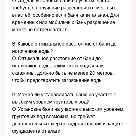
О: Да, для установки бани на участке часто
требуется получение разрешения от местных
властей, особенно если баня капитальная. Для
временных или мобильных бань разрешение
может не потребоваться.
В: Каково оптимальное расстояние от бани до
источников воды?
О: Оптимальное расстояние от бани до
источников воды, таких как колодцы или
скважины, должно быть не менее 20 метров,
чтобы предотвратить загрязнение воды.
В: Можно ли устанавливать баню на участке с
высоким уровнем грунтовых вод?
О: Установка бани на участке с высоким уровнем
грунтовых вод возможна, но требует
дополнительных мер по гидроизоляции и защите
фундамента от влаги.