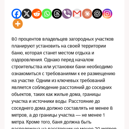
80 процентов владельцев загородных участков
планируют установить на своей территории
баню, которая станет местом отдыха и
оздоровления. Однако перед началом
строительства или установки бани необходимо
ознакомиться с требованиями к ее размещению
на участке. Одним из ключевых требований
является соблюдение расстояний до соседних
объектов, таких как жилые дома, границы
участка и источники воды. Расстояние до
соседнего дома должно составлять не менее 8
метров, а до границы участка — не менее 1
метра. Кроме того, баня должна быть
расположена на расстоянии не менее 20 метров