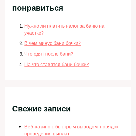
понравиться
Нужно ли платить налог за баню на
участке?
В чем минус бани бочки?
Что едят после бани?
На что ставятся бани бочки?
Свежие записи
Веб-казино с быстрым выводом: порядок
проведения выплат