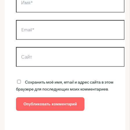
Email*
Сайт
Сохранить моё имя, email и адрес сайта в этом
браузере для последующих моих комментариев.