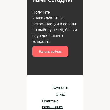
Получите
индивидуальные
рекомендации и советы
по выбору печей, бань и
саун для вашего
комфорта.
Начать сейчас
Контакты
О нас
Политика
размещения