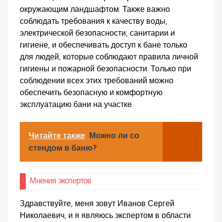
окружающим ландшафтом. Также важно
соблюдать требования к качеству воды,
электрической безопасности, санитарии и
гигиене, и обеспечивать доступ к бане только
для людей, которые соблюдают правила личной
гигиены и пожарной безопасности. Только при
соблюдении всех этих требований можно
обеспечить безопасную и комфортную
эксплуатацию бани на участке.
Читайте также
Можно ли со
стендом в баню?
Мнения экспертов
Здравствуйте, меня зовут Иванов Сергей
Николаевич, и я являюсь экспертом в области