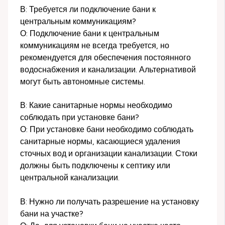
В: Требуется ли подключение бани к
центральным коммуникациям?
О: Подключение бани к центральным
коммуникациям не всегда требуется, но
рекомендуется для обеспечения постоянного
водоснабжения и канализации. Альтернативой
могут быть автономные системы.
В: Какие санитарные нормы необходимо
соблюдать при установке бани?
О: При установке бани необходимо соблюдать
санитарные нормы, касающиеся удаления
сточных вод и организации канализации. Стоки
должны быть подключены к септику или
центральной канализации.
В: Нужно ли получать разрешение на установку
бани на участке?