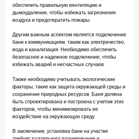
обеспечить правильную вентиляцию и
дымоудаление, чтобы избежать загрязнения
воздуха и предотвратить пожары.
Другим важным аспектом является подключение
бани к коммуникациям, таким как электричество,
вода и канализация. Необходимо обеспечить
безопасное и надежное подключение, чтобы
избежать аварий и несчастных случаев.
Также необходимо учитывать экологические
факторы, такие как защита окружающей среды и
сохранение природных ресурсов. Баня должна
быть спроектирована и построена с учетом этих
факторов, чтобы минимизировать ее
воздействие на окружающую среду.
В заключении, установка бани на участке
требует тщательного планирования и