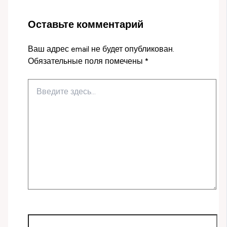
Оставьте комментарий
Ваш адрес email не будет опубликован.
Обязательные поля помечены
*
Введите
здесь...
Имя*