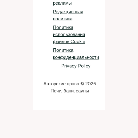
рекламы
Редакционная
политика
Политика
использования
файлов Cookie
Политика
конфиденциальности
Privacy Policy
Авторские права © 2026
Печи, бани, сауны