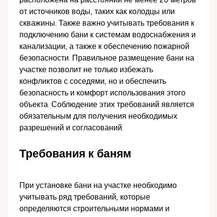
от источников воды, таких как колодцы или
скважины. Также важно учитывать требования к
подключению бани к системам водоснабжения и
канализации, а также к обеспечению пожарной
безопасности. Правильное размещение бани на
участке позволит не только избежать
конфликтов с соседями, но и обеспечить
безопасность и комфорт использования этого
объекта. Соблюдение этих требований является
обязательным для получения необходимых
разрешений и согласований.
Требования к баням
При установке бани на участке необходимо
учитывать ряд требований, которые
определяются строительными нормами и