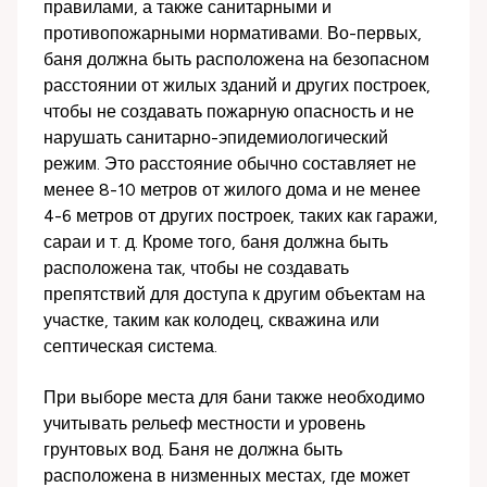
правилами, а также санитарными и
противопожарными нормативами. Во-первых,
баня должна быть расположена на безопасном
расстоянии от жилых зданий и других построек,
чтобы не создавать пожарную опасность и не
нарушать санитарно-эпидемиологический
режим. Это расстояние обычно составляет не
менее 8-10 метров от жилого дома и не менее
4-6 метров от других построек, таких как гаражи,
сараи и т. д. Кроме того, баня должна быть
расположена так, чтобы не создавать
препятствий для доступа к другим объектам на
участке, таким как колодец, скважина или
септическая система.
При выборе места для бани также необходимо
учитывать рельеф местности и уровень
грунтовых вод. Баня не должна быть
расположена в низменных местах, где может