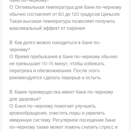
бани по-черному?
О: Оптимальная температура для бани по-черному
обычно составляет от 80 до 120 градусов Цельсия.
Такая высокая температура позволяет получить
максимальный эффект от парения.
В: Как долго можно находиться в бане по-
черному?
О: Время пребывания в бане по-черному обычно
не превышает 10-15 минут, чтобы избежать
перегрева и обезвоживания. После этого
рекомендуется сделать перерыв и остыть.
В: Какие преимущества имеет баня по-черному
для здоровья?
О: Баня по-черному помогает улучшить
кровообращение, очистить поры и укрепить
иммунную систему. Регулярное посещение бани
по-черному также может помочь снизить стресс и