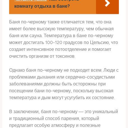
комнату отдыха в бане?
Баня по-черному также отличается тем, что она
имеет более высокую температуру, чем обычная
баня или сауна. Температура в бане по-черному
может достигать 100-120 градусов по Цельсию, что
создает интенсивное потоотделение и помогает
очистить организм от токсинов.
Однако баня по-черному не подходит всем. Люди с
проблемами дыхания или сердечно-сосудистыми
заболеваниями должны быть осторожны при
посещении бани по-черному, поскольку высокая
температура и дым могут усугубить их состояние.
В заключении, баня по-черному — это уникальный
и традиционный способ парения, который
предлагает особую атмосферу и полезные