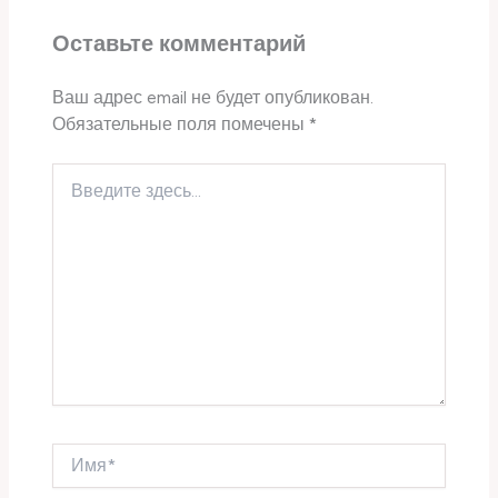
Оставьте комментарий
Ваш адрес email не будет опубликован.
Обязательные поля помечены
*
Введите
здесь...
Имя*