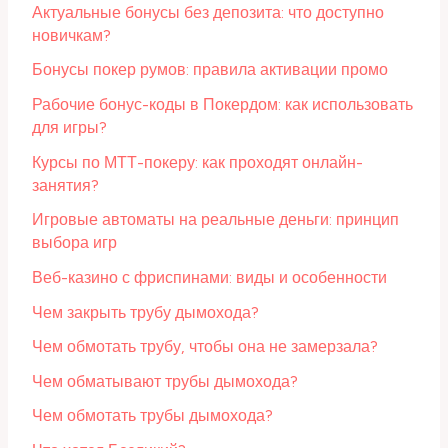
Актуальные бонусы без депозита: что доступно
новичкам?
Бонусы покер румов: правила активации промо
Рабочие бонус-коды в Покердом: как использовать
для игры?
Курсы по МТТ-покеру: как проходят онлайн-
занятия?
Игровые автоматы на реальные деньги: принцип
выбора игр
Веб-казино с фриспинами: виды и особенности
Чем закрыть трубу дымохода?
Чем обмотать трубу, чтобы она не замерзала?
Чем обматывают трубы дымохода?
Чем обмотать трубы дымохода?