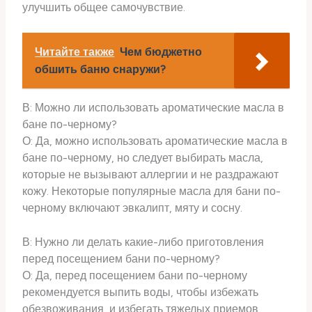
улучшить общее самочувствие.
Читайте также
Чем бюджетно
обшить баню снаружи?
В: Можно ли использовать ароматические масла в
бане по-черному?
О: Да, можно использовать ароматические масла в
бане по-черному, но следует выбирать масла,
которые не вызывают аллергии и не раздражают
кожу. Некоторые популярные масла для бани по-
черному включают эвкалипт, мяту и сосну.
В: Нужно ли делать какие-либо приготовления
перед посещением бани по-черному?
О: Да, перед посещением бани по-черному
рекомендуется выпить воды, чтобы избежать
обезвоживания, и избегать тяжелых приемов