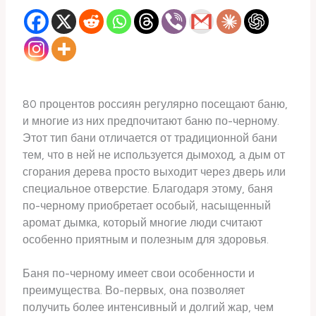
80 процентов россиян регулярно посещают баню,
и многие из них предпочитают баню по-черному.
Этот тип бани отличается от традиционной бани
тем, что в ней не используется дымоход, а дым от
сгорания дерева просто выходит через дверь или
специальное отверстие. Благодаря этому, баня
по-черному приобретает особый, насыщенный
аромат дымка, который многие люди считают
особенно приятным и полезным для здоровья.
Баня по-черному имеет свои особенности и
преимущества. Во-первых, она позволяет
получить более интенсивный и долгий жар, чем