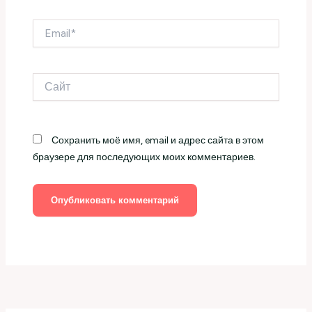
Email*
Сайт
Сохранить моё имя, email и адрес сайта в этом
браузере для последующих моих комментариев.