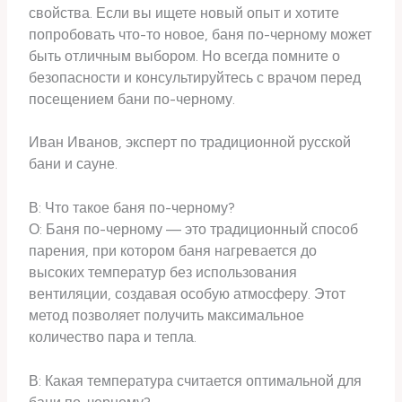
свойства. Если вы ищете новый опыт и хотите
попробовать что-то новое, баня по-черному может
быть отличным выбором. Но всегда помните о
безопасности и консультируйтесь с врачом перед
посещением бани по-черному.
Иван Иванов, эксперт по традиционной русской
бани и сауне.
В: Что такое баня по-черному?
О: Баня по-черному — это традиционный способ
парения, при котором баня нагревается до
высоких температур без использования
вентиляции, создавая особую атмосферу. Этот
метод позволяет получить максимальное
количество пара и тепла.
В: Какая температура считается оптимальной для