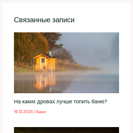
Связанные записи
На каких дровах лучше топить баню?
16.12.2025
/
Бани