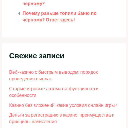
чёрному?
Почему раньше топили баню по
чёрному? Ответ здесь!
Свежие записи
Веб-казино с быстрым выводом: порядок
проведения выплат
Старые игровые автоматы: функционал и
особенности
Казино без вложений: какие условия онлайн игры?
Деньги за регистрацию в казино: преимущества и
принципы начисления