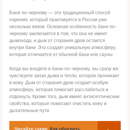
Баня по-черному — это традиционный способ
парения, который практикуется в России уже
несколько веков. Основная особенность бани по-
черному заключается в том, что она не имеет
дымохода, и дым от сгорания дров остается
внутри бани. Это создает уникальную атмосферу,
которая отличается от обычной бани или сауны.
Когда вы входите в баню по-черному, вы сразу же
чувствуете запах дыма и тепло, которое проникает
в кожу. Дым от сгорания дров создает особую
атмосферу, которая помогает расслабиться и
отдохнуть. Кроме того, дым имеет антисептические
свойства, которые помогают очистить кожу и
дыхательные пути.
Читайте также
Как обогреть