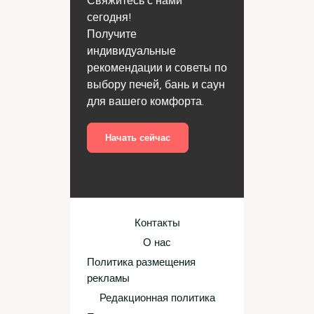
Свяжитесь с нами
сегодня!
Получите
индивидуальные
рекомендации и советы по
выбору печей, бань и саун
для вашего комфорта.
Начать сейчас
Контакты
О нас
Политика размещения
рекламы
Редакционная политика