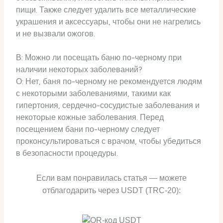
пищи. Также следует удалить все металлические
украшения и аксессуары, чтобы они не нагрелись
и не вызвали ожогов.
В: Можно ли посещать баню по-черному при
наличии некоторых заболеваний?
О: Нет, баня по-черному не рекомендуется людям
с некоторыми заболеваниями, такими как
гипертония, сердечно-сосудистые заболевания и
некоторые кожные заболевания. Перед
посещением бани по-черному следует
проконсультироваться с врачом, чтобы убедиться
в безопасности процедуры.
Если вам понравилась статья — можете
отблагодарить через USDT (TRC-20):