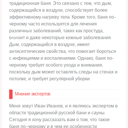
традиционная баня. Это связано с тем, что дым,
содержащийся в воздухе, способствует более
эффективному нагреву тела. Кроме того, баня по-
черному часто используется для лечения
различных заболеваний, таких как простуда,
bronхит и даже некоторые кожные заболевания.
Дым, содержащийся в воздухе, имеет
антисептические свойства, что помогает бороться
с инфекциями и воспалениями. Однако, баня по-
черному требует особого ухода и внимания,
поскольку дым может оставлять следы на стенах и
потолке, и требует регулярной уборки.
Мнения экспертов
Меня зовут Иван Иванов, и я являюсь экспертом в
области традиционной русской бани и сауны.
Сегодня я хочу рассказать вам о том, что такое
баня по-черному и в чем ее особенности.