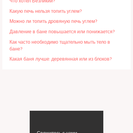
Что хотел Безликий?
Какую печь нельзя топить углем?
Можно ли топить дровяную печь углем?
Давление в бане повышается или понижается?
Как часто необходимо тщательно мыть тело в
бане?
Какая баня лучше: деревянная или из блоков?