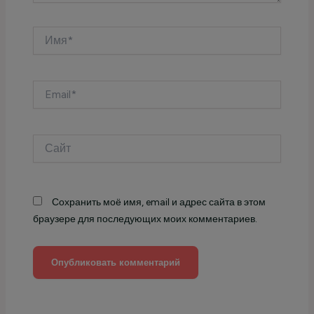
Имя*
Email*
Сайт
Сохранить моё имя, email и адрес сайта в этом
браузере для последующих моих комментариев.