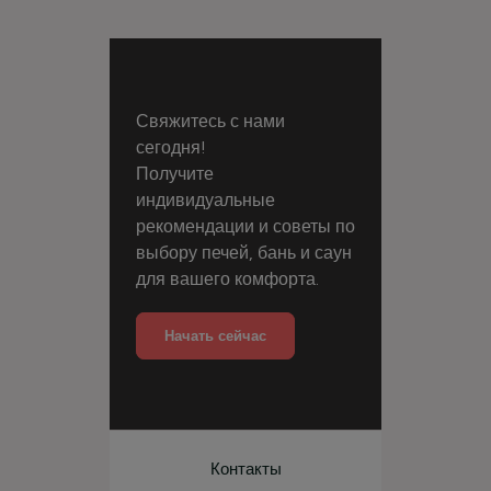
Свяжитесь с нами
сегодня!
Получите
индивидуальные
рекомендации и советы по
выбору печей, бань и саун
для вашего комфорта.
Начать сейчас
Контакты