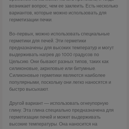
возникает вопрос, чем ее заклеить. Есть несколько
вариантов, которые можно использовать для
герметизации печки.
Во-первых, можно использовать специальные
герметики для печей. Эти герметики
предназначены для высоких температур и могут
выдерживать нагрев до 1000 градусов по
Цельсию. Они бывают разных типов, таких как
силиконовые, акриловые или битумные.
Силиконовые герметики являются наиболее
популярными, поскольку они легко наносятся и
быстро высыхают.
Другой вариант — использовать огнеупорную
глину. Эта глина специально предназначена для
герметизации печей и может выдерживать
высокие температуры. Она наносится на