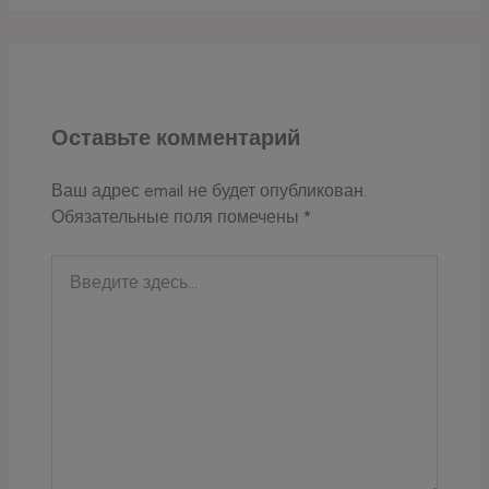
Оставьте комментарий
Ваш адрес email не будет опубликован.
Обязательные поля помечены
*
Введите
здесь...