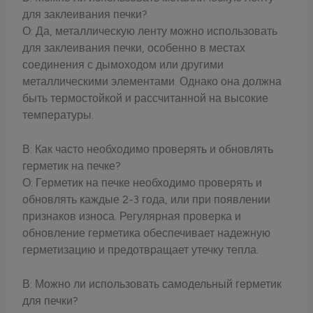
для заклеивания печки?
О: Да, металлическую ленту можно использовать
для заклеивания печки, особенно в местах
соединения с дымоходом или другими
металлическими элементами. Однако она должна
быть термостойкой и рассчитанной на высокие
температуры.
В: Как часто необходимо проверять и обновлять
герметик на печке?
О: Герметик на печке необходимо проверять и
обновлять каждые 2-3 года, или при появлении
признаков износа. Регулярная проверка и
обновление герметика обеспечивает надежную
герметизацию и предотвращает утечку тепла.
В: Можно ли использовать самодельный герметик
для печки?