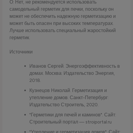
О: Нет, не рекомендуется использовать
самодельный герметик для печки, поскольку он
может не обеспечить надежную герметизацию и
может быть опасен при высоких температурах.
Лучше использовать специальный жаростойкий
герметик.
Источники
Иванов Сергей. Энергоэффективность в
домах. Москва: Издательство Энергия,
2018.
Кузнецов Николай. Герметизация и
утепление домов. Санкт-Петербург:
Издательство Строитель, 2020.
"Герметики для печей и каминов". Сайт:
Строительный портал — stroiportal.ru
"Утепление и герметизация домов". Сайт: