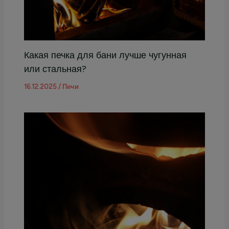
Какая печка для бани лучше чугунная
или стальная?
16.12.2025
/
Печи