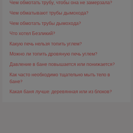
Чем обмотать трубу, чтобы она не замерзала?
Чем обматывают трубы дымохода?
Чем обмотать трубы дымохода?
Что хотел Безликий?
Какую печь нельзя топить углем?
Можно ли топить дровяную печь углем?
Давление в бане повышается или понижается?
Как часто необходимо тщательно мыть тело в
бане?
Какая баня лучше: деревянная или из блоков?