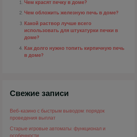
Чем красят печку в доме?
Чем обложить железную печь в доме?
Какой раствор лучше всего
использовать для штукатурки печки в
доме?
Как долго нужно топить кирпичную печь
в доме?
Свежие записи
Веб-казино с быстрым выводом: порядок
проведения выплат
Старые игровые автоматы: функционал и
особенности