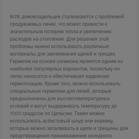
80% домовладельцев сталкиваются с проблемой
продуваемых печек, что может привести к
значительным потерям тепла и увеличению
расходов на отопление. Для решения этой
проблемы можно использовать различные
материалы для заклеивания щелей и трещин.
Герметик на основе силикона является одним из
наиболее популярных вариантов, поскольку он
легко наносится и обеспечивает надежную
герметизацию. Кроме того, можно использовать
специальные герметики для печей, которые
предназначены для высокотемпературных
условий и могут выдерживать температуру до
1000 градусов по Цельсию. Также можно
использовать асбестовый шнур или веревку,
которые можно заталкивать в щели и трещины для
предотвращения проникновения холодного