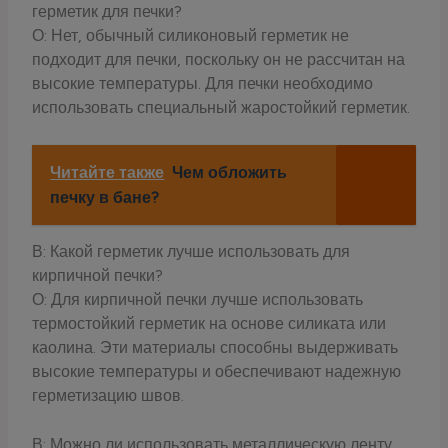
герметик для печки?
О: Нет, обычный силиконовый герметик не
подходит для печки, поскольку он не рассчитан на
высокие температуры. Для печки необходимо
использовать специальный жаростойкий герметик.
Читайте также
Чем обложить
печку в бане?
В: Какой герметик лучше использовать для
кирпичной печки?
О: Для кирпичной печки лучше использовать
термостойкий герметик на основе силиката или
каолина. Эти материалы способны выдерживать
высокие температуры и обеспечивают надежную
герметизацию швов.
В: Можно ли использовать металлическую ленту