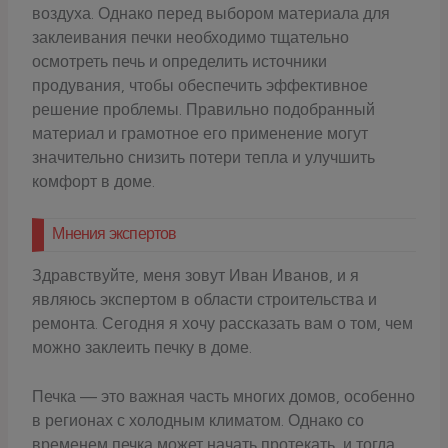
воздуха. Однако перед выбором материала для
заклеивания печки необходимо тщательно
осмотреть печь и определить источники
продувания, чтобы обеспечить эффективное
решение проблемы. Правильно подобранный
материал и грамотное его применение могут
значительно снизить потери тепла и улучшить
комфорт в доме.
Мнения экспертов
Здравствуйте, меня зовут Иван Иванов, и я
являюсь экспертом в области строительства и
ремонта. Сегодня я хочу рассказать вам о том, чем
можно заклеить печку в доме.
Печка — это важная часть многих домов, особенно
в регионах с холодным климатом. Однако со
временем печка может начать протекать, и тогда