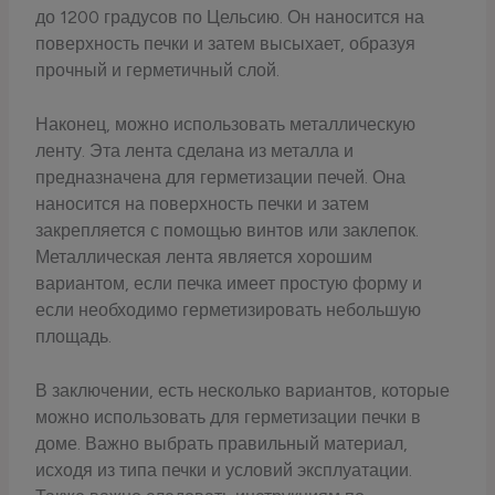
до 1200 градусов по Цельсию. Он наносится на
поверхность печки и затем высыхает, образуя
прочный и герметичный слой.
Наконец, можно использовать металлическую
ленту. Эта лента сделана из металла и
предназначена для герметизации печей. Она
наносится на поверхность печки и затем
закрепляется с помощью винтов или заклепок.
Металлическая лента является хорошим
вариантом, если печка имеет простую форму и
если необходимо герметизировать небольшую
площадь.
В заключении, есть несколько вариантов, которые
можно использовать для герметизации печки в
доме. Важно выбрать правильный материал,
исходя из типа печки и условий эксплуатации.