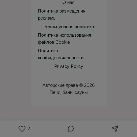
О нас
Политика размещения
рекламы
Редакционная политика
Политика использования
файлов Cookie
Политика
конфиденциальности
Privacy Policy
Авторские права © 2026
Печи, бани, сауны
7