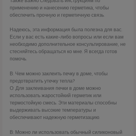
Также важно следовать инструкциям по
применению и нанесению герметика, чтобы
обеспечить прочную и герметичную связь.
Надеюсь, эта информация была полезна для вас.
Если у вас есть какие-либо вопросы или если вам
необходимо дополнительное консультирование, не
стесняйтесь обращаться ко мне. Я всегда готов
помочь.
В: Чем можно заклеить печку в доме, чтобы
предотвратить утечку тепла?
О: Для заклеивания печки в доме можно
использовать жаростойкий герметик или
термостойкую смесь. Эти материалы способны
выдерживать высокие температуры и
обеспечивают надежную герметизацию.
В: Можно ли использовать обычный силиконовый