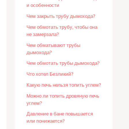
и особенности
Чем закрыть трубу дымохода?
Чем обмотать трубу, чтобы она
не замерзала?
Чем обматывают трубы
дымохода?
Чем обмотать трубы дымохода?
Что хотел Безликий?
Какую печь нельзя топить углем?
Можно ли топить дровяную печь
углем?
Давление в бане повышается
или понижается?