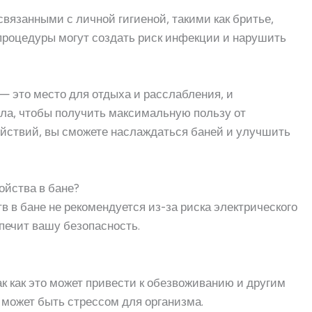
связанными с личной гигиеной, такими как бритье,
 процедуры могут создать риск инфекции и нарушить
 — это место для отдыха и расслабления, и
ла, чтобы получить максимальную пользу от
йствий, вы сможете наслаждаться баней и улучшить
ойства в бане?
в в бане не рекомендуется из-за риска электрического
спечит вашу безопасность.
так как это может привести к обезвоживанию и другим
 может быть стрессом для организма.