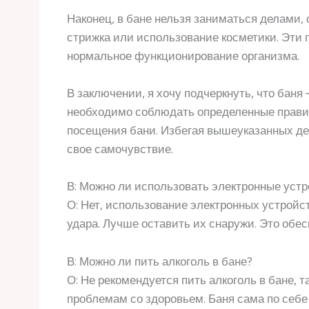
Наконец, в бане нельзя заниматься делами, 
стрижка или использование косметики. Эти
нормальное функционирование организма.
В заключении, я хочу подчеркнуть, что баня
необходимо соблюдать определенные прави
посещения бани. Избегая вышеуказанных де
свое самочувствие.
В: Можно ли использовать электронные устр
О: Нет, использование электронных устройст
удара. Лучше оставить их снаружи. Это обе
В: Можно ли пить алкоголь в бане?
О: Не рекомендуется пить алкоголь в бане, 
проблемам со здоровьем. Баня сама по себе