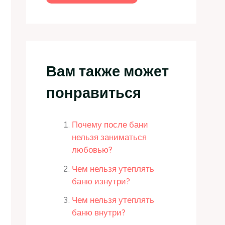
Вам также может
понравиться
Почему после бани
нельзя заниматься
любовью?
Чем нельзя утеплять
баню изнутри?
Чем нельзя утеплять
баню внутри?