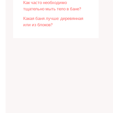
Как часто необходимо
тщательно мыть тело в бане?
Какая баня лучше: деревянная
или из блоков?