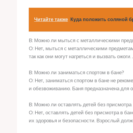
Читайте также
Куда положить соляной бр
В: Можно ли мыться с металлическими пред
О: Нет, мыться с металлическими предметам
так как они могут нагреться и вызвать ожоги
В: Можно ли заниматься спортом в бане?
О: Нет, заниматься спортом в бане не реком
и обезвоживанию. Баня предназначена для о
В: Можно ли оставлять детей без присмотра 
О: Нет, оставлять детей без присмотра в бан
их здоровья и безопасности. Взрослый долж