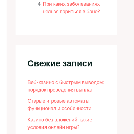
При каких заболеваниях
нельзя париться в бане?
Свежие записи
Веб-казино с быстрым выводом:
порядок проведения выплат
Старые игровые автоматы:
функционал и особенности
Казино без вложений: какие
условия онлайн игры?