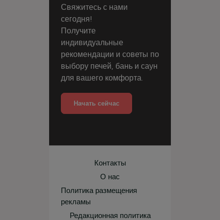
Свяжитесь с нами
сегодня!
Получите
индивидуальные
рекомендации и советы по
выбору печей, бань и саун
для вашего комфорта.
Начать сейчас
Контакты
О нас
Политика размещения
рекламы
Редакционная политика