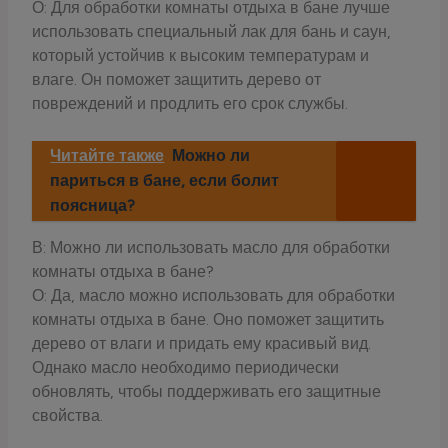
О: Для обработки комнаты отдыха в бане лучше
использовать специальный лак для бань и саун,
который устойчив к высоким температурам и
влаге. Он поможет защитить дерево от
повреждений и продлить его срок службы.
Читайте также
Можно ли
париться в бане, если болит
поясница?
В: Можно ли использовать масло для обработки
комнаты отдыха в бане?
О: Да, масло можно использовать для обработки
комнаты отдыха в бане. Оно поможет защитить
дерево от влаги и придать ему красивый вид.
Однако масло необходимо периодически
обновлять, чтобы поддерживать его защитные
свойства.