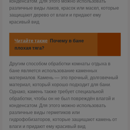
конденсатом. Для этого можно использовать
различные виды лаков, красок или масел, которые
защищают дерево от влаги и придают ему
красивый вид.
Читайте также
Почему в бане
плохая тяга?
Другим способом обработки комнаты отдыха в
бане является использование каменных
материалов. Камень — это прочный, долговечный
материал, который хорошо подходит для бани.
Однако, камень также требует специальной
обработки, чтобы он не был повреждён влагой и
конденсатом. Для этого можно использовать
различные виды герметиков или
гидрофобизаторов, которые защищают камень от
влаги и придают ему красивый вид.