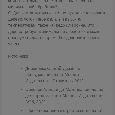
комнаты отдыха в бане, чтобы она требовала
минимальной обработки?
О: Для комнаты отдыха в бане лучше использовать
дерево, устойчивое к влаге и высоким
температурам, такое как кедр или осина. Это
дерево требует минимальной обработки и может
прослужить долгое время без дополнительного
ухода.
Источники
Деревянко Сергей. Дизайн и
оборудование бани. Москва:
Издательство Строитель, 2019.
Сидоров Александр. Материаловедение
для строительства. Москва: Издательство
АСВ, 2022.
"Проектирование и строительство бани".