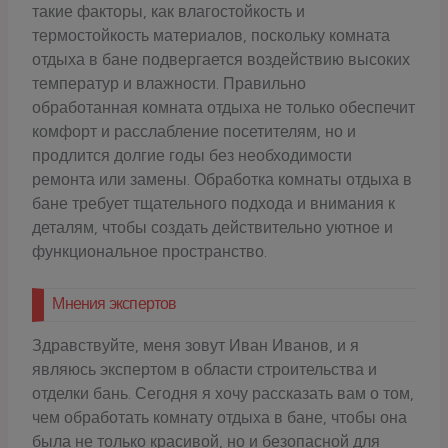
такие факторы, как влагостойкость и
термостойкость материалов, поскольку комната
отдыха в бане подвергается воздействию высоких
температур и влажности. Правильно
обработанная комната отдыха не только обеспечит
комфорт и расслабление посетителям, но и
продлится долгие годы без необходимости
ремонта или замены. Обработка комнаты отдыха в
бане требует тщательного подхода и внимания к
деталям, чтобы создать действительно уютное и
функциональное пространство.
Мнения экспертов
Здравствуйте, меня зовут Иван Иванов, и я
являюсь экспертом в области строительства и
отделки бань. Сегодня я хочу рассказать вам о том,
чем обработать комнату отдыха в бане, чтобы она
была не только красивой, но и безопасной для