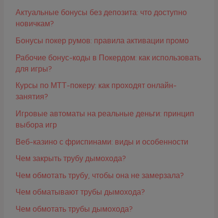
Актуальные бонусы без депозита: что доступно
новичкам?
Бонусы покер румов: правила активации промо
Рабочие бонус-коды в Покердом: как использовать
для игры?
Курсы по МТТ-покеру: как проходят онлайн-
занятия?
Игровые автоматы на реальные деньги: принцип
выбора игр
Веб-казино с фриспинами: виды и особенности
Чем закрыть трубу дымохода?
Чем обмотать трубу, чтобы она не замерзала?
Чем обматывают трубы дымохода?
Чем обмотать трубы дымохода?