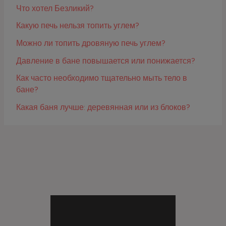
Что хотел Безликий?
Какую печь нельзя топить углем?
Можно ли топить дровяную печь углем?
Давление в бане повышается или понижается?
Как часто необходимо тщательно мыть тело в
бане?
Какая баня лучше: деревянная или из блоков?