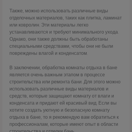
Также, можно использовать различные виды
отделочных материалов, таких как плитка, ламинат
или ковролин. Эти материалы легко
устанавливаются и требуют минимального ухода.
Однако, они также должны быть обработаны
специальными средствами, чтобы они не были
повреждены влагой и конденсатом.
В заключении, обработка комнаты отдыха в бане
является очень важным этапом в процессе
строительства или ремонта бани. Для этого можно
использовать различные виды материалов и
средств, которые защищают комнату от влаги и
конденсата и придают ей красивый вид. Если вы
хотите создать уютную и безопасную комнату
отдыха в бане, то я рекомендую вам обратиться к
профессионалам, которые имеют опыт в области
строительства и отделки бань.