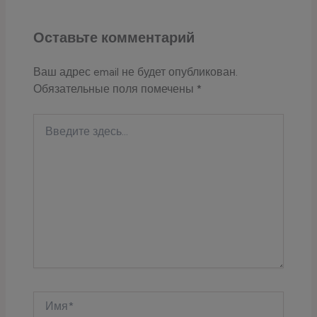
Оставьте комментарий
Ваш адрес email не будет опубликован.
Обязательные поля помечены
*
Введите
здесь...
Имя*