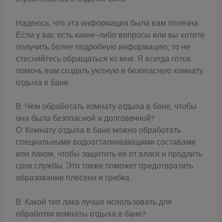
Надеюсь, что эта информация была вам полезна.
Если у вас есть какие-либо вопросы или вы хотите
получить более подробную информацию, то не
стесняйтесь обращаться ко мне. Я всегда готов
помочь вам создать уютную и безопасную комнату
отдыха в бане.
В: Чем обработать комнату отдыха в бане, чтобы
она была безопасной и долговечной?
О: Комнату отдыха в бане можно обработать
специальными водоотталкивающими составами
или лаком, чтобы защитить ее от влаги и продлить
срок службы. Это также поможет предотвратить
образование плесени и грибка.
В: Какой тип лака лучше использовать для
обработки комнаты отдыха в бане?