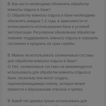
В: Как часто необходимо обновлять обработку
комнаты отдыха в бане?
О: Обработку комнаты отдыха в бане необходимо
обновлять каждые 1-2 года, в зависимости от
интенсивности использования бани и условий
эксплуатации. Регулярное обновление обработки
поможет поддерживать комнату отдыха в хорошем
состоянии и продлить ее срок службы.
В: Можно ли использовать силиконовые составы
для обработки комнаты отдыха в бане?
О: Нет, силиконовые составы не рекомендуется
использовать для обработки комнаты отдыха в
бане, поскольку они могут создать
паронепроницаемую пленку, которая может
привести к образованию плесени и грибка.
В: Какой тип дерева лучше использовать для