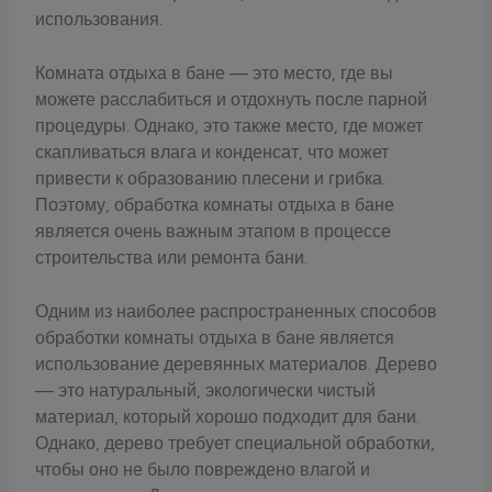
использования.
Комната отдыха в бане — это место, где вы
можете расслабиться и отдохнуть после парной
процедуры. Однако, это также место, где может
скапливаться влага и конденсат, что может
привести к образованию плесени и грибка.
Поэтому, обработка комнаты отдыха в бане
является очень важным этапом в процессе
строительства или ремонта бани.
Одним из наиболее распространенных способов
обработки комнаты отдыха в бане является
использование деревянных материалов. Дерево
— это натуральный, экологически чистый
материал, который хорошо подходит для бани.
Однако, дерево требует специальной обработки,
чтобы оно не было повреждено влагой и