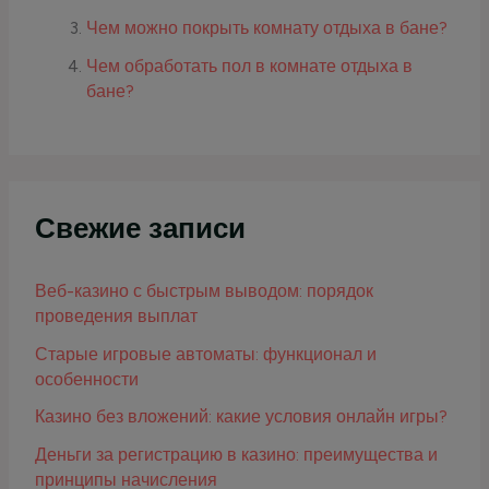
Чем можно покрыть комнату отдыха в бане?
Чем обработать пол в комнате отдыха в
бане?
Свежие записи
Веб-казино с быстрым выводом: порядок
проведения выплат
Старые игровые автоматы: функционал и
особенности
Казино без вложений: какие условия онлайн игры?
Деньги за регистрацию в казино: преимущества и
принципы начисления