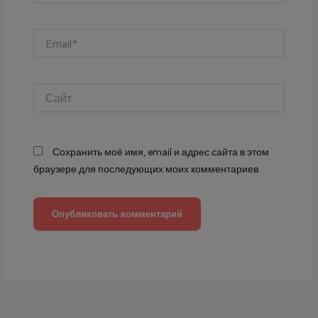
Email*
Сайт
Сохранить моё имя, email и адрес сайта в этом
браузере для последующих моих комментариев.