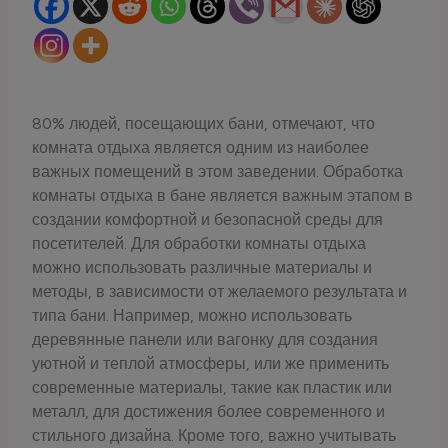
80% людей, посещающих бани, отмечают, что
комната отдыха является одним из наиболее
важных помещений в этом заведении. Обработка
комнаты отдыха в бане является важным этапом в
создании комфортной и безопасной среды для
посетителей. Для обработки комнаты отдыха
можно использовать различные материалы и
методы, в зависимости от желаемого результата и
типа бани. Например, можно использовать
деревянные панели или вагонку для создания
уютной и теплой атмосферы, или же применить
современные материалы, такие как пластик или
металл, для достижения более современного и
стильного дизайна. Кроме того, важно учитывать