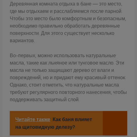
Деревянная комната отдыха в бане — это место,
где мы отдыхаем и расслабляемся после парной.
Чтобы это место было комфортным и безопасным,
необходимо правильно обработать деревянные
поверхности. Для этого существует несколько
вариантов.
Во-первых, можно использовать натуральные
масла, такие как льняное или тунговое масло. Эти
масла не только защищают дерево от влаги и
повреждений, но и придают ему красивый оттенок.
Однако, стоит отметить, что натуральные масла
требуют регулярного повторного нанесения, чтобы
поддерживать защитный слой.
Читайте также
Как баня влияет
на щитовидную делезу?