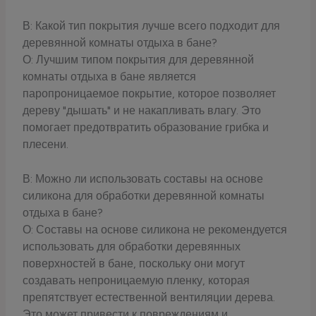
В: Какой тип покрытия лучше всего подходит для
деревянной комнаты отдыха в бане?
О: Лучшим типом покрытия для деревянной
комнаты отдыха в бане является
паропроницаемое покрытие, которое позволяет
дереву "дышать" и не накапливать влагу. Это
помогает предотвратить образование грибка и
плесени.
В: Можно ли использовать составы на основе
силикона для обработки деревянной комнаты
отдыха в бане?
О: Составы на основе силикона не рекомендуется
использовать для обработки деревянных
поверхностей в бане, поскольку они могут
создавать непроницаемую пленку, которая
препятствует естественной вентиляции дерева.
Это может привести к повреждениям и