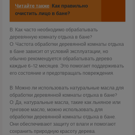
Читайте также
Как правильно
очистить лицо в бане?
В: Как часто необходимо обрабатывать
деревянную комнату отдыха в бане?
О: Частота обработки деревянной комнаты отдыха
в бане зависит от условий эксплуатации, но
обычно рекомендуется обрабатывать дерево
каждые 6-12 месяцев. Это помогает поддерживать
его состояние и предотвращать повреждения.
В: Можно ли использовать натуральные масла для
обработки деревянной комнаты отдыха в бане?
О: Да, натуральные масла, такие как льняное или
тунговое масло, можно использовать для
обработки деревянной комнаты отдыха в бане.
Они обеспечивают защиту от влаги и помогают
сохранить природную красоту дерева.