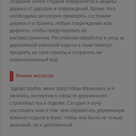
создания более гладкой поверхности и защиты
дерева от царапин и повреждений. Кроме того,
необходимо регулярно проверять состояние
дерева и устранять любые повреждения или
дефекты, чтобы предотвратить их
распространение. Регулярная обработка и уход за
деревянной комнатой отдыха в бане помогут
продлить ее срок службы и сохранить ее
первоначальный вид.
Мнения экспертов
Здравствуйте, меня зовут Иван Иванович, и я
являюсь экспертом в области деревянного
строительства и отделки. Сегодня я хочу
рассказать вам о том, чем обработать деревянную
комнату отдыха в бане, чтобы она была не только
красивой, но и долговечной.