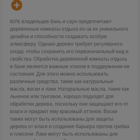
80% владельцев бань и саун предпочитают
деревянные комнаты отдыха из-за их уникального
дизайна и способности создавать особую
атмосферу. Однако дерево требует регулярного
ухода, чтобы сохранить его первоначальный вид и
свойства. Обработка деревянной комнаты отдыха
в бане является важным этапом в поддержании ее
состояния. Для этого можно использовать
различные средства, такие как натуральные
масла, воски и лаки. Натуральные масла, такие как
льняное или тунговое, хорошо подходят для
обработки дерева, поскольку они защищают его от
влаги и придают ему красивый оттенок. Воски
также могут быть использованы для защиты
дерева от влаги и создания барьера против грибка
и плесени. Лаки могут быть использованы для