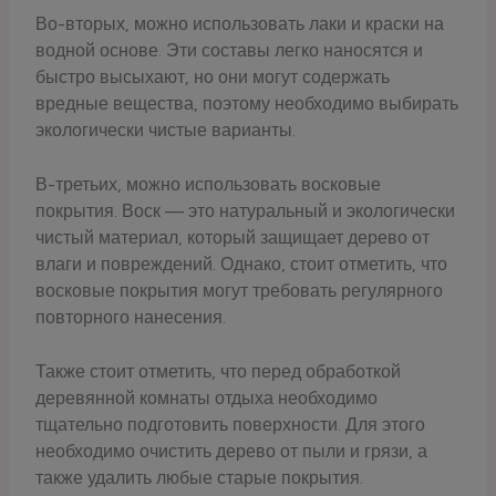
Во-вторых, можно использовать лаки и краски на
водной основе. Эти составы легко наносятся и
быстро высыхают, но они могут содержать
вредные вещества, поэтому необходимо выбирать
экологически чистые варианты.
В-третьих, можно использовать восковые
покрытия. Воск — это натуральный и экологически
чистый материал, который защищает дерево от
влаги и повреждений. Однако, стоит отметить, что
восковые покрытия могут требовать регулярного
повторного нанесения.
Также стоит отметить, что перед обработкой
деревянной комнаты отдыха необходимо
тщательно подготовить поверхности. Для этого
необходимо очистить дерево от пыли и грязи, а
также удалить любые старые покрытия.