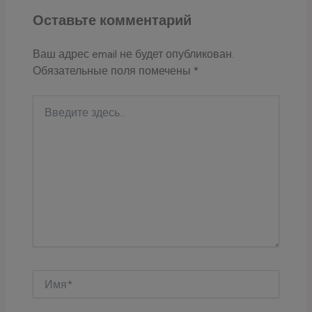
Оставьте комментарий
Ваш адрес email не будет опубликован.
Обязательные поля помечены
*
Введите
здесь...
Имя*