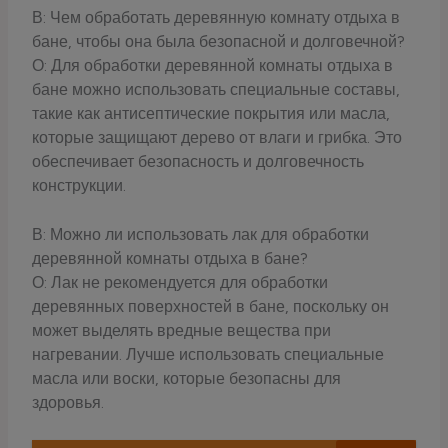
В: Чем обработать деревянную комнату отдыха в
бане, чтобы она была безопасной и долговечной?
О: Для обработки деревянной комнаты отдыха в
бане можно использовать специальные составы,
такие как антисептические покрытия или масла,
которые защищают дерево от влаги и грибка. Это
обеспечивает безопасность и долговечность
конструкции.
В: Можно ли использовать лак для обработки
деревянной комнаты отдыха в бане?
О: Лак не рекомендуется для обработки
деревянных поверхностей в бане, поскольку он
может выделять вредные вещества при
нагревании. Лучше использовать специальные
масла или воски, которые безопасны для
здоровья.