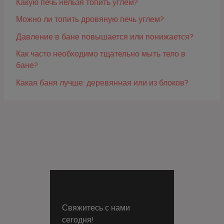
Какую печь нельзя топить углем?
Можно ли топить дровяную печь углем?
Давление в бане повышается или понижается?
Как часто необходимо тщательно мыть тело в
бане?
Какая баня лучше: деревянная или из блоков?
Свяжитесь с нами
сегодня!