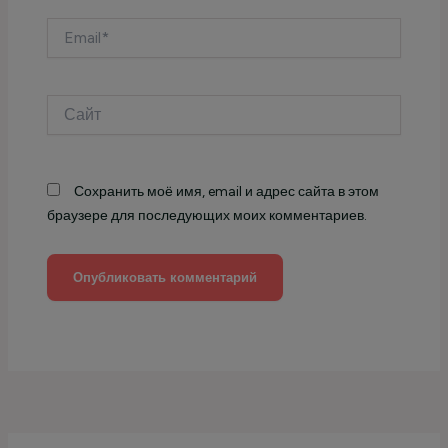
Email*
Сайт
Сохранить моё имя, email и адрес сайта в этом
браузере для последующих моих комментариев.