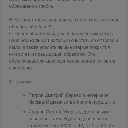
образованию грибка.
В: Как подготовить деревянную поверхность перед
обработкой в бане?
О: Перед обработкой деревянной поверхности в
бане необходимо тщательно очистить ее от грязи и
пыли, а также удалить любые старые покрытия
или остатки предыдущей обработки. Это
обеспечивает лучшее сцепление нового покрытия
с деревом.
Источники
Петров Дмитрий. Дерево в интерьере.
Москва: Издательство Архитектура, 2019
Иванов Сергей. Уход за деревянными
поверхностями. Журнал деревянного
строительства. 2022. Т. 10, № 1. С. 20–25