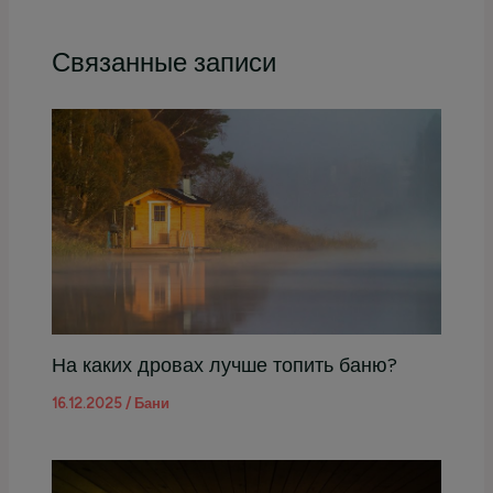
Связанные записи
На каких дровах лучше топить баню?
16.12.2025
/
Бани