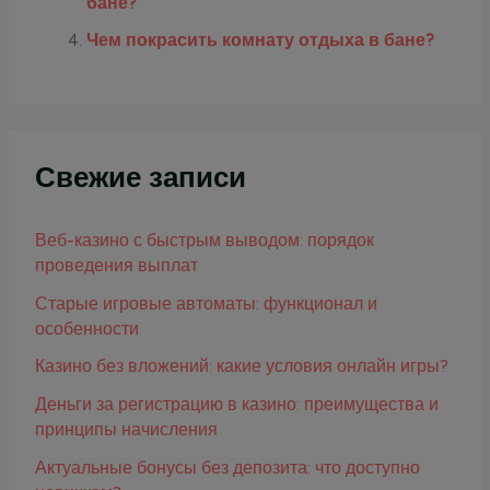
бане?
Чем покрасить комнату отдыха в бане?
Свежие записи
Веб-казино с быстрым выводом: порядок
проведения выплат
Старые игровые автоматы: функционал и
особенности
Казино без вложений: какие условия онлайн игры?
Деньги за регистрацию в казино: преимущества и
принципы начисления
Актуальные бонусы без депозита: что доступно