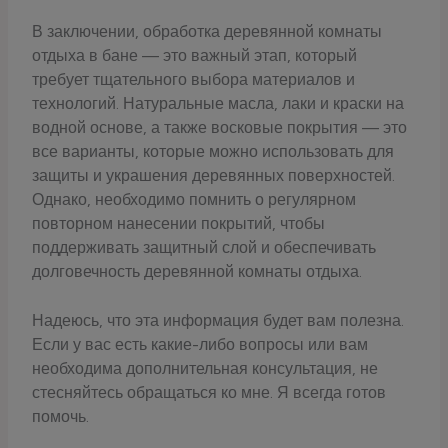
В заключении, обработка деревянной комнаты
отдыха в бане — это важный этап, который
требует тщательного выбора материалов и
технологий. Натуральные масла, лаки и краски на
водной основе, а также восковые покрытия — это
все варианты, которые можно использовать для
защиты и украшения деревянных поверхностей.
Однако, необходимо помнить о регулярном
повторном нанесении покрытий, чтобы
поддерживать защитный слой и обеспечивать
долговечность деревянной комнаты отдыха.
Надеюсь, что эта информация будет вам полезна.
Если у вас есть какие-либо вопросы или вам
необходима дополнительная консультация, не
стесняйтесь обращаться ко мне. Я всегда готов
помочь.