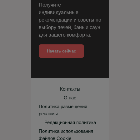
Получите
индивидуальные
рекомендации и советы по
выбору печей, бань и саун
для вашего комфорта.
Начать сейчас
Контакты
О нас
Политика размещения
рекламы
Редакционная политика
Политика использования
файлов Cookie