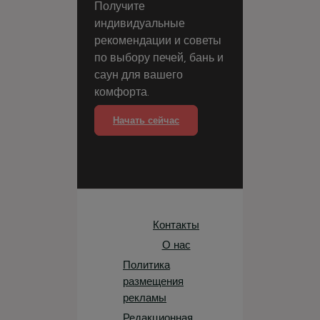
Получите
индивидуальные
рекомендации и советы
по выбору печей, бань и
саун для вашего
комфорта.
Начать сейчас
Контакты
О нас
Политика
размещения
рекламы
Редакционная