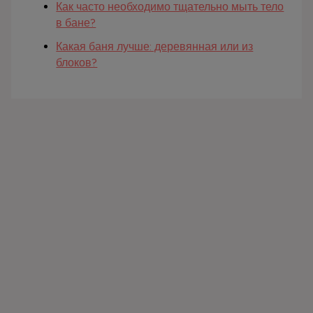
Как часто необходимо тщательно мыть тело
в бане?
Какая баня лучше: деревянная или из
блоков?