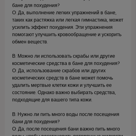
бане для похудения?
О: Да, выполнение легких упражнений в бане,
таких как растяжка или легкая гимнастика, может
усилить эффект похудения. Эти упражнения
помогают улучшить кровообращение и ускорить
обмен веществ.
В: Можно ли использовать скрабы или другие
косметические средства в бане для похудения?
О: Да, использование скрабов или других
косметических средств в бане может помочь
удалить мертвые клетки кожи и улучшить ее
состояние. Однако важно выбирать средства,
подходящие для вашего типа кожи.
В: Нужно ли пить много воды после посещения
бани для похудения?
О: Да, после посещения бани важно пить много