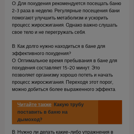
О: Для похудения рекомендуется посещать баню
2-3 раза в неделю. Регулярные посещения бани
помогают улучшить метаболизм и ускорить
процесс жиросжигания. Однако важно слушать
свое тело и не перегружать себя.
В: Как долго нужно находиться в бане для
эффективного похудения?
О: Оптимальное время пребывания в бане для
похудения составляет 15-20 минут. Это
позволяет организму хорошо потеть и начать
процесс жиросжигания. Переходя этот порог,
можно добиться более выраженного эффекта.
Читайте также
Какую трубу
поставить в баню на
дымоход?
В: Нужно ли делать какие-либо упражнения в