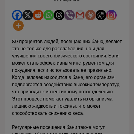
80 процентов людей, посещающих баню, делают
это не только для расслабления, но и для
улучшения своего физического состояния. Баня
может стать эффективным инструментом для
похудения, если использовать ее правильно.
Когда человек находится в бане, его организм
подвергается воздействию высоких температур,
что приводит к интенсивному потоотделению.
Этот процесс помогает удалить из организма
лишнюю жидкость и токсины, что может
способствовать снижению веса.
Регулярные посещения бани также могут