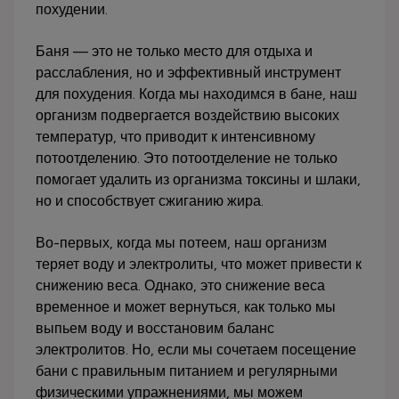
похудении.
Баня — это не только место для отдыха и
расслабления, но и эффективный инструмент
для похудения. Когда мы находимся в бане, наш
организм подвергается воздействию высоких
температур, что приводит к интенсивному
потоотделению. Это потоотделение не только
помогает удалить из организма токсины и шлаки,
но и способствует сжиганию жира.
Во-первых, когда мы потеем, наш организм
теряет воду и электролиты, что может привести к
снижению веса. Однако, это снижение веса
временное и может вернуться, как только мы
выпьем воду и восстановим баланс
электролитов. Но, если мы сочетаем посещение
бани с правильным питанием и регулярными
физическими упражнениями, мы можем