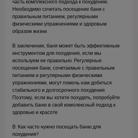
часть комплексного подхода к похудению.
Необходимо сочетать посещение бани с
правильным питанием, регулярными
физическими упражнениями и здоровым
образом жизни.
В заключении, баня может быть эффективным
инструментом для похудения, если мы
используем ее правильно. Регулярные
посещения бани, сочетаемые с правильным
питанием и регулярными физическими
упражнениями, могут помочь нам добиться
стабильного и долгосрочного похудения.
Поэтому, если вы хотите похудеть, попробуйте
добавить баню в свой комплексный подход к
здоровью и красоте.
В: Как часто нужно посещать баню для
похудения?