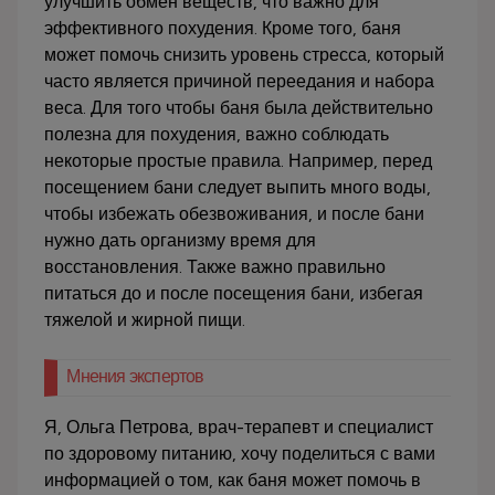
улучшить обмен веществ, что важно для
эффективного похудения. Кроме того, баня
может помочь снизить уровень стресса, который
часто является причиной переедания и набора
веса. Для того чтобы баня была действительно
полезна для похудения, важно соблюдать
некоторые простые правила. Например, перед
посещением бани следует выпить много воды,
чтобы избежать обезвоживания, и после бани
нужно дать организму время для
восстановления. Также важно правильно
питаться до и после посещения бани, избегая
тяжелой и жирной пищи.
Мнения экспертов
Я, Ольга Петрова, врач-терапевт и специалист
по здоровому питанию, хочу поделиться с вами
информацией о том, как баня может помочь в