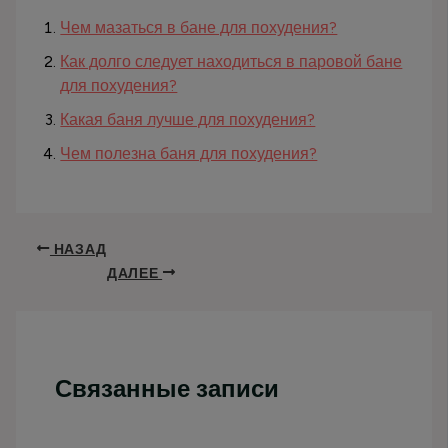
Чем мазаться в бане для похудения?
Как долго следует находиться в паровой бане
для похудения?
Какая баня лучше для похудения?
Чем полезна баня для похудения?
НАЗАД
ДАЛЕЕ
Связанные записи