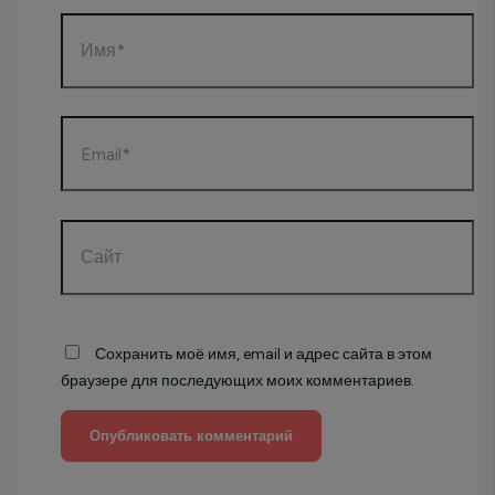
Имя*
Email*
Сайт
Сохранить моё имя, email и адрес сайта в этом
браузере для последующих моих комментариев.