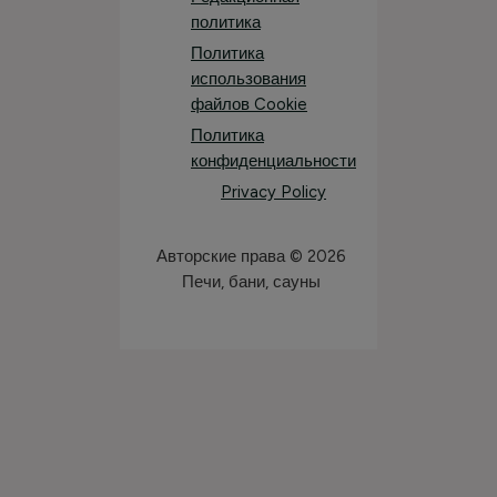
политика
Политика
использования
файлов Cookie
Политика
конфиденциальности
Privacy Policy
Авторские права © 2026
Печи, бани, сауны