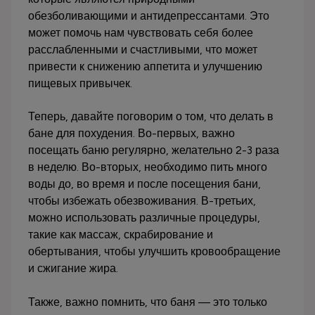
обезболивающими и антидепрессантами. Это
может помочь нам чувствовать себя более
расслабленными и счастливыми, что может
привести к снижению аппетита и улучшению
пищевых привычек.
Теперь, давайте поговорим о том, что делать в
бане для похудения. Во-первых, важно
посещать баню регулярно, желательно 2-3 раза
в неделю. Во-вторых, необходимо пить много
воды до, во время и после посещения бани,
чтобы избежать обезвоживания. В-третьих,
можно использовать различные процедуры,
такие как массаж, скрабирование и
обертывания, чтобы улучшить кровообращение
и сжигание жира.
Также, важно помнить, что баня — это только