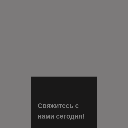
Свяжитесь с
нами сегодня!