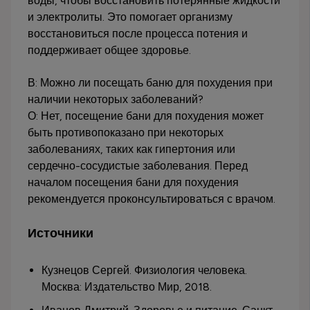
воды, чтобы восстановить потерянные жидкости
и электролиты. Это помогает организму
восстановиться после процесса потения и
поддерживает общее здоровье.
В: Можно ли посещать баню для похудения при
наличии некоторых заболеваний?
О: Нет, посещение бани для похудения может
быть противопоказано при некоторых
заболеваниях, таких как гипертония или
сердечно-сосудистые заболевания. Перед
началом посещения бани для похудения
рекомендуется проконсультироваться с врачом.
Источники
Кузнецов Сергей. Физиология человека.
Москва: Издательство Мир, 2018.