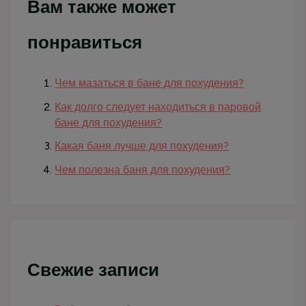
Вам также может
понравиться
Чем мазаться в бане для похудения?
Как долго следует находиться в паровой
бане для похудения?
Какая баня лучше для похудения?
Чем полезна баня для похудения?
Свежие записи