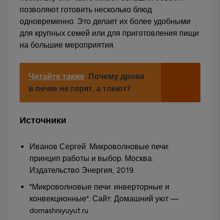
позволяют готовить несколько блюд
одновременно. Это делает их более удобными
для крупных семей или для приготовления пищи
на большие мероприятия.
Читайте также
Почему дрова
в печке не горят, а тлеют?
Источники
Иванов Сергей. Микроволновые печи:
принцип работы и выбор. Москва:
Издательство Энергия, 2019.
"Микроволновые печи: инверторные и
конвекционные". Сайт: Домашний уют —
domashniyuyut.ru