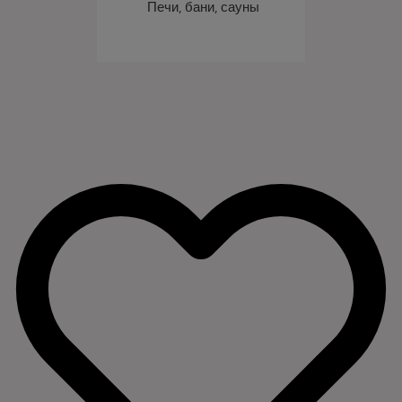
Печи, бани, сауны