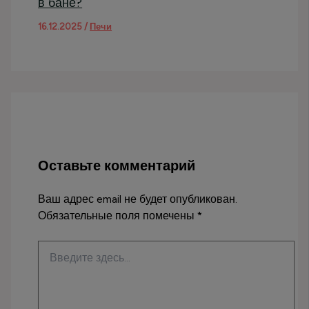
в бане?
16.12.2025
/
Печи
Оставьте комментарий
Ваш адрес email не будет опубликован.
Обязательные поля помечены
*
Введите
здесь...