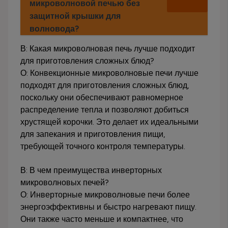
микроволновой печью без
защитной крышки для
волновода?
В: Какая микроволновая печь лучше подходит
для приготовления сложных блюд?
О: Конвекционные микроволновые печи лучше
подходят для приготовления сложных блюд,
поскольку они обеспечивают равномерное
распределение тепла и позволяют добиться
хрустящей корочки. Это делает их идеальными
для запекания и приготовления пищи,
требующей точного контроля температуры.
В: В чем преимущества инверторных
микроволновых печей?
О: Инверторные микроволновые печи более
энергоэффективны и быстро нагревают пищу.
Они также часто меньше и компактнее, что