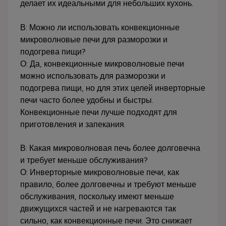
делает их идеальными для небольших кухонь.
В: Можно ли использовать конвекционные
микроволновые печи для разморозки и
подогрева пищи?
О: Да, конвекционные микроволновые печи
можно использовать для разморозки и
подогрева пищи, но для этих целей инверторные
печи часто более удобны и быстры.
Конвекционные печи лучше подходят для
приготовления и запекания.
В: Какая микроволновая печь более долговечна
и требует меньше обслуживания?
О: Инверторные микроволновые печи, как
правило, более долговечны и требуют меньше
обслуживания, поскольку имеют меньше
движущихся частей и не нагреваются так
сильно, как конвекционные печи. Это снижает