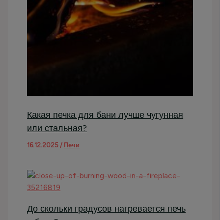
Какая печка для бани лучше чугунная
или стальная?
16.12.2025
/
Печи
До скольки градусов нагревается печь