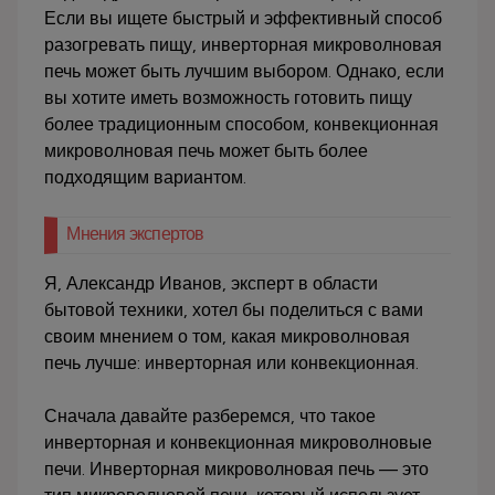
Если вы ищете быстрый и эффективный способ
разогревать пищу, инверторная микроволновая
печь может быть лучшим выбором. Однако, если
вы хотите иметь возможность готовить пищу
более традиционным способом, конвекционная
микроволновая печь может быть более
подходящим вариантом.
Мнения экспертов
Я, Александр Иванов, эксперт в области
бытовой техники, хотел бы поделиться с вами
своим мнением о том, какая микроволновая
печь лучше: инверторная или конвекционная.
Сначала давайте разберемся, что такое
инверторная и конвекционная микроволновые
печи. Инверторная микроволновая печь — это