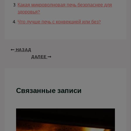
Какая микроволновая печь безопаснее для
здоровья?
Что лучше печь с конвекцией или без?
НАЗАД
ДАЛЕЕ
Связанные записи