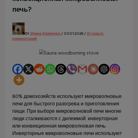
печь?
От
Ирина Клименко
/
03.01.2026
/
Оставьте
комментарий
80% домохозяйств используют микроволновые
печи для быстрого разогрева и приготовления
пищи. При выборе микроволновой печи многие
люди сталкиваются с дилеммой: инверторная
или конвекционная микроволновая печь.
Инверторные микроволновые печи используют