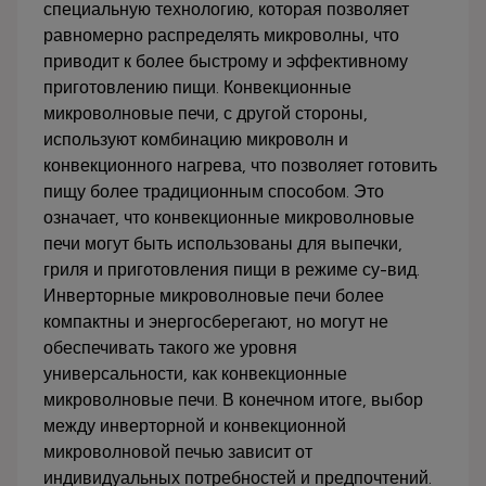
специальную технологию, которая позволяет
равномерно распределять микроволны, что
приводит к более быстрому и эффективному
приготовлению пищи. Конвекционные
микроволновые печи, с другой стороны,
используют комбинацию микроволн и
конвекционного нагрева, что позволяет готовить
пищу более традиционным способом. Это
означает, что конвекционные микроволновые
печи могут быть использованы для выпечки,
гриля и приготовления пищи в режиме су-вид.
Инверторные микроволновые печи более
компактны и энергосберегают, но могут не
обеспечивать такого же уровня
универсальности, как конвекционные
микроволновые печи. В конечном итоге, выбор
между инверторной и конвекционной
микроволновой печью зависит от
индивидуальных потребностей и предпочтений.