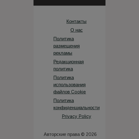
Контакты
О нас
Политика
размещения
рекламы
Редакционная
политика
Политика
использования
файлов Cookie
Политика
конфиденциальности
Privacy Policy
Авторские права © 2026