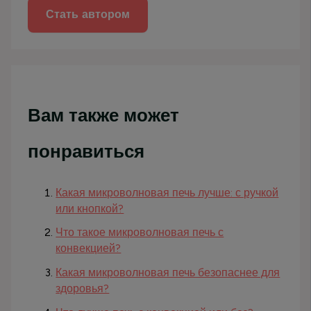
Стать автором
Вам также может
понравиться
Какая микроволновая печь лучше: с ручкой
или кнопкой?
Что такое микроволновая печь с
конвекцией?
Какая микроволновая печь безопаснее для
здоровья?