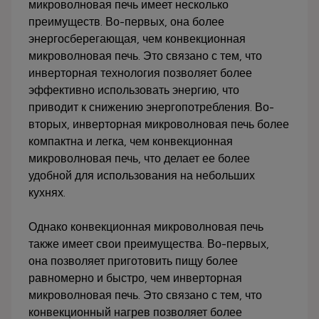
микроволновая печь имеет несколько
преимуществ. Во-первых, она более
энергосберегающая, чем конвекционная
микроволновая печь. Это связано с тем, что
инверторная технология позволяет более
эффективно использовать энергию, что
приводит к снижению энергопотребления. Во-
вторых, инверторная микроволновая печь более
компактна и легка, чем конвекционная
микроволновая печь, что делает ее более
удобной для использования на небольших
кухнях.
Однако конвекционная микроволновая печь
также имеет свои преимущества. Во-первых,
она позволяет приготовить пищу более
равномерно и быстро, чем инверторная
микроволновая печь. Это связано с тем, что
конвекционный нагрев позволяет более