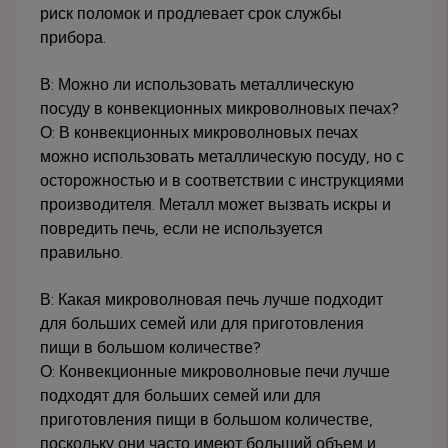
риск поломок и продлевает срок службы
прибора.
В: Можно ли использовать металлическую
посуду в конвекционных микроволновых печах?
О: В конвекционных микроволновых печах
можно использовать металлическую посуду, но с
осторожностью и в соответствии с инструкциями
производителя. Металл может вызвать искры и
повредить печь, если не используется
правильно.
В: Какая микроволновая печь лучше подходит
для больших семей или для приготовления
пищи в большом количестве?
О: Конвекционные микроволновые печи лучше
подходят для больших семей или для
приготовления пищи в большом количестве,
поскольку они часто имеют больший объем и