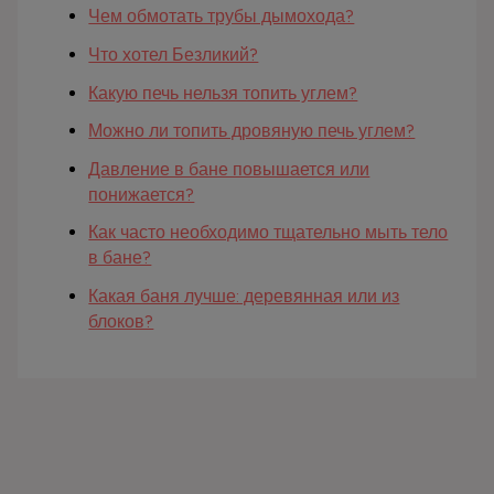
Чем обмотать трубы дымохода?
Что хотел Безликий?
Какую печь нельзя топить углем?
Можно ли топить дровяную печь углем?
Давление в бане повышается или
понижается?
Как часто необходимо тщательно мыть тело
в бане?
Какая баня лучше: деревянная или из
блоков?