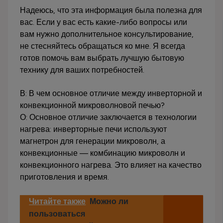
Надеюсь, что эта информация была полезна для
вас. Если у вас есть какие-либо вопросы или
вам нужно дополнительное консультирование,
не стесняйтесь обращаться ко мне. Я всегда
готов помочь вам выбрать лучшую бытовую
технику для ваших потребностей.
В: В чем основное отличие между инверторной и
конвекционной микроволновой печью?
О: Основное отличие заключается в технологии
нагрева: инверторные печи используют
магнетрон для генерации микроволн, а
конвекционные — комбинацию микроволн и
конвекционного нагрева. Это влияет на качество
приготовления и время.
Читайте также
Можно ли
пользоваться