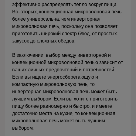
эффективно распределять тепло вокруг пищи.
Во-вторых, конвекционная микроволновая печь
более универсальна, чем инверторная
микроволновая печь, поскольку она позволяет
приготовить широкий спектр блюд, от простых
закусок до сложных обедов.
В заключении, выбор между инверторной и
конвекционной микроволновой печью зависит от
ваших личных предпочтений и потребностей.
Если вы ищете энергосберегающую и
компактную микроволновую печь, то
инверторная микроволновая печь может быть
лучшим выбором. Если вы хотите приготовить
пищу более равномерно и быстро, и имеете
достаточно места на кухне, то конвекционная
микроволновая печь может быть лучшим
выбором.