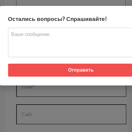
Остались вопросы? Спрашивайте!
Имя*
Отправить
Email*
Сайт