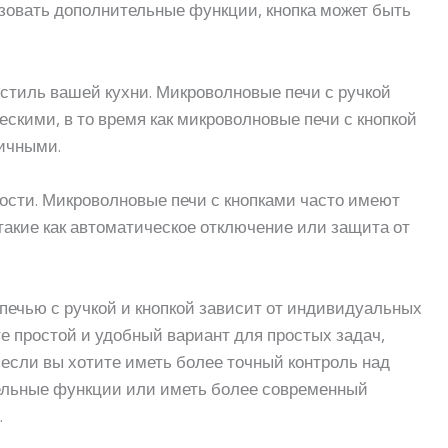
ьзовать дополнительные функции, кнопка может быть
стиль вашей кухни. Микроволновые печи с ручкой
скими, в то время как микроволновые печи с кнопкой
ичными.
ости. Микроволновые печи с кнопками часто имеют
акие как автоматическое отключение или защита от
печью с ручкой и кнопкой зависит от индивидуальных
е простой и удобный вариант для простых задач,
если вы хотите иметь более точный контроль над
ельные функции или иметь более современный
.