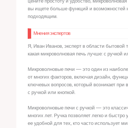
цените простоту и удобство, микроволновая
вы ищете больше функций и возможностей н
подходящим.
Мнения экспертов
Я, Иван Иванов, эксперт в области бытовой 
какая микроволновая печь лучше: с ручкой и
Микроволновые печи — это один из наиболее
от многих факторов, включая дизайн, функц
ключевых вопросов, который возникает при 
с ручкой или кнопкой.
Микроволновые печи с ручкой — это классич
многих лет. Ручка позволяет легко и быстро
ее удобной для тех, кто часто использует м