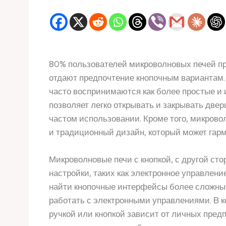
80% пользователей микроволновых печей пре
отдают предпочтение кнопочным вариантам. 
часто воспринимаются как более простые и 
позволяет легко открывать и закрывать двер
частом использовании. Кроме того, микрово
и традиционный дизайн, который может гарм
Микроволновые печи с кнопкой, с другой ст
настройки, таких как электронное управлени
найти кнопочные интерфейсы более сложным
работать с электронными управлениями. В к
ручкой или кнопкой зависит от личных пред