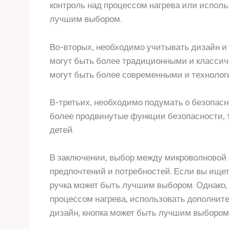
контроль над процессом нагрева или испол
лучшим выбором.
Во-вторых, необходимо учитывать дизайн и 
могут быть более традиционными и классиче
могут быть более современными и технолог
В-третьих, необходимо подумать о безопасн
более продвинутые функции безопасности, т
детей.
В заключении, выбор между микроволновой 
предпочтений и потребностей. Если вы ищет
ручка может быть лучшим выбором. Однако, 
процессом нагрева, использовать дополнит
дизайн, кнопка может быть лучшим выбором