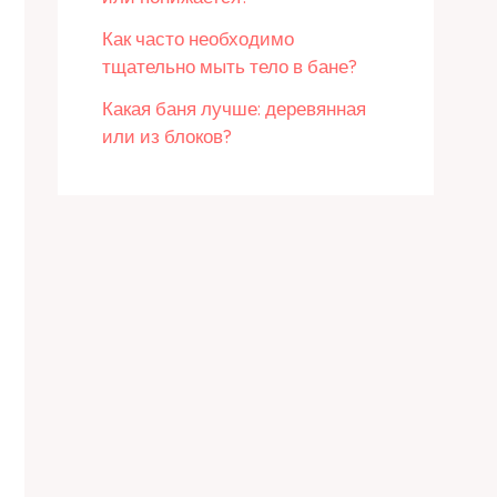
Как часто необходимо
тщательно мыть тело в бане?
Какая баня лучше: деревянная
или из блоков?