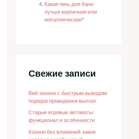
Какая печь для бани
лучше кирпичная или
металлическая?
Свежие записи
Веб-казино с быстрым выводом:
порядок проведения выплат
Старые игровые автоматы:
функционал и особенности
Казино без вложений: какие