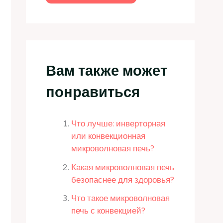
Вам также может
понравиться
Что лучше: инверторная
или конвекционная
микроволновая печь?
Какая микроволновая печь
безопаснее для здоровья?
Что такое микроволновая
печь с конвекцией?