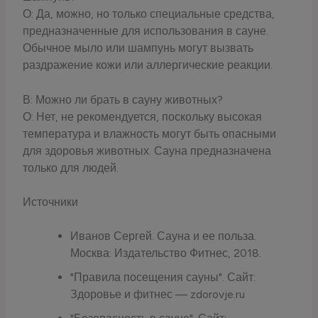
О: Да, можно, но только специальные средства,
предназначенные для использования в сауне.
Обычное мыло или шампунь могут вызвать
раздражение кожи или аллергические реакции.
В: Можно ли брать в сауну животных?
О: Нет, не рекомендуется, поскольку высокая
температура и влажность могут быть опасными
для здоровья животных. Сауна предназначена
только для людей.
Источники
Иванов Сергей. Сауна и ее польза.
Москва: Издательство Фитнес, 2018.
"Правила посещения сауны". Сайт:
Здоровье и фитнес — zdorovje.ru