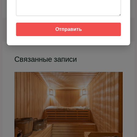
НАЗАД
ДАЛЕЕ
Отправить
Связанные записи