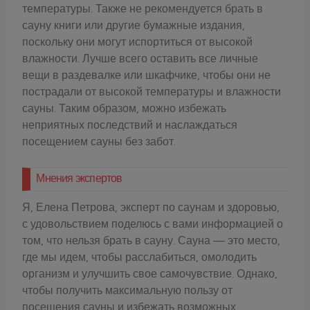
температуры. Также не рекомендуется брать в
сауну книги или другие бумажные издания,
поскольку они могут испортиться от высокой
влажности. Лучше всего оставить все личные
вещи в раздевалке или шкафчике, чтобы они не
пострадали от высокой температуры и влажности
сауны. Таким образом, можно избежать
неприятных последствий и наслаждаться
посещением сауны без забот.
Мнения экспертов
Я, Елена Петрова, эксперт по саунам и здоровью,
с удовольствием поделюсь с вами информацией о
том, что нельзя брать в сауну. Сауна — это место,
где мы идем, чтобы расслабиться, омолодить
организм и улучшить свое самочувствие. Однако,
чтобы получить максимальную пользу от
посещения сауны и избежать возможных