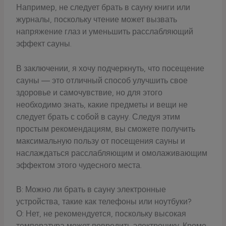
Например, не следует брать в сауну книги или
журналы, поскольку чтение может вызвать
напряжение глаз и уменьшить расслабляющий
эффект сауны.
В заключении, я хочу подчеркнуть, что посещение
сауны — это отличный способ улучшить свое
здоровье и самочувствие, но для этого
необходимо знать, какие предметы и вещи не
следует брать с собой в сауну. Следуя этим
простым рекомендациям, вы сможете получить
максимальную пользу от посещения сауны и
наслаждаться расслабляющим и омолаживающим
эффектом этого чудесного места.
В: Можно ли брать в сауну электронные
устройства, такие как телефоны или ноутбуки?
О: Нет, не рекомендуется, поскольку высокая
температура может повредить электронику. Кроме