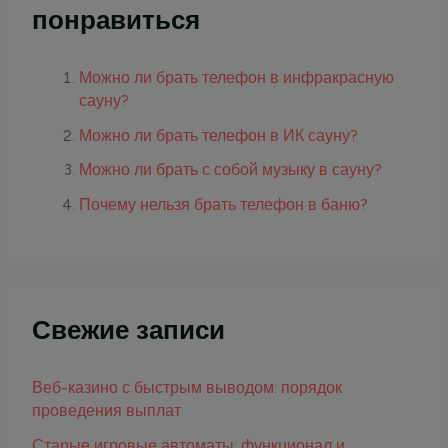
понравиться
Можно ли брать телефон в инфракрасную
сауну?
Можно ли брать телефон в ИК сауну?
Можно ли брать с собой музыку в сауну?
Почему нельзя брать телефон в баню?
Свежие записи
Веб-казино с быстрым выводом: порядок
проведения выплат
Старые игровые автоматы: функционал и