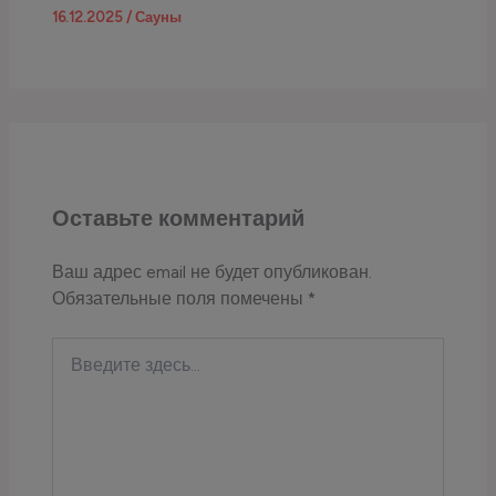
16.12.2025
/
Сауны
Оставьте комментарий
Ваш адрес email не будет опубликован.
Обязательные поля помечены
*
Введите
здесь...