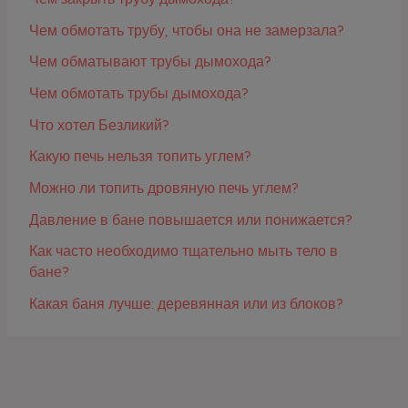
Чем обмотать трубу, чтобы она не замерзала?
Чем обматывают трубы дымохода?
Чем обмотать трубы дымохода?
Что хотел Безликий?
Какую печь нельзя топить углем?
Можно ли топить дровяную печь углем?
Давление в бане повышается или понижается?
Как часто необходимо тщательно мыть тело в
бане?
Какая баня лучше: деревянная или из блоков?