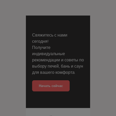
Свяжитесь с нами
сегодня!
Получите
индивидуальные
рекомендации и советы по
выбору печей, бань и саун
для вашего комфорта.
Начать сейчас