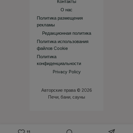
Контакты
О нас
Политика размещения
рекламы
Редакционная политика
Политика использования
файлов Cookie
Политика
конфиденциальности
Privacy Policy
Авторские права © 2026
Печи, бани, сауны
11