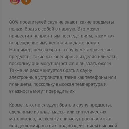
80% посетителей саун не знают, какие предметы
нельзя брать с собой в парную. Это может
привести к неприятным последствиям, таким как
повреждение имущества или даже пожар.
Например, нельзя брать в сауну металлические
предметы, такие как ювелирные изделия или часы,
поскольку они могут нагреться и вызвать ожоги.
Также не рекомендуется брать в сауну
электронные устройства, такие как телефоны или
планшеты, поскольку высокая температура и
влажность могут повредить их.
Кроме того, не следует брать в сауну предметы,
сделанные из пластмассы или синтетических
материалов, поскольку они могут расплавиться
или деформироваться под воздействием высокой