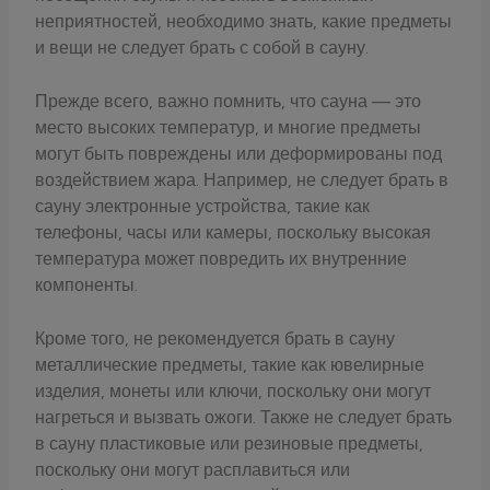
неприятностей, необходимо знать, какие предметы
и вещи не следует брать с собой в сауну.
Прежде всего, важно помнить, что сауна — это
место высоких температур, и многие предметы
могут быть повреждены или деформированы под
воздействием жара. Например, не следует брать в
сауну электронные устройства, такие как
телефоны, часы или камеры, поскольку высокая
температура может повредить их внутренние
компоненты.
Кроме того, не рекомендуется брать в сауну
металлические предметы, такие как ювелирные
изделия, монеты или ключи, поскольку они могут
нагреться и вызвать ожоги. Также не следует брать
в сауну пластиковые или резиновые предметы,
поскольку они могут расплавиться или