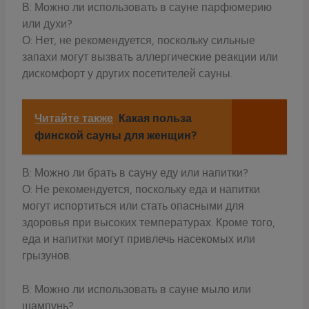
В: Можно ли использовать в сауне парфюмерию
или духи?
О: Нет, не рекомендуется, поскольку сильные
запахи могут вызвать аллергические реакции или
дискомфорт у других посетителей сауны.
Читайте также
Какая польза
финской сауны для женщин?
В: Можно ли брать в сауну еду или напитки?
О: Не рекомендуется, поскольку еда и напитки
могут испортиться или стать опасными для
здоровья при высоких температурах. Кроме того,
еда и напитки могут привлечь насекомых или
грызунов.
В: Можно ли использовать в сауне мыло или
шампунь?