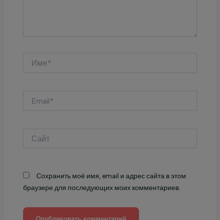
Имя*
Email*
Сайт
Сохранить моё имя, email и адрес сайта в этом
браузере для последующих моих комментариев.