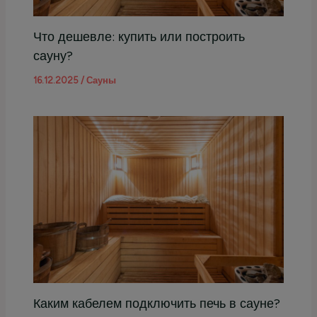
Что дешевле: купить или построить
сауну?
16.12.2025
/
Сауны
Каким кабелем подключить печь в сауне?