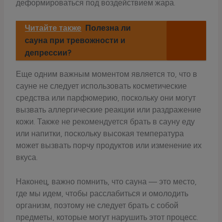
деформироваться под воздействием жара.
Читайте также
Полезна ли
сауна при тревожности и
депрессии?
Еще одним важным моментом является то, что в
сауне не следует использовать косметические
средства или парфюмерию, поскольку они могут
вызвать аллергические реакции или раздражение
кожи. Также не рекомендуется брать в сауну еду
или напитки, поскольку высокая температура
может вызвать порчу продуктов или изменение их
вкуса.
Наконец, важно помнить, что сауна — это место,
где мы идем, чтобы расслабиться и омолодить
организм, поэтому не следует брать с собой
предметы, которые могут нарушить этот процесс.