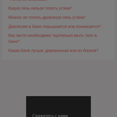
Какую печь нельзя топить углем?
Можно ли топить дровяную печь углем?
Давление в бане повышается или понижается?
Как часто необходимо тщательно мыть тело в
бане?
Какая баня лучше: деревянная или из блоков?
Свяжитесь с нами