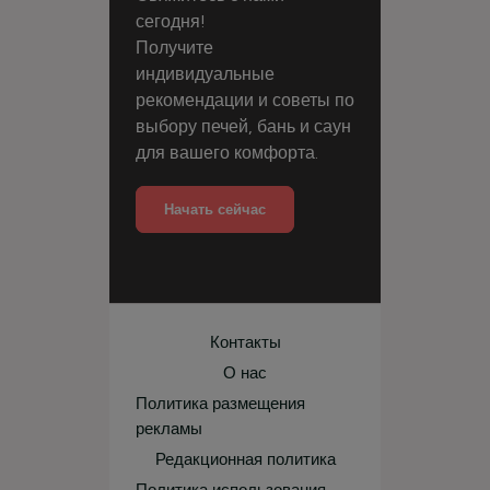
сегодня!
Получите
индивидуальные
рекомендации и советы по
выбору печей, бань и саун
для вашего комфорта.
Начать сейчас
Контакты
О нас
Политика размещения
рекламы
Редакционная политика