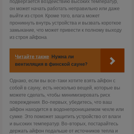
подвергается воздействию высоких температур,
он может начать работать неправильно или даже
выйти из строя. Кроме того, влага может
проникнуть внутрь устройства и вызвать короткое
замыкание, что может привести к полному выходу
из строя айфона.
Читайте также
Нужна ли
вентиляция в финской сауне?
Однако, если вы все-таки хотите взять айфон с
собой в сауну, есть несколько вещей, которые вы
можете сделать, чтобы минимизировать риск
повреждения. Во-первых, убедитесь, что ваш
айфон находится в водонепроницаемом чехле или
сумке. Это поможет защитить устройство от влаги
и высоких температур. Во-вторых, постарайтесь
держать айфон подальше от источников тепла и