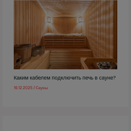
Каким кабелем подключить печь в сауне?
16.12.2025
/
Сауны