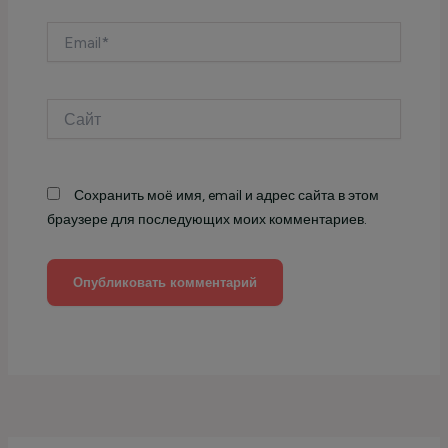
Email*
Сайт
Сохранить моё имя, email и адрес сайта в этом
браузере для последующих моих комментариев.