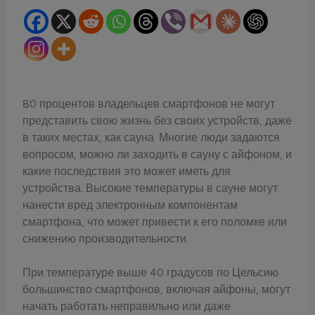
80 процентов владельцев смартфонов не могут
представить свою жизнь без своих устройств, даже
в таких местах, как сауна. Многие люди задаются
вопросом, можно ли заходить в сауну с айфоном, и
какие последствия это может иметь для
устройства. Высокие температуры в сауне могут
нанести вред электронным компонентам
смартфона, что может привести к его поломке или
снижению производительности.
При температуре выше 40 градусов по Цельсию
большинство смартфонов, включая айфоны, могут
начать работать неправильно или даже