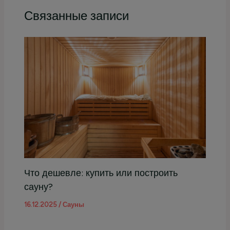
Связанные записи
Что дешевле: купить или построить
сауну?
16.12.2025
/
Сауны