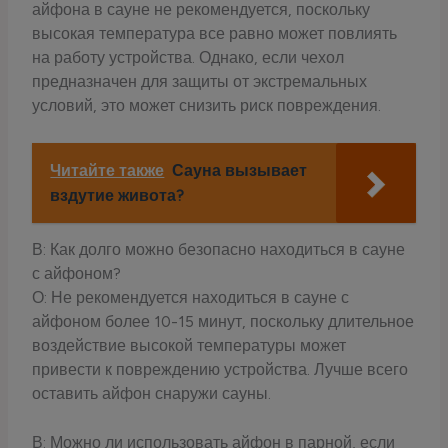
айфона в сауне не рекомендуется, поскольку
высокая температура все равно может повлиять
на работу устройства. Однако, если чехол
предназначен для защиты от экстремальных
условий, это может снизить риск повреждения.
Читайте также
Сауна вызывает
вздутие живота?
В: Как долго можно безопасно находиться в сауне
с айфоном?
О: Не рекомендуется находиться в сауне с
айфоном более 10-15 минут, поскольку длительное
воздействие высокой температуры может
привести к повреждению устройства. Лучше всего
оставить айфон снаружи сауны.
В: Можно ли использовать айфон в парной, если