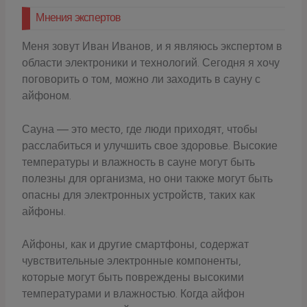
Мнения экспертов
Меня зовут Иван Иванов, и я являюсь экспертом в
области электроники и технологий. Сегодня я хочу
поговорить о том, можно ли заходить в сауну с
айфоном.
Сауна — это место, где люди приходят, чтобы
расслабиться и улучшить свое здоровье. Высокие
температуры и влажность в сауне могут быть
полезны для организма, но они также могут быть
опасны для электронных устройств, таких как
айфоны.
Айфоны, как и другие смартфоны, содержат
чувствительные электронные компоненты,
которые могут быть повреждены высокими
температурами и влажностью. Когда айфон