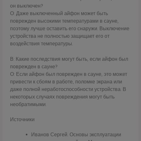
он выключен?
О: Даже выключенный айфон может быть
поврежден высокими температурами в сауне,
поэтому лучше оставить его снаружи. Выключение
устройства не полностью защищает его от
воздействия температуры.
В: Какие последствия могут быть, если айфон был
поврежден в сауне?
О: Если айфон был поврежден в сауне, это может
привести к сбоям в работе, поломке экрана или
даже полной неработоспособности устройства. В
некоторых случаях повреждения могут быть
необратимыми.
Источники
Иванов Сергей. Основы эксплуатации