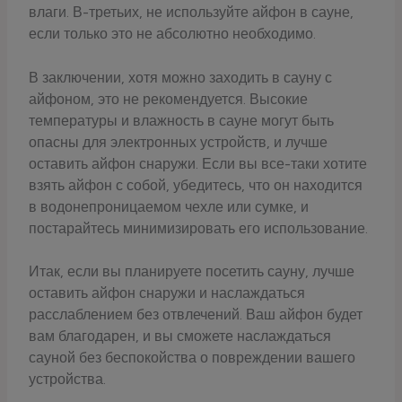
влаги. В-третьих, не используйте айфон в сауне,
если только это не абсолютно необходимо.
В заключении, хотя можно заходить в сауну с
айфоном, это не рекомендуется. Высокие
температуры и влажность в сауне могут быть
опасны для электронных устройств, и лучше
оставить айфон снаружи. Если вы все-таки хотите
взять айфон с собой, убедитесь, что он находится
в водонепроницаемом чехле или сумке, и
постарайтесь минимизировать его использование.
Итак, если вы планируете посетить сауну, лучше
оставить айфон снаружи и наслаждаться
расслаблением без отвлечений. Ваш айфон будет
вам благодарен, и вы сможете наслаждаться
сауной без беспокойства о повреждении вашего
устройства.