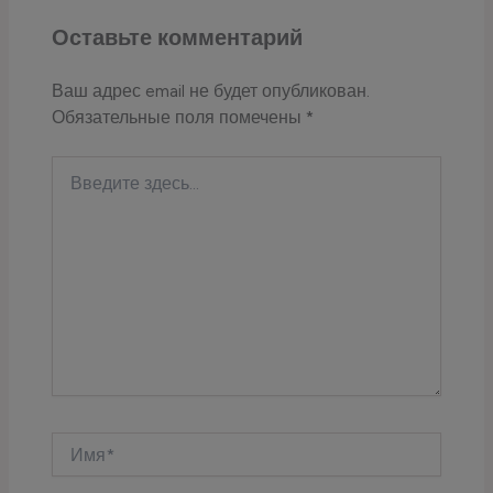
Оставьте комментарий
Ваш адрес email не будет опубликован.
Обязательные поля помечены
*
Введите
здесь...
Имя*