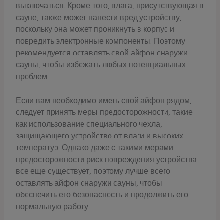
выключаться. Кроме того, влага, присутствующая в
сауне, также может нанести вред устройству,
поскольку она может проникнуть в корпус и
повредить электронные компоненты. Поэтому
рекомендуется оставлять свой айфон снаружи
сауны, чтобы избежать любых потенциальных
проблем.
Если вам необходимо иметь свой айфон рядом,
следует принять меры предосторожности, такие
как использование специального чехла,
защищающего устройство от влаги и высоких
температур. Однако даже с такими мерами
предосторожности риск повреждения устройства
все еще существует, поэтому лучше всего
оставлять айфон снаружи сауны, чтобы
обеспечить его безопасность и продолжить его
нормальную работу.