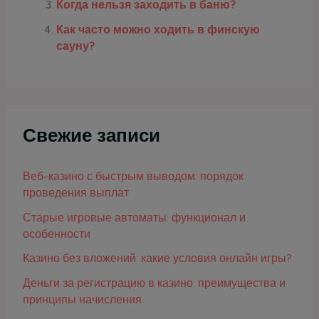
Когда нельзя заходить в баню?
Как часто можно ходить в финскую
сауну?
Свежие записи
Веб-казино с быстрым выводом: порядок
проведения выплат
Старые игровые автоматы: функционал и
особенности
Казино без вложений: какие условия онлайн игры?
Деньги за регистрацию в казино: преимущества и
принципы начисления