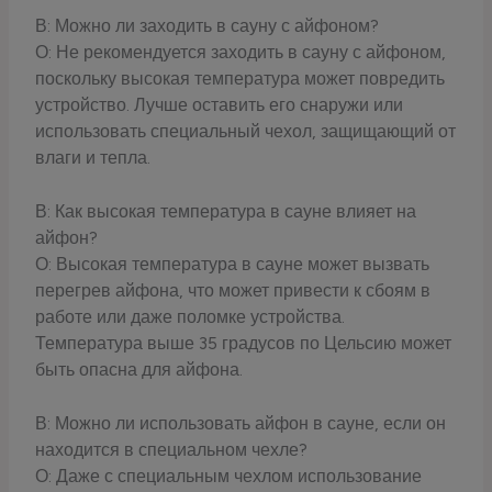
В: Можно ли заходить в сауну с айфоном?
О: Не рекомендуется заходить в сауну с айфоном,
поскольку высокая температура может повредить
устройство. Лучше оставить его снаружи или
использовать специальный чехол, защищающий от
влаги и тепла.
В: Как высокая температура в сауне влияет на
айфон?
О: Высокая температура в сауне может вызвать
перегрев айфона, что может привести к сбоям в
работе или даже поломке устройства.
Температура выше 35 градусов по Цельсию может
быть опасна для айфона.
В: Можно ли использовать айфон в сауне, если он
находится в специальном чехле?
О: Даже с специальным чехлом использование