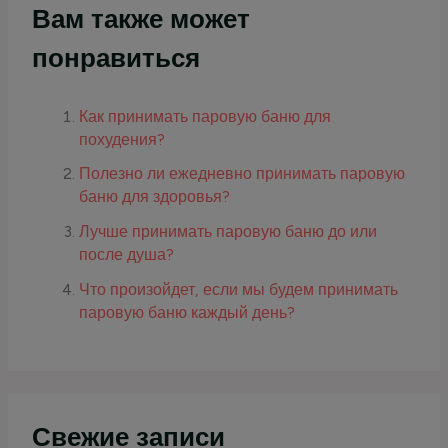
Вам также может
понравиться
Как принимать паровую баню для
похудения?
Полезно ли ежедневно принимать паровую
баню для здоровья?
Лучше принимать паровую баню до или
после душа?
Что произойдет, если мы будем принимать
паровую баню каждый день?
Свежие записи