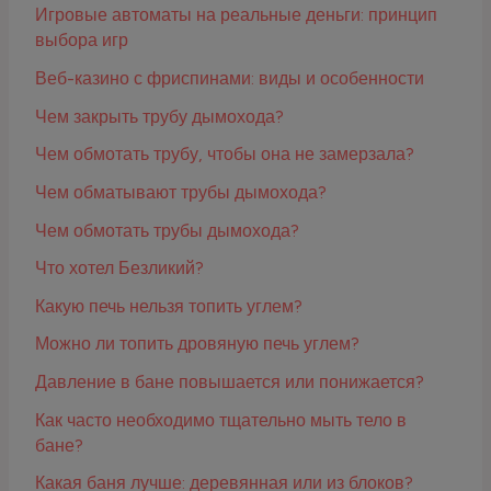
Игровые автоматы на реальные деньги: принцип
выбора игр
Веб-казино с фриспинами: виды и особенности
Чем закрыть трубу дымохода?
Чем обмотать трубу, чтобы она не замерзала?
Чем обматывают трубы дымохода?
Чем обмотать трубы дымохода?
Что хотел Безликий?
Какую печь нельзя топить углем?
Можно ли топить дровяную печь углем?
Давление в бане повышается или понижается?
Как часто необходимо тщательно мыть тело в
бане?
Какая баня лучше: деревянная или из блоков?