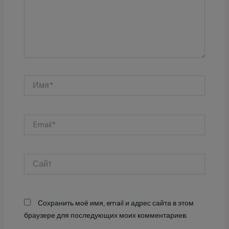
Имя*
Email*
Сайт
Сохранить моё имя, email и адрес сайта в этом
браузере для последующих моих комментариев.