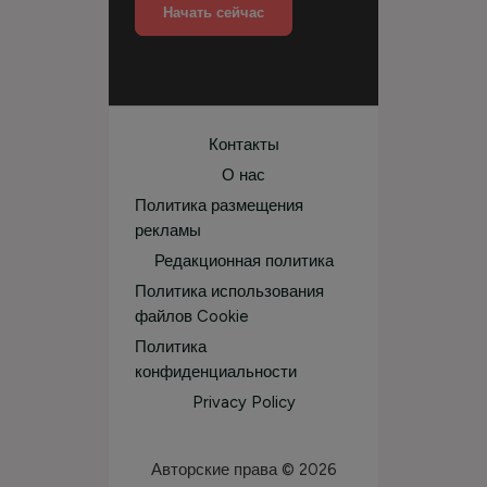
Начать сейчас
Контакты
О нас
Политика размещения
рекламы
Редакционная политика
Политика использования
файлов Cookie
Политика
конфиденциальности
Privacy Policy
Авторские права © 2026