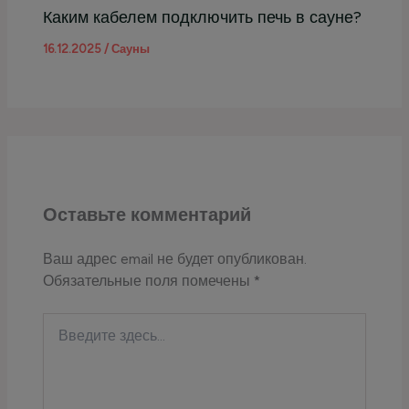
Каким кабелем подключить печь в сауне?
16.12.2025
/
Сауны
Оставьте комментарий
Ваш адрес email не будет опубликован.
Обязательные поля помечены
*
Введите
здесь...