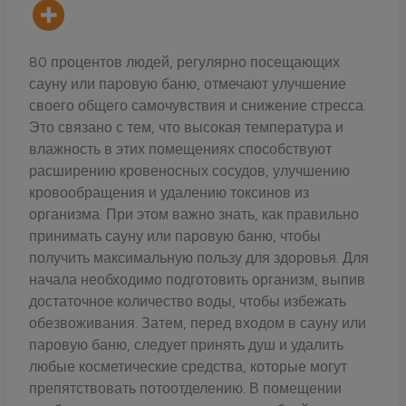
80 процентов людей, регулярно посещающих
сауну или паровую баню, отмечают улучшение
своего общего самочувствия и снижение стресса.
Это связано с тем, что высокая температура и
влажность в этих помещениях способствуют
расширению кровеносных сосудов, улучшению
кровообращения и удалению токсинов из
организма. При этом важно знать, как правильно
принимать сауну или паровую баню, чтобы
получить максимальную пользу для здоровья. Для
начала необходимо подготовить организм, выпив
достаточное количество воды, чтобы избежать
обезвоживания. Затем, перед входом в сауну или
паровую баню, следует принять душ и удалить
любые косметические средства, которые могут
препятствовать потоотделению. В помещении