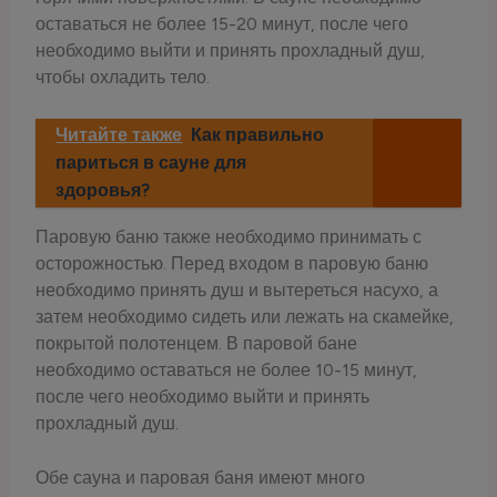
оставаться не более 15-20 минут, после чего
необходимо выйти и принять прохладный душ,
чтобы охладить тело.
Читайте также
Как правильно
париться в сауне для
здоровья?
Паровую баню также необходимо принимать с
осторожностью. Перед входом в паровую баню
необходимо принять душ и вытереться насухо, а
затем необходимо сидеть или лежать на скамейке,
покрытой полотенцем. В паровой бане
необходимо оставаться не более 10-15 минут,
после чего необходимо выйти и принять
прохладный душ.
Обе сауна и паровая баня имеют много