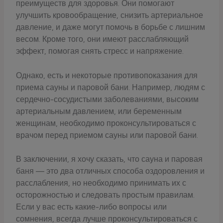
преимуществ для здоровья. Они помогают
улучшить кровообращение, снизить артериальное
давление, и даже могут помочь в борьбе с лишним
весом. Кроме того, они имеют расслабляющий
эффект, помогая снять стресс и напряжение.
Однако, есть и некоторые противопоказания для
приема сауны и паровой бани. Например, людям с
сердечно-сосудистыми заболеваниями, высоким
артериальным давлением, или беременным
женщинам, необходимо проконсультироваться с
врачом перед приемом сауны или паровой бани.
В заключении, я хочу сказать, что сауна и паровая
баня — это два отличных способа оздоровления и
расслабления, но необходимо принимать их с
осторожностью и следовать простым правилам.
Если у вас есть какие-либо вопросы или
сомнения, всегда лучше проконсультироваться с