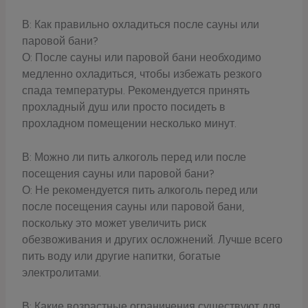
В: Как правильно охладиться после сауны или
паровой бани?
О: После сауны или паровой бани необходимо
медленно охладиться, чтобы избежать резкого
спада температуры. Рекомендуется принять
прохладный душ или просто посидеть в
прохладном помещении несколько минут.
В: Можно ли пить алкоголь перед или после
посещения сауны или паровой бани?
О: Не рекомендуется пить алкоголь перед или
после посещения сауны или паровой бани,
поскольку это может увеличить риск
обезвоживания и других осложнений. Лучше всего
пить воду или другие напитки, богатые
электролитами.
В: Какие возрастные ограничения существуют для