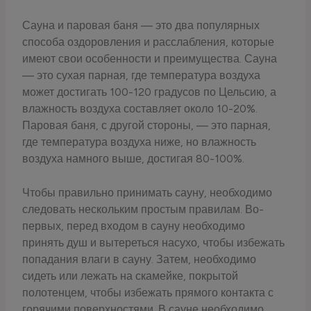
Сауна и паровая баня — это два популярных
способа оздоровления и расслабления, которые
имеют свои особенности и преимущества. Сауна
— это сухая парная, где температура воздуха
может достигать 100-120 градусов по Цельсию, а
влажность воздуха составляет около 10-20%.
Паровая баня, с другой стороны, — это парная,
где температура воздуха ниже, но влажность
воздуха намного выше, достигая 80-100%.
Чтобы правильно принимать сауну, необходимо
следовать нескольким простым правилам. Во-
первых, перед входом в сауну необходимо
принять душ и вытереться насухо, чтобы избежать
попадания влаги в сауну. Затем, необходимо
сидеть или лежать на скамейке, покрытой
полотенцем, чтобы избежать прямого контакта с
горячими поверхностями. В сауне необходимо