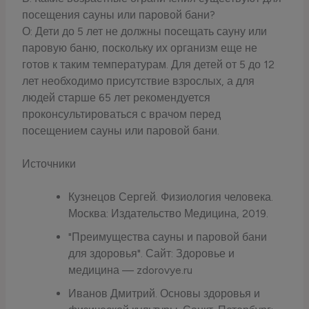
посещения сауны или паровой бани?
О: Дети до 5 лет не должны посещать сауну или
паровую баню, поскольку их организм еще не
готов к таким температурам. Для детей от 5 до 12
лет необходимо присутствие взрослых, а для
людей старше 65 лет рекомендуется
проконсультироваться с врачом перед
посещением сауны или паровой бани.
Источники
Кузнецов Сергей. Физиология человека.
Москва: Издательство Медицина, 2019.
"Преимущества сауны и паровой бани
для здоровья". Сайт: Здоровье и
медицина — zdorovye.ru
Иванов Дмитрий. Основы здоровья и