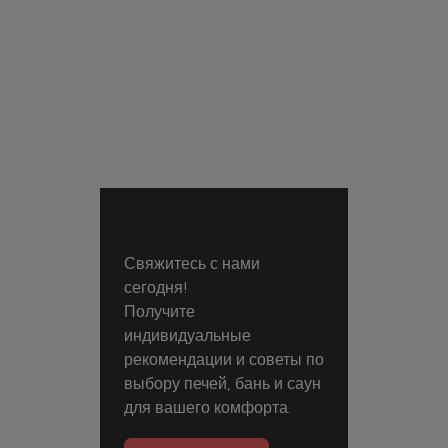
Свяжитесь с нами
сегодня!
Получите
индивидуальные
рекомендации и советы по
выбору печей, бань и саун
для вашего комфорта.