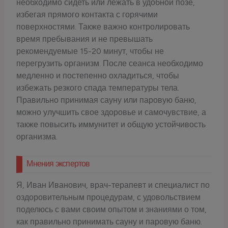
необходимо сидеть или лежать в удобной позе,
избегая прямого контакта с горячими
поверхностями. Также важно контролировать
время пребывания и не превышать
рекомендуемые 15-20 минут, чтобы не
перегрузить организм. После сеанса необходимо
медленно и постепенно охладиться, чтобы
избежать резкого спада температуры тела.
Правильно принимая сауну или паровую баню,
можно улучшить свое здоровье и самочувствие, а
также повысить иммунитет и общую устойчивость
организма.
Мнения экспертов
Я, Иван Иванович, врач-терапевт и специалист по
оздоровительным процедурам, с удовольствием
поделюсь с вами своим опытом и знаниями о том,
как правильно принимать сауну и паровую баню.