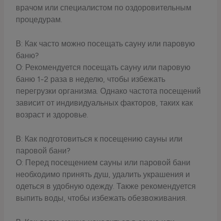
врачом или специалистом по оздоровительным
процедурам.
В: Как часто можно посещать сауну или паровую
баню?
О: Рекомендуется посещать сауну или паровую
баню 1-2 раза в неделю, чтобы избежать
перегрузки организма. Однако частота посещений
зависит от индивидуальных факторов, таких как
возраст и здоровье.
В: Как подготовиться к посещению сауны или
паровой бани?
О: Перед посещением сауны или паровой бани
необходимо принять душ, удалить украшения и
одеться в удобную одежду. Также рекомендуется
выпить воды, чтобы избежать обезвоживания.