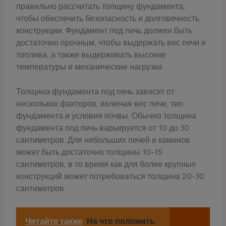
правильно рассчитать толщину фундамента,
чтобы обеспечить безопасность и долговечность
конструкции. Фундамент под печь должен быть
достаточно прочным, чтобы выдержать вес печи и
топлива, а также выдерживать высокие
температуры и механические нагрузки.
Толщина фундамента под печь зависит от
нескольких факторов, включая вес печи, тип
фундамента и условия почвы. Обычно толщина
фундамента под печь варьируется от 10 до 30
сантиметров. Для небольших печей и каминов
может быть достаточно толщины 10-15
сантиметров, в то время как для более крупных
конструкций может потребоваться толщина 20-30
сантиметров.
Читайте также
На что положить