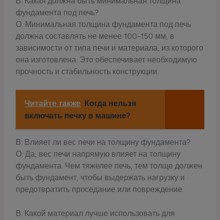
В: Какая должна быть минимальная толщина
фундамента под печь?
О: Минимальная толщина фундамента под печь
должна составлять не менее 100-150 мм, в
зависимости от типа печи и материала, из которого
она изготовлена. Это обеспечивает необходимую
прочность и стабильность конструкции.
Читайте также
Когда нельзя
включать печку в машине?
В: Влияет ли вес печи на толщину фундамента?
О: Да, вес печи напрямую влияет на толщину
фундамента. Чем тяжелее печь, тем толще должен
быть фундамент, чтобы выдержать нагрузку и
предотвратить проседание или повреждение.
В: Какой материал лучше использовать для