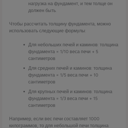
нагрузка на фундамент, и тем толще он
должен быть.
Чтобы рассчитать толщину фундамента, можно
использовать следующие формулы:
Для небольших печей и каминов: толщина
фундамента = 1/10 веса печи + 5
сантиметров
Для средних печей и каминов: толщина
фундамента = 1/5 веса печи + 10
сантиметров
Для крупных печей и каминов: толщина
фундамента = 1/3 веса печи + 15
сантиметров
Например, если вес печи составляет 1000
килограммов, то для небольшой печи толщина