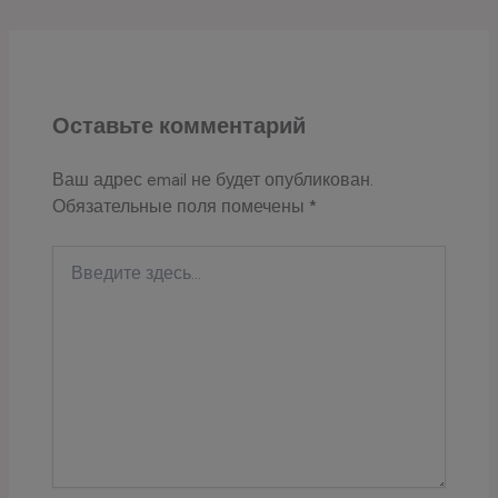
Оставьте комментарий
Ваш адрес email не будет опубликован.
Обязательные поля помечены
*
Введите
здесь...