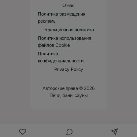
О нас
Политика размещения
рекламы
Редакционная политика
Политика использования
файлов Cookie
Политика
конфиденциальности
Privacy Policy
Авторские права © 2026
Печи, бани, сауны