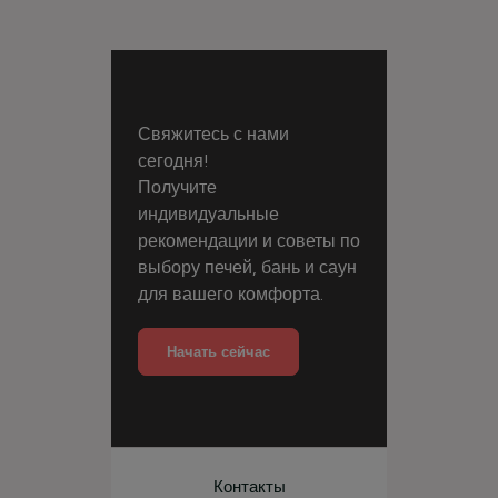
Свяжитесь с нами
сегодня!
Получите
индивидуальные
рекомендации и советы по
выбору печей, бань и саун
для вашего комфорта.
Начать сейчас
Контакты