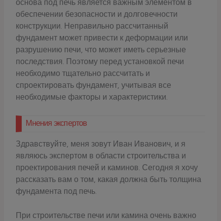
основа под печь является важным элементом в
обеспечении безопасности и долговечности
конструкции. Неправильно рассчитанный
фундамент может привести к деформации или
разрушению печи, что может иметь серьезные
последствия. Поэтому перед установкой печи
необходимо тщательно рассчитать и
спроектировать фундамент, учитывая все
необходимые факторы и характеристики.
Мнения экспертов
Здравствуйте, меня зовут Иван Иванович, и я
являюсь экспертом в области строительства и
проектирования печей и каминов. Сегодня я хочу
рассказать вам о том, какая должна быть толщина
фундамента под печь.
При строительстве печи или камина очень важно