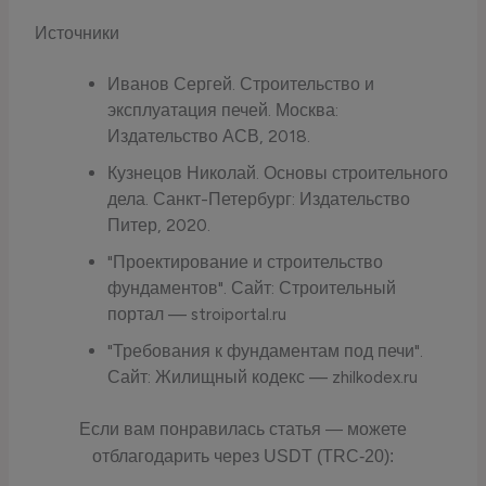
Источники
Иванов Сергей. Строительство и
эксплуатация печей. Москва:
Издательство АСВ, 2018.
Кузнецов Николай. Основы строительного
дела. Санкт-Петербург: Издательство
Питер, 2020.
"Проектирование и строительство
фундаментов". Сайт: Строительный
портал — stroiportal.ru
"Требования к фундаментам под печи".
Сайт: Жилищный кодекс — zhilkodex.ru
Если вам понравилась статья — можете
отблагодарить через USDT (TRC-20):