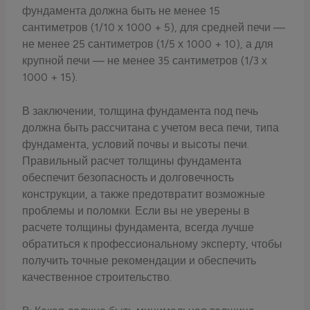
фундамента должна быть не менее 15
сантиметров (1/10 х 1000 + 5), для средней печи —
не менее 25 сантиметров (1/5 х 1000 + 10), а для
крупной печи — не менее 35 сантиметров (1/3 х
1000 + 15).
В заключении, толщина фундамента под печь
должна быть рассчитана с учетом веса печи, типа
фундамента, условий почвы и высоты печи.
Правильный расчет толщины фундамента
обеспечит безопасность и долговечность
конструкции, а также предотвратит возможные
проблемы и поломки. Если вы не уверены в
расчете толщины фундамента, всегда лучше
обратиться к профессиональному эксперту, чтобы
получить точные рекомендации и обеспечить
качественное строительство.