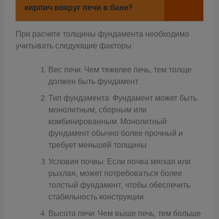
кирпич вокруг печи в бане?
При расчете толщины фундамента необходимо
учитывать следующие факторы:
Вес печи: Чем тяжелее печь, тем толще
должен быть фундамент.
Тип фундамента: Фундамент может быть
монолитным, сборным или
комбинированным. Монолитный
фундамент обычно более прочный и
требует меньшей толщины.
Условия почвы: Если почва мягкая или
рыхлая, может потребоваться более
толстый фундамент, чтобы обеспечить
стабильность конструкции.
Высота печи: Чем выше печь, тем больше