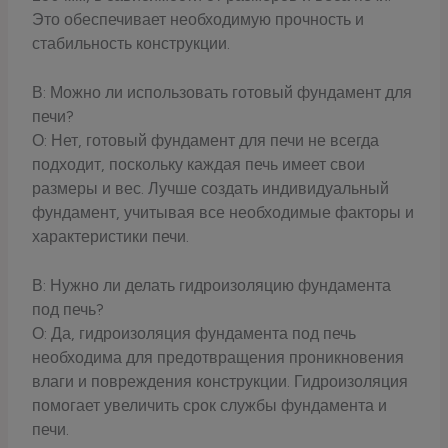
Это обеспечивает необходимую прочность и
стабильность конструкции.
В: Можно ли использовать готовый фундамент для
печи?
О: Нет, готовый фундамент для печи не всегда
подходит, поскольку каждая печь имеет свои
размеры и вес. Лучше создать индивидуальный
фундамент, учитывая все необходимые факторы и
характеристики печи.
В: Нужно ли делать гидроизоляцию фундамента
под печь?
О: Да, гидроизоляция фундамента под печь
необходима для предотвращения проникновения
влаги и повреждения конструкции. Гидроизоляция
помогает увеличить срок службы фундамента и
печи.