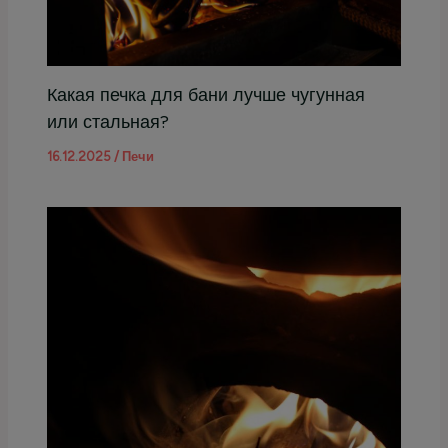
Какая печка для бани лучше чугунная
или стальная?
16.12.2025
/
Печи