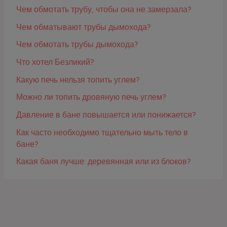
Чем обмотать трубу, чтобы она не замерзала?
Чем обматывают трубы дымохода?
Чем обмотать трубы дымохода?
Что хотел Безликий?
Какую печь нельзя топить углем?
Можно ли топить дровяную печь углем?
Давление в бане повышается или понижается?
Как часто необходимо тщательно мыть тело в
бане?
Какая баня лучше: деревянная или из блоков?