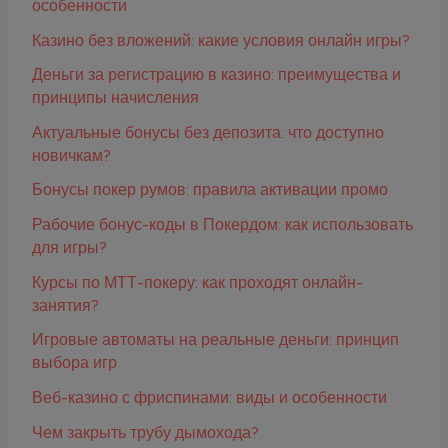
особенности
Казино без вложений: какие условия онлайн игры?
Деньги за регистрацию в казино: преимущества и
принципы начисления
Актуальные бонусы без депозита: что доступно
новичкам?
Бонусы покер румов: правила активации промо
Рабочие бонус-коды в Покердом: как использовать
для игры?
Курсы по МТТ-покеру: как проходят онлайн-
занятия?
Игровые автоматы на реальные деньги: принцип
выбора игр
Веб-казино с фриспинами: виды и особенности
Чем закрыть трубу дымохода?