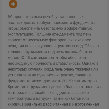
80 процентов всех печей, установленных в
частных домах, требуют надежного фундамента,
чтобы обеспечить безопасную и эффективную
эксплуатацию. Толщина фундамента под печь
зависит от нескольких факторов, включая вес
печи, тип почвы и уровень грунтовых вод. Обычно
толщина фундамента под печь должна быть не
менее 10-15 сантиметров, чтобы обеспечить
необходимую прочность и стабильность. Однако в
некоторых случаях, когда печь очень тяжелая или
установлена на пучинистых грунтах, толщина
фундамента может достигать 20-30 сантиметров.
Кроме того, фундамент должен быть изготовлен из
материалов, способных выдержать высокие
температуры и нагрузки, такие как бетон или
кирпич. Правильно рассчитанная и изготовленная