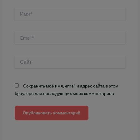
Имя*
Email*
Сайт
Сохранить моё имя, email и адрес сайта в этом
браузере для последующих моих комментариев.