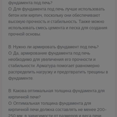
фундамента под печь?
О: Для фундамента под печь лучше использовать
бетон или кирпич, поскольку они обеспечивают
высокую прочность и стабильность. Также можно
использовать смесь цемента и песка для создания
прочной основы.
В: Нужно ли армировать фундамент под печь?
О: Да, армирование фундамента под печь
необходимо для увеличения его прочности и
стабильности. Арматура помогает равномерно
распределить нагрузку и предотвратить трещины в
фундаменте.
В: Какова оптимальная толщина фундамента для
кирпичной печи?
О: Оптимальная толщина фундамента для
кирпичной печи должна составлять не менее 200-
250 мм, в зависимости от размеров и веса печи.