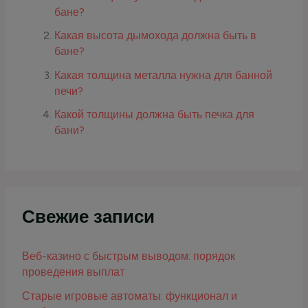
бане?
Какая высота дымохода должна быть в
бане?
Какая толщина металла нужна для банной
печи?
Какой толщины должна быть печка для
бани?
Свежие записи
Веб-казино с быстрым выводом: порядок
проведения выплат
Старые игровые автоматы: функционал и