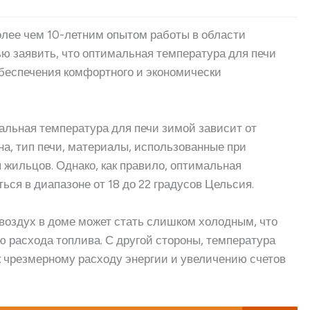
олее чем 10-летним опытом работы в области
ью заявить, что оптимальная температура для печи
беспечения комфортного и экономически
альная температура для печи зимой зависит от
на, тип печи, материалы, использованные при
 жильцов. Однако, как правило, оптимальная
ся в диапазоне от 18 до 22 градусов Цельсия.
воздух в доме может стать слишком холодным, что
 расхода топлива. С другой стороны, температура
к чрезмерному расходу энергии и увеличению счетов