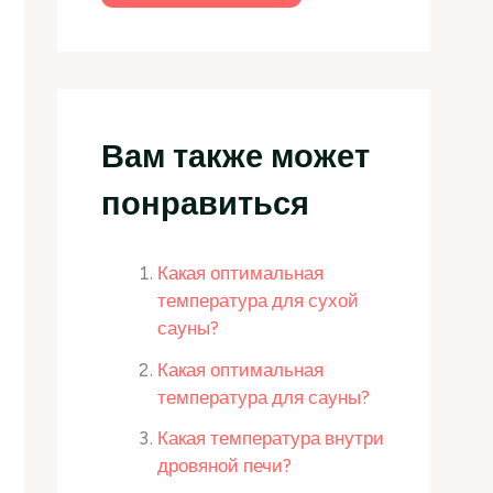
Вам также может
понравиться
Какая оптимальная
температура для сухой
сауны?
Какая оптимальная
температура для сауны?
Какая температура внутри
дровяной печи?