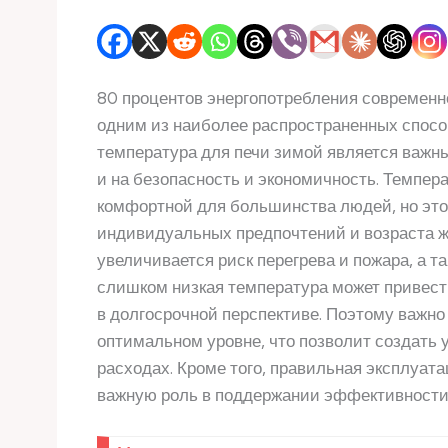
80 процентов энергопотребления современно
одним из наиболее распространенных спосо
температура для печи зимой является важны
и на безопасность и экономичность. Темпер
комфортной для большинства людей, но это
индивидуальных предпочтений и возраста ж
увеличивается риск перегрева и пожара, а та
слишком низкая температура может привест
в долгосрочной перспективе. Поэтому важно
оптимальном уровне, что позволит создать 
расходах. Кроме того, правильная эксплуат
важную роль в поддержании эффективности 