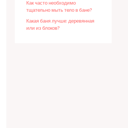
Как часто необходимо
тщательно мыть тело в бане?
Какая баня лучше: деревянная
или из блоков?