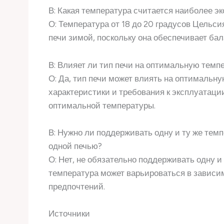
В: Какая температура считается наиболее э
О: Температура от 18 до 20 градусов Цельс
печи зимой, поскольку она обеспечивает ба
В: Влияет ли тип печи на оптимальную темп
О: Да, тип печи может влиять на оптимальн
характеристики и требования к эксплуатаци
оптимальной температуры.
В: Нужно ли поддерживать одну и ту же темп
одной печью?
О: Нет, не обязательно поддерживать одну и
температура может варьироваться в зависи
предпочтений.
Источники