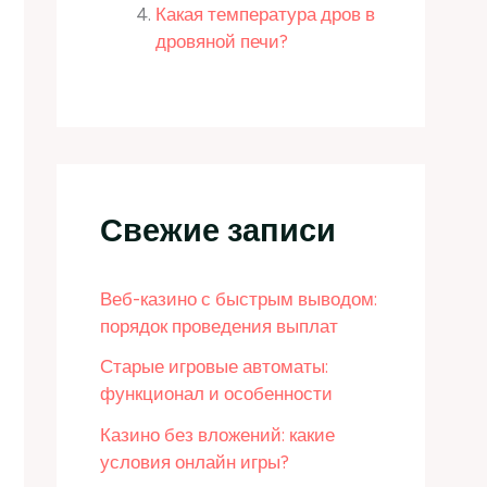
Какая температура дров в
дровяной печи?
Свежие записи
Веб-казино с быстрым выводом:
порядок проведения выплат
Старые игровые автоматы:
функционал и особенности
Казино без вложений: какие
условия онлайн игры?