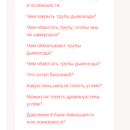
и особенности
Чем закрыть трубу дымохода?
Чем обмотать трубу, чтобы она
не замерзала?
Чем обматывают трубы
дымохода?
Чем обмотать трубы дымохода?
Что хотел Безликий?
Какую печь нельзя топить углем?
Можно ли топить дровяную печь
углем?
Давление в бане повышается
или понижается?