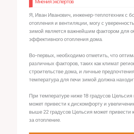
Мнения экспертов
Я, Иван Иванович, инженер-теплотехник с б
отопления и вентиляции, могу с уверенност
зимой является важнейшим фактором для о
эффективного отопления дома.
Во-первых, необходимо отметить, что оптим
различных факторов, таких как климат регио
строительстве дома, и личные предпочтения
температура для печи зимой должна находить
При температуре ниже 18 градусов Цельсия 
может привести к дискомфорту и увеличению
выше 22 градусов Цельсия может привести 
за отопление.