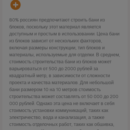
80% россиян предпочитают строить бани из
блоков, поскольку этот материал является
доступным и простым в использовании. Цена бани
из блоков зависит от нескольких факторов,
включая размеры конструкции, тип блоков и
материалы, используемые для отделки. В среднем,
стоимость строительства бани из блоков может
варьироваться от 500 до 2000 рублей за
квадратный метр, в зависимости от сложности
проекта и качества материалов. Для небольшой
бани размером 10 на 10 метров стоимость
строительства может составлять от 50 000 до 200
000 рублей. Однако эта цена не включает в себя
стоимость установки коммуникаций, таких как
электричество, вода и канализация, а также
стоимость отделочных работ, таких как обшивка,