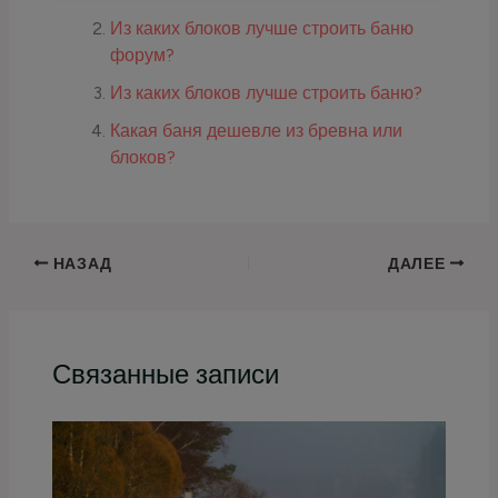
Из каких блоков лучше строить баню
форум?
Из каких блоков лучше строить баню?
Какая баня дешевле из бревна или
блоков?
НАЗАД
ДАЛЕЕ
Связанные записи