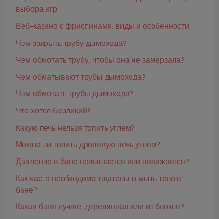
выбора игр
Веб-казино с фриспинами: виды и особенности
Чем закрыть трубу дымохода?
Чем обмотать трубу, чтобы она не замерзала?
Чем обматывают трубы дымохода?
Чем обмотать трубы дымохода?
Что хотел Безликий?
Какую печь нельзя топить углем?
Можно ли топить дровяную печь углем?
Давление в бане повышается или понижается?
Как часто необходимо тщательно мыть тело в
бане?
Какая баня лучше: деревянная или из блоков?