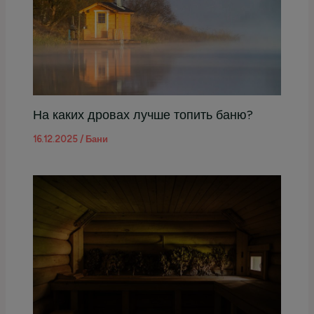
На каких дровах лучше топить баню?
16.12.2025
/
Бани