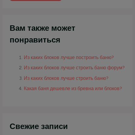
Вам также может
понравиться
Из каких блоков лучше построить баню?
Из каких блоков лучше строить баню форум?
Из каких блоков лучше строить баню?
Какая баня дешевле из бревна или блоков?
Свежие записи