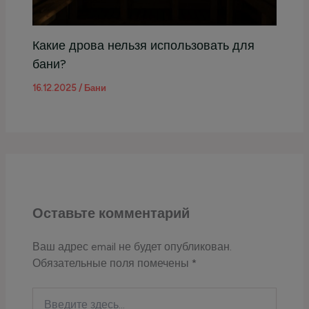
Какие дрова нельзя использовать для
бани?
16.12.2025
/
Бани
Оставьте комментарий
Ваш адрес email не будет опубликован.
Обязательные поля помечены
*
Введите
здесь...