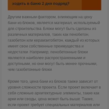
ходить в баню 2 дня подряд?
Другим важным фактором, влияющим на цену
бани из блоков, является материал, используемый
для строительства. Блоки могут быть сделаны из
различных материалов, таких как пенобетон,
газобетон или керамзитобетон, каждый из которых
имеет свои собственные преимущества и
недостатки. Например, пенобетонные блоки
являются наиболее распространенными и
доступными, но они могут быть менее прочными,
чем газобетонные блоки.
Кроме того, цена бани из блоков также зависит от
уровня сложности проекта. Если проект включает в
себя сложные архитектурные элементы, такие как
арки или своды, цена может быть выше. Также,
если проект требует специальных материалов или