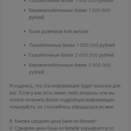
Газобетонные блоки: 1 000 000 рублей
Керамзитобетонные блоки: 1 200 000
рублей
Баня размером 6х8 метров:
Пенобетонные блоки: 1 500 000 рублей
Газобетонные блоки: 2 000 000 рублей
Керамзитобетонные блоки: 2 500 000
рублей
Я надеюсь, что эта информация будет полезна для
вас. Если у вас есть какие-либо вопросы или вы
хотите получить более подробную информацию,
пожалуйста, не стесняйтесь обращаться ко мне.
В: Какова средняя цена бани из блоков?
О: Средняя цена бани из блоков варьируется от