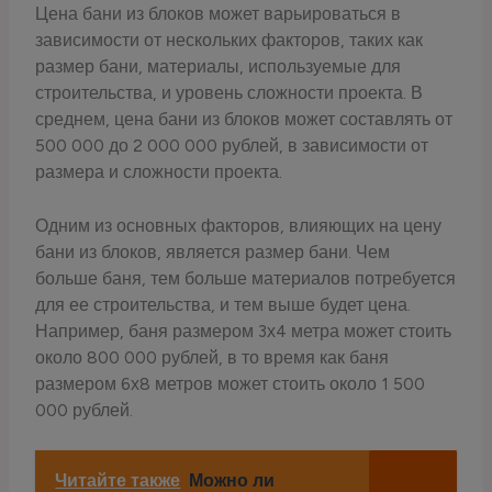
Цена бани из блоков может варьироваться в
зависимости от нескольких факторов, таких как
размер бани, материалы, используемые для
строительства, и уровень сложности проекта. В
среднем, цена бани из блоков может составлять от
500 000 до 2 000 000 рублей, в зависимости от
размера и сложности проекта.
Одним из основных факторов, влияющих на цену
бани из блоков, является размер бани. Чем
больше баня, тем больше материалов потребуется
для ее строительства, и тем выше будет цена.
Например, баня размером 3х4 метра может стоить
около 800 000 рублей, в то время как баня
размером 6х8 метров может стоить около 1 500
000 рублей.
Читайте также
Можно ли