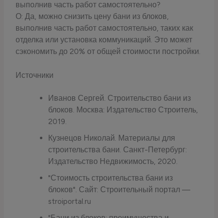
выполнив часть работ самостоятельно?
О: Да, можно снизить цену бани из блоков,
выполнив часть работ самостоятельно, таких как
отделка или установка коммуникаций. Это может
сэкономить до 20% от общей стоимости постройки.
Источники
Иванов Сергей. Строительство бани из
блоков. Москва: Издательство Строитель,
2019.
Кузнецов Николай. Материалы для
строительства бани. Санкт-Петербург:
Издательство Недвижимость, 2020.
"Стоимость строительства бани из
блоков". Сайт: Строительный портал —
stroiportal.ru
"Бани из блоков: преимущества и