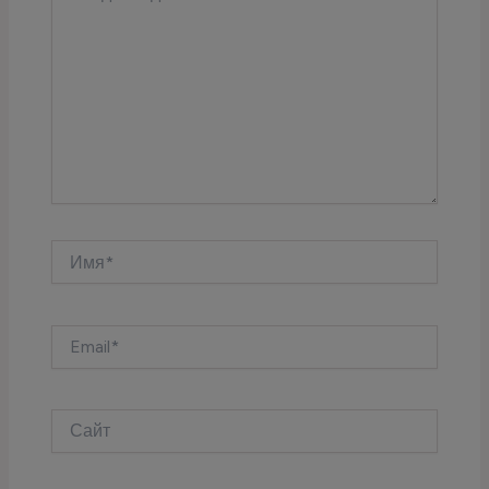
Имя*
Email*
Сайт