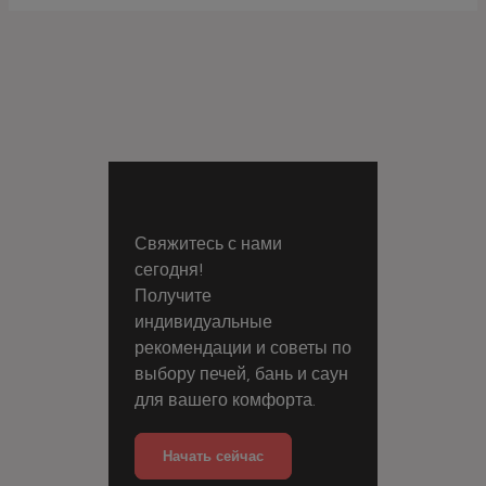
Свяжитесь с нами
сегодня!
Получите
индивидуальные
рекомендации и советы по
выбору печей, бань и саун
для вашего комфорта.
Начать сейчас