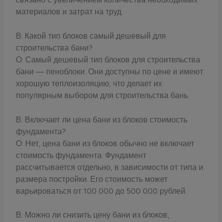
материалов и затрат на труд.
В: Какой тип блоков самый дешевый для
строительства бани?
О: Самый дешевый тип блоков для строительства
бани — пеноблоки. Они доступны по цене и имеют
хорошую теплоизоляцию, что делает их
популярным выбором для строительства бань.
В: Включает ли цена бани из блоков стоимость
фундамента?
О: Нет, цена бани из блоков обычно не включает
стоимость фундамента. Фундамент
рассчитывается отдельно, в зависимости от типа и
размера постройки. Его стоимость может
варьироваться от 100 000 до 500 000 рублей.
В: Можно ли снизить цену бани из блоков,