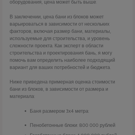
оборудования, цена может быть выше.
В заключении, цена бани из блоков может
варьироваться в зависимости от нескольких
факторов, включая размер бани, материалы,
используемые для строительства, и уровень
сложности проекта. Как эксперт в области
строительства и проектирования бань, я могу
помочь вам определить наиболее подходящий
вариант для ваших потребностей и бюджета.
Ниже приведена примерная оценка стоимости
бани из блоков, в зависимости от размера и
материала:
Баня размером 3х4 метра:
Пенобетонные блоки: 800 000 рублей