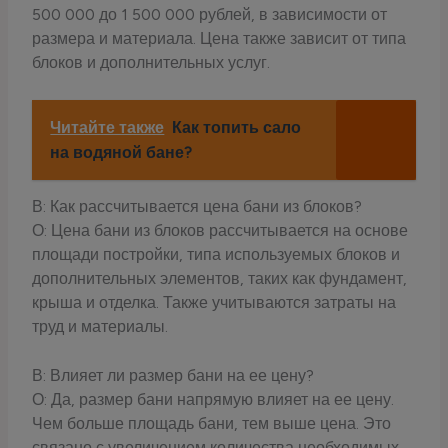
500 000 до 1 500 000 рублей, в зависимости от
размера и материала. Цена также зависит от типа
блоков и дополнительных услуг.
Читайте также
Как топить сало
на водяной бане?
В: Как рассчитывается цена бани из блоков?
О: Цена бани из блоков рассчитывается на основе
площади постройки, типа используемых блоков и
дополнительных элементов, таких как фундамент,
крыша и отделка. Также учитываются затраты на
труд и материалы.
В: Влияет ли размер бани на ее цену?
О: Да, размер бани напрямую влияет на ее цену.
Чем больше площадь бани, тем выше цена. Это
связано с увеличением количества необходимых