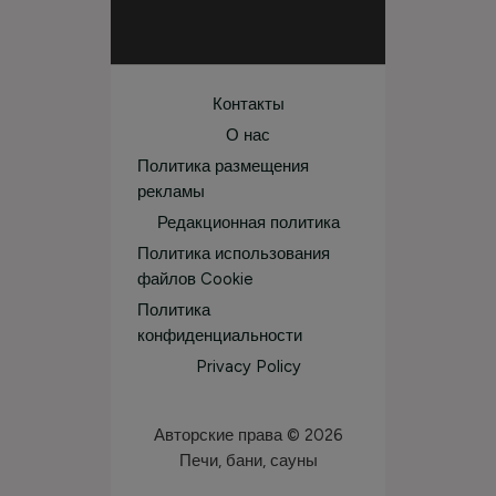
Контакты
О нас
Политика размещения
рекламы
Редакционная политика
Политика использования
файлов Cookie
Политика
конфиденциальности
Privacy Policy
Авторские права © 2026
Печи, бани, сауны