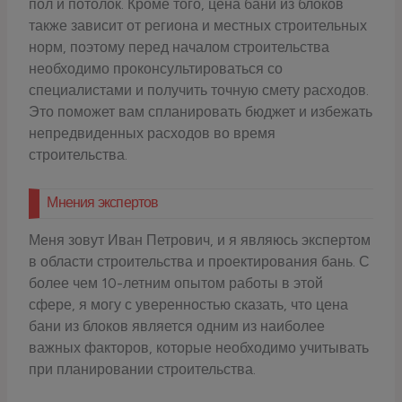
пол и потолок. Кроме того, цена бани из блоков
также зависит от региона и местных строительных
норм, поэтому перед началом строительства
необходимо проконсультироваться со
специалистами и получить точную смету расходов.
Это поможет вам спланировать бюджет и избежать
непредвиденных расходов во время
строительства.
Мнения экспертов
Меня зовут Иван Петрович, и я являюсь экспертом
в области строительства и проектирования бань. С
более чем 10-летним опытом работы в этой
сфере, я могу с уверенностью сказать, что цена
бани из блоков является одним из наиболее
важных факторов, которые необходимо учитывать
при планировании строительства.