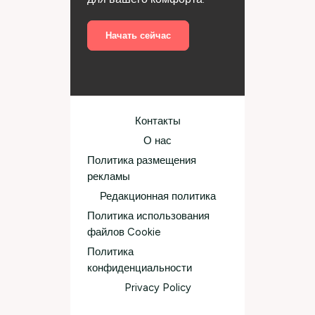
Начать сейчас
Контакты
О нас
Политика размещения
рекламы
Редакционная политика
Политика использования
файлов Cookie
Политика
конфиденциальности
Privacy Policy