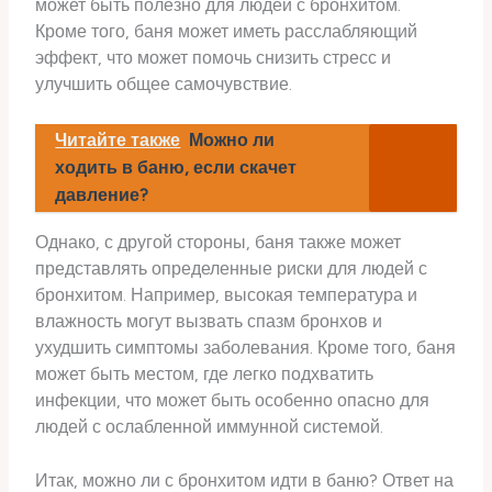
может быть полезно для людей с бронхитом.
Кроме того, баня может иметь расслабляющий
эффект, что может помочь снизить стресс и
улучшить общее самочувствие.
Читайте также
Можно ли
ходить в баню, если скачет
давление?
Однако, с другой стороны, баня также может
представлять определенные риски для людей с
бронхитом. Например, высокая температура и
влажность могут вызвать спазм бронхов и
ухудшить симптомы заболевания. Кроме того, баня
может быть местом, где легко подхватить
инфекции, что может быть особенно опасно для
людей с ослабленной иммунной системой.
Итак, можно ли с бронхитом идти в баню? Ответ на