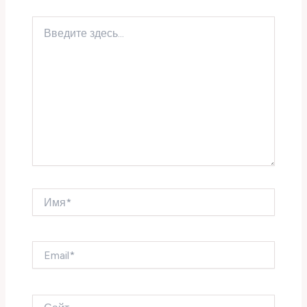
Введите
здесь...
Имя*
Email*
Сайт