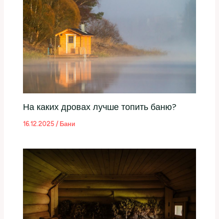
На каких дровах лучше топить баню?
16.12.2025
/
Бани