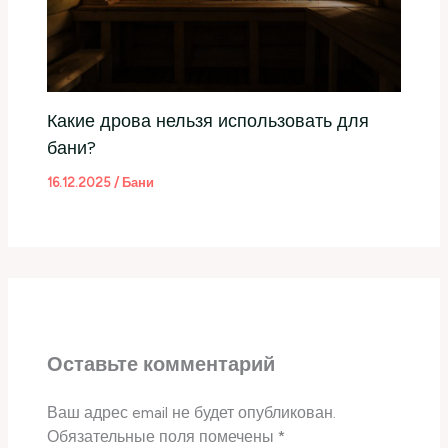
Какие дрова нельзя использовать для
бани?
16.12.2025
/
Бани
Оставьте комментарий
Ваш адрес email не будет опубликован.
Обязательные поля помечены
*