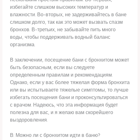
избегайте слишком высоких температур и
влажности. Во-вторых, не задерживайтесь в бане
слишком долго, так как это может вызвать спазм
бронхов. В-третьих, не забывайте пить много
воды, чтобы поддерживать водный баланс
организма.
В заключении, посещение бани с бронхитом может
быть безопасным, если вы следуете
определенным правилам и рекомендациям.
Однако, если у вас более тяжелая форма бронхита
или вы испытываете тяжелые симптомы, то лучше
избегать посещения бани и проконсультироваться
с врачом. Надеюсь, что эта информация будет
полезна для вас, и я желаю вам скорейшего
выздоровления.
В: Можно ли с бронхитом идти в баню?