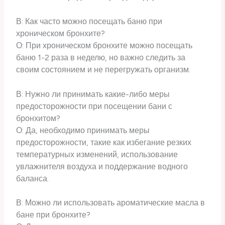
В: Как часто можно посещать баню при
хроническом бронхите?
О: При хроническом бронхите можно посещать
баню 1-2 раза в неделю, но важно следить за
своим состоянием и не перегружать организм.
В: Нужно ли принимать какие-либо меры
предосторожности при посещении бани с
бронхитом?
О: Да, необходимо принимать меры
предосторожности, такие как избегание резких
температурных изменений, использование
увлажнителя воздуха и поддержание водного
баланса.
В: Можно ли использовать ароматические масла в
бане при бронхите?