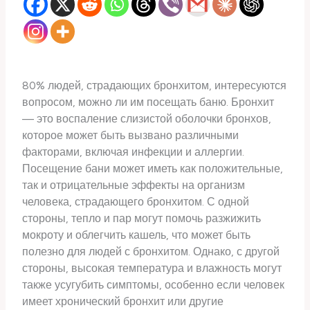
80% людей, страдающих бронхитом, интересуются
вопросом, можно ли им посещать баню. Бронхит
— это воспаление слизистой оболочки бронхов,
которое может быть вызвано различными
факторами, включая инфекции и аллергии.
Посещение бани может иметь как положительные,
так и отрицательные эффекты на организм
человека, страдающего бронхитом. С одной
стороны, тепло и пар могут помочь разжижить
мокроту и облегчить кашель, что может быть
полезно для людей с бронхитом. Однако, с другой
стороны, высокая температура и влажность могут
также усугубить симптомы, особенно если человек
имеет хронический бронхит или другие