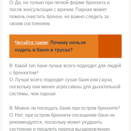
О: Да, но только при легкой форме бронхита и
после консультации с врачом. Парная может
помочь очистить бронхи, но важно следить за
своим состоянием.
Читайте также
Почему нельзя
ходить в баню в трусах?
В: Какой тип бани лучше всего подходит для людей
с бронхитом?
О: Лучше всего подходит сухая баня или сауна,
поскольку они менее агрессивны для дыхательной
системы, чем парная.
В: Можно ли посещать баню при остром бронхите?
О: Нет, при остром бронхите посещение бани не
рекомендуется, поскольку может ухудшить
состояние и продлить период выздоровления.