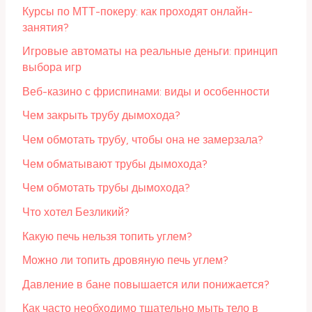
Курсы по МТТ-покеру: как проходят онлайн-
занятия?
Игровые автоматы на реальные деньги: принцип
выбора игр
Веб-казино с фриспинами: виды и особенности
Чем закрыть трубу дымохода?
Чем обмотать трубу, чтобы она не замерзала?
Чем обматывают трубы дымохода?
Чем обмотать трубы дымохода?
Что хотел Безликий?
Какую печь нельзя топить углем?
Можно ли топить дровяную печь углем?
Давление в бане повышается или понижается?
Как часто необходимо тщательно мыть тело в