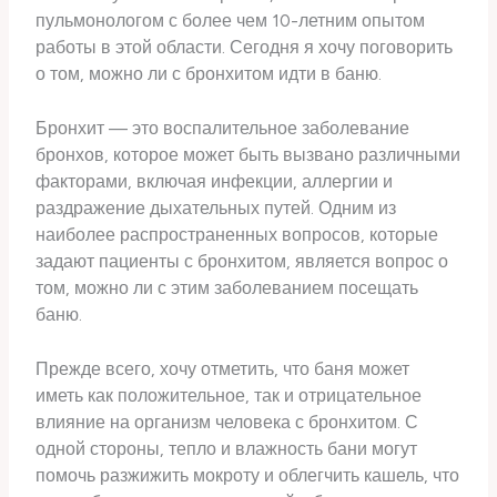
пульмонологом с более чем 10-летним опытом
работы в этой области. Сегодня я хочу поговорить
о том, можно ли с бронхитом идти в баню.
Бронхит — это воспалительное заболевание
бронхов, которое может быть вызвано различными
факторами, включая инфекции, аллергии и
раздражение дыхательных путей. Одним из
наиболее распространенных вопросов, которые
задают пациенты с бронхитом, является вопрос о
том, можно ли с этим заболеванием посещать
баню.
Прежде всего, хочу отметить, что баня может
иметь как положительное, так и отрицательное
влияние на организм человека с бронхитом. С
одной стороны, тепло и влажность бани могут
помочь разжижить мокроту и облегчить кашель, что