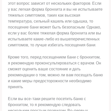
этот вопрос зависит от нескольких факторов. Если
у вас легкая форма бронхита и вы не испытываете
тяжелых симптомов, таких как высокая
температура, сильный кашель или одышка, то
посещение бани может быть безопасным. Однако,
если у вас более тяжелая форма бронхита или вы
испытываете какие-либо из вышеперечисленных
симптомов, то лучше избегать посещения бани.
Кроме того, перед посещением бани с бронхитом,
я рекомендую проконсультироваться с врачом. Он
сможет оценить ваше состояние и дать
рекомендации о том, можно ли вам посещать баню
и какие меры предосторожности необходимо
принять.
Если вы все-таки решите посетить баню с
бронхитом, то я рекомендую следовать
нескольким простым правилам. Во-первых,