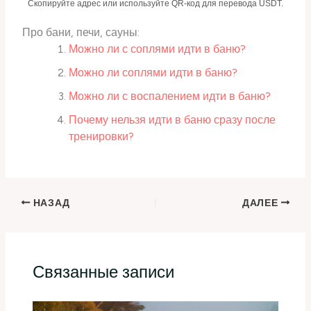
Скопируйте адрес или используйте QR-код для перевода USDT.
Про бани, печи, сауны:
Можно ли с соплями идти в баню?
Можно ли соплями идти в баню?
Можно ли с воспалением идти в баню?
Почему нельзя идти в баню сразу после
тренировки?
НАЗАД
ДАЛЕЕ
Связанные записи