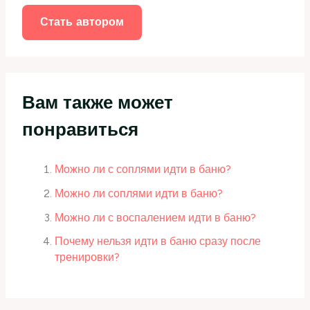
:
Стать автором
Вам также может
понравиться
Можно ли с соплями идти в баню?
Можно ли соплями идти в баню?
Можно ли с воспалением идти в баню?
Почему нельзя идти в баню сразу после
тренировки?