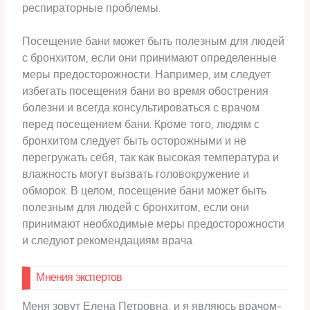
респираторные проблемы.
Посещение бани может быть полезным для людей
с бронхитом, если они принимают определенные
меры предосторожности. Например, им следует
избегать посещения бани во время обострения
болезни и всегда консультироваться с врачом
перед посещением бани. Кроме того, людям с
бронхитом следует быть осторожными и не
перегружать себя, так как высокая температура и
влажность могут вызвать головокружение и
обморок. В целом, посещение бани может быть
полезным для людей с бронхитом, если они
принимают необходимые меры предосторожности
и следуют рекомендациям врача.
Мнения экспертов
Меня зовут Елена Петровна, и я являюсь врачом-