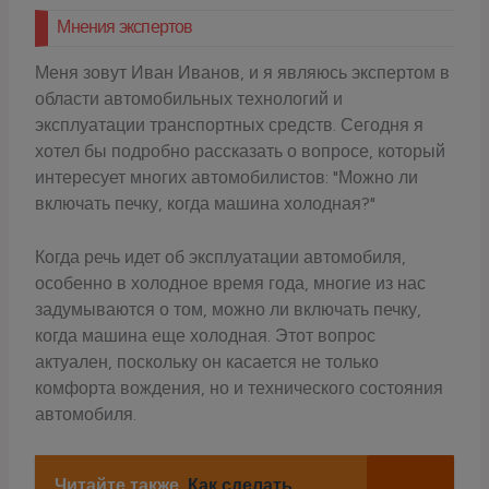
Мнения экспертов
Меня зовут Иван Иванов, и я являюсь экспертом в
области автомобильных технологий и
эксплуатации транспортных средств. Сегодня я
хотел бы подробно рассказать о вопросе, который
интересует многих автомобилистов: "Можно ли
включать печку, когда машина холодная?"
Когда речь идет об эксплуатации автомобиля,
особенно в холодное время года, многие из нас
задумываются о том, можно ли включать печку,
когда машина еще холодная. Этот вопрос
актуален, поскольку он касается не только
комфорта вождения, но и технического состояния
автомобиля.
Читайте также
Как сделать