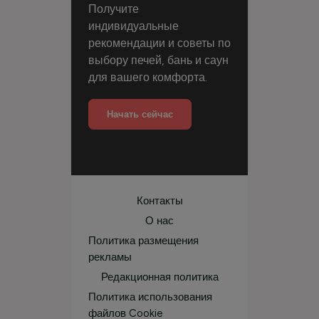
Получите
индивидуальные
рекомендации и советы по
выбору печей, бань и саун
для вашего комфорта.
Начать сейчас
Контакты
О нас
Политика размещения
рекламы
Редакционная политика
Политика использования
файлов Cookie