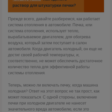
раствор для штукатурки печки?
Прежде всего, давайте разберемся, как работает
система отопления в автомобиле. Печка, или
система отопления, использует тепло,
вырабатываемое двигателем, для обогрева
воздуха, который затем поступает в салон
автомобиля. Когда двигатель холодный, он еще не
достиг своей рабочей температуры, и,
соответственно, не может обеспечить достаточное
количество тепла для эффективной работы
системы отопления.
Теперь, можно ли включать печку, когда машина
холодная? Ответ на этот вопрос не так прост, как
может показаться. С одной стороны, включение
печки при холодном двигателе не нанесет
значительного вреда автомобилю, если это