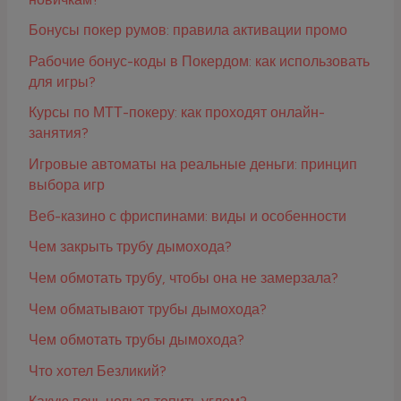
Бонусы покер румов: правила активации промо
Рабочие бонус-коды в Покердом: как использовать
для игры?
Курсы по МТТ-покеру: как проходят онлайн-
занятия?
Игровые автоматы на реальные деньги: принцип
выбора игр
Веб-казино с фриспинами: виды и особенности
Чем закрыть трубу дымохода?
Чем обмотать трубу, чтобы она не замерзала?
Чем обматывают трубы дымохода?
Чем обмотать трубы дымохода?
Что хотел Безликий?