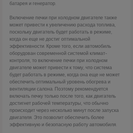
батарея и генератор.
Включение печки при холодном двигателе также
может привести к увеличению расхода топлива,
поскольку двигатель будет работать в режиме,
когда он еще не достиг оптимальной
эффективности. Кроме того, если автомобиль
оборудован современной системой климат-
контроля, то включение печки при холодном
двигателе может привести к тому, что система
будет работать в режиме, когда она еще не может
обеспечить оптимальный уровень обогрева и
вентиляции салона. Поэтому рекомендуется
включать печку только после того, как двигатель
достигнет рабочей температуры, что обычно
происходит через несколько минут после запуска
двигателя. Это позволит обеспечить более
эффективную и безопасную работу автомобиля.