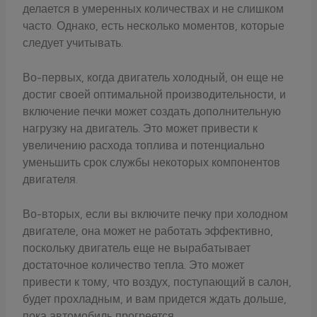
делается в умеренных количествах и не слишком
часто. Однако, есть несколько моментов, которые
следует учитывать.
Во-первых, когда двигатель холодный, он еще не
достиг своей оптимальной производительности, и
включение печки может создать дополнительную
нагрузку на двигатель. Это может привести к
увеличению расхода топлива и потенциально
уменьшить срок службы некоторых компонентов
двигателя.
Во-вторых, если вы включите печку при холодном
двигателе, она может не работать эффективно,
поскольку двигатель еще не вырабатывает
достаточное количество тепла. Это может
привести к тому, что воздух, поступающий в салон,
будет прохладным, и вам придется ждать дольше,
пока автомобиль прогреется.