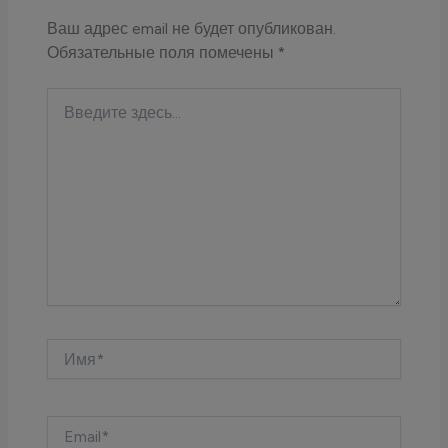
Ваш адрес email не будет опубликован.
Обязательные поля помечены
*
Введите
здесь...
Имя*
Email*