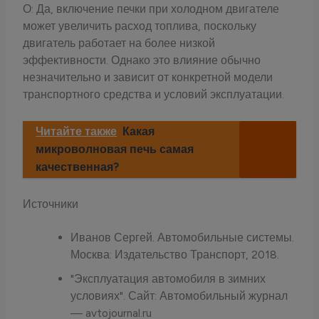
О: Да, включение печки при холодном двигателе
может увеличить расход топлива, поскольку
двигатель работает на более низкой
эффективности. Однако это влияние обычно
незначительно и зависит от конкретной модели
транспортного средства и условий эксплуатации.
Читайте также
Какая
микроволновая печь самая
качественная?
Источники
Иванов Сергей. Автомобильные системы.
Москва: Издательство Транспорт, 2018.
"Эксплуатация автомобиля в зимних
условиях". Сайт: Автомобильный журнал
— avtojournal.ru