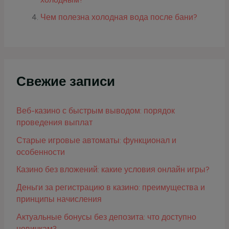
Чем полезна холодная вода после бани?
Свежие записи
Веб-казино с быстрым выводом: порядок
проведения выплат
Старые игровые автоматы: функционал и
особенности
Казино без вложений: какие условия онлайн игры?
Деньги за регистрацию в казино: преимущества и
принципы начисления
Актуальные бонусы без депозита: что доступно
новичкам?