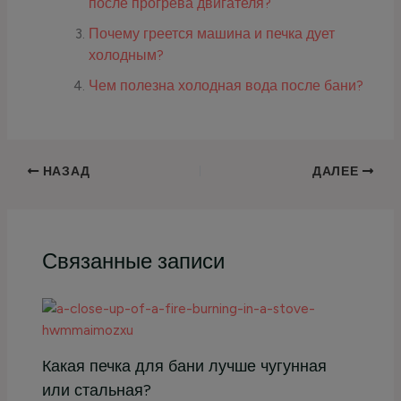
после прогрева двигателя?
Почему греется машина и печка дует
холодным?
Чем полезна холодная вода после бани?
НАЗАД
ДАЛЕЕ
Связанные записи
Какая печка для бани лучше чугунная
или стальная?