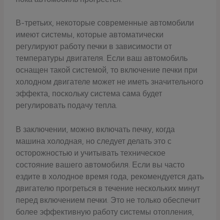
В-третьих, некоторые современные автомобили
имеют системы, которые автоматически
регулируют работу печки в зависимости от
температуры двигателя. Если ваш автомобиль
оснащен такой системой, то включение печки при
холодном двигателе может не иметь значительного
эффекта, поскольку система сама будет
регулировать подачу тепла.
В заключении, можно включать печку, когда
машина холодная, но следует делать это с
осторожностью и учитывать техническое
состояние вашего автомобиля. Если вы часто
ездите в холодное время года, рекомендуется дать
двигателю прогреться в течение нескольких минут
перед включением печки. Это не только обеспечит
более эффективную работу системы отопления,