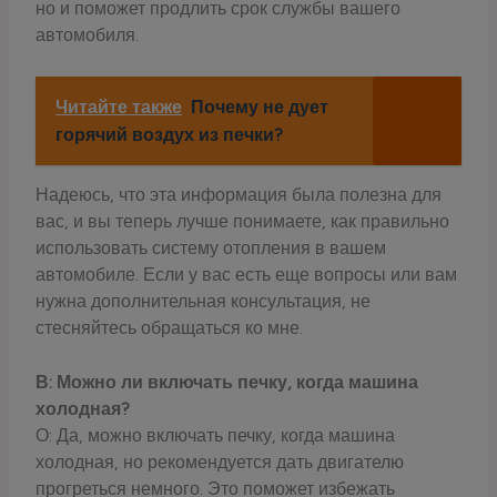
но и поможет продлить срок службы вашего
автомобиля.
Читайте также
Почему не дует
горячий воздух из печки?
Надеюсь, что эта информация была полезна для
вас, и вы теперь лучше понимаете, как правильно
использовать систему отопления в вашем
автомобиле. Если у вас есть еще вопросы или вам
нужна дополнительная консультация, не
стесняйтесь обращаться ко мне.
В: Можно ли включать печку, когда машина
холодная?
О: Да, можно включать печку, когда машина
холодная, но рекомендуется дать двигателю
прогреться немного. Это поможет избежать