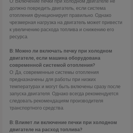
О: Включение печки при холодном двигателе не
должно повредить двигатель, если система
отопления функционирует правильно. Однако
чрезмерная нагрузка на двигатель может привести
к увеличению расхода топлива и снижению его
ресурса.
В: Можно ли включать печку при холодном
двигателе, если машина оборудована
современной системой отопления?
О: Да, современные системы отопления
предназначены для работы при низких
температурах и могут быть включены сразу после
запуска двигателя. Однако всегда рекомендуется
следовать рекомендациям производителя
транспортного средства.
В: Влияет ли включение печки при холодном
двигателе на расход топлива?