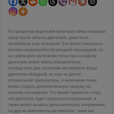
80 процентов водителей включают печку в машине
сразу после запуска двигателя, даже если
автомобиль еще холодный. Это может показаться
вполне нормальной и безобидной процедурой, но
на самом деле включение печки при холодном
двигателе может иметь определенные
последствия для состояния автомобиля. Когда
двигатель холодный, он еще не достиг
оптимальной температуры, и включение печки
может создать дополнительную нагрузку на
систему охлаждения. Это может привести к тому,
что двигатель будет нагреваться медленнее, а
также может вызвать дополнительное напряжение
на другие компоненты автомобиля, такие как