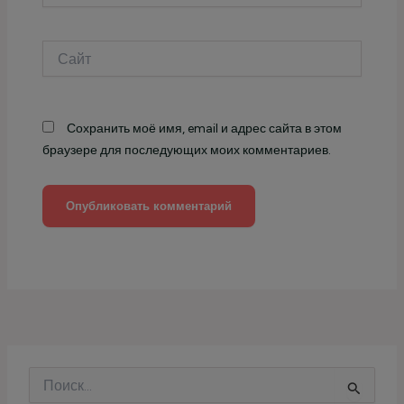
Сайт
Сохранить моё имя, email и адрес сайта в этом
браузере для последующих моих комментариев.
П
о