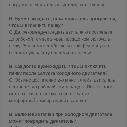
нагрузки на двигатель и систему охлаждения.
В: Нужно ли ждать, пока двигатель прогреется,
чтобы включить печку?
О: Да, рекомендуется дать двигателю прогреться
до рабочей температуры, прежде чем включать
печку. Это поможет обеспечить эффективную и
безопасную работу системы отопления.
В: Как долго нужно ждать, чтобы включить
печку после запуска холодного двигателя?
О: Обычно достаточно 2-3 минут, чтобы двигатель
прогрелся до рабочей температуры. После этого
можно включать печку и наслаждаться
комфортной температурой в салоне.
В: Включение печки при холодном двигателе
может повредить двигатель?