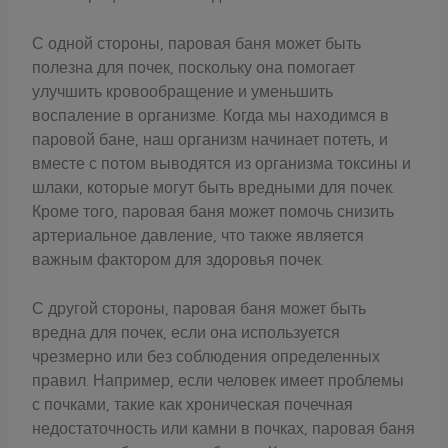
С одной стороны, паровая баня может быть
полезна для почек, поскольку она помогает
улучшить кровообращение и уменьшить
воспаление в организме. Когда мы находимся в
паровой бане, наш организм начинает потеть, и
вместе с потом выводятся из организма токсины и
шлаки, которые могут быть вредными для почек.
Кроме того, паровая баня может помочь снизить
артериальное давление, что также является
важным фактором для здоровья почек.
С другой стороны, паровая баня может быть
вредна для почек, если она используется
чрезмерно или без соблюдения определенных
правил. Например, если человек имеет проблемы
с почками, такие как хроническая почечная
недостаточность или камни в почках, паровая баня