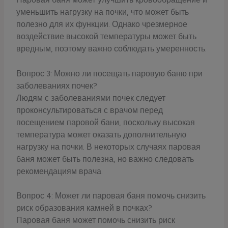
уменьшить нагрузку на почки, что может быть
полезно для их функции. Однако чрезмерное
воздействие высокой температуры может быть
вредным, поэтому важно соблюдать умеренность.
Вопрос 3: Можно ли посещать паровую баню при
заболеваниях почек?
Людям с заболеваниями почек следует
проконсультироваться с врачом перед
посещением паровой бани, поскольку высокая
температура может оказать дополнительную
нагрузку на почки. В некоторых случаях паровая
баня может быть полезна, но важно следовать
рекомендациям врача.
Вопрос 4: Может ли паровая баня помочь снизить
риск образования камней в почках?
Паровая баня может помочь снизить риск