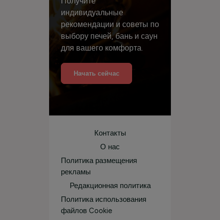
Получите
индивидуальные
рекомендации и советы по
выбору печей, бань и саун
для вашего комфорта.
Начать сейчас
Контакты
О нас
Политика размещения
рекламы
Редакционная политика
Политика использования
файлов Cookie