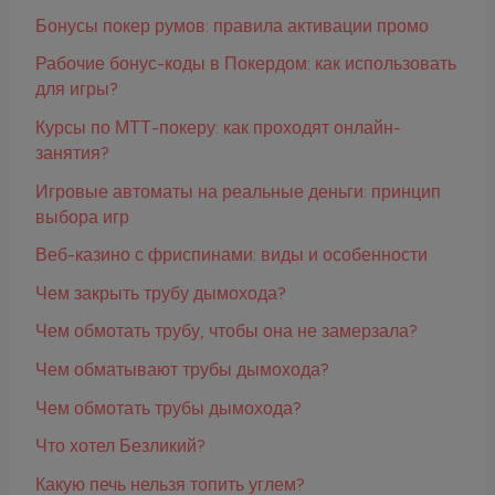
Бонусы покер румов: правила активации промо
Рабочие бонус-коды в Покердом: как использовать
для игры?
Курсы по МТТ-покеру: как проходят онлайн-
занятия?
Игровые автоматы на реальные деньги: принцип
выбора игр
Веб-казино с фриспинами: виды и особенности
Чем закрыть трубу дымохода?
Чем обмотать трубу, чтобы она не замерзала?
Чем обматывают трубы дымохода?
Чем обмотать трубы дымохода?
Что хотел Безликий?
Какую печь нельзя топить углем?