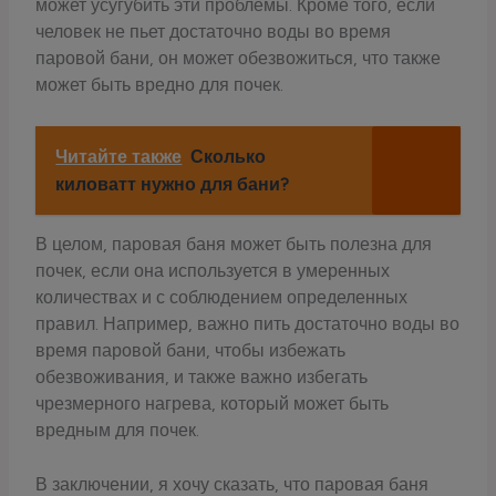
может усугубить эти проблемы. Кроме того, если
человек не пьет достаточно воды во время
паровой бани, он может обезвожиться, что также
может быть вредно для почек.
Читайте также
Сколько
киловатт нужно для бани?
В целом, паровая баня может быть полезна для
почек, если она используется в умеренных
количествах и с соблюдением определенных
правил. Например, важно пить достаточно воды во
время паровой бани, чтобы избежать
обезвоживания, и также важно избегать
чрезмерного нагрева, который может быть
вредным для почек.
В заключении, я хочу сказать, что паровая баня