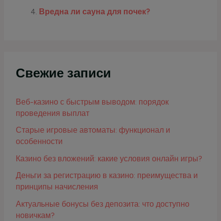
Вредна ли сауна для почек?
Свежие записи
Веб-казино с быстрым выводом: порядок
проведения выплат
Старые игровые автоматы: функционал и
особенности
Казино без вложений: какие условия онлайн игры?
Деньги за регистрацию в казино: преимущества и
принципы начисления
Актуальные бонусы без депозита: что доступно
новичкам?