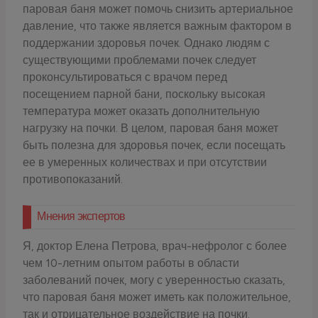
паровая баня может помочь снизить артериальное
давление, что также является важным фактором в
поддержании здоровья почек. Однако людям с
существующими проблемами почек следует
проконсультироваться с врачом перед
посещением парной бани, поскольку высокая
температура может оказать дополнительную
нагрузку на почки. В целом, паровая баня может
быть полезна для здоровья почек, если посещать
ее в умеренных количествах и при отсутствии
противопоказаний.
Мнения экспертов
Я, доктор Елена Петрова, врач-нефролог с более
чем 10-летним опытом работы в области
заболеваний почек, могу с уверенностью сказать,
что паровая баня может иметь как положительное,
так и отрицательное воздействие на почки.