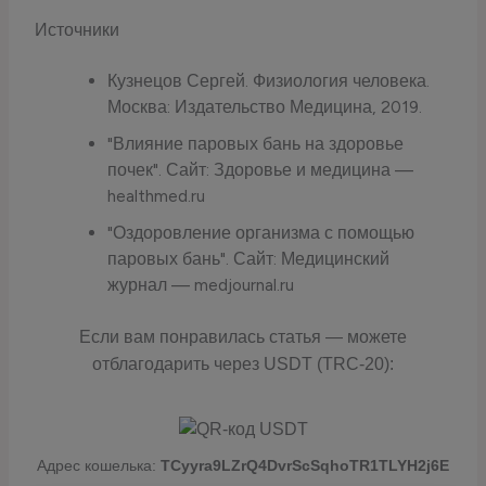
Источники
Кузнецов Сергей. Физиология человека.
Москва: Издательство Медицина, 2019.
"Влияние паровых бань на здоровье
почек". Сайт: Здоровье и медицина —
healthmed.ru
"Оздоровление организма с помощью
паровых бань". Сайт: Медицинский
журнал — medjournal.ru
Если вам понравилась статья — можете
отблагодарить через USDT (TRC-20):
Адрес кошелька:
TCyyra9LZrQ4DvrScSqhoTR1TLYH2j6E