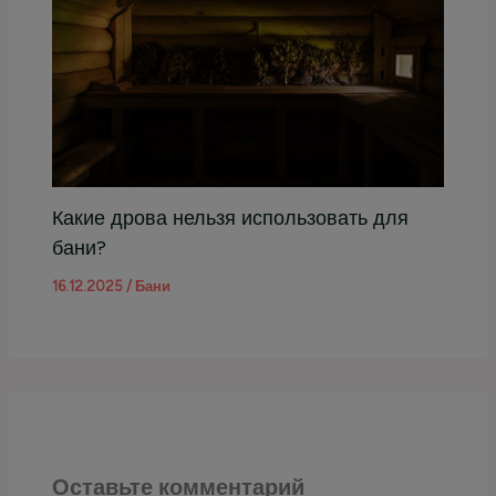
Какие дрова нельзя использовать для
бани?
16.12.2025
/
Бани
Оставьте комментарий