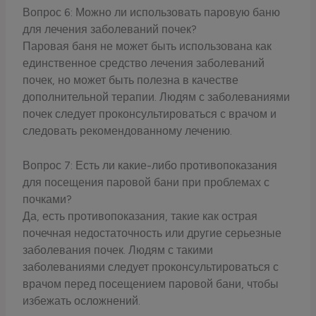
Вопрос 6: Можно ли использовать паровую баню
для лечения заболеваний почек?
Паровая баня не может быть использована как
единственное средство лечения заболеваний
почек, но может быть полезна в качестве
дополнительной терапии. Людям с заболеваниями
почек следует проконсультироваться с врачом и
следовать рекомендованному лечению.
Вопрос 7: Есть ли какие-либо противопоказания
для посещения паровой бани при проблемах с
почками?
Да, есть противопоказания, такие как острая
почечная недостаточность или другие серьезные
заболевания почек. Людям с такими
заболеваниями следует проконсультироваться с
врачом перед посещением паровой бани, чтобы
избежать осложнений.