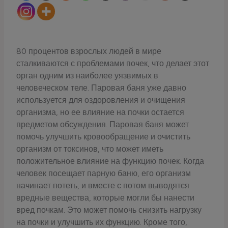
80 процентов взрослых людей в мире
сталкиваются с проблемами почек, что делает этот
орган одним из наиболее уязвимых в
человеческом теле. Паровая баня уже давно
используется для оздоровления и очищения
организма, но ее влияние на почки остается
предметом обсуждения. Паровая баня может
помочь улучшить кровообращение и очистить
организм от токсинов, что может иметь
положительное влияние на функцию почек. Когда
человек посещает парную баню, его организм
начинает потеть, и вместе с потом выводятся
вредные вещества, которые могли бы нанести
вред почкам. Это может помочь снизить нагрузку
на почки и улучшить их функцию. Кроме того,