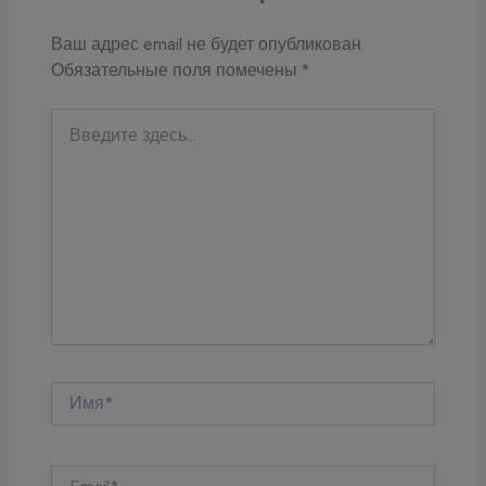
Ваш адрес email не будет опубликован.
Обязательные поля помечены
*
Введите
здесь...
Имя*
Email*