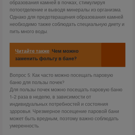
образования камней в почках, стимулируя
потоотделение и выводя минералы из организма.
Однако для предотвращения образования камней
необходимо также соблюдать специальную диету и
пить много воды.
Читайте также
Чем можно
заменить фольгу в бане?
Вопрос 5: Как часто можно посещать паровую
баню для пользы почек?
Для пользы почек можно посещать паровую баню
1-2 раза в неделю, в зависимости от
индивидуальных потребностей и состояния
здоровья. Чрезмерное посещение паровой бани
может быть вредным, поэтому важно соблюдать
умеренность.