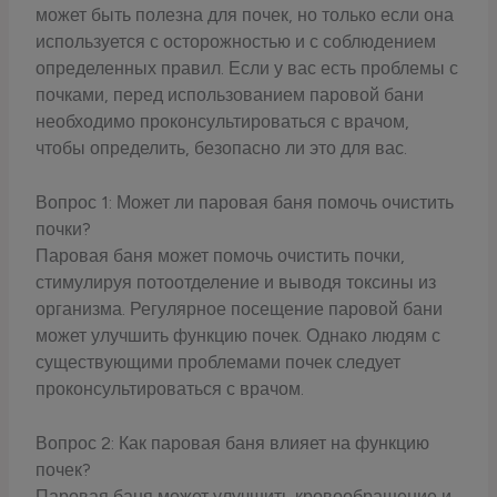
может быть полезна для почек, но только если она
используется с осторожностью и с соблюдением
определенных правил. Если у вас есть проблемы с
почками, перед использованием паровой бани
необходимо проконсультироваться с врачом,
чтобы определить, безопасно ли это для вас.
Вопрос 1: Может ли паровая баня помочь очистить
почки?
Паровая баня может помочь очистить почки,
стимулируя потоотделение и выводя токсины из
организма. Регулярное посещение паровой бани
может улучшить функцию почек. Однако людям с
существующими проблемами почек следует
проконсультироваться с врачом.
Вопрос 2: Как паровая баня влияет на функцию
почек?
Паровая баня может улучшить кровообращение и