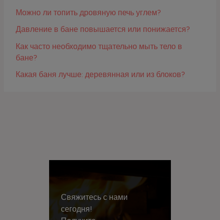
Можно ли топить дровяную печь углем?
Давление в бане повышается или понижается?
Как часто необходимо тщательно мыть тело в
бане?
Какая баня лучше: деревянная или из блоков?
Свяжитесь с нами
сегодня!