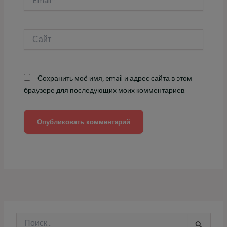
Сайт
Сохранить моё имя, email и адрес сайта в этом
браузере для последующих моих комментариев.
П