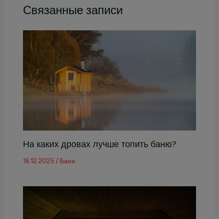
Связанные записи
На каких дровах лучше топить баню?
16.12.2025
/
Бани