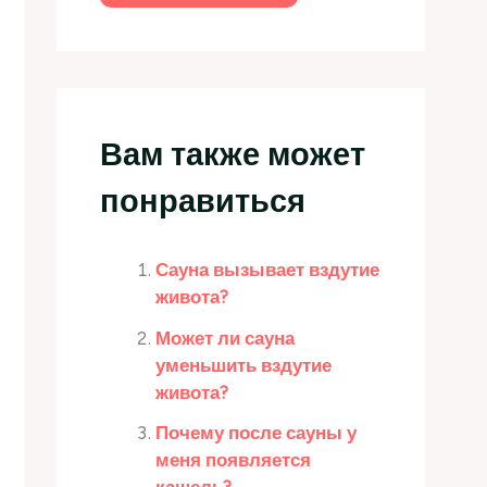
Вам также может
понравиться
Сауна вызывает вздутие
живота?
Может ли сауна
уменьшить вздутие
живота?
Почему после сауны у
меня появляется