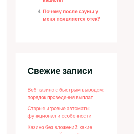
кашель?
Почему после сауны у
меня появляется отек?
Свежие записи
Веб-казино с быстрым выводом:
порядок проведения выплат
Старые игровые автоматы:
функционал и особенности
Казино без вложений: какие