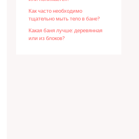
Как часто необходимо
тщательно мыть тело в бане?
Какая баня лучше: деревянная
или из блоков?