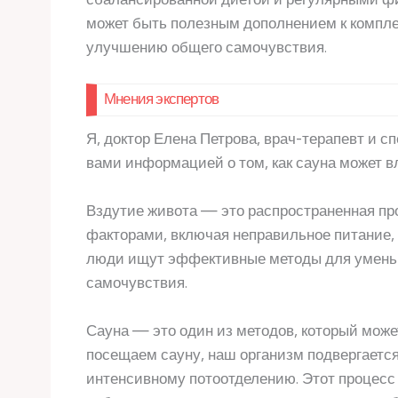
может быть полезным дополнением к компле
улучшению общего самочувствия.
Мнения экспертов
Я, доктор Елена Петрова, врач-терапевт и 
вами информацией о том, как сауна может в
Вздутие живота — это распространенная пр
факторами, включая неправильное питание, 
люди ищут эффективные методы для умень
самочувствия.
Сауна — это один из методов, который може
посещаем сауну, наш организм подвергается
интенсивному потоотделению. Этот процесс 