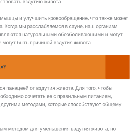
ствовать вздутию живота.
ь мышцы и улучшить кровообращение, что также может
. Когда мы расслабляемся в сауне, наш организм
 являются натуральными обезболивающими и могут
е могут быть причиной вздутия живота.
ах?
ся панацеей от вздутия живота. Для того, чтобы
еобходимо сочетать ее с правильным питанием,
другими методами, которые способствуют общему
ым методом для уменьшения вздутия живота, но