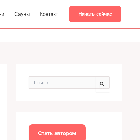
ни
Сауны
Контакт
Начать сейчас
П
о
и
с
к
:
Стать автором