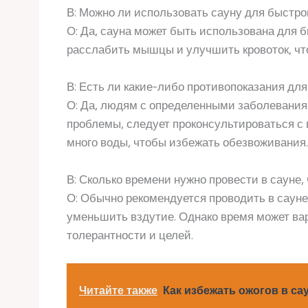
В: Можно ли использовать сауну для быстро
О: Да, сауна может быть использована для б
расслабить мышцы и улучшить кровоток, чт
В: Есть ли какие-либо противопоказания дл
О: Да, людям с определенными заболевания
проблемы, следует проконсультироваться с 
много воды, чтобы избежать обезвоживания.
В: Сколько времени нужно провести в сауне
О: Обычно рекомендуется проводить в сауне
уменьшить вздутие. Однако время может ва
толерантности и целей.
Читайте также
Как избежать ожогов в са